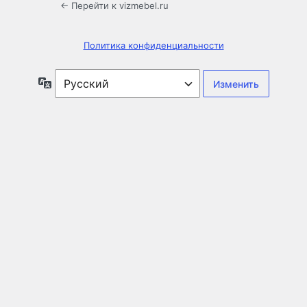
← Перейти к vizmebel.ru
Политика конфиденциальности
Язык