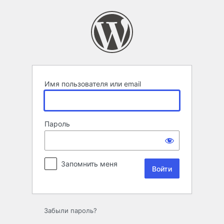
Войти
Имя пользователя или email
Пароль
Запомнить меня
Забыли пароль?