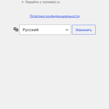
← Перейти к vizmebel.ru
Политика конфиденциальности
Язык