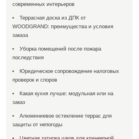
современных интерьеров
Террасная доска из ДПК от
WOODGRAND: преимущества и условия
заказа
Уборка помещений после пожара
последствия
Юридическое сопровождение налоговых
проверок и споров
Какая кухня лучше: модульная или на
заказ
Алюминиевое остекление террас для
защиты от непогоды
Цветная затирка швов для клинкерной