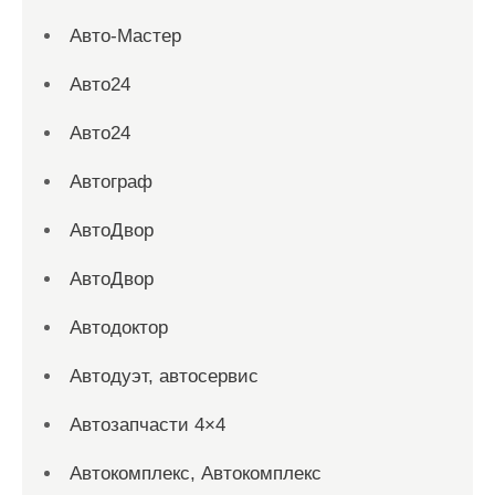
Авто-Мастер
Авто24
Авто24
Автограф
АвтоДвор
АвтоДвор
Автодоктор
Автодуэт, автосервис
Автозапчасти 4×4
Автокомплекс, Автокомплекс