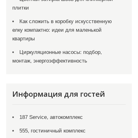
плитки
Как сложить в коробку искусственную
елку компактно: идеи для маленькой
квартиры
Циркуляционные насосы: подбор,
монтаж, энергоэффективность
Информация для гостей
187 Service, автокомплекс
555, гостиничный комплекс