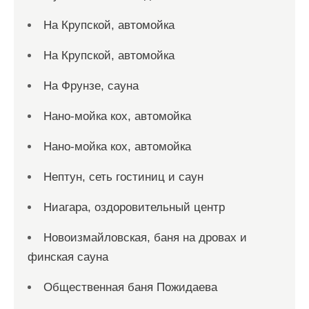
На Крупской, автомойка
На Крупской, автомойка
На Фрунзе, сауна
Нано-мойка кох, автомойка
Нано-мойка кох, автомойка
Нептун, сеть гостиниц и саун
Ниагара, оздоровительный центр
Новоизмайловская, баня на дровах и
финская сауна
Общественная баня Пожидаева