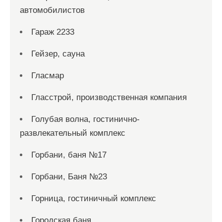
автомобилистов
Гараж 2233
Гейзер, сауна
Гласмар
Гласстрой, производственная компания
Голубая волна, гостинично-
развлекательный комплекс
Горбани, баня №17
Горбани, Баня №23
Горница, гостиничный комплекс
Городская баня