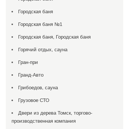
Городская баня
Городская баня №1
Городская баня, Городская баня
Горячий отдых, сауна
Гран-при
Гранд-Авто
Грибоедов, сауна
Грузовое СТО
Двери из дерева Томск, торгово-
производственная компания