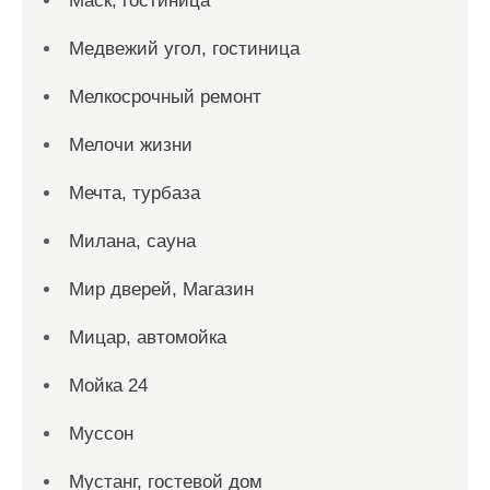
Маск, гостиница
Медвежий угол, гостиница
Мелкосрочный ремонт
Мелочи жизни
Мечта, турбаза
Милана, сауна
Мир дверей, Магазин
Мицар, автомойка
Мойка 24
Муссон
Мустанг, гостевой дом