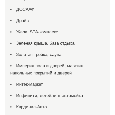
ДОСААФ
Драйв
Жара, SPA-комплекс
Зелёная крыша, база отдыха
Золотая тройка, сауна
Империя пола и дверей, магазин
напольных покрытий и дверей
Интэк-маркет
Инфинити, детейлинг-автомойка
Кардинал-Авто