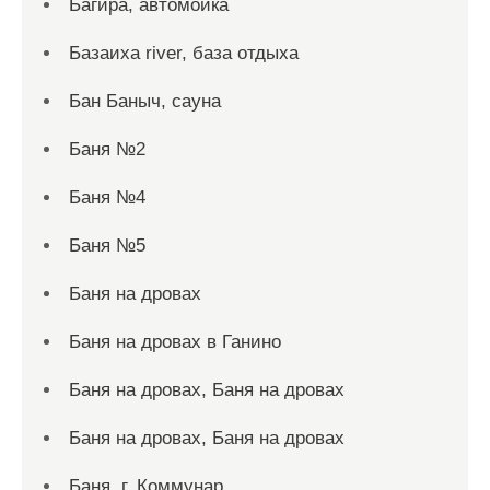
Багира, автомойка
Базаиха river, база отдыха
Бан Баныч, сауна
Баня №2
Баня №4
Баня №5
Баня на дровах
Баня на дровах в Ганино
Баня на дровах, Баня на дровах
Баня на дровах, Баня на дровах
Баня, г. Коммунар