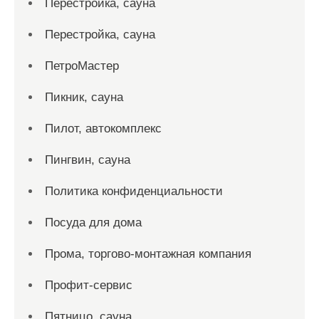
Перестройка, сауна
Перестройка, сауна
ПетроМастер
Пикник, сауна
Пилот, автокомплекс
Пингвин, сауна
Политика конфиденциальности
Посуда для дома
Прома, торгово-монтажная компания
Профит-сервис
Пятницо, сауна