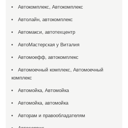
Автокомплекс, Автокомплекс
Автолайн, автокомплекс
Автомакси, автотехцентр
АвтоМастерская у Виталия
Автомоефф, автокомплекс
Автомоечный комплекс, Автомоечный
комплекс
Автомойка, Автомойка
Автомойка, автомойка
Авторам и правообладателям