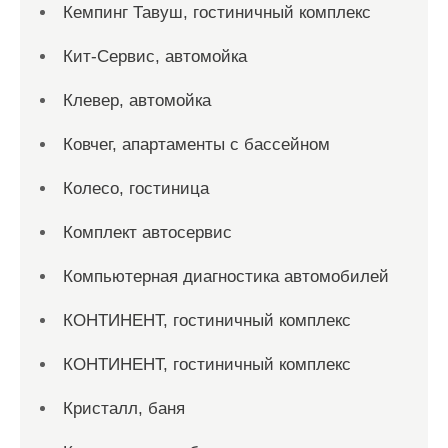
Кемпинг Тавуш, гостиничный комплекс
Кит-Сервис, автомойка
Клевер, автомойка
Ковчег, апартаменты с бассейном
Колесо, гостиница
Комплект автосервис
Компьютерная диагностика автомобилей
КОНТИНЕНТ, гостиничный комплекс
КОНТИНЕНТ, гостиничный комплекс
Кристалл, баня