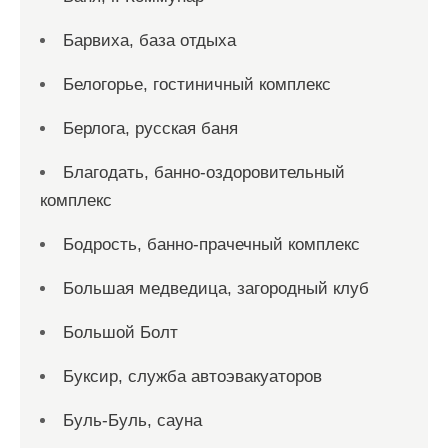
Барвиха, база отдыха
Белогорье, гостиничный комплекс
Берлога, русская баня
Благодать, банно-оздоровительный
комплекс
Бодрость, банно-прачечный комплекс
Большая медведица, загородный клуб
Большой Болт
Буксир, служба автоэвакуаторов
Буль-Буль, сауна