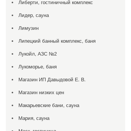
Либерти, гостиничный комплекс
Лидер, сауна
Лимузин
Липецкий банный комплекс, баня
Лукойл, АЗС №2
Лукоморье, баня
Магазин ИП Давыдовой Е. В.
Магазин низких цен
Макарьевские бани, сауна
Мария, сауна