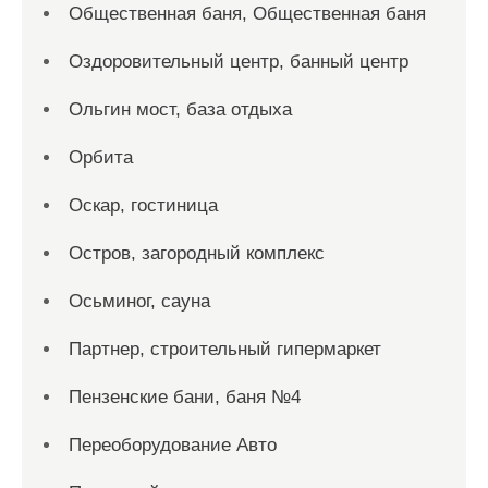
Общественная баня, Общественная баня
Оздоровительный центр, банный центр
Ольгин мост, база отдыха
Орбита
Оскар, гостиница
Остров, загородный комплекс
Осьминог, сауна
Партнер, строительный гипермаркет
Пензенские бани, баня №4
Переоборудование Авто