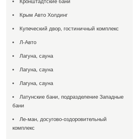
Кронштадтские бани
Крым Авто Холдинг
Купеческий двор, гостиничный комплекс
Л-Авто
Лагуна, сауна
Лагуна, сауна
Лагуна, сауна
Латунские бани, подразделение Западные
бани
Ле-ман, досугово-оздоровительный
комплекс