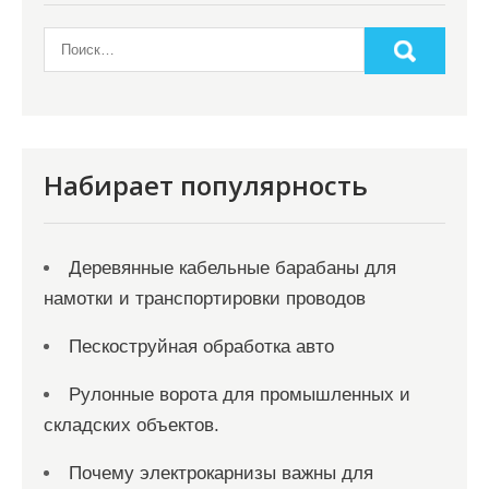
Набирает популярность
Деревянные кабельные барабаны для
намотки и транспортировки проводов
Пескоструйная обработка авто
Рулонные ворота для промышленных и
складских объектов.
Почему электрокарнизы важны для