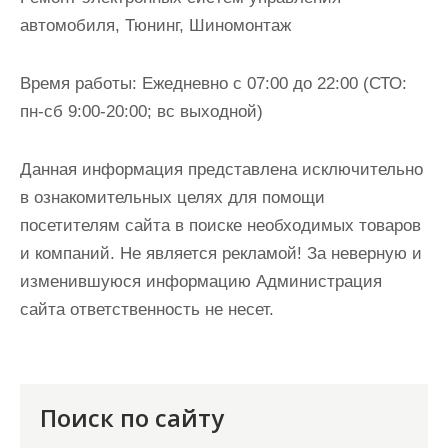
автомобиля, Тюнинг, Шиномонтаж
Время работы:
Ежедневно с 07:00 до 22:00 (СТО:
пн-сб 9:00-20:00; вс выходной)
Данная информация представлена исключительно
в ознакомительных целях для помощи
посетителям сайта в поиске необходимых товаров
и компаний. Не является рекламой! За неверную и
изменившуюся информацию Администрация
сайта ответственность не несет.
Поиск по сайту