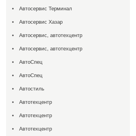
Автосервис Терминал
Автосервис Хазар
Автосервис, автотехцентр
Автосервис, автотехцентр
АвтоСпец
АвтоСпец
Автостиль
Автотехцентр
Автотехцентр
Автотехцентр