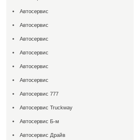
Автосервис
Автосервис
Автосервис
Автосервис
Автосервис
Автосервис
Автосервис 777
Автосервис Truckway
Автосервис Б-м
Автосервис Драйв