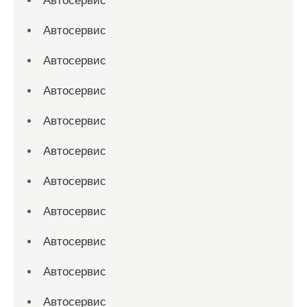
Автосервис
Автосервис
Автосервис
Автосервис
Автосервис
Автосервис
Автосервис
Автосервис
Автосервис
Автосервис
Автосервис