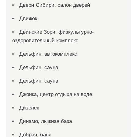
Двери Сибири, салон дверей
Движок
Двинские Зори, физкультурно-
оздоровительный комплекс
Дельфин, автокомплекс
Дельфин, сауна
Дельфин, сауна
Джонка, центр отдыха на воде
Дизелёк
Динамо, лыжная база
Добрая, баня