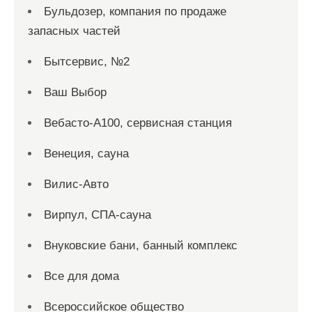
Бульдозер, компания по продаже
запасных частей
Бытсервис, №2
Ваш Выбор
Вебасто-А100, сервисная станция
Венеция, сауна
Вилис-Авто
Вирпул, СПА-сауна
Внуковские бани, банный комплекс
Все для дома
Всероссийское общество