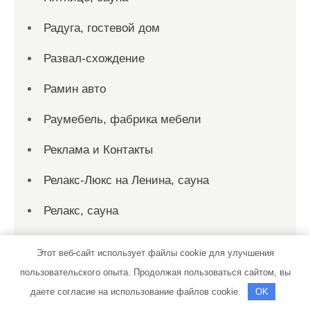
Радуга, гостевой дом
Развал-схождение
Рамин авто
Раумебель, фабрика мебели
Реклама и Контакты
Релакс-Люкс на Ленина, сауна
Релакс, сауна
Ремонт ходовой
Этот веб-сайт использует файлы cookie для улучшения
Родники, автомойка
пользовательского опыта. Продолжая пользоваться сайтом, вы
даете согласие на использование файлов cookie.
OK
Рубин, гостинично-оздоровительный