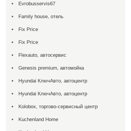
Evrobusservis67
Family house, отель
Fix Price
Fix Price
Flexauto, автосервис
Genesis premium, автомойка
Hyundai КлючАвто, автоцентр
Hyundai КлючАвто, автоцентр
Kolobox, торгово-сервисный центр
Kuchenland Home