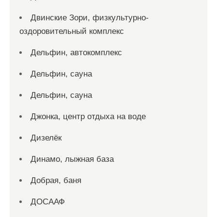
Двинские Зори, физкультурно-
оздоровительный комплекс
Дельфин, автокомплекс
Дельфин, сауна
Дельфин, сауна
Джонка, центр отдыха на воде
Дизелёк
Динамо, лыжная база
Добрая, баня
ДОСААФ