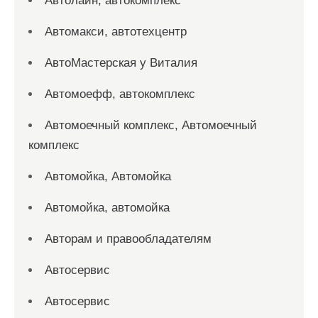
Автолайн, автокомплекс
Автомакси, автотехцентр
АвтоМастерская у Виталия
Автомоефф, автокомплекс
Автомоечный комплекс, Автомоечный
комплекс
Автомойка, Автомойка
Автомойка, автомойка
Авторам и правообладателям
Автосервис
Автосервис