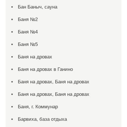
Бан Баныч, сауна
Баня №2
Баня №4
Баня №5
Баня на дровах
Баня на дровах в Ганино
Баня на дровах, Баня на дровах
Баня на дровах, Баня на дровах
Баня, г. Коммунар
Барвиха, база отдыха