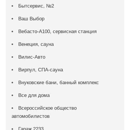
Бытсервис, №2
Ваш Выбор
Вебасто-А100, сервисная станция
Венеция, сауна
Вилис-Авто
Вирпул, СПА-сауна
Внуковские бани, банный комплекс
Все для дома
Всероссийское общество
автомобилистов
Гараж 2233