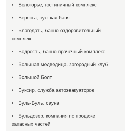
Белогорье, гостиничный комплекс
Берлога, русская баня
Благодать, банно-оздоровительный
комплекс
Бодрость, банно-прачечный комплекс
Большая медведица, загородный клуб
Большой Болт
Буксир, служба автоэвакуаторов
Буль-Буль, сауна
Бульдозер, компания по продаже
запасных частей