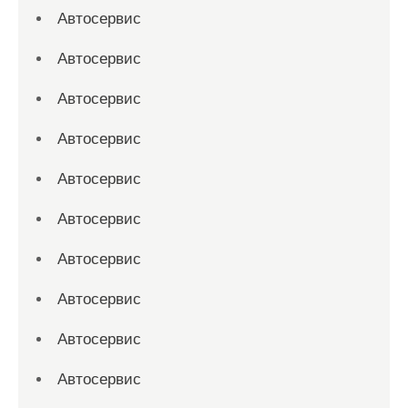
Автосервис
Автосервис
Автосервис
Автосервис
Автосервис
Автосервис
Автосервис
Автосервис
Автосервис
Автосервис