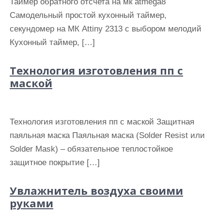
Таймер обратного отсчета на мк atmega8
Самодельный простой кухонный таймер,
секундомер на МК Attiny 2313 с выбором мелодий
Кухонный таймер, […]
Технология изготовления пп с
маской
Технология изготовления пп с маской Защитная
паяльная маска Паяльная маска (Solder Resist или
Solder Mask) – обязательное теплостойкое
защитное покрытие […]
Увлажнитель воздуха своими
руками