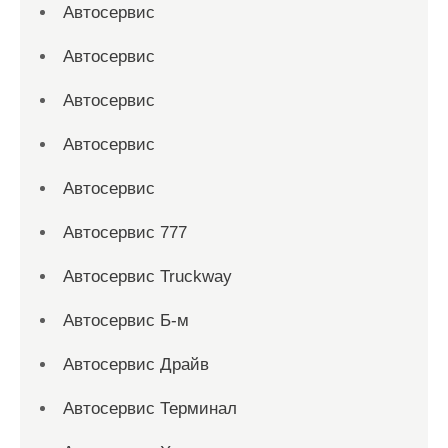
Автосервис
Автосервис
Автосервис
Автосервис
Автосервис
Автосервис 777
Автосервис Truckway
Автосервис Б-м
Автосервис Драйв
Автосервис Терминал