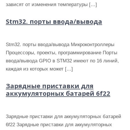
зависят от изменения температуры […]
Stm32. порты ввода/вывода
Stm32. порты ввода/вывода Микроконтроллеры
Процессоры, проекты, программирование Порты
ввода/вывода GPIO в STM32 имеют по 16 линий,
каждая из которых может […]
Зарядные приставки для
аккумуляторных батарей 6f22
Зарядные приставки для аккумуляторных батарей
6f22 Зарядные приставки для аккумуляторных