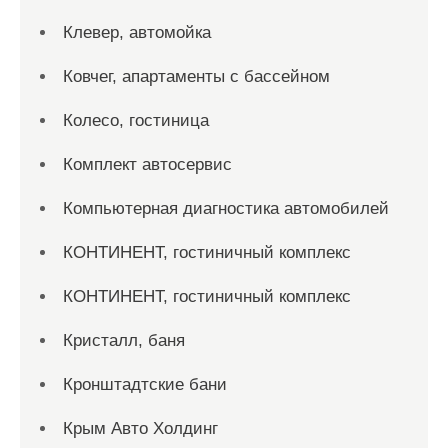
Клевер, автомойка
Ковчег, апартаменты с бассейном
Колесо, гостиница
Комплект автосервис
Компьютерная диагностика автомобилей
КОНТИНЕНТ, гостиничный комплекс
КОНТИНЕНТ, гостиничный комплекс
Кристалл, баня
Кронштадтские бани
Крым Авто Холдинг