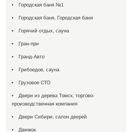
Городская баня №1
Городская баня, Городская баня
Горячий отдых, сауна
Гран-при
Гранд-Авто
Грибоедов, сауна
Грузовое СТО
Двери из дерева Томск, торгово-
производственная компания
Двери Сибири, салон дверей
Движок