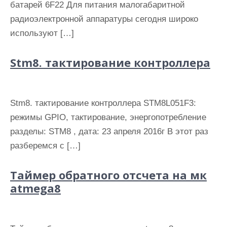
батарей 6F22 Для питания малогабаритной
радиоэлектронной аппаратуры сегодня широко
используют […]
Stm8. тактирование контроллера
Stm8. тактирование контроллера STM8L051F3:
режимы GPIO, тактирование, энергопотребление
разделы: STM8 , дата: 23 апреля 2016г В этот раз
разберемся с […]
Таймер обратного отсчета на мк
atmega8