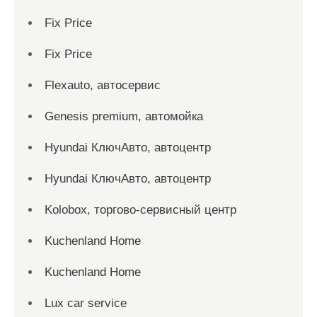
Fix Price
Fix Price
Flexauto, автосервис
Genesis premium, автомойка
Hyundai КлючАвто, автоцентр
Hyundai КлючАвто, автоцентр
Kolobox, торгово-сервисный центр
Kuchenland Home
Kuchenland Home
Lux car service