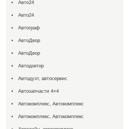
Авто24
Авто24
Автограф
АвтоДвор
АвтоДвор
Автодоктор
Автодуэт, автосервис
Автозапчасти 4×4
Автокомплекс, Автокомплекс
Автокомплекс, Автокомплекс