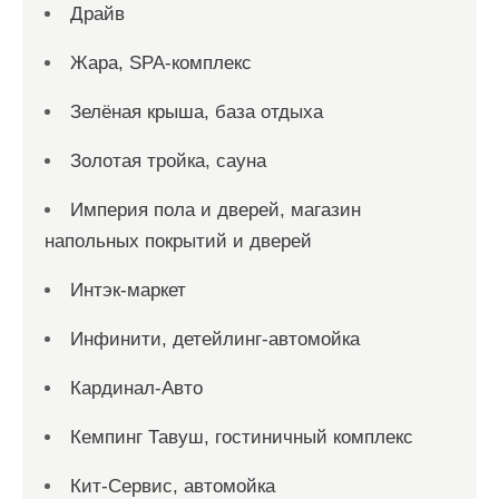
Драйв
Жара, SPA-комплекс
Зелёная крыша, база отдыха
Золотая тройка, сауна
Империя пола и дверей, магазин
напольных покрытий и дверей
Интэк-маркет
Инфинити, детейлинг-автомойка
Кардинал-Авто
Кемпинг Тавуш, гостиничный комплекс
Кит-Сервис, автомойка