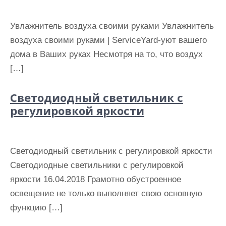
Увлажнитель воздуха своими руками Увлажнитель
воздуха своими руками | ServiceYard-уют вашего
дома в Ваших руках Несмотря на то, что воздух
[…]
Светодиодный светильник с
регулировкой яркости
Светодиодный светильник с регулировкой яркости
Светодиодные светильники с регулировкой
яркости 16.04.2018 Грамотно обустроенное
освещение не только выполняет свою основную
функцию […]