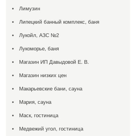
Лимузин
Липецкий банный комплекс, баня
Лукойл, АЗС №2
Лукоморье, баня
Магазин ИП Давыдовой Е. В.
Магазин низких цен
Макарьевские бани, сауна
Мария, сауна
Маск, гостиница
Медвежий угол, гостиница