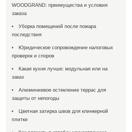
WOODGRAND: преимущества и условия
заказа
Уборка помещений после пожара
последствия
Юридическое сопровождение налоговых
проверок и споров
Какая кухня лучше: модульная или на
заказ
Алюминиевое остекление террас для
защиты от непогоды
Цветная затирка швов для клинкерной
плитки