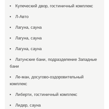
Купеческий двор, гостиничный комплекс
Л-Авто
Лагуна, сауна
Лагуна, сауна
Лагуна, сауна
Латунские бани, подразделение Западные
бани
Ле-ман, досугово-оздоровительный
комплекс
Либерти, гостиничный комплекс
Лидер, сауна