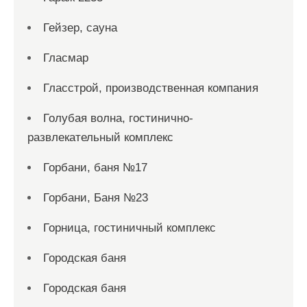
Гейзер, сауна
Гласмар
Гласстрой, производственная компания
Голубая волна, гостинично-
развлекательный комплекс
Горбани, баня №17
Горбани, Баня №23
Горница, гостиничный комплекс
Городская баня
Городская баня