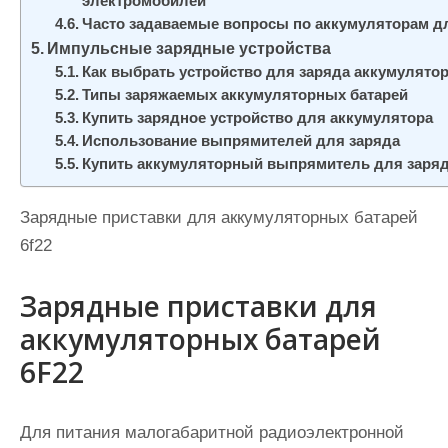
электромобилей
Часто задаваемые вопросы по аккумуляторам д
Импульсные зарядные устройства
Как выбрать устройство для заряда аккумулятор
Типы заряжаемых аккумуляторных батарей
Купить зарядное устройство для аккумулятора
Использование выпрямителей для заряда
Купить аккумуляторный выпрямитель для заря
Зарядные приставки для аккумуляторных батарей
6f22
Зарядные приставки для
аккумуляторных батарей
6F22
Для питания малогабаритной радиоэлектронной