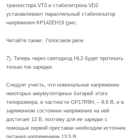
транзистора VT3 и стабилитрона VD2
устанавливают параллельный стабилизатор
напряжения KP142ЕН19 (рис.
Читайте также:
Голосовое реле
7). Теперь через светодиод HL2 будет протекать
только ток зарядки.
Следует учесть, что номинальное напряжение
некоторых аккумуляторных батарей этого
типоразмера, в частности GP17R9H, – 9,6 В, и в
заряженном состоянии напряжение на ней
достигает 12 В, поэтому для ее зарядки с
помощью первой приставки необходим источник
питания напряжением 13,5 В.