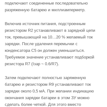
подключают соединенные последовательно
разряженную батарею и миллиамперметр.
Включив источник питания, подстроенным
резистором R2 устанавливают в зарядной цепи
ток, превышающий на 10…20 % желаемый ток
зарядки. После удаления перемычки с
конденсатора С5 он должен уменьшиться.
Требуемое значение устанавливают подборкой
резистора R7 (Iзар ~ 0.6/R7).
Затем подключают полностью заряженную
батарею и резистором R9 устанавливают ток
зарядки около 0,5 мА. При желании индикацию
окончания зарядки батареи в этом ЗУ можно
сделать более четкой. Для этого вместо