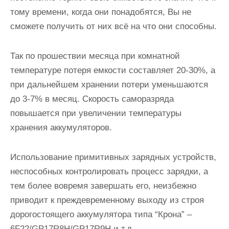
тому времени, когда они понадобятся, Вы не
сможете получить от них всё на что они способны.
Так по прошествии месяца при комнатной
температуре потеря емкости составляет 20-30%, а
при дальнейшем хранении потери уменьшаются
до 3-7% в месяц. Скорость саморазряда
повышается при увеличении температуры
хранения аккумуляторов.
Использование примитивных зарядных устройств,
неспособных контролировать процесс зарядки, а
тем более вовремя завершать его, неизбежно
приводит к преждевременному выходу из строя
дорогостоящего аккумулятора типа “Крона” –
6F22/GP17R8H/GP17R9H и т.д.