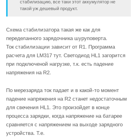
стабилизацию, все таки этот аккумулятор не
такой уж дешевый продукт.
Схема стабилизатора такая же как для
переделанного зарядочника шуруповерта.
Ток стабилизации зависит от R1. Программа
расчета для LM317 тут. Светодиод HL1 загорится
при подключеной нагрузке, т.к. есть падение
напряжения на R2.
По мерезаряда ток падает и в какой-то момент
падение напряжения на R2 станет недостаточным
для свечения HL1. Это произойдет в конце
процесса зарядки, когда напряжение на батарее
сравняется с напряжением на выходе зарядного
устройства. Т.е.