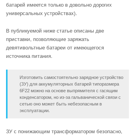
батарей имеется только в довольно дорогих
универсальных устройствах).
В публикуемой ниже статье описаны две
приставки, позволяющие заряжать
девятивольтные батареи от имеющегося
источника питания.
Изготовить самостоятельно зарядное устройство
(ЗУ) для аккумуляторных батарей типоразмера
6F22 можно на основе выпрямителя с гасящим
конденсатором, но из-за гальванической связи с
сетью оно может быть небезопасным в
эксплуатации.
ЗУ с понижающим трансформатором безопасно,