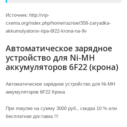
Источник:
http://vip-
cxema.org/index.php/home/raznoe/358-zaryadka-
akkumulyatorov-tipa-6f22-krona-na-9v
Автоматическое зарядное
устройство для Ni-MH
аккумуляторов 6F22 (крона)
Автоматическое зарядное устройство для Ni-MH
аккумуляторов 6F22 Крона
При покупке на сумму 3000 руб., скидка 10 % или
бесплатная доставка !!!