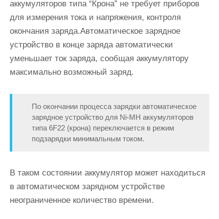
аккумуляторов типа “Крона” не требует приборов
для измерения тока и напряжения, контроля
окончания заряда.Автоматическое зарядное
устройство в конце заряда автоматически
уменьшает ток заряда, сообщая аккумулятору
максимально возможный заряд.
По окончании процесса зарядки автоматическое
зарядное устройство для Ni-MH аккумуляторов
типа 6F22 (крона) переключается в режим
подзарядки минимальным током.
В таком состоянии аккумулятор может находиться
в автоматическом зарядном устройстве
неограниченное количество времени.