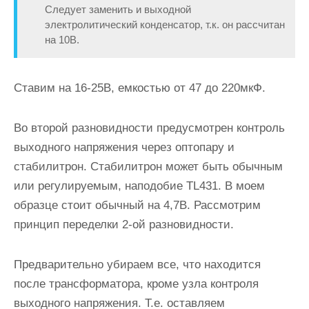
Следует заменить и выходной
электролитический конденсатор, т.к. он рассчитан
на 10В.
Ставим на 16-25В, емкостью от 47 до 220мкФ.
Во второй разновидности предусмотрен контроль
выходного напряжения через оптопару и
стабилитрон. Стабилитрон может быть обычным
или регулируемым, наподобие TL431. В моем
образце стоит обычный на 4,7В. Рассмотрим
принцип переделки 2-ой разновидности.
Предварительно убираем все, что находится
после трансформатора, кроме узла контроля
выходного напряжения. Т.е. оставляем