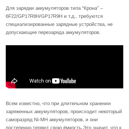
Для зарядки аккумуляторов типа “Крона” –
6F22/GP17R8H/GP17R9H и т.д., требуются
специализированные зарядные устройства, не
допускающие перезаряда аккумуляторов.
Всем известно, что при длительном хранении
заряженных аккумуляторов, происходит некоторый
саморазряд Ni-MH аккумуляторов, и они
постепенно теряют свою ёмкость.Это значит, что к