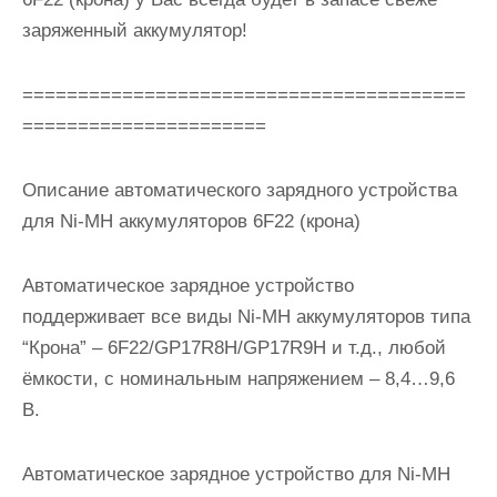
заряженный аккумулятор!
========================================
======================
Описание автоматического зарядного устройства
для Ni-MH аккумуляторов 6F22 (крона)
Автоматическое зарядное устройство
поддерживает все виды Ni-MH аккумуляторов типа
“Крона” – 6F22/GP17R8H/GP17R9H и т.д., любой
ёмкости, с номинальным напряжением – 8,4…9,6
В.
Автоматическое зарядное устройство для Ni-MH