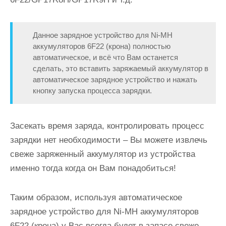
Данное зарядное устройство для Ni-MH
аккумуляторов 6F22 (крона) полностью
автоматическое, и всё что Вам останется
сделать, это вставить заряжаемый аккумулятор в
автоматическое зарядное устройство и нажать
кнопку запуска процесса зарядки.
Засекать время заряда, контролировать процесс
зарядки нет необходимости – Вы можете извлечь
свеже заряженный аккумулятор из устройства
именно тогда когда он Вам понадобиться!
Таким образом, используя автоматическое
зарядное устройство для Ni-MH аккумуляторов
6F22 (крона) у Вас всегда будет в запасе свеже