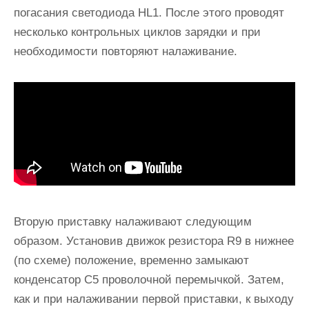
погасания светодиода HL1. После этого проводят
несколько контрольных циклов зарядки и при
необходимости повторяют налаживание.
Вторую приставку налаживают следующим
образом. Установив движок резистора R9 в нижнее
(по схеме) положение, временно замыкают
конденсатор С5 проволочной перемычкой. Затем,
как и при налаживании первой приставки, к выходу