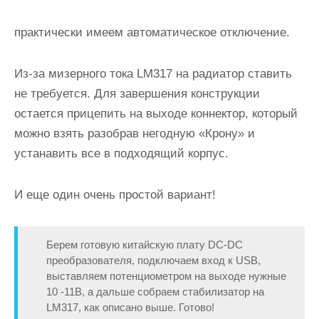
практически имеем автоматическое отключение.
Из-за мизерного тока LM317 на радиатор ставить
не требуется. Для завершения конструкции
остается прицепить на выходе коннектор, который
можно взять разобрав негодную «Крону» и
устанавить все в подходящий корпус.
И еще один очень простой вариант!
Берем готовую китайскую плату DC-DC
преобразователя, подключаем вход к USB,
выставляем потенциометром на выходе нужные
10 -11В, а дальше собраем стабилизатор на
LM317, как описано выше. Готово!