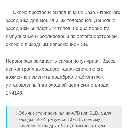
Схема простая и выполнена на базе китайского
зарядника для мобильных телефонов. Дешевые
зарядники бывают 2-х типов, но оба варианта
импульсные и реализованы по автогенераторной
схеме с выходным напряжением 5В.
Первая разновидность самая популярная. Здесь
нет контроля выходного напряжения, но его
возможно изменить подобрав стабилитрон,
установленный во входной цепи около диода
1N4148.
Обычно стоит номинал на 4,7В или 5,1В, а для
зарядки 6F22 требуется 10 -11В, поэтому
заменим его на другой с нужным значением.