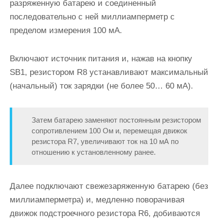
разряженную батарею и соединенный
последовательно с ней миллиамперметр с
пределом измерения 100 мА.
Включают источник питания и, нажав на кнопку
SB1, резистором R8 устанавливают максимальный
(начальный) ток зарядки (не более 50… 60 мА).
Затем батарею заменяют постоянным резистором
сопротивлением 100 Ом и, перемещая движок
резистора R7, увеличивают ток на 10 мА по
отношению к установленному ранее.
Далее подключают свежезаряженную батарею (без
миллиамперметра) и, медленно поворачивая
движок подстроечного резистора R6, добиваются