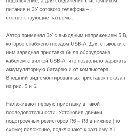
подключение, а для соединения с источником
питания и ЗУ сотового телефона –
соответствующие разъемы.
Автор применял ЗУ с выходным напряжением 5 В,
которое снабжено гнездом USB-A. Для стыковки с
ним зарядная приставка была оборудована
кабелем с вилкой USB-A, что позволило заряжать
аккумуляторную батарею и от компьютера.
Внешний вид смонтированных приставок показан
на рис. 5 и 6.
Налаживают первую приставку в такой
последовательности. Установив движки
подстроечных резисторов R6 – R8 в нижнее (по
схеме) положение, подключают к разъему Х1