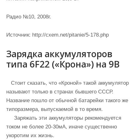
Радио №10, 2008г.
Источник:
http://cxem.net/pitanie/5-178.php
Зарядка аккумуляторов
типа 6F22 («Крона») на 9В
Стоит сказать, что «Кроной» такой аккумулятор
называют только в странах бывшего СССР.
Название пошло от обычной батарейки такого же
типоразмера, выпускаемой в то время.
Заряжать эти аккумуляторы рекомендуется
током не более 20-30мА, иначе существенно
укоротим их жизнь.