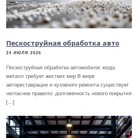
Пескоструйная обработка авто
24 ИЮЛЯ 2026
Пескоструйная обработка автомобиля: когда
металл требует жестких мер В мире
автореставрации и кузовного ремонта существует
негласное правило: долговечность нового покрытия
[…]