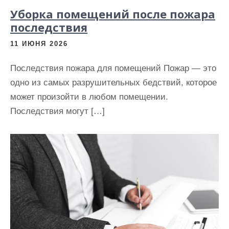
Уборка помещений после пожара
последствия
11 ИЮНЯ 2026
Последствия пожара для помещений Пожар — это
одно из самых разрушительных бедствий, которое
может произойти в любом помещении.
Последствия могут […]