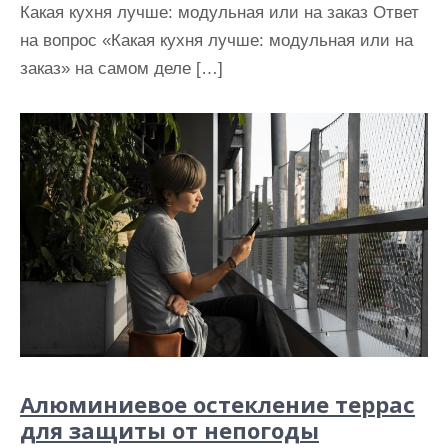
Какая кухня лучше: модульная или на заказ Ответ
на вопрос «Какая кухня лучше: модульная или на
заказ» на самом деле […]
Алюминиевое остекление террас
для защиты от непогоды