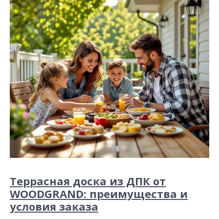
Террасная доска из ДПК от
WOODGRAND: преимущества и
условия заказа