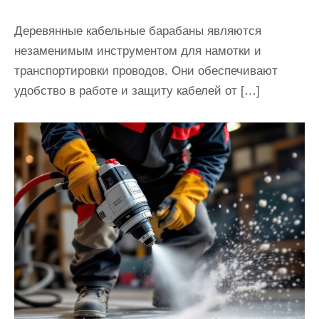
Деревянные кабельные барабаны являются
незаменимым инструментом для намотки и
транспортировки проводов. Они обеспечивают
удобство в работе и защиту кабелей от […]