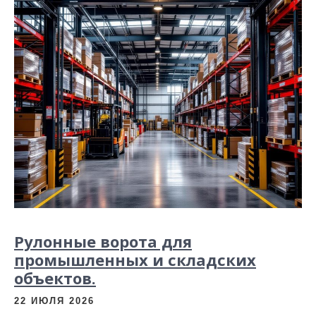
Рулонные ворота для
промышленных и складских
объектов.
22 ИЮЛЯ 2026