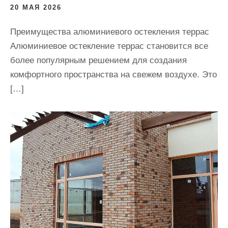
20 МАЯ 2026
Преимущества алюминиевого остекления террас
Алюминиевое остекление террас становится все
более популярным решением для создания
комфортного пространства на свежем воздухе. Это
[…]