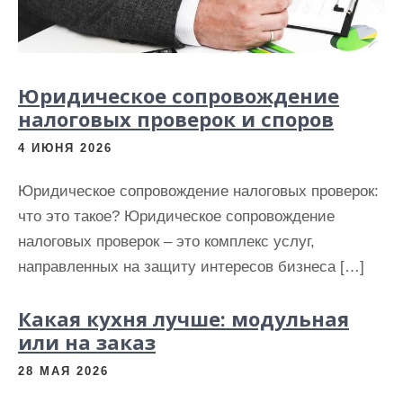
Юридическое сопровождение
налоговых проверок и споров
4 ИЮНЯ 2026
Юридическое сопровождение налоговых проверок:
что это такое? Юридическое сопровождение
налоговых проверок – это комплекс услуг,
направленных на защиту интересов бизнеса […]
Какая кухня лучше: модульная
или на заказ
28 МАЯ 2026