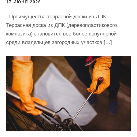
17 ИЮНЯ 2026
Преимущества террасной доски из ДПК
Террасная доска из ДПК (деревопластикового
композита) становится все более популярной
среди владельцев загородных участков […]