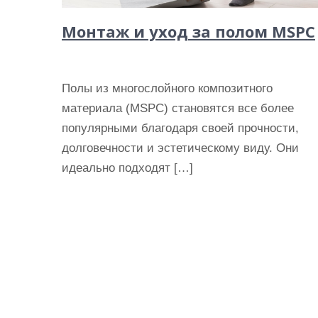
Монтаж и уход за полом MSPC
Полы из многослойного композитного
материала (MSPC) становятся все более
популярными благодаря своей прочности,
долговечности и эстетическому виду. Они
идеально подходят […]