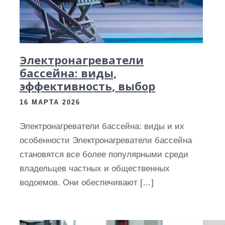
Электронагреватели
бассейна: виды,
эффективность, выбор
16 МАРТА 2026
Электронагреватели бассейна: виды и их
особенности Электронагреватели бассейна
становятся все более популярными среди
владельцев частных и общественных
водоемов. Они обеспечивают […]