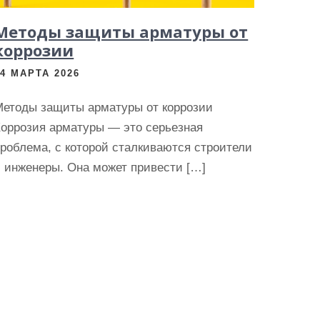
Методы защиты арматуры от
коррозии
24 МАРТА 2026
Методы защиты арматуры от коррозии
Коррозия арматуры — это серьезная
роблема, с которой сталкиваются строители
 инженеры. Она может привести […]