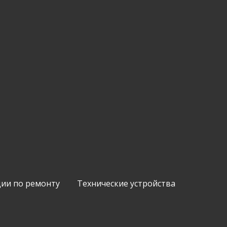
ии по ремонту
Технические устройства