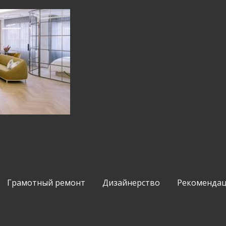
Грамотный ремонт
Дизайнерство
Рекомендац