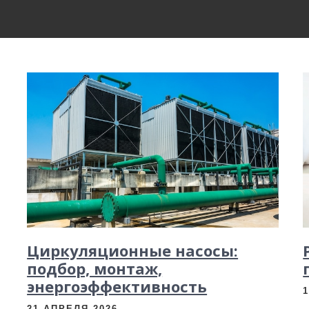
Циркуляционные насосы:
подбор, монтаж,
энергоэффективность
21 АПРЕЛЯ 2026