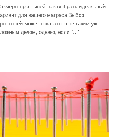
Размеры простыней: как выбрать идеальный
вариант для вашего матраса Выбор
ростыней может показаться не таким уж
ложным делом, однако, если […]