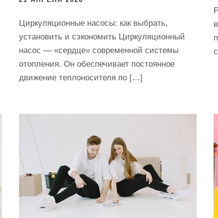
Циркуляционные насосы: как выбрать,
установить и сэкономить Циркуляционный
п
насос — «сердце» современной системы
с
отопления. Он обеспечивает постоянное
движение теплоносителя по […]