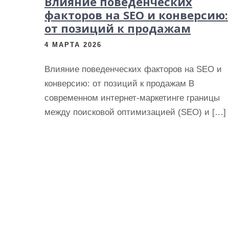
Влияние поведенческих
факторов на SEO и конверсию:
от позиций к продажам
4 МАРТА 2026
Влияние поведенческих факторов на SEO и
конверсию: от позиций к продажам В
современном интернет-маркетинге границы
между поисковой оптимизацией (SEO) и […]