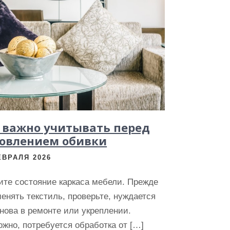
 важно учитывать перед
овлением обивки
ЕВРАЛЯ 2026
ите состояние каркаса мебели. Прежде
енять текстиль, проверьте, нуждается
нова в ремонте или укреплении.
жно, потребуется обработка от […]