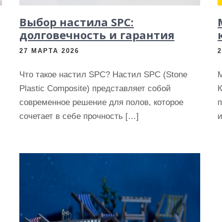
Выбор настила SPC:
долговечность и гарантия
27 МАРТА 2026
Что такое настил SPC? Настил SPC (Stone
Plastic Composite) представляет собой
современное решение для полов, которое
п
сочетает в себе прочность […]
и