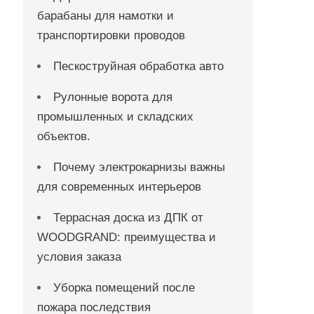
барабаны для намотки и
транспортировки проводов
Пескоструйная обработка авто
Рулонные ворота для
промышленных и складских
объектов.
Почему электрокарнизы важны
для современных интерьеров
Террасная доска из ДПК от
WOODGRAND: преимущества и
условия заказа
Уборка помещений после
пожара последствия