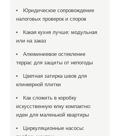
Юридическое сопровождение
налоговых проверок и споров
Какая кухня лучше: модульная
или на заказ
Алюминиевое остекление
террас для защиты от непогоды
Цветная затирка швов для
клинкерной плитки
Как сложить в коробку
искусственную елку компактно:
идеи для маленькой квартиры
Циркуляционные насосы: