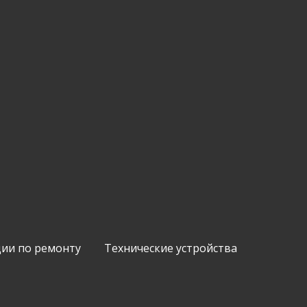
ии по ремонту
Технические устройства