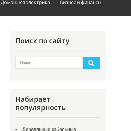
Домашняя электрика
Бизнес и финансы
Поиск по сайту
Набирает
популярность
Деревянные кабельные