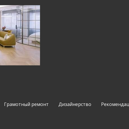
Грамотный ремонт
Дизайнерство
Рекомендац