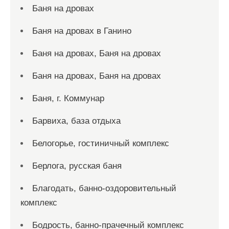
Баня на дровах
Баня на дровах в Ганино
Баня на дровах, Баня на дровах
Баня на дровах, Баня на дровах
Баня, г. Коммунар
Барвиха, база отдыха
Белогорье, гостиничный комплекс
Берлога, русская баня
Благодать, банно-оздоровительный
комплекс
Бодрость, банно-прачечный комплекс