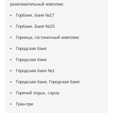
развлекательный комплекс
Горбани, баня №17
Горбани, Баня №23
Горница, гостиничный комплекс
Городская баня
Городская баня
Городская баня №1
Городская баня, Городская баня
Горячий отдых, сауна
Гран-при