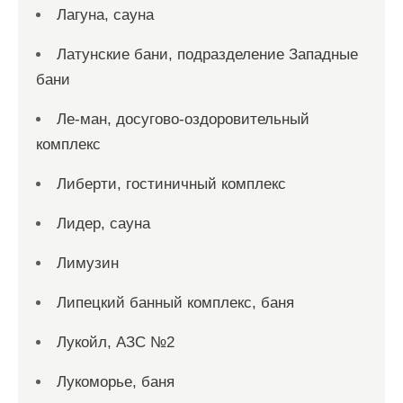
Лагуна, сауна
Латунские бани, подразделение Западные
бани
Ле-ман, досугово-оздоровительный
комплекс
Либерти, гостиничный комплекс
Лидер, сауна
Лимузин
Липецкий банный комплекс, баня
Лукойл, АЗС №2
Лукоморье, баня