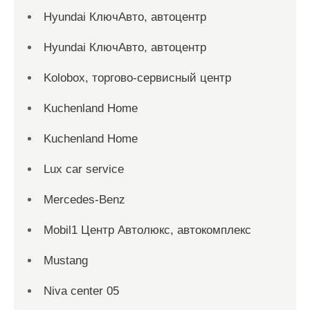
Hyundai КлючАвто, автоцентр
Hyundai КлючАвто, автоцентр
Kolobox, торгово-сервисный центр
Kuchenland Home
Kuchenland Home
Lux car service
Mercedes-Benz
Mobil1 Центр Автолюкс, автокомплекс
Mustang
Niva center 05