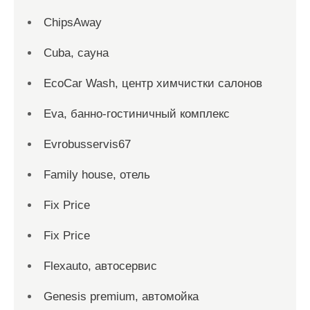
ChipsAway
Cuba, сауна
EcoCar Wash, центр химчистки салонов
Eva, банно-гостиничный комплекс
Evrobusservis67
Family house, отель
Fix Price
Fix Price
Flexauto, автосервис
Genesis premium, автомойка