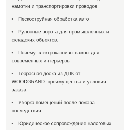
намотки и транспортировки проводов
Пескоструйная обработка авто
Рулонные ворота для промышленных и
складских объектов.
Почему электрокарнизы важны для
современных интерьеров
Террасная доска из ДПК от
WOODGRAND: преимущества и условия
заказа
Уборка помещений после пожара
последствия
Юридическое сопровождение налоговых