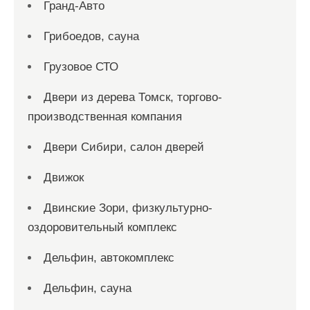
Гранд-Авто
Грибоедов, сауна
Грузовое СТО
Двери из дерева Томск, торгово-
производственная компания
Двери Сибири, салон дверей
Движок
Двинские Зори, физкультурно-
оздоровительный комплекс
Дельфин, автокомплекс
Дельфин, сауна