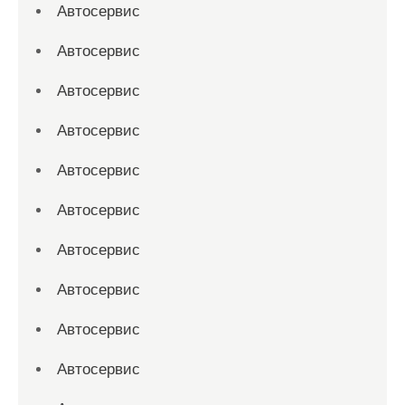
Автосервис
Автосервис
Автосервис
Автосервис
Автосервис
Автосервис
Автосервис
Автосервис
Автосервис
Автосервис