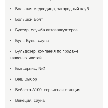
Большая медведица, загородный клуб
Большой Болт
Буксир, служба автоэвакуаторов
Буль-Буль, сауна
Бульдозер, компания по продаже
запасных частей
Бытсервис, №2
Ваш Выбор
Вебасто-А100, сервисная станция
Венеция, сауна