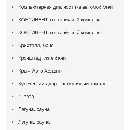
Компьютерная диагностика автомобилей
КОНТИНЕНТ, гостиничный комплекс
КОНТИНЕНТ, гостиничный комплекс
Кристалл, баня
Кронштадтские бани
Крым Авто Холдинг
Купеческий двор, гостиничный комплекс
Л-Авто
Лагуна, сауна
Лагуна, сауна