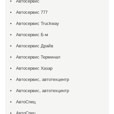
Автосервис
Автосервис 777
Автосервис Truckway
Автосервис Б-м
Автосервис Драйв
Автосервис Терминал
Автосервис Хазар
Автосервис, автотехцентр
Автосервис, автотехцентр
АвтоСпец
АвтоСпец