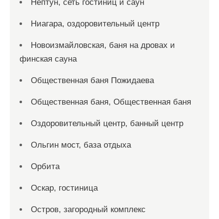
Нептун, сеть гостиниц и саун
Ниагара, оздоровительный центр
Новоизмайловская, баня на дровах и
финская сауна
Общественная баня Пожидаева
Общественная баня, Общественная баня
Оздоровительный центр, банный центр
Ольгин мост, база отдыха
Орбита
Оскар, гостиница
Остров, загородный комплекс