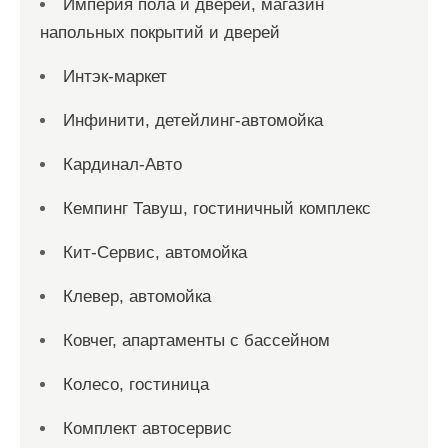
Империя пола и дверей, магазин
напольных покрытий и дверей
Интэк-маркет
Инфинити, детейлинг-автомойка
Кардинал-Авто
Кемпинг Тавуш, гостиничный комплекс
Кит-Сервис, автомойка
Клевер, автомойка
Ковчег, апартаменты с бассейном
Колесо, гостиница
Комплект автосервис