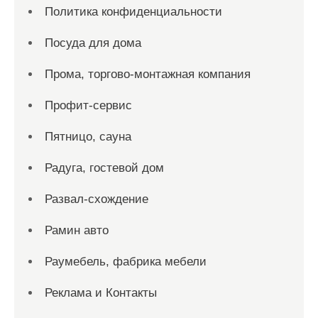
Политика конфиденциальности
Посуда для дома
Прома, торгово-монтажная компания
Профит-сервис
Пятницо, сауна
Радуга, гостевой дом
Развал-схождение
Рамин авто
Раумебель, фабрика мебели
Реклама и Контакты