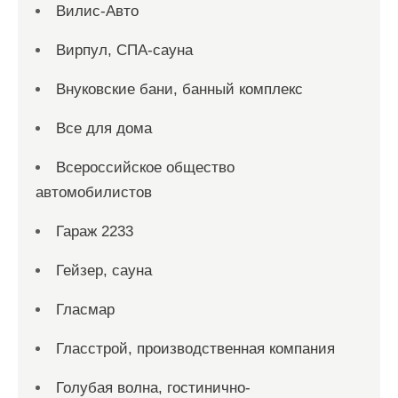
Вилис-Авто
Вирпул, СПА-сауна
Внуковские бани, банный комплекс
Все для дома
Всероссийское общество
автомобилистов
Гараж 2233
Гейзер, сауна
Гласмар
Гласстрой, производственная компания
Голубая волна, гостинично-