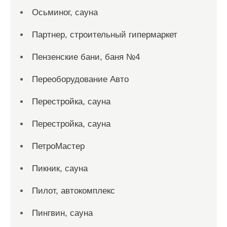
Осьминог, сауна
Партнер, строительный гипермаркет
Пензенские бани, баня №4
Переоборудование Авто
Перестройка, сауна
Перестройка, сауна
ПетроМастер
Пикник, сауна
Пилот, автокомплекс
Пингвин, сауна