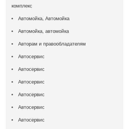
комплекс
Автомойка, Автомойка
Автомойка, автомойка
Авторам и правообладателям
Автосервис
Автосервис
Автосервис
Автосервис
Автосервис
Автосервис