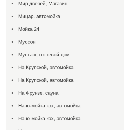
Мир дверей, Магазин
Мицар, автомойка
Мойка 24
Муссон
Мустанг, гостевой дом
На Крупской, автомойка
На Крупской, автомойка
На Фрунзе, сауна
Нано-мойка кох, автомойка
Нано-мойка кох, автомойка