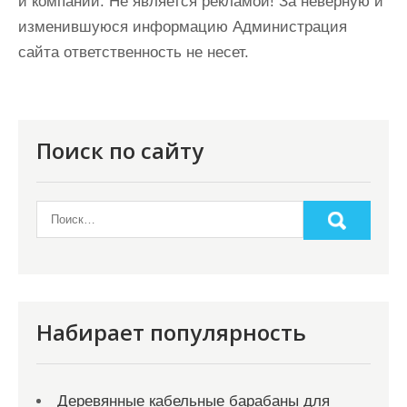
и компаний. Не является рекламой! За неверную и
изменившуюся информацию Администрация
сайта ответственность не несет.
Поиск по сайту
Набирает популярность
Деревянные кабельные барабаны для