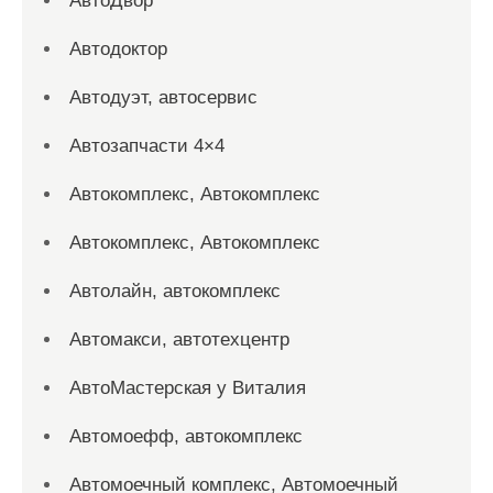
АвтоДвор
Автодоктор
Автодуэт, автосервис
Автозапчасти 4×4
Автокомплекс, Автокомплекс
Автокомплекс, Автокомплекс
Автолайн, автокомплекс
Автомакси, автотехцентр
АвтоМастерская у Виталия
Автомоефф, автокомплекс
Автомоечный комплекс, Автомоечный