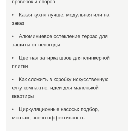
проверок и споров
Какая кухня лучше: модульная или на
заказ
Алюминиевое остекление террас для
защиты от непогоды
Цветная затирка швов для клинкерной
плитки
Как сложить в коробку искусственную
елку компактно: идеи для маленькой
квартиры
Циркуляционные насосы: подбор,
монтаж, энергоэффективность