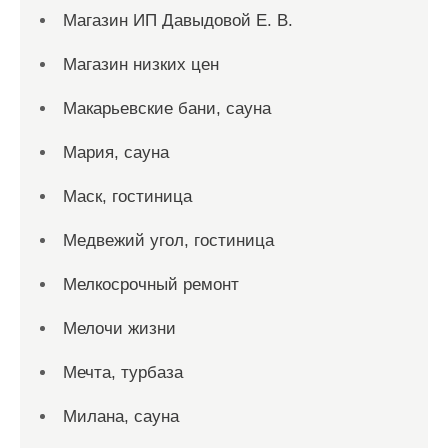
Магазин ИП Давыдовой Е. В.
Магазин низких цен
Макарьевские бани, сауна
Мария, сауна
Маск, гостиница
Медвежий угол, гостиница
Мелкосрочный ремонт
Мелочи жизни
Мечта, турбаза
Милана, сауна