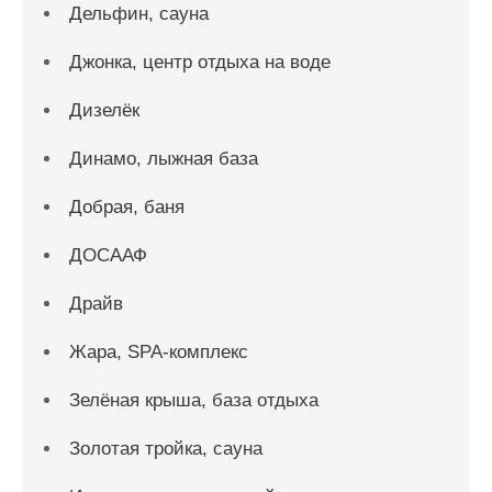
Дельфин, сауна
Джонка, центр отдыха на воде
Дизелёк
Динамо, лыжная база
Добрая, баня
ДОСААФ
Драйв
Жара, SPA-комплекс
Зелёная крыша, база отдыха
Золотая тройка, сауна