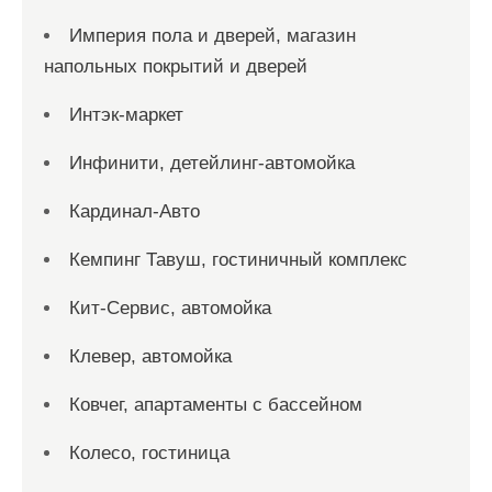
Империя пола и дверей, магазин
напольных покрытий и дверей
Интэк-маркет
Инфинити, детейлинг-автомойка
Кардинал-Авто
Кемпинг Тавуш, гостиничный комплекс
Кит-Сервис, автомойка
Клевер, автомойка
Ковчег, апартаменты с бассейном
Колесо, гостиница