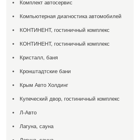
Комплект автосервис
Компьютерная диагностика автомобилей
КОНТИНЕНТ, гостиничный комплекс
КОНТИНЕНТ, гостиничный комплекс
Кристалл, баня
Кронштадтские бани
Крым Авто Холдинг
Купеческий двор, гостиничный комплекс
Л-Авто
Лагуна, сауна