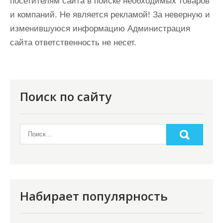
посетителям сайта в поиске необходимых товаров
и компаний. Не является рекламой! За неверную и
изменившуюся информацию Администрация
сайта ответственность не несет.
Поиск по сайту
Набирает популярность