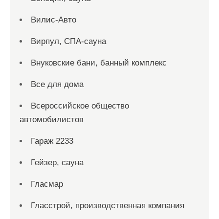
Вилис-Авто
Вирпул, СПА-сауна
Внуковские бани, банный комплекс
Все для дома
Всероссийское общество
автомобилистов
Гараж 2233
Гейзер, сауна
Гласмар
Гласстрой, производственная компания