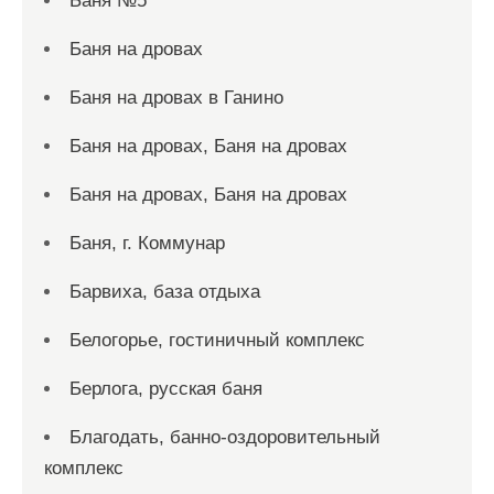
Баня №5
Баня на дровах
Баня на дровах в Ганино
Баня на дровах, Баня на дровах
Баня на дровах, Баня на дровах
Баня, г. Коммунар
Барвиха, база отдыха
Белогорье, гостиничный комплекс
Берлога, русская баня
Благодать, банно-оздоровительный
комплекс