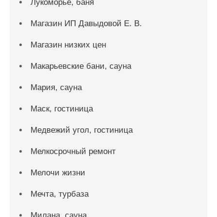
Лукоморье, баня
Магазин ИП Давыдовой Е. В.
Магазин низких цен
Макарьевские бани, сауна
Мария, сауна
Маск, гостиница
Медвежий угол, гостиница
Мелкосрочный ремонт
Мелочи жизни
Мечта, турбаза
Милана, сауна