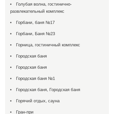
Голубая волна, гостинично-
развлекательный комплекс
Горбани, баня №17
Горбани, Баня №23
Горница, гостиничный комплекс
Городская баня
Городская баня
Городская баня №1
Городская баня, Городская баня
Горячий отдых, сауна
Гран-при