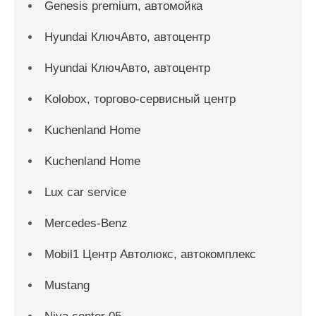
Genesis premium, автомойка
Hyundai КлючАвто, автоцентр
Hyundai КлючАвто, автоцентр
Kolobox, торгово-сервисный центр
Kuchenland Home
Kuchenland Home
Lux car service
Mercedes-Benz
Mobil1 Центр Автолюкс, автокомплекс
Mustang