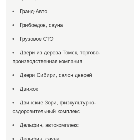
Гранд-Авто
Грибоедов, сауна
Грузовое СТО
Двери из дерева Томск, торгово-
производственная компания
Двери Сибири, салон дверей
Движок
Двинские Зори, физкультурно-
оздоровительный комплекс
Дельфин, автокомплекс
Дельфин, сауна