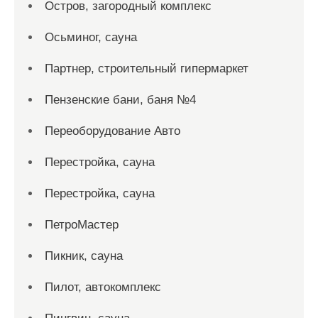
Остров, загородный комплекс
Осьминог, сауна
Партнер, строительный гипермаркет
Пензенские бани, баня №4
Переоборудование Авто
Перестройка, сауна
Перестройка, сауна
ПетроМастер
Пикник, сауна
Пилот, автокомплекс