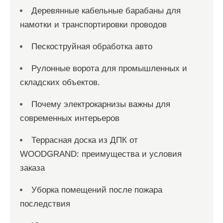
Деревянные кабельные барабаны для
намотки и транспортировки проводов
Пескоструйная обработка авто
Рулонные ворота для промышленных и
складских объектов.
Почему электрокарнизы важны для
современных интерьеров
Террасная доска из ДПК от
WOODGRAND: преимущества и условия
заказа
Уборка помещений после пожара
последствия