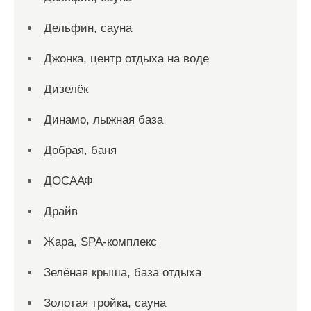
Дельфин, сауна
Джонка, центр отдыха на воде
Дизелёк
Динамо, лыжная база
Добрая, баня
ДОСААФ
Драйв
Жара, SPA-комплекс
Зелёная крыша, база отдыха
Золотая тройка, сауна