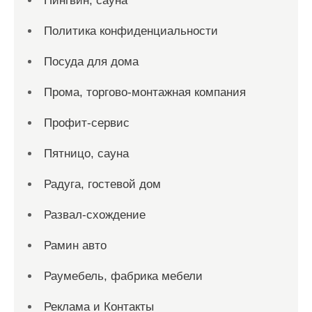
Пингвин, сауна
Политика конфиденциальности
Посуда для дома
Прома, торгово-монтажная компания
Профит-сервис
Пятницо, сауна
Радуга, гостевой дом
Развал-схождение
Рамин авто
Раумебель, фабрика мебели
Реклама и Контакты