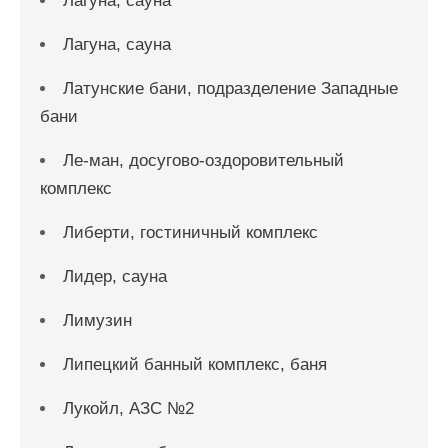
Лагуна, сауна
Лагуна, сауна
Латунские бани, подразделение Западные
бани
Ле-ман, досугово-оздоровительный
комплекс
Либерти, гостиничный комплекс
Лидер, сауна
Лимузин
Липецкий банный комплекс, баня
Лукойл, АЗС №2