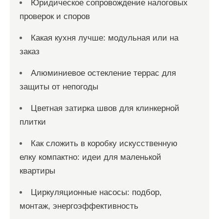
Юридическое сопровождение налоговых
проверок и споров
Какая кухня лучше: модульная или на
заказ
Алюминиевое остекление террас для
защиты от непогоды
Цветная затирка швов для клинкерной
плитки
Как сложить в коробку искусственную
елку компактно: идеи для маленькой
квартиры
Циркуляционные насосы: подбор,
монтаж, энергоэффективность