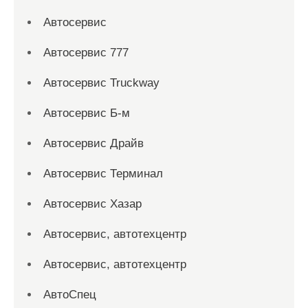
Автосервис
Автосервис 777
Автосервис Truckway
Автосервис Б-м
Автосервис Драйв
Автосервис Терминал
Автосервис Хазар
Автосервис, автотехцентр
Автосервис, автотехцентр
АвтоСпец