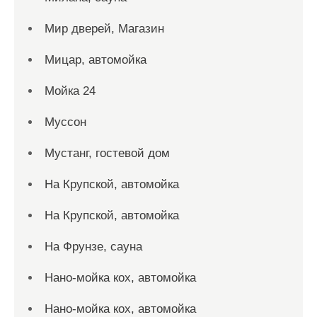
Мир дверей, Магазин
Мицар, автомойка
Мойка 24
Муссон
Мустанг, гостевой дом
На Крупской, автомойка
На Крупской, автомойка
На Фрунзе, сауна
Нано-мойка кох, автомойка
Нано-мойка кох, автомойка