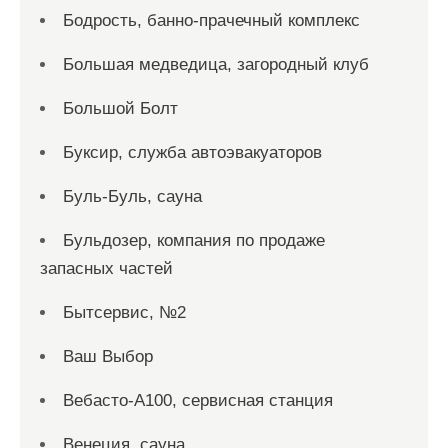
Бодрость, банно-прачечный комплекс
Большая медведица, загородный клуб
Большой Болт
Буксир, служба автоэвакуаторов
Буль-Буль, сауна
Бульдозер, компания по продаже
запасных частей
Бытсервис, №2
Ваш Выбор
Вебасто-А100, сервисная станция
Венеция, сауна