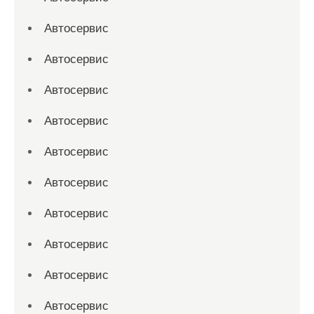
Автосервис
Автосервис
Автосервис
Автосервис
Автосервис
Автосервис
Автосервис
Автосервис
Автосервис
Автосервис