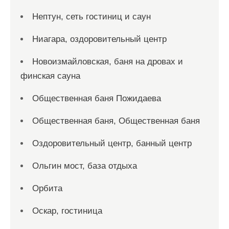
Нептун, сеть гостиниц и саун
Ниагара, оздоровительный центр
Новоизмайловская, баня на дровах и
финская сауна
Общественная баня Пожидаева
Общественная баня, Общественная баня
Оздоровительный центр, банный центр
Ольгин мост, база отдыха
Орбита
Оскар, гостиница