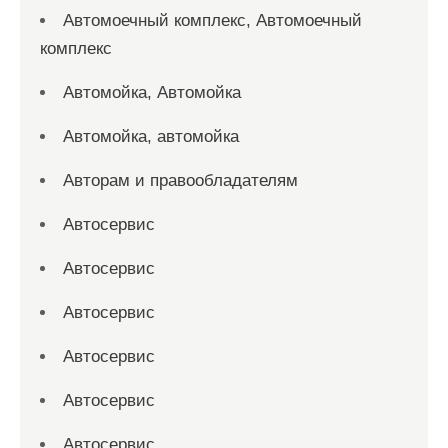
Автомоечный комплекс, Автомоечный
комплекс
Автомойка, Автомойка
Автомойка, автомойка
Авторам и правообладателям
Автосервис
Автосервис
Автосервис
Автосервис
Автосервис
Автосервис