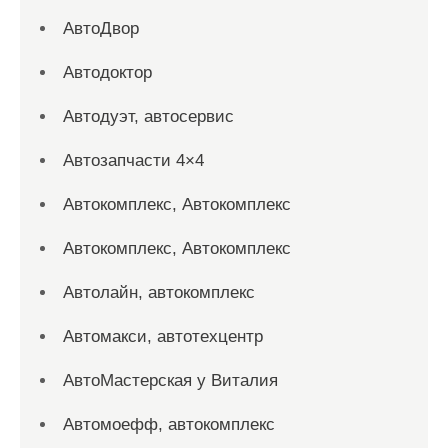
АвтоДвор
Автодоктор
Автодуэт, автосервис
Автозапчасти 4×4
Автокомплекс, Автокомплекс
Автокомплекс, Автокомплекс
Автолайн, автокомплекс
Автомакси, автотехцентр
АвтоМастерская у Виталия
Автомоефф, автокомплекс