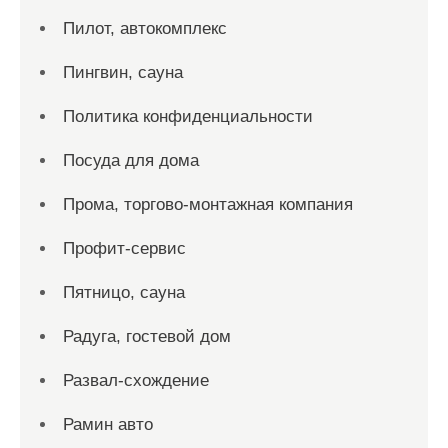
Пилот, автокомплекс
Пингвин, сауна
Политика конфиденциальности
Посуда для дома
Прома, торгово-монтажная компания
Профит-сервис
Пятницо, сауна
Радуга, гостевой дом
Развал-схождение
Рамин авто