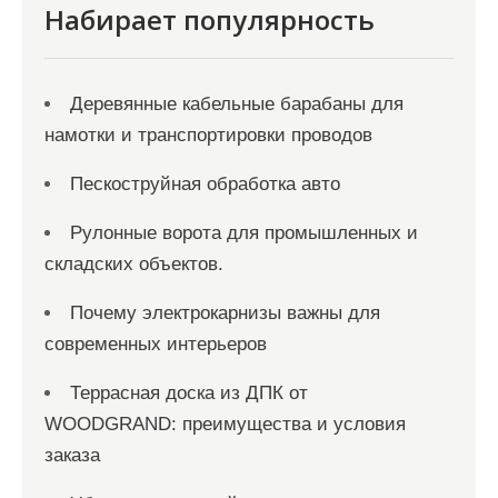
Набирает популярность
Деревянные кабельные барабаны для
намотки и транспортировки проводов
Пескоструйная обработка авто
Рулонные ворота для промышленных и
складских объектов.
Почему электрокарнизы важны для
современных интерьеров
Террасная доска из ДПК от
WOODGRAND: преимущества и условия
заказа