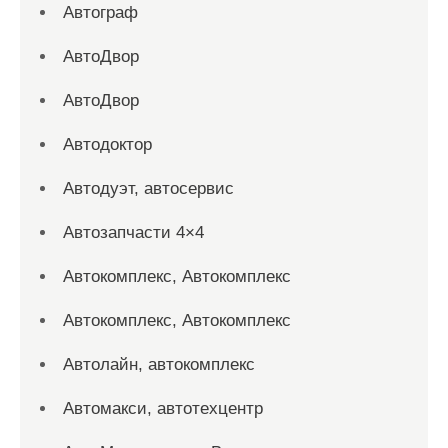
Автограф
АвтоДвор
АвтоДвор
Автодоктор
Автодуэт, автосервис
Автозапчасти 4×4
Автокомплекс, Автокомплекс
Автокомплекс, Автокомплекс
Автолайн, автокомплекс
Автомакси, автотехцентр