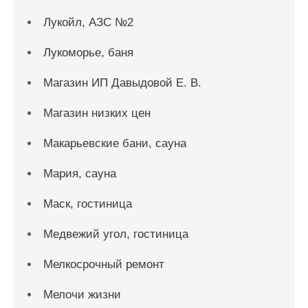
Лукойл, АЗС №2
Лукоморье, баня
Магазин ИП Давыдовой Е. В.
Магазин низких цен
Макарьевские бани, сауна
Мария, сауна
Маск, гостиница
Медвежий угол, гостиница
Мелкосрочный ремонт
Мелочи жизни