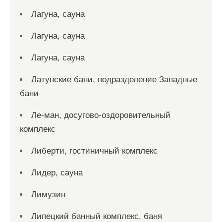
Лагуна, сауна
Лагуна, сауна
Лагуна, сауна
Латунские бани, подразделение Западные
бани
Ле-ман, досугово-оздоровительный
комплекс
Либерти, гостиничный комплекс
Лидер, сауна
Лимузин
Липецкий банный комплекс, баня