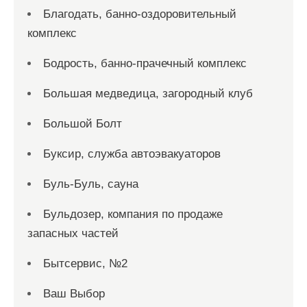
Благодать, банно-оздоровительный
комплекс
Бодрость, банно-прачечный комплекс
Большая медведица, загородный клуб
Большой Болт
Буксир, служба автоэвакуаторов
Буль-Буль, сауна
Бульдозер, компания по продаже
запасных частей
Бытсервис, №2
Ваш Выбор