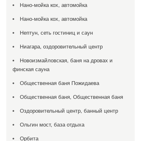
Нано-мойка кох, автомойка
Нано-мойка кох, автомойка
Нептун, сеть гостиниц и саун
Ниагара, оздоровительный центр
Новоизмайловская, баня на дровах и
финская сауна
Общественная баня Пожидаева
Общественная баня, Общественная баня
Оздоровительный центр, банный центр
Ольгин мост, база отдыха
Орбита