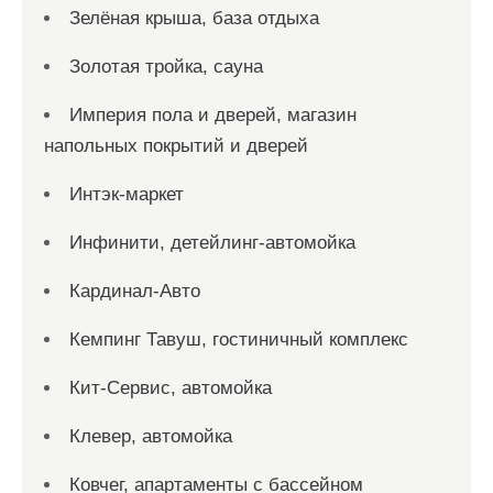
Зелёная крыша, база отдыха
Золотая тройка, сауна
Империя пола и дверей, магазин
напольных покрытий и дверей
Интэк-маркет
Инфинити, детейлинг-автомойка
Кардинал-Авто
Кемпинг Тавуш, гостиничный комплекс
Кит-Сервис, автомойка
Клевер, автомойка
Ковчег, апартаменты с бассейном