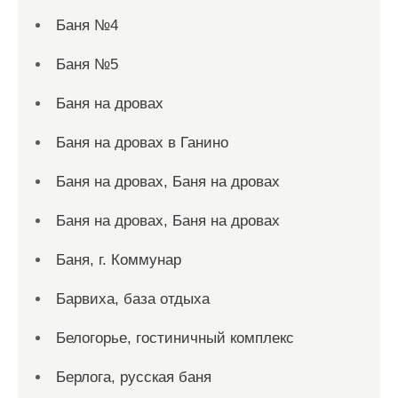
Баня №4
Баня №5
Баня на дровах
Баня на дровах в Ганино
Баня на дровах, Баня на дровах
Баня на дровах, Баня на дровах
Баня, г. Коммунар
Барвиха, база отдыха
Белогорье, гостиничный комплекс
Берлога, русская баня