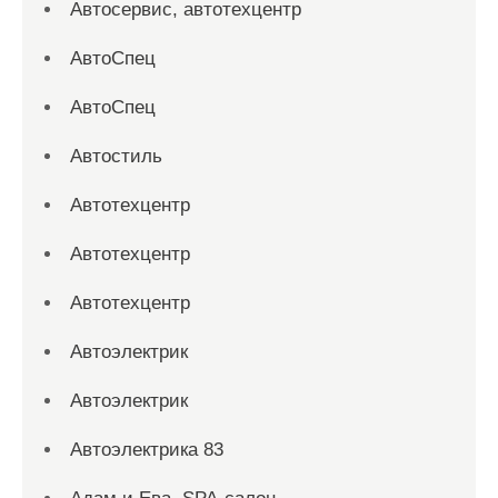
Автосервис, автотехцентр
АвтоСпец
АвтоСпец
Автостиль
Автотехцентр
Автотехцентр
Автотехцентр
Автоэлектрик
Автоэлектрик
Автоэлектрика 83