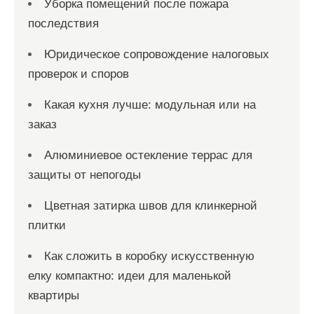
Уборка помещений после пожара
последствия
Юридическое сопровождение налоговых
проверок и споров
Какая кухня лучше: модульная или на
заказ
Алюминиевое остекление террас для
защиты от непогоды
Цветная затирка швов для клинкерной
плитки
Как сложить в коробку искусственную
елку компактно: идеи для маленькой
квартиры