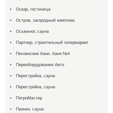
Оскар, гостиница
Остров, загородный комплекс
Осьминог, сауна
Партнер, строительный гипермаркет
Пензенские бани, баня №4
Переоборудование Авто
Перестройка, сауна
Перестройка, сауна
ПетроМастер
Пикник, сауна