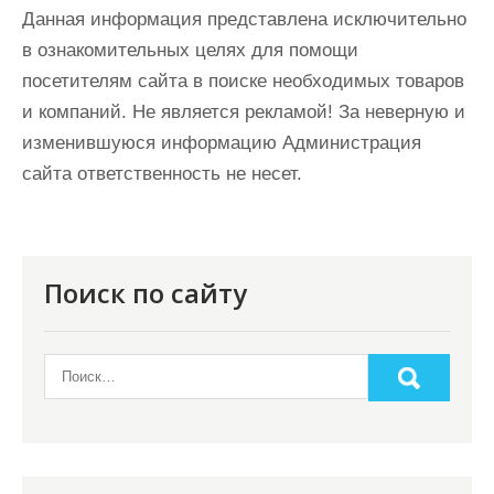
Данная информация представлена исключительно
в ознакомительных целях для помощи
посетителям сайта в поиске необходимых товаров
и компаний. Не является рекламой! За неверную и
изменившуюся информацию Администрация
сайта ответственность не несет.
Поиск по сайту