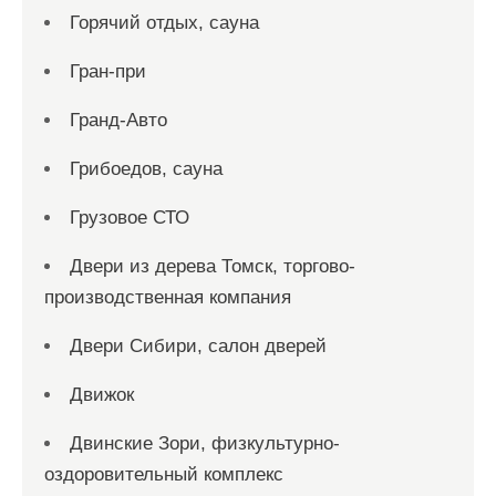
Горячий отдых, сауна
Гран-при
Гранд-Авто
Грибоедов, сауна
Грузовое СТО
Двери из дерева Томск, торгово-
производственная компания
Двери Сибири, салон дверей
Движок
Двинские Зори, физкультурно-
оздоровительный комплекс