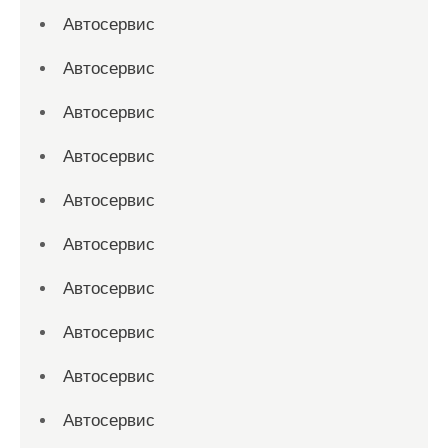
Автосервис
Автосервис
Автосервис
Автосервис
Автосервис
Автосервис
Автосервис
Автосервис
Автосервис
Автосервис