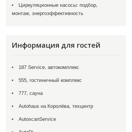
Циркуляционные насосы: подбор,
монтаж, энергоэффективность
Информация для гостей
187 Service, автокомплекс
555, гостиничный комплекс
777, сауна
Autohaus на Королёва, техцентр
AutoscanService