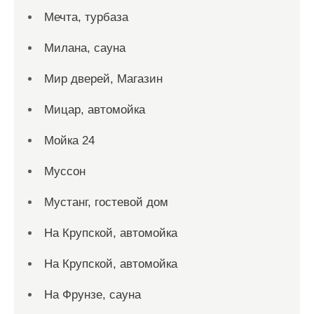
Мечта, турбаза
Милана, сауна
Мир дверей, Магазин
Мицар, автомойка
Мойка 24
Муссон
Мустанг, гостевой дом
На Крупской, автомойка
На Крупской, автомойка
На Фрунзе, сауна