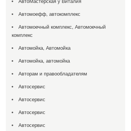
АвтоМастерская у Виталия
Автомоефф, автокомплекс
Автомоечный комплекс, Автомоечный
комплекс
Автомойка, Автомойка
Автомойка, автомойка
Авторам и правообладателям
Автосервис
Автосервис
Автосервис
Автосервис