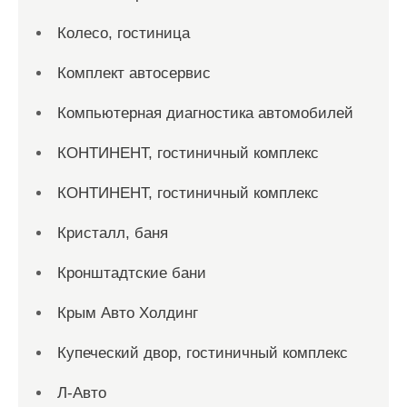
Колесо, гостиница
Комплект автосервис
Компьютерная диагностика автомобилей
КОНТИНЕНТ, гостиничный комплекс
КОНТИНЕНТ, гостиничный комплекс
Кристалл, баня
Кронштадтские бани
Крым Авто Холдинг
Купеческий двор, гостиничный комплекс
Л-Авто