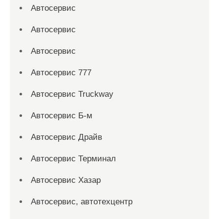
Автосервис
Автосервис
Автосервис
Автосервис 777
Автосервис Truckway
Автосервис Б-м
Автосервис Драйв
Автосервис Терминал
Автосервис Хазар
Автосервис, автотехцентр