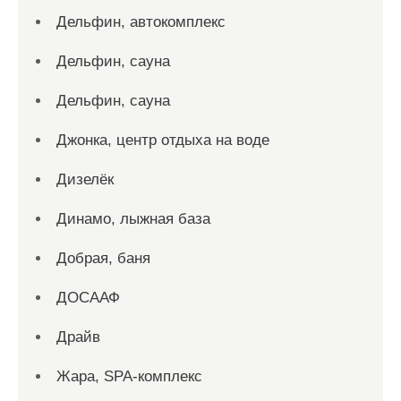
Дельфин, автокомплекс
Дельфин, сауна
Дельфин, сауна
Джонка, центр отдыха на воде
Дизелёк
Динамо, лыжная база
Добрая, баня
ДОСААФ
Драйв
Жара, SPA-комплекс