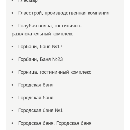
Гласмар
Гласстрой, производственная компания
Голубая волна, гостинично-
развлекательный комплекс
Горбани, баня №17
Горбани, Баня №23
Горница, гостиничный комплекс
Городская баня
Городская баня
Городская баня №1
Городская баня, Городская баня