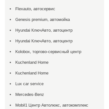
Flexauto, автосервис
Genesis premium, автомойка
Hyundai КлючАвто, автоцентр
Hyundai КлючАвто, автоцентр
Kolobox, торгово-сервисный центр
Kuchenland Home
Kuchenland Home
Lux car service
Mercedes-Benz
Mobil1 Центр Автолюкс, автокомплекс