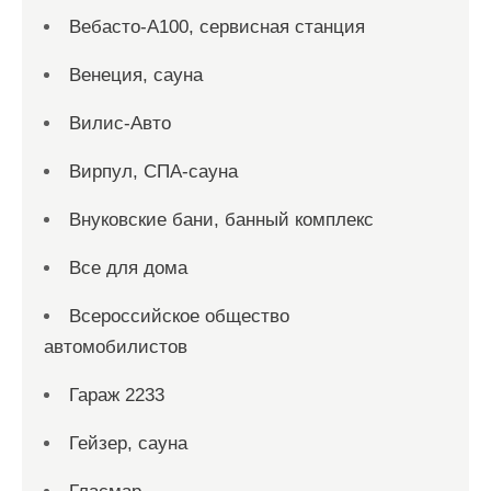
Вебасто-А100, сервисная станция
Венеция, сауна
Вилис-Авто
Вирпул, СПА-сауна
Внуковские бани, банный комплекс
Все для дома
Всероссийское общество
автомобилистов
Гараж 2233
Гейзер, сауна