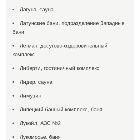
Лагуна, сауна
Латунские бани, подразделение Западные
бани
Ле-ман, досугово-оздоровительный
комплекс
Либерти, гостиничный комплекс
Лидер, сауна
Лимузин
Липецкий банный комплекс, баня
Лукойл, АЗС №2
Лукоморье, баня