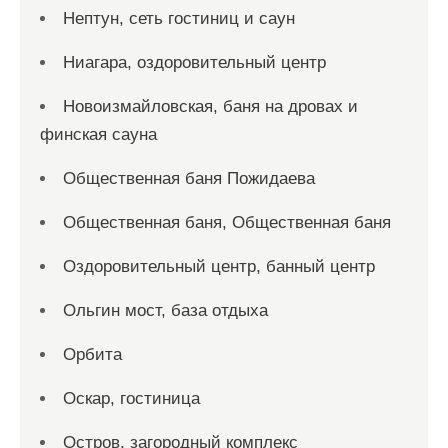
Нептун, сеть гостиниц и саун
Ниагара, оздоровительный центр
Новоизмайловская, баня на дровах и
финская сауна
Общественная баня Пожидаева
Общественная баня, Общественная баня
Оздоровительный центр, банный центр
Ольгин мост, база отдыха
Орбита
Оскар, гостиница
Остров, загородный комплекс