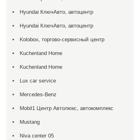
Hyundai КлючАвто, автоцентр
Hyundai КлючАвто, автоцентр
Kolobox, торгово-сервисный центр
Kuchenland Home
Kuchenland Home
Lux car service
Mercedes-Benz
Mobil1 Центр Автолюкс, автокомплекс
Mustang
Niva center 05