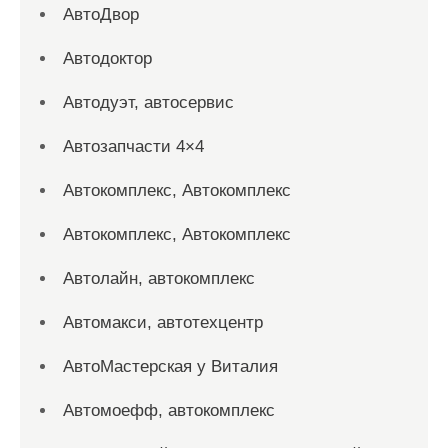
АвтоДвор
Автодоктор
Автодуэт, автосервис
Автозапчасти 4×4
Автокомплекс, Автокомплекс
Автокомплекс, Автокомплекс
Автолайн, автокомплекс
Автомакси, автотехцентр
АвтоМастерская у Виталия
Автомоефф, автокомплекс