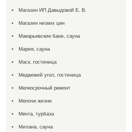
Магазин ИП Давыдовой Е. В.
Магазин низких цен
Макарьевские бани, сауна
Мария, сауна
Маск, гостиница
Медвежий угол, гостиница
Мелкосрочный ремонт
Мелочи жизни
Мечта, турбаза
Милана, сауна