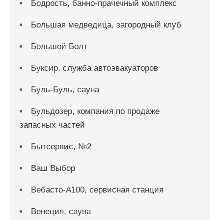
Бодрость, банно-прачечный комплекс
Большая медведица, загородный клуб
Большой Болт
Буксир, служба автоэвакуаторов
Буль-Буль, сауна
Бульдозер, компания по продаже
запасных частей
Бытсервис, №2
Ваш Выбор
Вебасто-А100, сервисная станция
Венеция, сауна