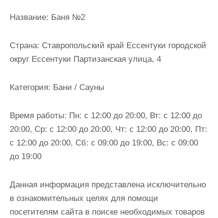
и
Название:
Баня №2
м
о
Страна:
Ставропольский край Ессентуки городской
м
округ Ессентуки Партизанская улица, 4
у
Категория:
Бани / Сауны
Время работы:
Пн: с 12:00 до 20:00, Вт: с 12:00 до
20:00, Ср: с 12:00 до 20:00, Чт: с 12:00 до 20:00, Пт:
с 12:00 до 20:00, Сб: с 09:00 до 19:00, Вс: с 09:00
до 19:00
Данная информация представлена исключительно
в ознакомительных целях для помощи
посетителям сайта в поиске необходимых товаров