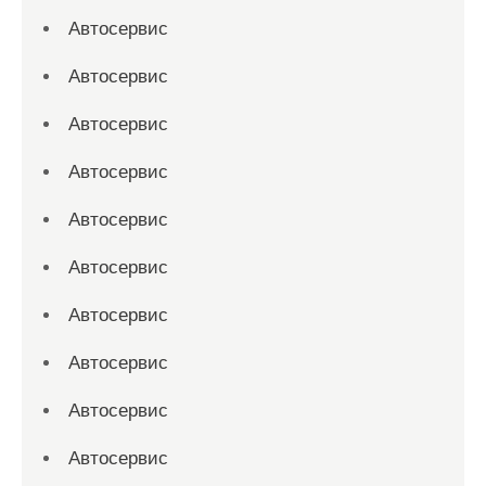
Автосервис
Автосервис
Автосервис
Автосервис
Автосервис
Автосервис
Автосервис
Автосервис
Автосервис
Автосервис