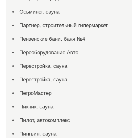
Осьминог, сауна
Партнер, строительный гипермаркет
Пензенские бани, баня №4
Переоборудование Авто
Перестройка, сауна
Перестройка, сауна
ПетроМастер
Пикник, сауна
Пилот, автокомплекс
Пингвин, сауна