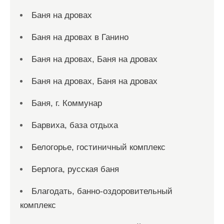
Баня на дровах
Баня на дровах в Ганино
Баня на дровах, Баня на дровах
Баня на дровах, Баня на дровах
Баня, г. Коммунар
Барвиха, база отдыха
Белогорье, гостиничный комплекс
Берлога, русская баня
Благодать, банно-оздоровительный
комплекс