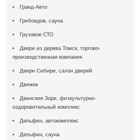
Гранд-Авто
Грибоедов, сауна
Грузовое СТО
Двери из дерева Томск, торгово-
производственная компания
Двери Сибири, салон дверей
Движок
Двинские Зори, физкультурно-
оздоровительный комплекс
Дельфин, автокомплекс
Дельфин, сауна