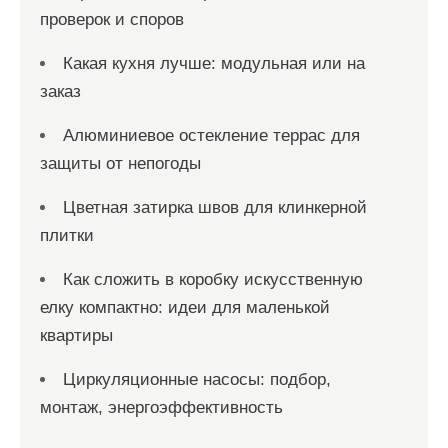
проверок и споров
Какая кухня лучше: модульная или на
заказ
Алюминиевое остекление террас для
защиты от непогоды
Цветная затирка швов для клинкерной
плитки
Как сложить в коробку искусственную
елку компактно: идеи для маленькой
квартиры
Циркуляционные насосы: подбор,
монтаж, энергоэффективность