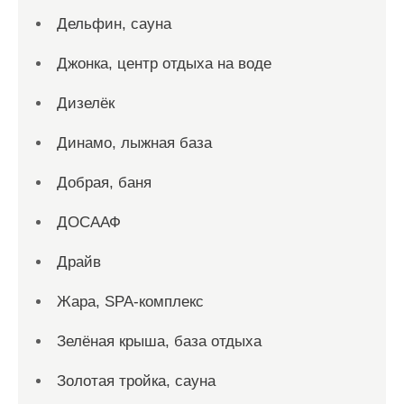
Дельфин, сауна
Джонка, центр отдыха на воде
Дизелёк
Динамо, лыжная база
Добрая, баня
ДОСААФ
Драйв
Жара, SPA-комплекс
Зелёная крыша, база отдыха
Золотая тройка, сауна