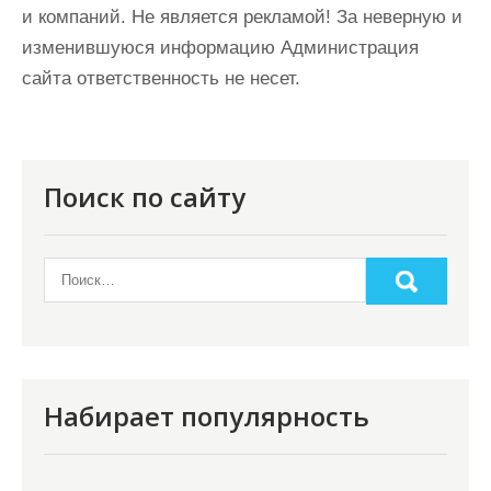
и компаний. Не является рекламой! За неверную и
изменившуюся информацию Администрация
сайта ответственность не несет.
Поиск по сайту
Набирает популярность