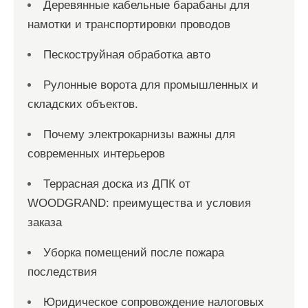
Деревянные кабельные барабаны для
намотки и транспортировки проводов
Пескоструйная обработка авто
Рулонные ворота для промышленных и
складских объектов.
Почему электрокарнизы важны для
современных интерьеров
Террасная доска из ДПК от
WOODGRAND: преимущества и условия
заказа
Уборка помещений после пожара
последствия
Юридическое сопровождение налоговых