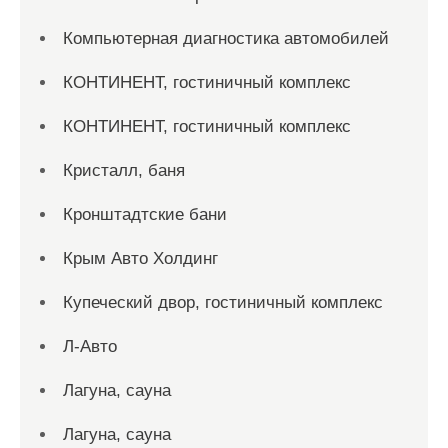
Компьютерная диагностика автомобилей
КОНТИНЕНТ, гостиничный комплекс
КОНТИНЕНТ, гостиничный комплекс
Кристалл, баня
Кронштадтские бани
Крым Авто Холдинг
Купеческий двор, гостиничный комплекс
Л-Авто
Лагуна, сауна
Лагуна, сауна