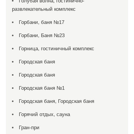
Голубая волна, гостинично-
развлекательный комплекс
Горбани, баня №17
Горбани, Баня №23
Горница, гостиничный комплекс
Городская баня
Городская баня
Городская баня №1
Городская баня, Городская баня
Горячий отдых, сауна
Гран-при