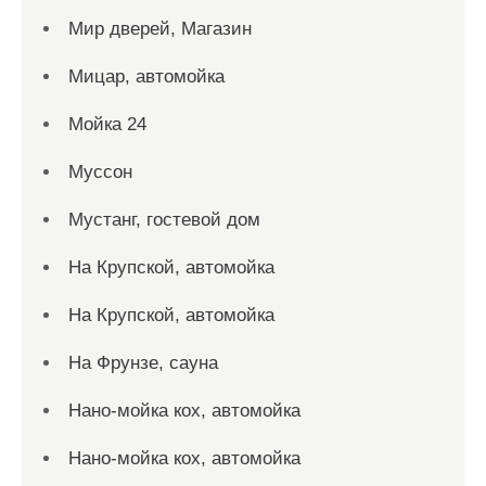
Мир дверей, Магазин
Мицар, автомойка
Мойка 24
Муссон
Мустанг, гостевой дом
На Крупской, автомойка
На Крупской, автомойка
На Фрунзе, сауна
Нано-мойка кох, автомойка
Нано-мойка кох, автомойка