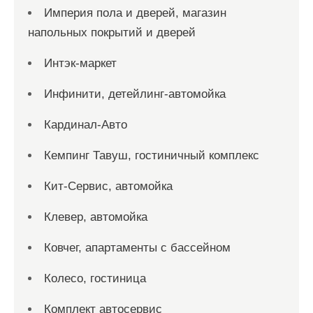
Империя пола и дверей, магазин
напольных покрытий и дверей
Интэк-маркет
Инфинити, детейлинг-автомойка
Кардинал-Авто
Кемпинг Тавуш, гостиничный комплекс
Кит-Сервис, автомойка
Клевер, автомойка
Ковчег, апартаменты с бассейном
Колесо, гостиница
Комплект автосервис