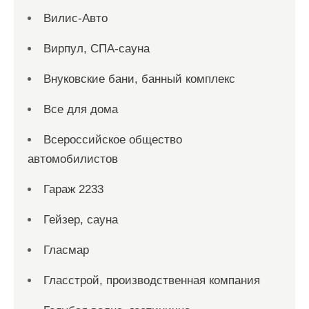
Вилис-Авто
Вирпул, СПА-сауна
Внуковские бани, банный комплекс
Все для дома
Всероссийское общество
автомобилистов
Гараж 2233
Гейзер, сауна
Гласмар
Гласстрой, производственная компания