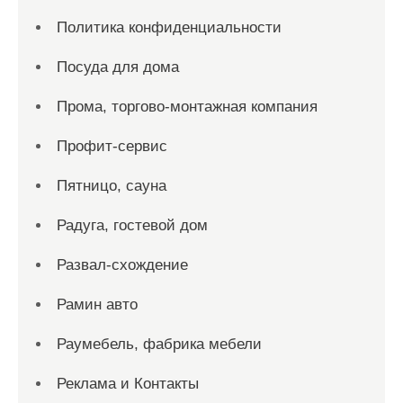
Политика конфиденциальности
Посуда для дома
Прома, торгово-монтажная компания
Профит-сервис
Пятницо, сауна
Радуга, гостевой дом
Развал-схождение
Рамин авто
Раумебель, фабрика мебели
Реклама и Контакты