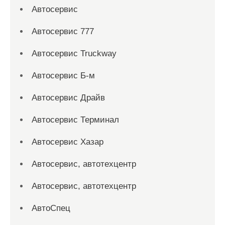
Автосервис
Автосервис 777
Автосервис Truckway
Автосервис Б-м
Автосервис Драйв
Автосервис Терминал
Автосервис Хазар
Автосервис, автотехцентр
Автосервис, автотехцентр
АвтоСпец