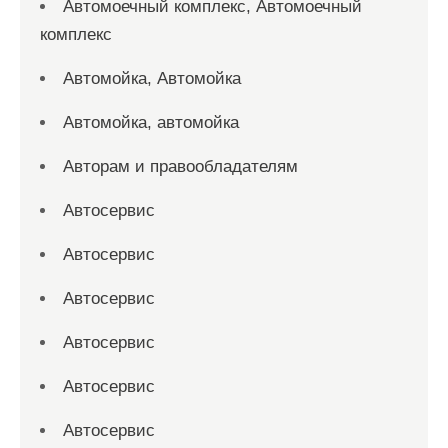
Автомоечный комплекс, Автомоечный
комплекс
Автомойка, Автомойка
Автомойка, автомойка
Авторам и правообладателям
Автосервис
Автосервис
Автосервис
Автосервис
Автосервис
Автосервис