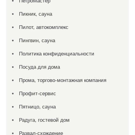
ПетроМастер
Пикник, сауна
Пилот, автокомплекс
Пингвин, сауна
Политика конфиденциальности
Посуда для дома
Прома, торгово-монтажная компания
Профит-сервис
Пятницо, сауна
Радуга, гостевой дом
Развал-схождение