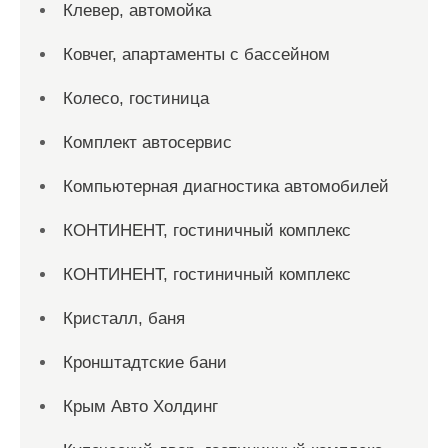
Клевер, автомойка
Ковчег, апартаменты с бассейном
Колесо, гостиница
Комплект автосервис
Компьютерная диагностика автомобилей
КОНТИНЕНТ, гостиничный комплекс
КОНТИНЕНТ, гостиничный комплекс
Кристалл, баня
Кронштадтские бани
Крым Авто Холдинг