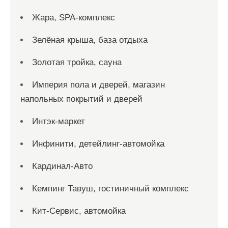
Жара, SPA-комплекс
Зелёная крыша, база отдыха
Золотая тройка, сауна
Империя пола и дверей, магазин
напольных покрытий и дверей
Интэк-маркет
Инфинити, детейлинг-автомойка
Кардинал-Авто
Кемпинг Тавуш, гостиничный комплекс
Кит-Сервис, автомойка