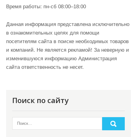
Время работы:
пн-сб 08:00–18:00
Данная информация представлена исключительно
в ознакомительных целях для помощи
посетителям сайта в поиске необходимых товаров
и компаний. Не является рекламой! За неверную и
изменившуюся информацию Администрация
сайта ответственность не несет.
Поиск по сайту