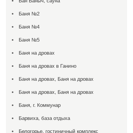
Бан Баныч, сауна
Баня №2
Баня №4
Баня №5
Баня на дровах
Баня на дровах в Ганино
Баня на дровах, Баня на дровах
Баня на дровах, Баня на дровах
Баня, г. Коммунар
Барвиха, база отдыха
Белогорье, гостиничный комплекс