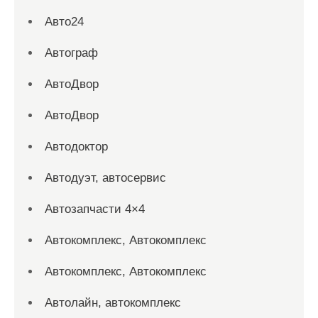
Авто24
Автограф
АвтоДвор
АвтоДвор
Автодоктор
Автодуэт, автосервис
Автозапчасти 4×4
Автокомплекс, Автокомплекс
Автокомплекс, Автокомплекс
Автолайн, автокомплекс