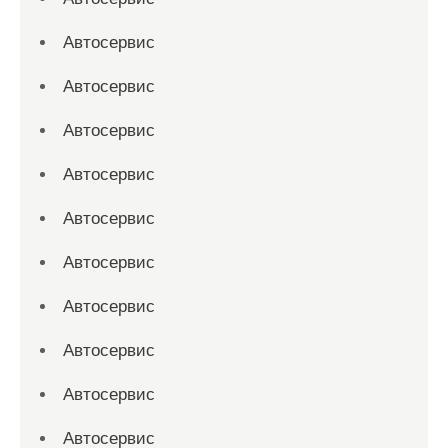
Автосервис
Автосервис
Автосервис
Автосервис
Автосервис
Автосервис
Автосервис
Автосервис
Автосервис
Автосервис