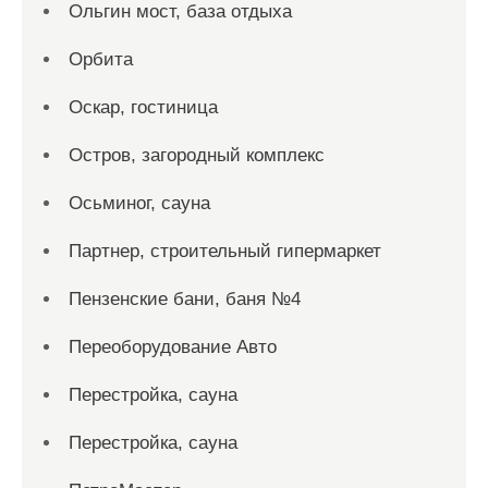
Ольгин мост, база отдыха
Орбита
Оскар, гостиница
Остров, загородный комплекс
Осьминог, сауна
Партнер, строительный гипермаркет
Пензенские бани, баня №4
Переоборудование Авто
Перестройка, сауна
Перестройка, сауна