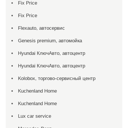
Fix Price
Fix Price
Flexauto, автосервис
Genesis premium, автомойка
Hyundai КлючАвто, автоцентр
Hyundai КлючАвто, автоцентр
Kolobox, торгово-сервисный центр
Kuchenland Home
Kuchenland Home
Lux car service