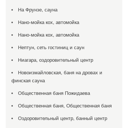
На Фрунзе, сауна
Нано-мойка кох, автомойка
Нано-мойка кох, автомойка
Нептун, сеть гостиниц и саун
Ниагара, оздоровительный центр
Новоизмайловская, баня на дровах и
финская сауна
Общественная баня Пожидаева
Общественная баня, Общественная баня
Оздоровительный центр, банный центр