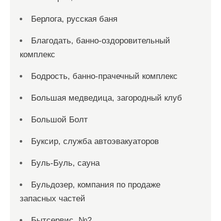
Берлога, русская баня
Благодать, банно-оздоровительный
комплекс
Бодрость, банно-прачечный комплекс
Большая медведица, загородный клуб
Большой Болт
Буксир, служба автоэвакуаторов
Буль-Буль, сауна
Бульдозер, компания по продаже
запасных частей
Бытсервис, №2