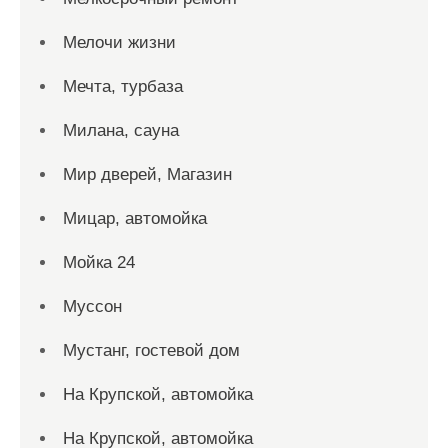
Мелочи жизни
Мечта, турбаза
Милана, сауна
Мир дверей, Магазин
Мицар, автомойка
Мойка 24
Муссон
Мустанг, гостевой дом
На Крупской, автомойка
На Крупской, автомойка