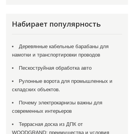
Набирает популярность
Деревянные кабельные барабаны для
намотки и транспортировки проводов
Пескоструйная обработка авто
Рулонные ворота для промышленных и
складских объектов.
Почему электрокарнизы важны для
современных интерьеров
Террасная доска из ДПК от
WOODGRAND: преимущества и условия