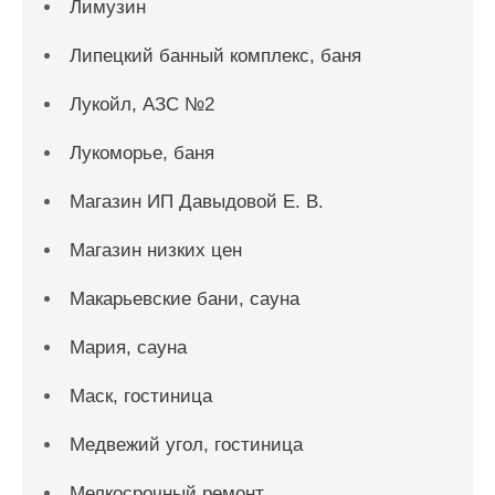
Лимузин
Липецкий банный комплекс, баня
Лукойл, АЗС №2
Лукоморье, баня
Магазин ИП Давыдовой Е. В.
Магазин низких цен
Макарьевские бани, сауна
Мария, сауна
Маск, гостиница
Медвежий угол, гостиница
Мелкосрочный ремонт