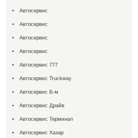
Автосервис
Автосервис
Автосервис
Автосервис
Автосервис 777
Автосервис Truckway
Автосервис Б-м
Автосервис Драйв
Автосервис Терминал
Автосервис Хазар