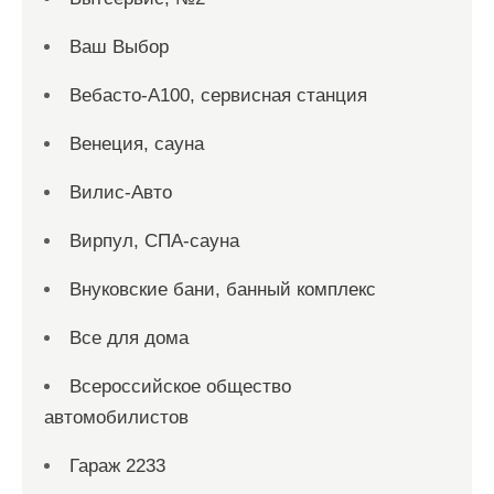
Ваш Выбор
Вебасто-А100, сервисная станция
Венеция, сауна
Вилис-Авто
Вирпул, СПА-сауна
Внуковские бани, банный комплекс
Все для дома
Всероссийское общество
автомобилистов
Гараж 2233