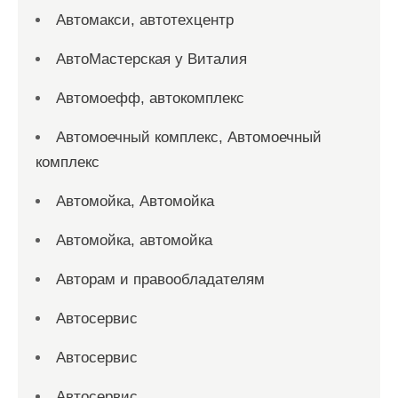
Автомакси, автотехцентр
АвтоМастерская у Виталия
Автомоефф, автокомплекс
Автомоечный комплекс, Автомоечный
комплекс
Автомойка, Автомойка
Автомойка, автомойка
Авторам и правообладателям
Автосервис
Автосервис
Автосервис