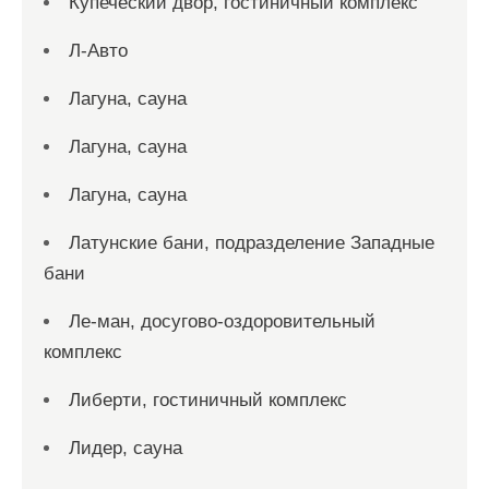
Купеческий двор, гостиничный комплекс
Л-Авто
Лагуна, сауна
Лагуна, сауна
Лагуна, сауна
Латунские бани, подразделение Западные
бани
Ле-ман, досугово-оздоровительный
комплекс
Либерти, гостиничный комплекс
Лидер, сауна