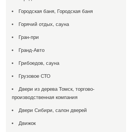
Городская баня, Городская баня
Горячий отдых, сауна
Гран-при
Гранд-Авто
Грибоедов, сауна
Грузовое СТО
Двери из дерева Томск, торгово-
производственная компания
Двери Сибири, салон дверей
Движок