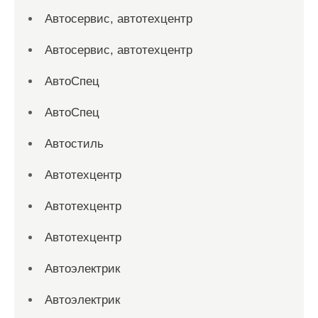
Автосервис, автотехцентр
Автосервис, автотехцентр
АвтоСпец
АвтоСпец
Автостиль
Автотехцентр
Автотехцентр
Автотехцентр
Автоэлектрик
Автоэлектрик