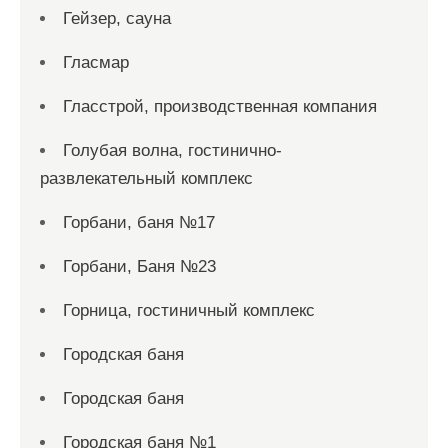
Гейзер, сауна
Гласмар
Гласстрой, производственная компания
Голубая волна, гостинично-
развлекательный комплекс
Горбани, баня №17
Горбани, Баня №23
Горница, гостиничный комплекс
Городская баня
Городская баня
Городская баня №1