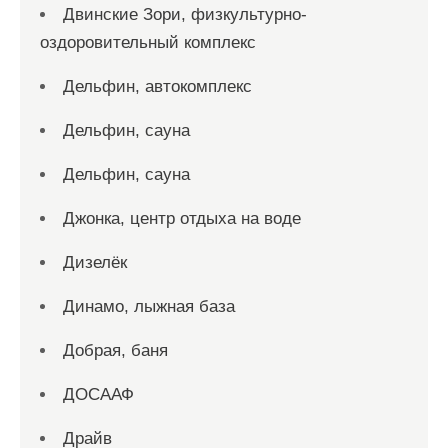
Двинские Зори, физкультурно-
оздоровительный комплекс
Дельфин, автокомплекс
Дельфин, сауна
Дельфин, сауна
Джонка, центр отдыха на воде
Дизелёк
Динамо, лыжная база
Добрая, баня
ДОСААФ
Драйв