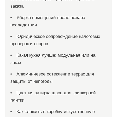
заказа
Уборка помещений после пожара
последствия
Юридическое сопровождение налоговых
проверок и споров
Какая кухня лучше: модульная или на
заказ
Алюминиевое остекление террас для
защиты от непогоды
Цветная затирка швов для клинкерной
плитки
Как сложить в коробку искусственную