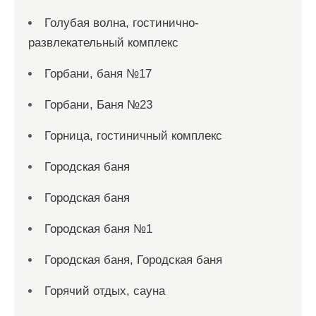
Голубая волна, гостинично-
развлекательный комплекс
Горбани, баня №17
Горбани, Баня №23
Горница, гостиничный комплекс
Городская баня
Городская баня
Городская баня №1
Городская баня, Городская баня
Горячий отдых, сауна