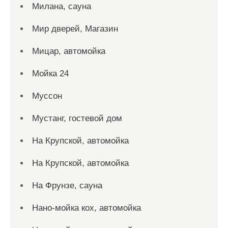
Милана, сауна
Мир дверей, Магазин
Мицар, автомойка
Мойка 24
Муссон
Мустанг, гостевой дом
На Крупской, автомойка
На Крупской, автомойка
На Фрунзе, сауна
Нано-мойка кох, автомойка