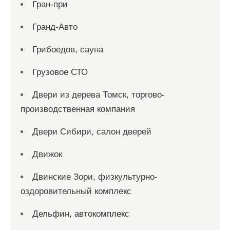
Гран-при
Гранд-Авто
Грибоедов, сауна
Грузовое СТО
Двери из дерева Томск, торгово-
производственная компания
Двери Сибири, салон дверей
Движок
Двинские Зори, физкультурно-
оздоровительный комплекс
Дельфин, автокомплекс