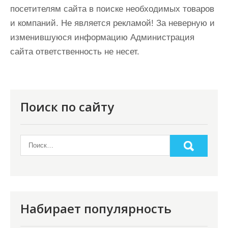
посетителям сайта в поиске необходимых товаров
и компаний. Не является рекламой! За неверную и
изменившуюся информацию Администрация
сайта ответственность не несет.
Поиск по сайту
Набирает популярность