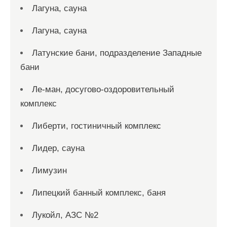
Лагуна, сауна
Лагуна, сауна
Латунские бани, подразделение Западные
бани
Ле-ман, досугово-оздоровительный
комплекс
Либерти, гостиничный комплекс
Лидер, сауна
Лимузин
Липецкий банный комплекс, баня
Лукойл, АЗС №2