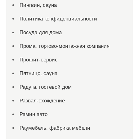
Пингвин, сауна
Политика конфиденциальности
Посуда для дома
Прома, торгово-монтажная компания
Профит-сервис
Пятницо, сауна
Радуга, гостевой дом
Развал-схождение
Рамин авто
Раумебель, фабрика мебели