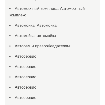
Автомоечный комплекс, Автомоечный
комплекс
Автомойка, Автомойка
Автомойка, автомойка
Авторам и правообладателям
Автосервис
Автосервис
Автосервис
Автосервис
Автосервис