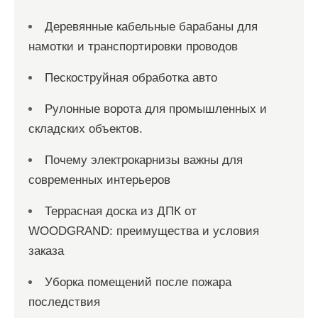
Деревянные кабельные барабаны для
намотки и транспортировки проводов
Пескоструйная обработка авто
Рулонные ворота для промышленных и
складских объектов.
Почему электрокарнизы важны для
современных интерьеров
Террасная доска из ДПК от
WOODGRAND: преимущества и условия
заказа
Уборка помещений после пожара
последствия