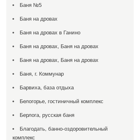
Баня №5
Баня на дровах
Баня на дровах в Ганино
Баня на дровах, Баня на дровах
Баня на дровах, Баня на дровах
Баня, г. Коммунар
Барвиха, база отдыха
Белогорье, гостиничный комплекс
Берлога, русская баня
Благодать, банно-оздоровительный
комплекс