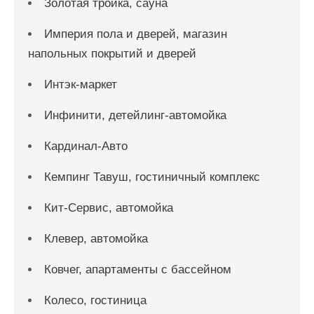
Золотая тройка, сауна
Империя пола и дверей, магазин
напольных покрытий и дверей
Интэк-маркет
Инфинити, детейлинг-автомойка
Кардинал-Авто
Кемпинг Тавуш, гостиничный комплекс
Кит-Сервис, автомойка
Клевер, автомойка
Ковчег, апартаменты с бассейном
Колесо, гостиница