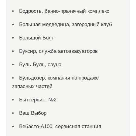
Бодрость, банно-прачечный комплекс
Большая медведица, загородный клуб
Большой Болт
Буксир, служба автоэвакуаторов
Буль-Буль, сауна
Бульдозер, компания по продаже
запасных частей
Бытсервис, №2
Ваш Выбор
Вебасто-А100, сервисная станция