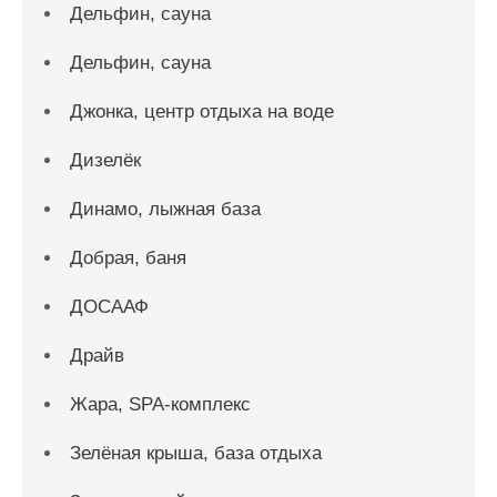
Дельфин, сауна
Дельфин, сауна
Джонка, центр отдыха на воде
Дизелёк
Динамо, лыжная база
Добрая, баня
ДОСААФ
Драйв
Жара, SPA-комплекс
Зелёная крыша, база отдыха