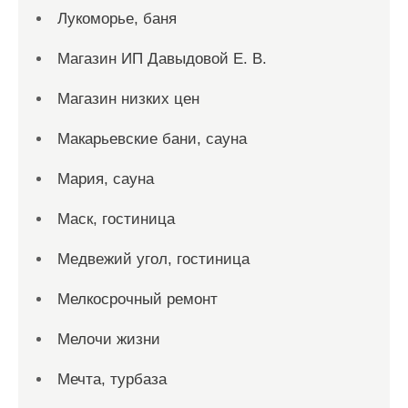
Лукоморье, баня
Магазин ИП Давыдовой Е. В.
Магазин низких цен
Макарьевские бани, сауна
Мария, сауна
Маск, гостиница
Медвежий угол, гостиница
Мелкосрочный ремонт
Мелочи жизни
Мечта, турбаза