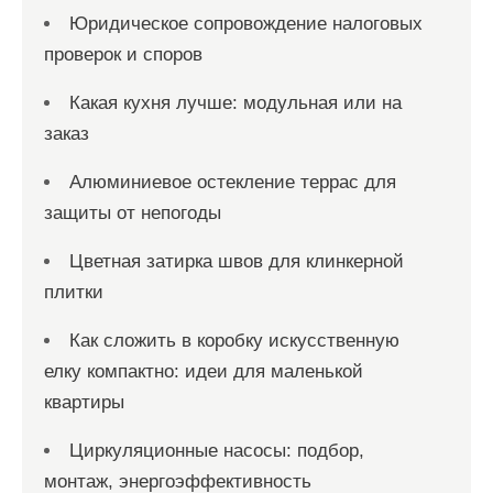
Юридическое сопровождение налоговых
проверок и споров
Какая кухня лучше: модульная или на
заказ
Алюминиевое остекление террас для
защиты от непогоды
Цветная затирка швов для клинкерной
плитки
Как сложить в коробку искусственную
елку компактно: идеи для маленькой
квартиры
Циркуляционные насосы: подбор,
монтаж, энергоэффективность