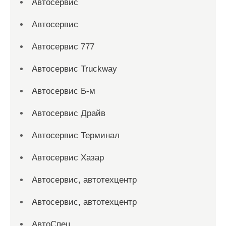
Автосервис
Автосервис
Автосервис 777
Автосервис Truckway
Автосервис Б-м
Автосервис Драйв
Автосервис Терминал
Автосервис Хазар
Автосервис, автотехцентр
Автосервис, автотехцентр
АвтоСпец