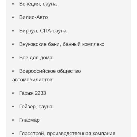
Венеция, сауна
Вилис-Авто
Вирпул, СПА-сауна
Внуковские бани, банный комплекс
Все для дома
Всероссийское общество
автомобилистов
Гараж 2233
Гейзер, сауна
Гласмар
Гласстрой, производственная компания