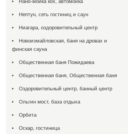
Нано-мойка кох, автомойка
Нептун, сеть гостиниц и саун
Ниагара, оздоровительный центр
Новоизмайловская, баня на дровах и
финская сауна
Общественная баня Пожидаева
Общественная баня, Общественная баня
Оздоровительный центр, банный центр
Ольгин мост, база отдыха
Орбита
Оскар, гостиница