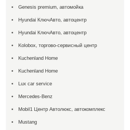
Genesis premium, автомойка
Hyundai КлючАвто, автоцентр
Hyundai КлючАвто, автоцентр
Kolobox, торгово-сервисный центр
Kuchenland Home
Kuchenland Home
Lux car service
Mercedes-Benz
Mobil1 Центр Автолюкс, автокомплекс
Mustang