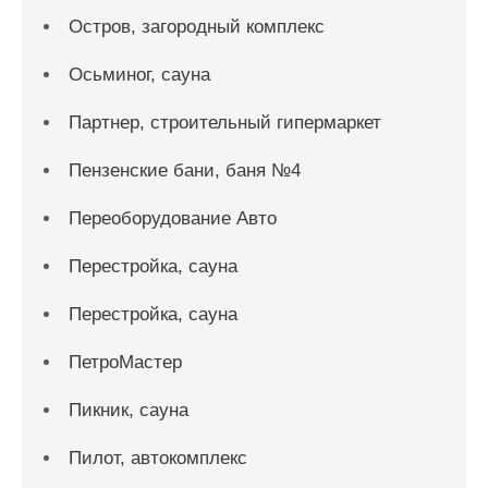
Остров, загородный комплекс
Осьминог, сауна
Партнер, строительный гипермаркет
Пензенские бани, баня №4
Переоборудование Авто
Перестройка, сауна
Перестройка, сауна
ПетроМастер
Пикник, сауна
Пилот, автокомплекс