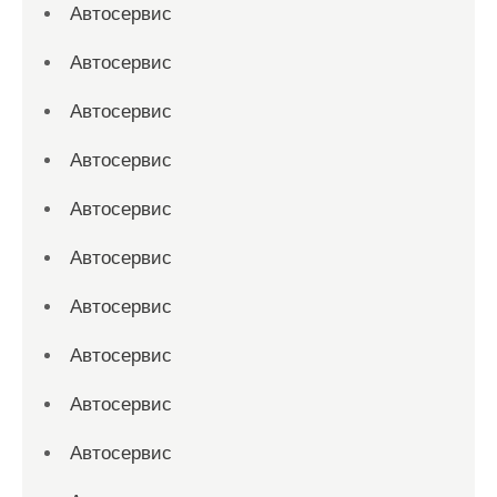
Автосервис
Автосервис
Автосервис
Автосервис
Автосервис
Автосервис
Автосервис
Автосервис
Автосервис
Автосервис