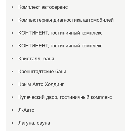
Комплект автосервис
Компьютерная диагностика автомобилей
КОНТИНЕНТ, гостиничный комплекс
КОНТИНЕНТ, гостиничный комплекс
Кристалл, баня
Кронштадтские бани
Крым Авто Холдинг
Купеческий двор, гостиничный комплекс
Л-Авто
Лагуна, сауна