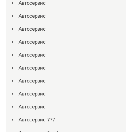
Автосервис
Автосервис
Автосервис
Автосервис
Автосервис
Автосервис
Автосервис
Автосервис
Автосервис
Автосервис 777