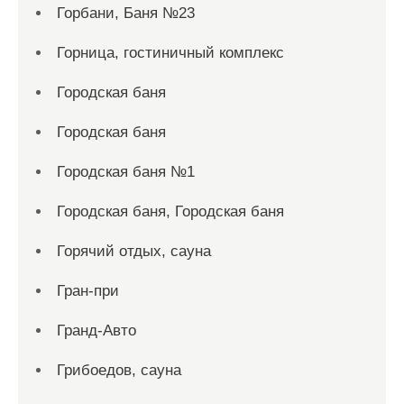
Горбани, Баня №23
Горница, гостиничный комплекс
Городская баня
Городская баня
Городская баня №1
Городская баня, Городская баня
Горячий отдых, сауна
Гран-при
Гранд-Авто
Грибоедов, сауна