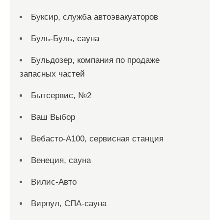
Буксир, служба автоэвакуаторов
Буль-Буль, сауна
Бульдозер, компания по продаже
запасных частей
Бытсервис, №2
Ваш Выбор
Вебасто-А100, сервисная станция
Венеция, сауна
Вилис-Авто
Вирпул, СПА-сауна