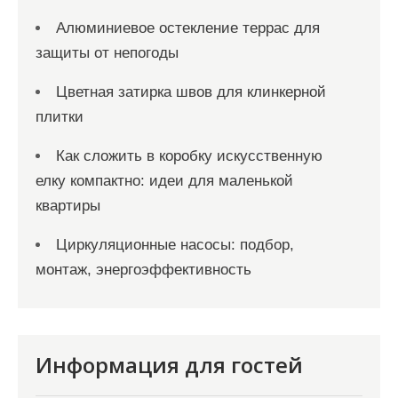
Алюминиевое остекление террас для
защиты от непогоды
Цветная затирка швов для клинкерной
плитки
Как сложить в коробку искусственную
елку компактно: идеи для маленькой
квартиры
Циркуляционные насосы: подбор,
монтаж, энергоэффективность
Информация для гостей