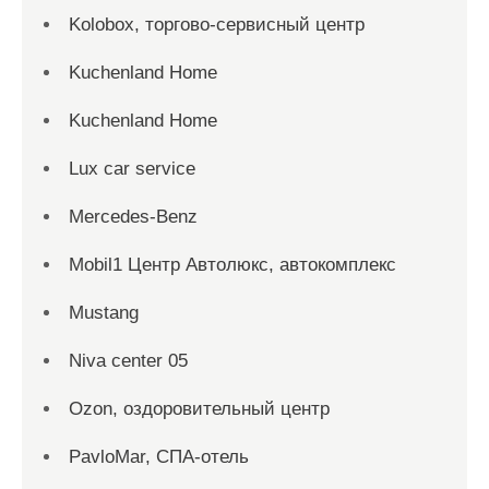
Kolobox, торгово-сервисный центр
Kuchenland Home
Kuchenland Home
Lux car service
Mercedes-Benz
Mobil1 Центр Автолюкс, автокомплекс
Mustang
Niva center 05
Ozon, оздоровительный центр
PavloMar, СПА-отель