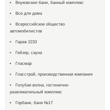
Внуковские бани, банный комплекс
Все для дома
Всероссийское общество
автомобилистов
Гараж 2233
Гейзер, сауна
Гласмар
Гласстрой, производственная компания
Голубая волна, гостинично-
развлекательный комплекс
Горбани, баня №17