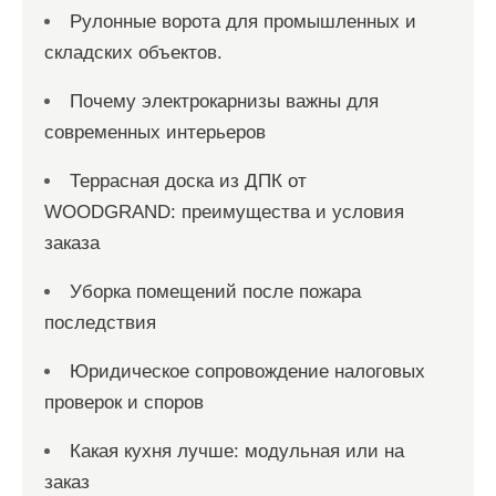
Рулонные ворота для промышленных и
складских объектов.
Почему электрокарнизы важны для
современных интерьеров
Террасная доска из ДПК от
WOODGRAND: преимущества и условия
заказа
Уборка помещений после пожара
последствия
Юридическое сопровождение налоговых
проверок и споров
Какая кухня лучше: модульная или на
заказ