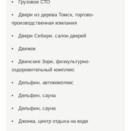
Грузовое СТО
Двери из дерева Томск, торгово-
производственная компания
Двери Сибири, салон дверей
Движок
Двинские Зори, физкультурно-
оздоровительный комплекс
Дельфин, автокомплекс
Дельфин, сауна
Дельфин, сауна
Джонка, центр отдыха на воде