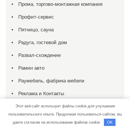
Прома, торгово-монтажная компания
Профит-сервис
Пятницо, сауна
Радуга, гостевой дом
Развал-схождение
Рамин авто
Раумебель, фабрика мебели
Реклама и Контакты
Релакс-Люкс на Ленина, сауна
Этот веб-сайт использует файлы cookie для улучшения
пользовательского опыта. Продолжая пользоваться сайтом, вы
Релакс, сауна
даете согласие на использование файлов cookie.
OK