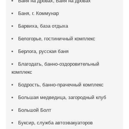
Баня на дровах, Баня на дровах
Баня, г. Коммунар
Барвиха, база отдыха
Белогорье, гостиничный комплекс
Берлога, русская баня
Благодать, банно-оздоровительный
комплекс
Бодрость, банно-прачечный комплекс
Большая медведица, загородный клуб
Большой Болт
Буксир, служба автоэвакуаторов