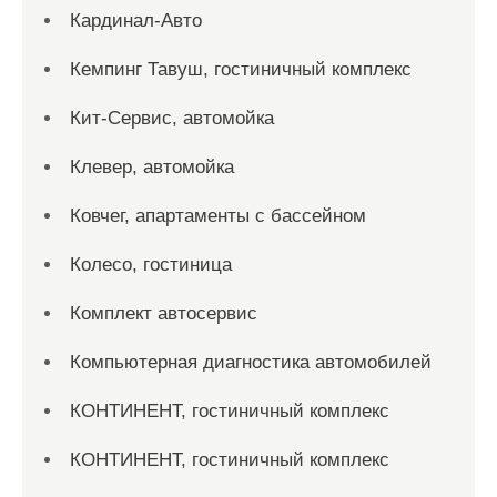
Кардинал-Авто
Кемпинг Тавуш, гостиничный комплекс
Кит-Сервис, автомойка
Клевер, автомойка
Ковчег, апартаменты с бассейном
Колесо, гостиница
Комплект автосервис
Компьютерная диагностика автомобилей
КОНТИНЕНТ, гостиничный комплекс
КОНТИНЕНТ, гостиничный комплекс