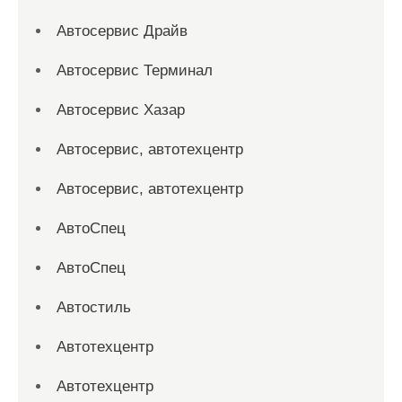
Автосервис Драйв
Автосервис Терминал
Автосервис Хазар
Автосервис, автотехцентр
Автосервис, автотехцентр
АвтоСпец
АвтоСпец
Автостиль
Автотехцентр
Автотехцентр