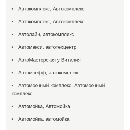
Автокомплекс, Автокомплекс
Автокомплекс, Автокомплекс
Автолайн, автокомплекс
Автомакси, автотехцентр
АвтоМастерская у Виталия
Автомоефф, автокомплекс
Автомоечный комплекс, Автомоечный
комплекс
Автомойка, Автомойка
Автомойка, автомойка