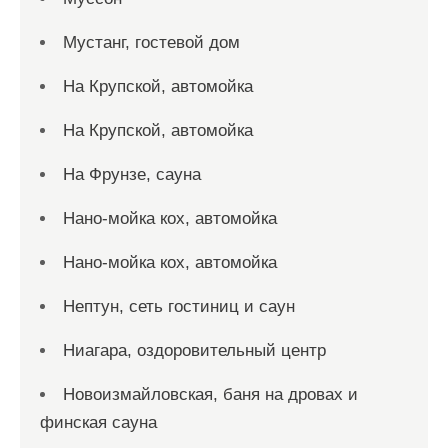
Мустанг, гостевой дом
На Крупской, автомойка
На Крупской, автомойка
На Фрунзе, сауна
Нано-мойка кох, автомойка
Нано-мойка кох, автомойка
Нептун, сеть гостиниц и саун
Ниагара, оздоровительный центр
Новоизмайловская, баня на дровах и
финская сауна