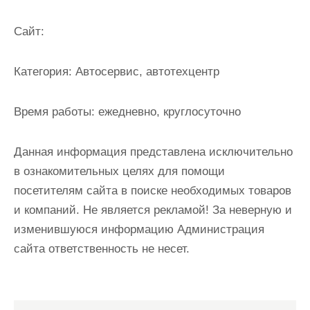
Cайт:
Категория:
Автосервис, автотехцентр
Время работы:
ежедневно, круглосуточно
Данная информация представлена исключительно
в ознакомительных целях для помощи
посетителям сайта в поиске необходимых товаров
и компаний. Не является рекламой! За неверную и
изменившуюся информацию Администрация
сайта ответственность не несет.