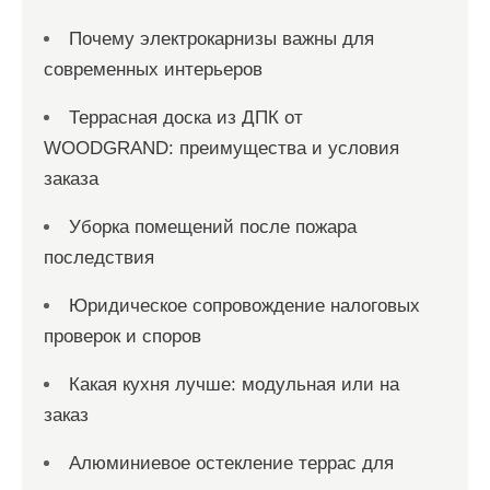
Почему электрокарнизы важны для
современных интерьеров
Террасная доска из ДПК от
WOODGRAND: преимущества и условия
заказа
Уборка помещений после пожара
последствия
Юридическое сопровождение налоговых
проверок и споров
Какая кухня лучше: модульная или на
заказ
Алюминиевое остекление террас для