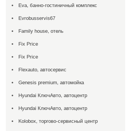
Eva, банно-гостиничный комплекс
Evrobusservis67
Family house, отель
Fix Price
Fix Price
Flexauto, автосервис
Genesis premium, автомойка
Hyundai КлючАвто, автоцентр
Hyundai КлючАвто, автоцентр
Kolobox, торгово-сервисный центр