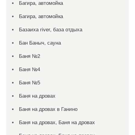
Багира, автомойка
Багира, автомойка
Базаиха river, база отдыха
Бан Баныч, сауна
Баня №2
Баня №4
Баня №5
Баня на дровах
Баня на дровах в Ганино
Баня на дровах, Баня на дровах