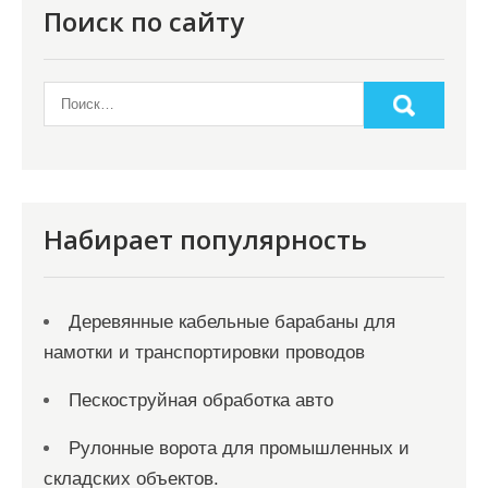
Поиск по сайту
Набирает популярность
Деревянные кабельные барабаны для
намотки и транспортировки проводов
Пескоструйная обработка авто
Рулонные ворота для промышленных и
складских объектов.