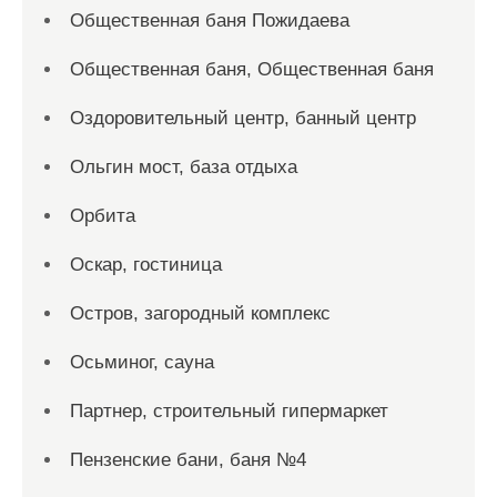
Общественная баня Пожидаева
Общественная баня, Общественная баня
Оздоровительный центр, банный центр
Ольгин мост, база отдыха
Орбита
Оскар, гостиница
Остров, загородный комплекс
Осьминог, сауна
Партнер, строительный гипермаркет
Пензенские бани, баня №4