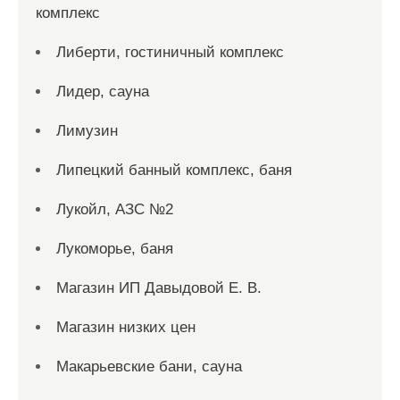
комплекс
Либерти, гостиничный комплекс
Лидер, сауна
Лимузин
Липецкий банный комплекс, баня
Лукойл, АЗС №2
Лукоморье, баня
Магазин ИП Давыдовой Е. В.
Магазин низких цен
Макарьевские бани, сауна