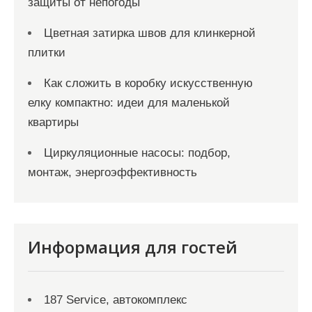
защиты от непогоды
Цветная затирка швов для клинкерной
плитки
Как сложить в коробку искусственную
елку компактно: идеи для маленькой
квартиры
Циркуляционные насосы: подбор,
монтаж, энергоэффективность
Информация для гостей
187 Service, автокомплекс