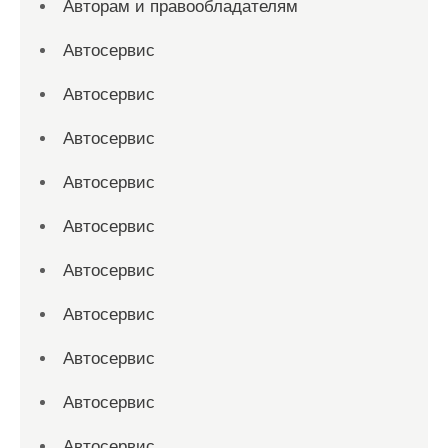
Авторам и правообладателям
Автосервис
Автосервис
Автосервис
Автосервис
Автосервис
Автосервис
Автосервис
Автосервис
Автосервис
Автосервис