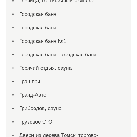
Горница, гостиничный комплекс
Городская баня
Городская баня
Городская баня №1
Городская баня, Городская баня
Горячий отдых, сауна
Гран-при
Гранд-Авто
Грибоедов, сауна
Грузовое СТО
Двери из дерева Томск, торгово-