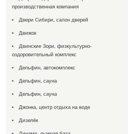
производственная компания
Двери Сибири, салон дверей
Движок
Двинские Зори, физкультурно-
оздоровительный комплекс
Дельфин, автокомплекс
Дельфин, сауна
Дельфин, сауна
Джонка, центр отдыха на воде
Дизелёк
Динамо, лыжная база