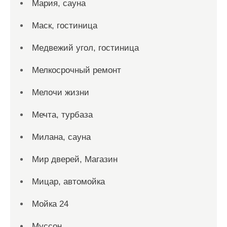
Мария, сауна
Маск, гостиница
Медвежий угол, гостиница
Мелкосрочный ремонт
Мелочи жизни
Мечта, турбаза
Милана, сауна
Мир дверей, Магазин
Мицар, автомойка
Мойка 24
Муссон