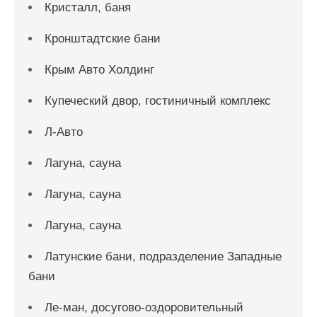
Кристалл, баня
Кронштадтские бани
Крым Авто Холдинг
Купеческий двор, гостиничный комплекс
Л-Авто
Лагуна, сауна
Лагуна, сауна
Лагуна, сауна
Латунские бани, подразделение Западные
бани
Ле-ман, досугово-оздоровительный