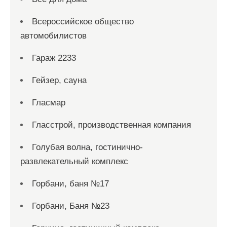
Всероссийское общество
автомобилистов
Гараж 2233
Гейзер, сауна
Гласмар
Гласстрой, производственная компания
Голубая волна, гостинично-
развлекательный комплекс
Горбани, баня №17
Горбани, Баня №23