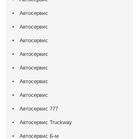
Автосервис
Автосервис
Автосервис
Автосервис
Автосервис
Автосервис
Автосервис
Автосервис 777
Автосервис Truckway
Автосервис Б-м