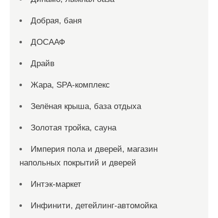
Добрая, баня
ДОСААФ
Драйв
Жара, SPA-комплекс
Зелёная крыша, база отдыха
Золотая тройка, сауна
Империя пола и дверей, магазин
напольных покрытий и дверей
Интэк-маркет
Инфинити, детейлинг-автомойка