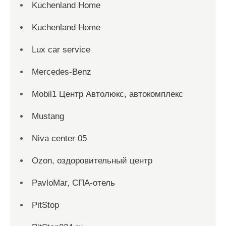
Kuchenland Home
Kuchenland Home
Lux car service
Mercedes-Benz
Mobil1 Центр Автолюкс, автокомплекс
Mustang
Niva center 05
Ozon, оздоровительный центр
PavloMar, СПА-отель
PitStop