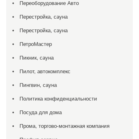
Переоборудование Авто
Перестройка, сауна
Перестройка, сауна
ПетроМастер
Пикник, сауна
Пилот, автокомплекс
Пингвин, сауна
Политика конфиденциальности
Посуда для дома
Прома, торгово-монтажная компания