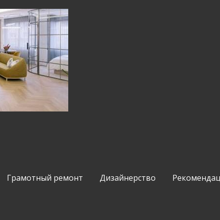
Грамотный ремонт
Дизайнерство
Рекомендац