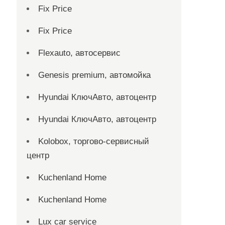
Fix Price
Fix Price
Flexauto, автосервис
Genesis premium, автомойка
Hyundai КлючАвто, автоцентр
Hyundai КлючАвто, автоцентр
Kolobox, торгово-сервисный
центр
Kuchenland Home
Kuchenland Home
Lux car service