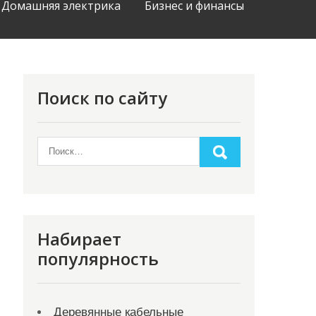
Домашняя электрика
Бизнес и финансы
Поиск по сайту
Набирает
популярность
Деревянные кабельные