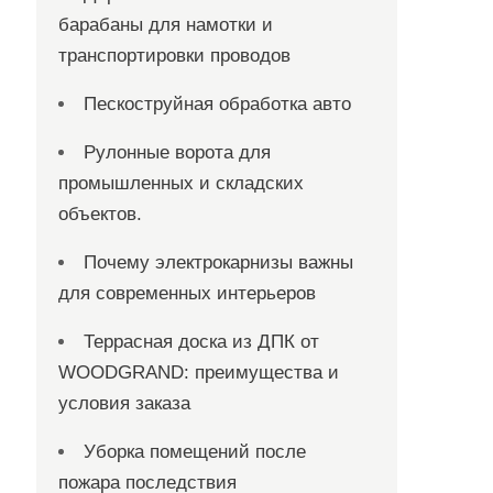
барабаны для намотки и
транспортировки проводов
Пескоструйная обработка авто
Рулонные ворота для
промышленных и складских
объектов.
Почему электрокарнизы важны
для современных интерьеров
Террасная доска из ДПК от
WOODGRAND: преимущества и
условия заказа
Уборка помещений после
пожара последствия