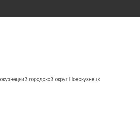
кузнецкий городской округ Новокузнецк