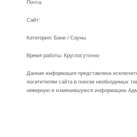
Почта:
Cайт:
Категория:
Бани / Сауны
Время работы:
Круглосуточно
Данная информация представлена исключит
посетителям сайта в поиске необходимых тов
неверную и изменившуюся информацию Админ