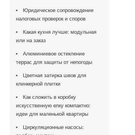
Юридическое сопровождение
налоговых проверок и споров
Какая кухня лучше: модульная
или на заказ
Алюминиевое остекление
террас для защиты от непогоды
Цветная затирка швов для
клинкерной плитки
Как сложить в коробку
искусственную елку компактно:
идеи для маленькой квартиры
Циркуляционные насосы: