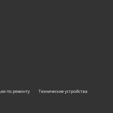
ии по ремонту
Технические устройства