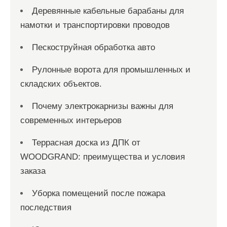
Деревянные кабельные барабаны для
намотки и транспортировки проводов
Пескоструйная обработка авто
Рулонные ворота для промышленных и
складских объектов.
Почему электрокарнизы важны для
современных интерьеров
Террасная доска из ДПК от
WOODGRAND: преимущества и условия
заказа
Уборка помещений после пожара
последствия