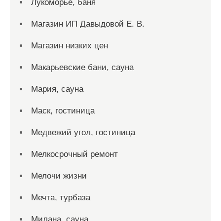
Лукоморье, баня
Магазин ИП Давыдовой Е. В.
Магазин низких цен
Макарьевские бани, сауна
Мария, сауна
Маск, гостиница
Медвежий угол, гостиница
Мелкосрочный ремонт
Мелочи жизни
Мечта, турбаза
Милана, сауна