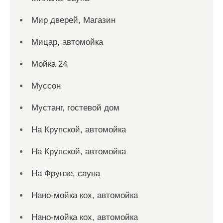
Мир дверей, Магазин
Мицар, автомойка
Мойка 24
Муссон
Мустанг, гостевой дом
На Крупской, автомойка
На Крупской, автомойка
На Фрунзе, сауна
Нано-мойка кох, автомойка
Нано-мойка кох, автомойка