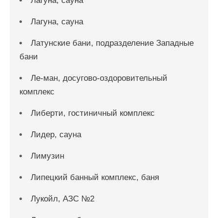
Лагуна, сауна
Лагуна, сауна
Латунские бани, подразделение Западные
бани
Ле-ман, досугово-оздоровительный
комплекс
Либерти, гостиничный комплекс
Лидер, сауна
Лимузин
Липецкий банный комплекс, баня
Лукойл, АЗС №2