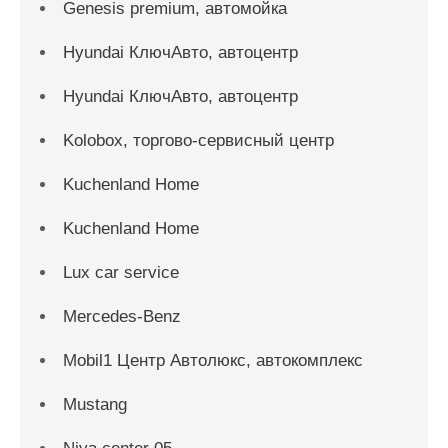
Genesis premium, автомойка
Hyundai КлючАвто, автоцентр
Hyundai КлючАвто, автоцентр
Kolobox, торгово-сервисный центр
Kuchenland Home
Kuchenland Home
Lux car service
Mercedes-Benz
Mobil1 Центр Автолюкс, автокомплекс
Mustang