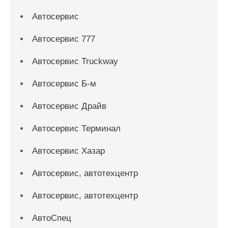
Автосервис
Автосервис 777
Автосервис Truckway
Автосервис Б-м
Автосервис Драйв
Автосервис Терминал
Автосервис Хазар
Автосервис, автотехцентр
Автосервис, автотехцентр
АвтоСпец