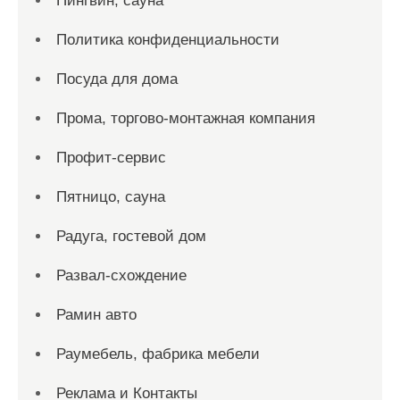
Пингвин, сауна
Политика конфиденциальности
Посуда для дома
Прома, торгово-монтажная компания
Профит-сервис
Пятницо, сауна
Радуга, гостевой дом
Развал-схождение
Рамин авто
Раумебель, фабрика мебели
Реклама и Контакты