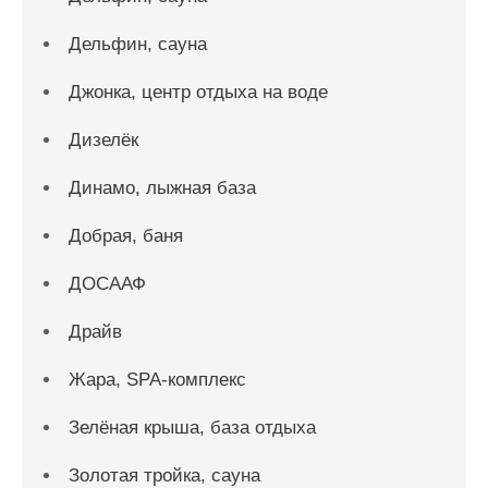
Дельфин, сауна
Джонка, центр отдыха на воде
Дизелёк
Динамо, лыжная база
Добрая, баня
ДОСААФ
Драйв
Жара, SPA-комплекс
Зелёная крыша, база отдыха
Золотая тройка, сауна