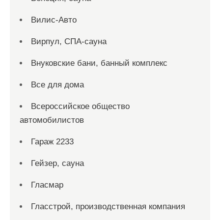
Вилис-Авто
Вирпул, СПА-сауна
Внуковские бани, банный комплекс
Все для дома
Всероссийское общество
автомобилистов
Гараж 2233
Гейзер, сауна
Гласмар
Гласстрой, производственная компания