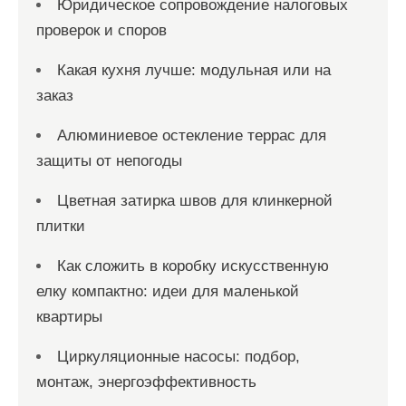
Юридическое сопровождение налоговых
проверок и споров
Какая кухня лучше: модульная или на
заказ
Алюминиевое остекление террас для
защиты от непогоды
Цветная затирка швов для клинкерной
плитки
Как сложить в коробку искусственную
елку компактно: идеи для маленькой
квартиры
Циркуляционные насосы: подбор,
монтаж, энергоэффективность