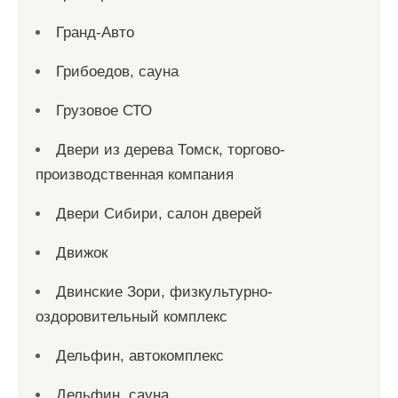
Гранд-Авто
Грибоедов, сауна
Грузовое СТО
Двери из дерева Томск, торгово-
производственная компания
Двери Сибири, салон дверей
Движок
Двинские Зори, физкультурно-
оздоровительный комплекс
Дельфин, автокомплекс
Дельфин, сауна