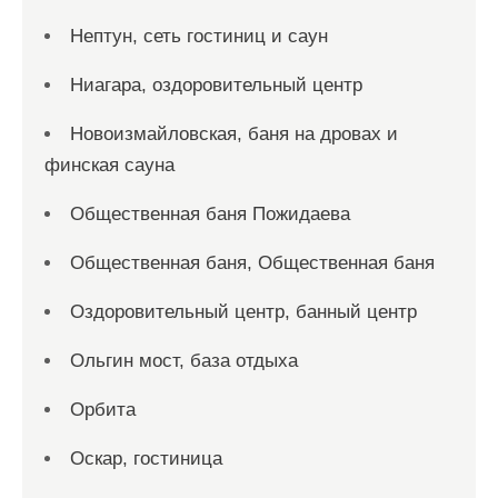
Нептун, сеть гостиниц и саун
Ниагара, оздоровительный центр
Новоизмайловская, баня на дровах и
финская сауна
Общественная баня Пожидаева
Общественная баня, Общественная баня
Оздоровительный центр, банный центр
Ольгин мост, база отдыха
Орбита
Оскар, гостиница