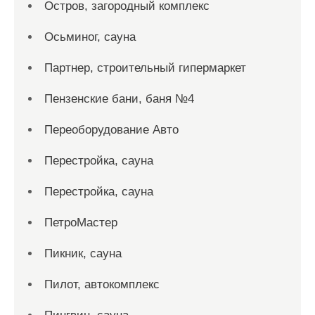
Остров, загородный комплекс
Осьминог, сауна
Партнер, строительный гипермаркет
Пензенские бани, баня №4
Переоборудование Авто
Перестройка, сауна
Перестройка, сауна
ПетроМастер
Пикник, сауна
Пилот, автокомплекс