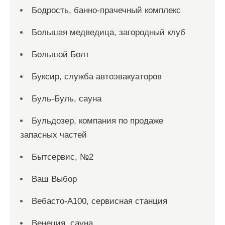
Бодрость, банно-прачечный комплекс
Большая медведица, загородный клуб
Большой Болт
Буксир, служба автоэвакуаторов
Буль-Буль, сауна
Бульдозер, компания по продаже
запасных частей
Бытсервис, №2
Ваш Выбор
Вебасто-А100, сервисная станция
Венеция, сауна