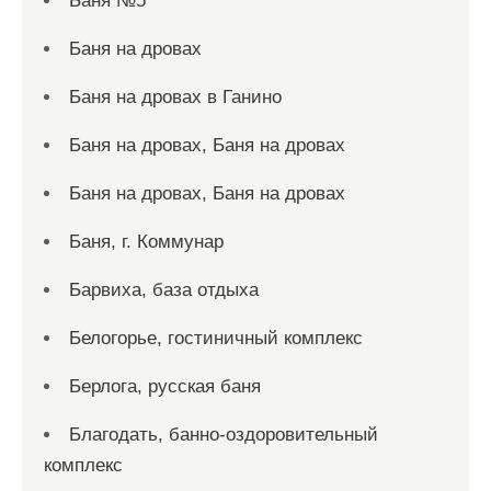
Баня №5
Баня на дровах
Баня на дровах в Ганино
Баня на дровах, Баня на дровах
Баня на дровах, Баня на дровах
Баня, г. Коммунар
Барвиха, база отдыха
Белогорье, гостиничный комплекс
Берлога, русская баня
Благодать, банно-оздоровительный
комплекс