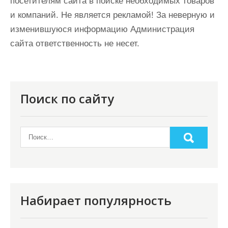
посетителям сайта в поиске необходимых товаров
и компаний. Не является рекламой! За неверную и
изменившуюся информацию Администрация
сайта ответственность не несет.
Поиск по сайту
Набирает популярность