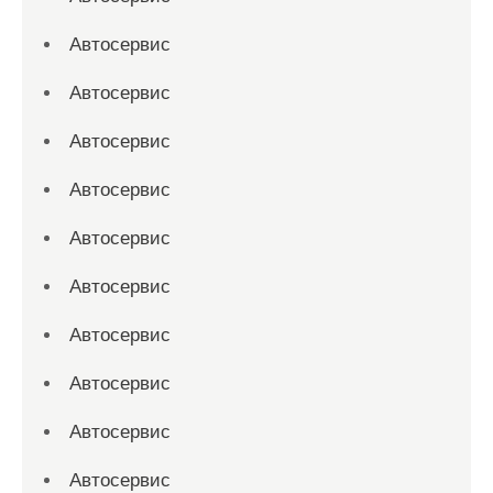
Автосервис
Автосервис
Автосервис
Автосервис
Автосервис
Автосервис
Автосервис
Автосервис
Автосервис
Автосервис