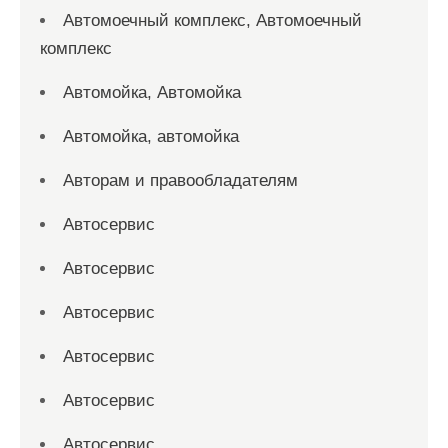
Автомоечный комплекс, Автомоечный
комплекс
Автомойка, Автомойка
Автомойка, автомойка
Авторам и правообладателям
Автосервис
Автосервис
Автосервис
Автосервис
Автосервис
Автосервис