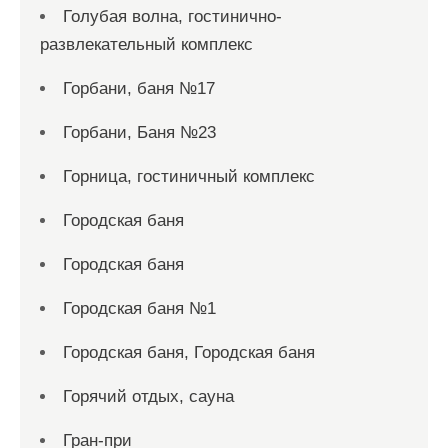
Голубая волна, гостинично-
развлекательный комплекс
Горбани, баня №17
Горбани, Баня №23
Горница, гостиничный комплекс
Городская баня
Городская баня
Городская баня №1
Городская баня, Городская баня
Горячий отдых, сауна
Гран-при