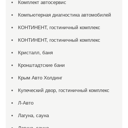
Комплект автосервис
Компьютерная диагностика автомобилей
КОНТИНЕНТ, гостиничный комплекс
КОНТИНЕНТ, гостиничный комплекс
Кристалл, баня
Кронштадтские бани
Крым Авто Холдинг
Купеческий двор, гостиничный комплекс
Л-Авто
Лагуна, сауна