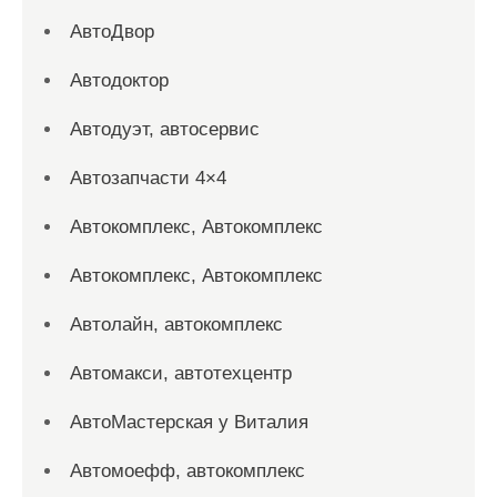
АвтоДвор
Автодоктор
Автодуэт, автосервис
Автозапчасти 4×4
Автокомплекс, Автокомплекс
Автокомплекс, Автокомплекс
Автолайн, автокомплекс
Автомакси, автотехцентр
АвтоМастерская у Виталия
Автомоефф, автокомплекс