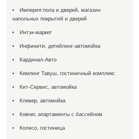
Империя пола и дверей, магазин
напольных покрытий и дверей
Интэк-маркет
Инфинити, детейлинг-автомойка
Кардинал-Авто
Кемпинг Тавуш, гостиничный комплекс
Кит-Сервис, автомойка
Клевер, автомойка
Ковчег, апартаменты с бассейном
Колесо, гостиница