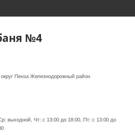
баня №4
 округ Пенза Железнодорожный район
: выходной, Чт: с 13:00 до 18:00, Пт: с 13:00 до
00