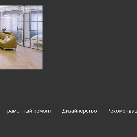
Грамотный ремонт
Дизайнерство
Рекомендац