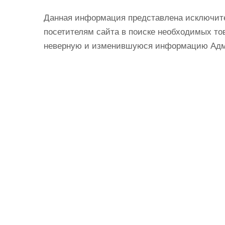
Данная информация представлена исключит
посетителям сайта в поиске необходимых тов
неверную и изменившуюся информацию Админ