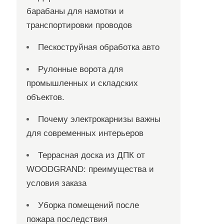
барабаны для намотки и
транспортировки проводов
Пескоструйная обработка авто
Рулонные ворота для
промышленных и складских
объектов.
Почему электрокарнизы важны
для современных интерьеров
Террасная доска из ДПК от
WOODGRAND: преимущества и
условия заказа
Уборка помещений после
пожара последствия