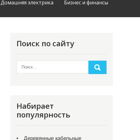
Домашняя электрика
Бизнес и финансы
Поиск по сайту
Набирает
популярность
Деревянные кабельные