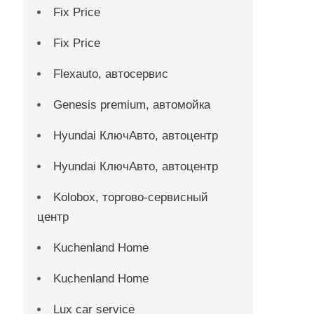
Fix Price
Fix Price
Flexauto, автосервис
Genesis premium, автомойка
Hyundai КлючАвто, автоцентр
Hyundai КлючАвто, автоцентр
Kolobox, торгово-сервисный
центр
Kuchenland Home
Kuchenland Home
Lux car service