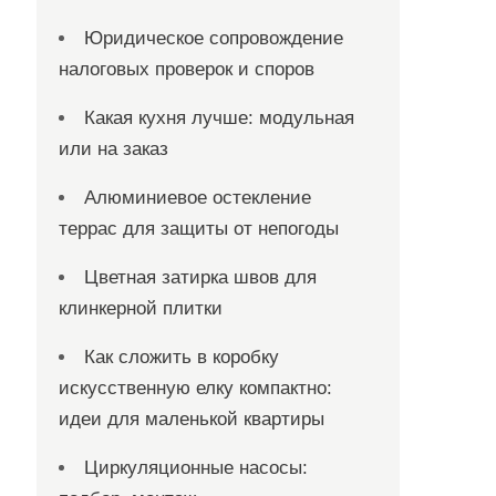
Юридическое сопровождение
налоговых проверок и споров
Какая кухня лучше: модульная
или на заказ
Алюминиевое остекление
террас для защиты от непогоды
Цветная затирка швов для
клинкерной плитки
Как сложить в коробку
искусственную елку компактно:
идеи для маленькой квартиры
Циркуляционные насосы: