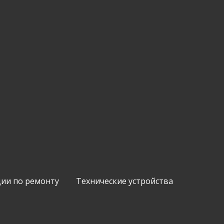
ии по ремонту
Технические устройства