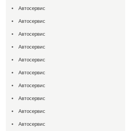
Автосервис
Автосервис
Автосервис
Автосервис
Автосервис
Автосервис
Автосервис
Автосервис
Автосервис
Автосервис