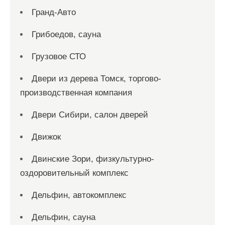
Гранд-Авто
Грибоедов, сауна
Грузовое СТО
Двери из дерева Томск, торгово-
производственная компания
Двери Сибири, салон дверей
Движок
Двинские Зори, физкультурно-
оздоровительный комплекс
Дельфин, автокомплекс
Дельфин, сауна