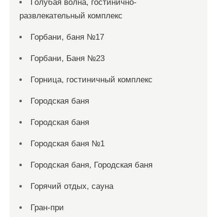
Голубая волна, гостинично-
развлекательный комплекс
Горбани, баня №17
Горбани, Баня №23
Горница, гостиничный комплекс
Городская баня
Городская баня
Городская баня №1
Городская баня, Городская баня
Горячий отдых, сауна
Гран-при