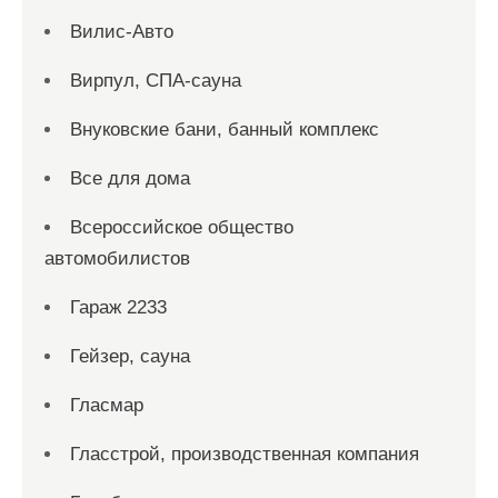
Вилис-Авто
Вирпул, СПА-сауна
Внуковские бани, банный комплекс
Все для дома
Всероссийское общество
автомобилистов
Гараж 2233
Гейзер, сауна
Гласмар
Гласстрой, производственная компания