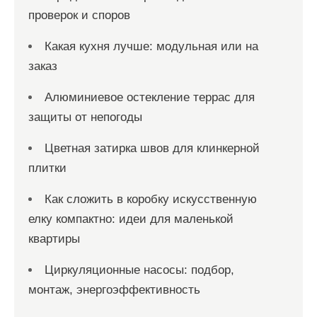
проверок и споров
Какая кухня лучше: модульная или на
заказ
Алюминиевое остекление террас для
защиты от непогоды
Цветная затирка швов для клинкерной
плитки
Как сложить в коробку искусственную
елку компактно: идеи для маленькой
квартиры
Циркуляционные насосы: подбор,
монтаж, энергоэффективность