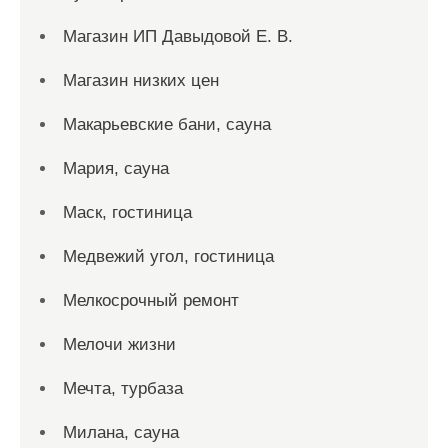
Магазин ИП Давыдовой Е. В.
Магазин низких цен
Макарьевские бани, сауна
Мария, сауна
Маск, гостиница
Медвежий угол, гостиница
Мелкосрочный ремонт
Мелочи жизни
Мечта, турбаза
Милана, сауна