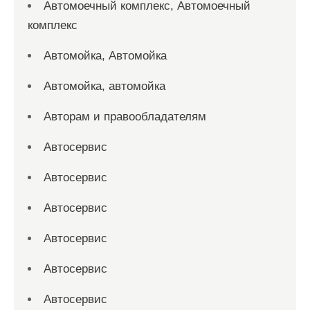
Автомоечный комплекс, Автомоечный
комплекс
Автомойка, Автомойка
Автомойка, автомойка
Авторам и правообладателям
Автосервис
Автосервис
Автосервис
Автосервис
Автосервис
Автосервис