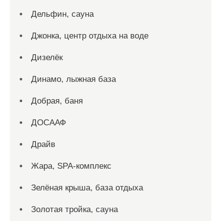
Дельфин, сауна
Джонка, центр отдыха на воде
Дизелёк
Динамо, лыжная база
Добрая, баня
ДОСААФ
Драйв
Жара, SPA-комплекс
Зелёная крыша, база отдыха
Золотая тройка, сауна