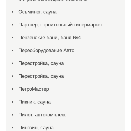
Осьминог, сауна
Партнер, строительный гипермаркет
Пензенские бани, баня №4
Переоборудование Авто
Перестройка, сауна
Перестройка, сауна
ПетроМастер
Пикник, сауна
Пилот, автокомплекс
Пингвин, сауна