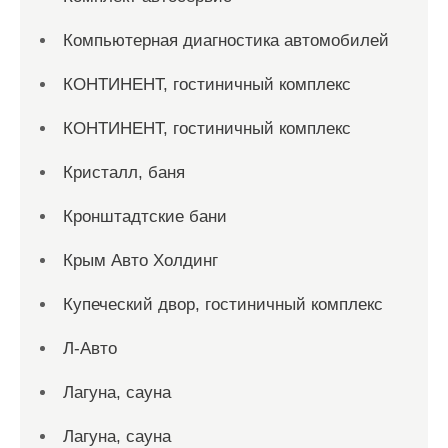
Компьютерная диагностика автомобилей
КОНТИНЕНТ, гостиничный комплекс
КОНТИНЕНТ, гостиничный комплекс
Кристалл, баня
Кронштадтские бани
Крым Авто Холдинг
Купеческий двор, гостиничный комплекс
Л-Авто
Лагуна, сауна
Лагуна, сауна