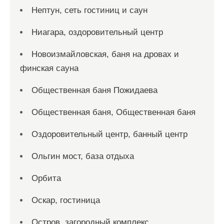
Нептун, сеть гостиниц и саун
Ниагара, оздоровительный центр
Новоизмайловская, баня на дровах и
финская сауна
Общественная баня Пожидаева
Общественная баня, Общественная баня
Оздоровительный центр, банный центр
Ольгин мост, база отдыха
Орбита
Оскар, гостиница
Остров, загородный комплекс