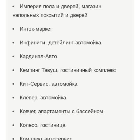
Империя пола и дверей, магазин
напольных покрытий и дверей
Интэк-маркет
Инфинити, детейлинг-автомойка
Кардинал-Авто
Кемпинг Тавуш, гостиничный комплекс
Кит-Сервис, автомойка
Клевер, автомойка
Ковчег, апартаменты с бассейном
Колесо, гостиница
Комплект автосервис