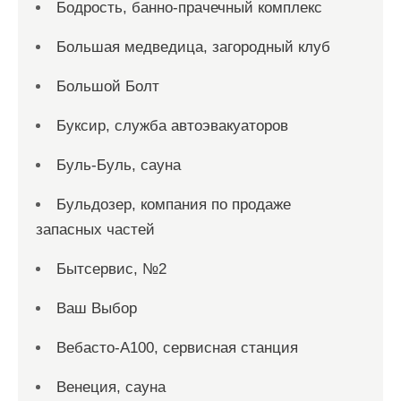
Бодрость, банно-прачечный комплекс
Большая медведица, загородный клуб
Большой Болт
Буксир, служба автоэвакуаторов
Буль-Буль, сауна
Бульдозер, компания по продаже
запасных частей
Бытсервис, №2
Ваш Выбор
Вебасто-А100, сервисная станция
Венеция, сауна