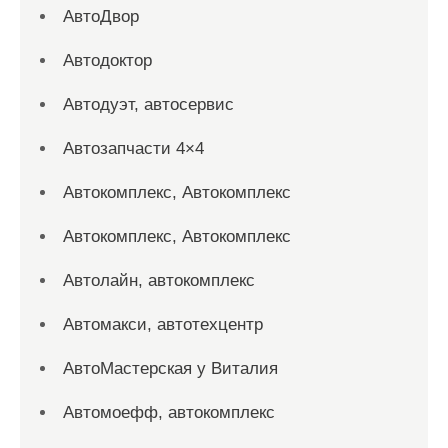
АвтоДвор
Автодоктор
Автодуэт, автосервис
Автозапчасти 4×4
Автокомплекс, Автокомплекс
Автокомплекс, Автокомплекс
Автолайн, автокомплекс
Автомакси, автотехцентр
АвтоМастерская у Виталия
Автомоефф, автокомплекс