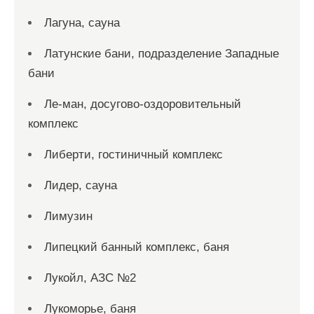
Лагуна, сауна
Латунские бани, подразделение Западные
бани
Ле-ман, досугово-оздоровительный
комплекс
Либерти, гостиничный комплекс
Лидер, сауна
Лимузин
Липецкий банный комплекс, баня
Лукойл, АЗС №2
Лукоморье, баня