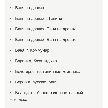
Баня на дровах
Баня на дровах в Ганино
Баня на дровах, Баня на дровах
Баня на дровах, Баня на дровах
Баня, г. Коммунар
Барвиха, база отдыха
Белогорье, гостиничный комплекс
Берлога, русская баня
Благодать, банно-оздоровительный
комплекс