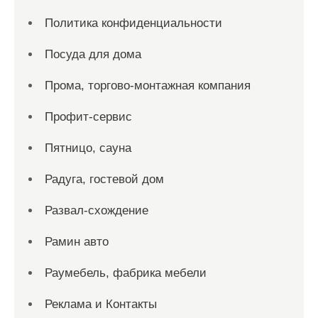
Политика конфиденциальности
Посуда для дома
Прома, торгово-монтажная компания
Профит-сервис
Пятницо, сауна
Радуга, гостевой дом
Развал-схождение
Рамин авто
Раумебель, фабрика мебели
Реклама и Контакты