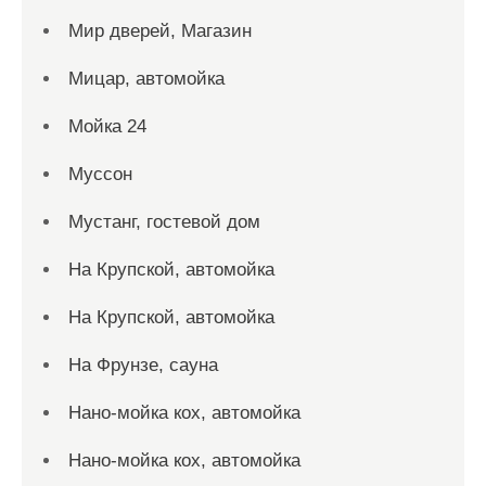
Мир дверей, Магазин
Мицар, автомойка
Мойка 24
Муссон
Мустанг, гостевой дом
На Крупской, автомойка
На Крупской, автомойка
На Фрунзе, сауна
Нано-мойка кох, автомойка
Нано-мойка кох, автомойка