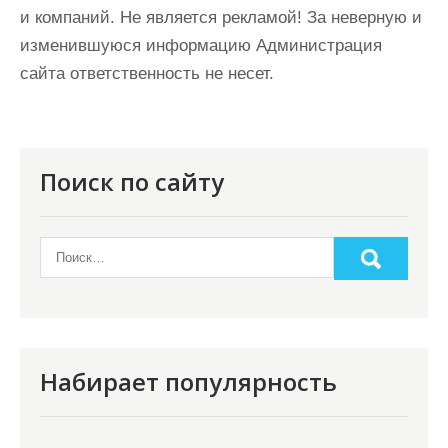
и компаний. Не является рекламой! За неверную и
изменившуюся информацию Администрация
сайта ответственность не несет.
Поиск по сайту
Набирает популярность