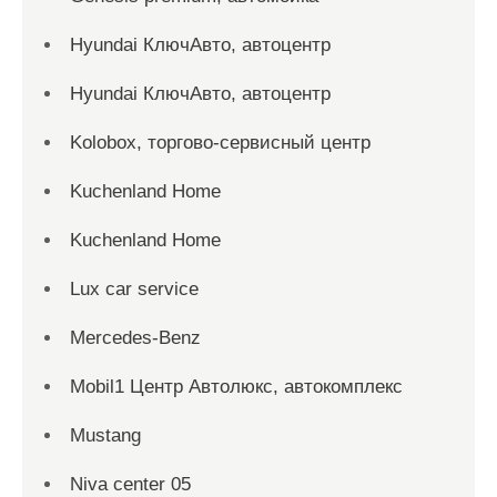
Hyundai КлючАвто, автоцентр
Hyundai КлючАвто, автоцентр
Kolobox, торгово-сервисный центр
Kuchenland Home
Kuchenland Home
Lux car service
Mercedes-Benz
Mobil1 Центр Автолюкс, автокомплекс
Mustang
Niva center 05