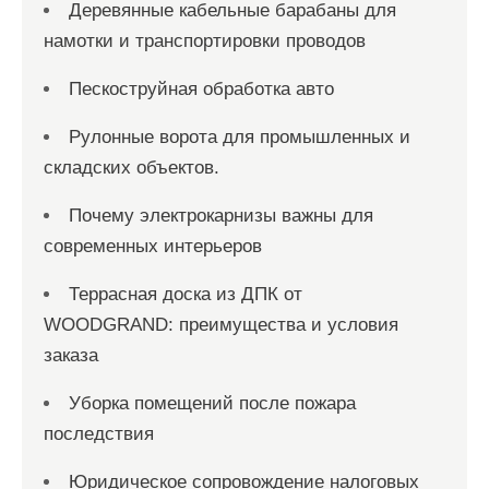
Деревянные кабельные барабаны для
намотки и транспортировки проводов
Пескоструйная обработка авто
Рулонные ворота для промышленных и
складских объектов.
Почему электрокарнизы важны для
современных интерьеров
Террасная доска из ДПК от
WOODGRAND: преимущества и условия
заказа
Уборка помещений после пожара
последствия
Юридическое сопровождение налоговых