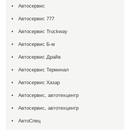
Автосервис
Автосервис 777
Автосервис Truckway
Автосервис Б-м
Автосервис Драйв
Автосервис Терминал
Автосервис Хазар
Автосервис, автотехцентр
Автосервис, автотехцентр
АвтоСпец