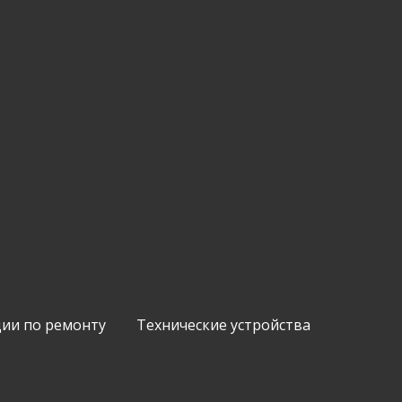
ии по ремонту
Технические устройства