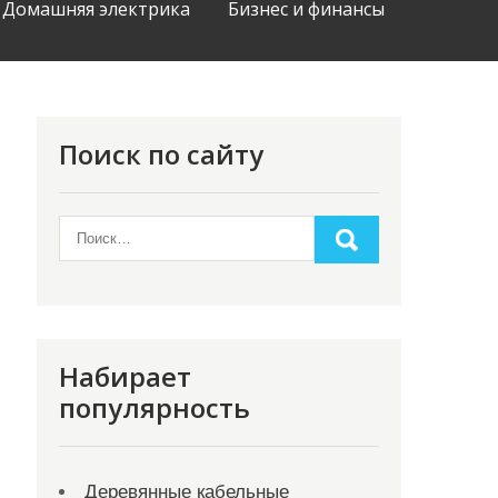
Домашняя электрика
Бизнес и финансы
Поиск по сайту
Набирает
популярность
Деревянные кабельные