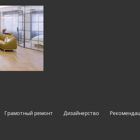
Грамотный ремонт
Дизайнерство
Рекомендац