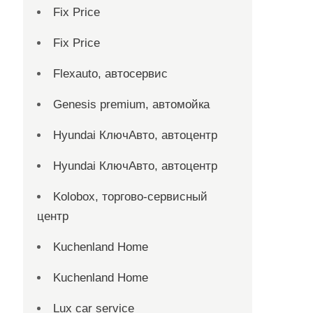
Fix Price
Fix Price
Flexauto, автосервис
Genesis premium, автомойка
Hyundai КлючАвто, автоцентр
Hyundai КлючАвто, автоцентр
Kolobox, торгово-сервисный
центр
Kuchenland Home
Kuchenland Home
Lux car service