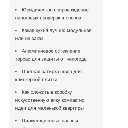
Юридическое сопровождение
налоговых проверок и споров
Какая кухня лучше: модульная
или на заказ
Алюминиевое остекление
террас для защиты от непогоды
Цветная затирка швов для
клинкерной плитки
Как сложить в коробку
искусственную елку компактно:
идеи для маленькой квартиры
Циркуляционные насосы: