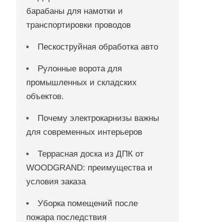
барабаны для намотки и
транспортировки проводов
Пескоструйная обработка авто
Рулонные ворота для
промышленных и складских
объектов.
Почему электрокарнизы важны
для современных интерьеров
Террасная доска из ДПК от
WOODGRAND: преимущества и
условия заказа
Уборка помещений после
пожара последствия