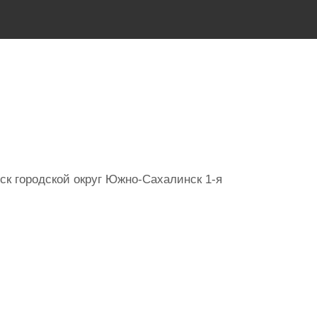
к городской округ Южно-Сахалинск 1-я