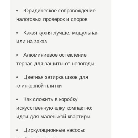
Юридическое сопровождение
налоговых проверок и споров
Какая кухня лучше: модульная
или на заказ
Алюминиевое остекление
террас для защиты от непогоды
Цветная затирка швов для
клинкерной плитки
Как сложить в коробку
искусственную елку компактно:
идеи для маленькой квартиры
Циркуляционные насосы: