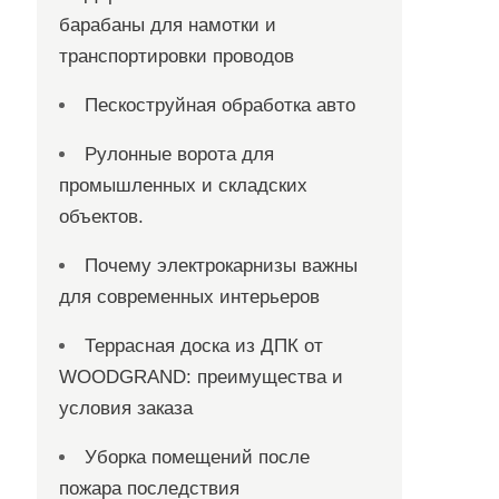
барабаны для намотки и
транспортировки проводов
Пескоструйная обработка авто
Рулонные ворота для
промышленных и складских
объектов.
Почему электрокарнизы важны
для современных интерьеров
Террасная доска из ДПК от
WOODGRAND: преимущества и
условия заказа
Уборка помещений после
пожара последствия