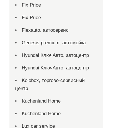
Fix Price
Fix Price
Flexauto, автосервис
Genesis premium, автомойка
Hyundai КлючАвто, автоцентр
Hyundai КлючАвто, автоцентр
Kolobox, торгово-сервисный
центр
Kuchenland Home
Kuchenland Home
Lux car service