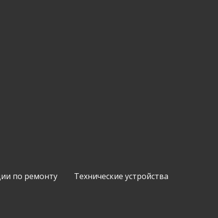
ии по ремонту
Технические устройства