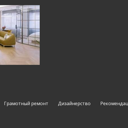
Грамотный ремонт
Дизайнерство
Рекомендац