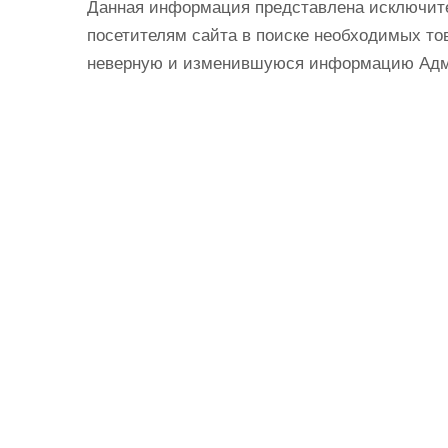
Данная информация представлена исключит
посетителям сайта в поиске необходимых тов
неверную и изменившуюся информацию Админ