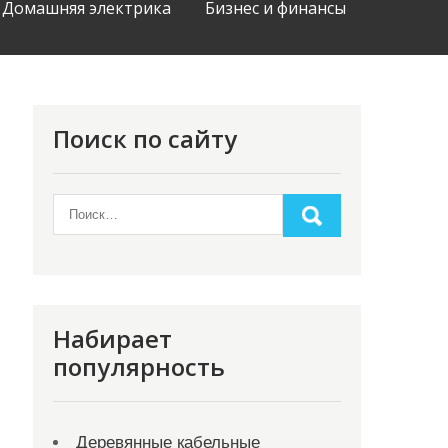
Домашняя электрика
Бизнес и финансы
Поиск по сайту
Набирает
популярность
Деревянные кабельные