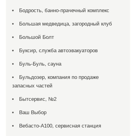
Бодрость, банно-прачечный комплекс
Большая медведица, загородный клуб
Большой Болт
Буксир, служба автоэвакуаторов
Буль-Буль, сауна
Бульдозер, компания по продаже
запасных частей
Бытсервис, №2
Ваш Выбор
Вебасто-А100, сервисная станция