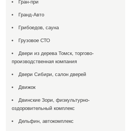
Гран-при
Гранд-Авто
Грибоедов, сауна
Грузовое СТО
Двери из дерева Томск, торгово-
производственная компания
Двери Сибири, салон дверей
Движок
Двинские Зори, физкультурно-
оздоровительный комплекс
Дельфин, автокомплекс