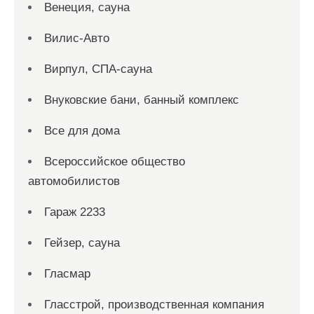
Венеция, сауна
Вилис-Авто
Вирпул, СПА-сауна
Внуковские бани, банный комплекс
Все для дома
Всероссийское общество
автомобилистов
Гараж 2233
Гейзер, сауна
Гласмар
Гласстрой, производственная компания