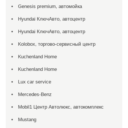
Genesis premium, автомойка
Hyundai КлючАвто, автоцентр
Hyundai КлючАвто, автоцентр
Kolobox, торгово-сервисный центр
Kuchenland Home
Kuchenland Home
Lux car service
Mercedes-Benz
Mobil1 Центр Автолюкс, автокомплекс
Mustang