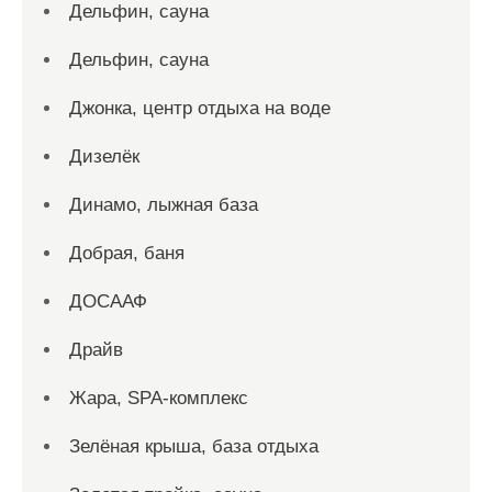
Дельфин, сауна
Дельфин, сауна
Джонка, центр отдыха на воде
Дизелёк
Динамо, лыжная база
Добрая, баня
ДОСААФ
Драйв
Жара, SPA-комплекс
Зелёная крыша, база отдыха