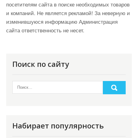
посетителям сайта в поиске необходимых товаров
и компаний. Не является рекламой! За неверную и
изменившуюся информацию Администрация
сайта ответственность не несет.
Поиск по сайту
Набирает популярность