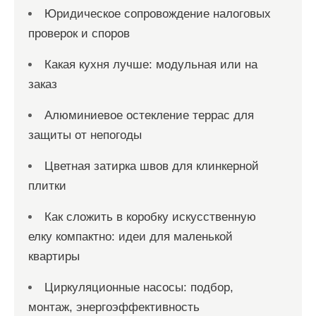
Юридическое сопровождение налоговых
проверок и споров
Какая кухня лучше: модульная или на
заказ
Алюминиевое остекление террас для
защиты от непогоды
Цветная затирка швов для клинкерной
плитки
Как сложить в коробку искусственную
елку компактно: идеи для маленькой
квартиры
Циркуляционные насосы: подбор,
монтаж, энергоэффективность