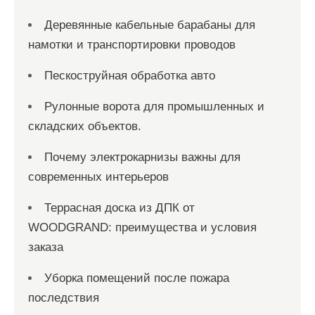
Деревянные кабельные барабаны для
намотки и транспортировки проводов
Пескоструйная обработка авто
Рулонные ворота для промышленных и
складских объектов.
Почему электрокарнизы важны для
современных интерьеров
Террасная доска из ДПК от
WOODGRAND: преимущества и условия
заказа
Уборка помещений после пожара
последствия