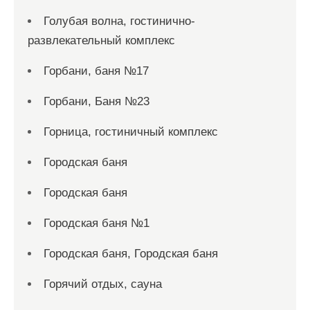
Голубая волна, гостинично-
развлекательный комплекс
Горбани, баня №17
Горбани, Баня №23
Горница, гостиничный комплекс
Городская баня
Городская баня
Городская баня №1
Городская баня, Городская баня
Горячий отдых, сауна