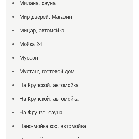
Милана, сауна
Мир дверей, Магазин
Мицар, автомойка
Мойка 24
Муссон
Мустанг, гостевой дом
На Крупской, автомойка
На Крупской, автомойка
На Фрунзе, сауна
Нано-мойка кох, автомойка