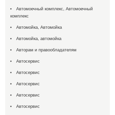
Автомоечный комплекс, Автомоечный
комплекс
Автомойка, Автомойка
Автомойка, автомойка
Авторам и правообладателям
Автосервис
Автосервис
Автосервис
Автосервис
Автосервис