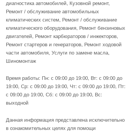
диагностика автомобилей, Кузовной ремонт,
Ремонт / обслуживание автомобильных
климатических систем, Ремонт / обслуживание
климатического оборудования, Ремонт бензиновых
двигателей, Ремонт карбюраторов / инжекторов,
Ремонт стартеров и генераторов, Ремонт ходовой
части автомобиля, Услуги по замене масла,
Шиномонтаж
Время работы:
Пн: с 09:00 до 19:00, Вт: с 09:00 до
19:00, Ср: с 09:00 до 19:00, Чт: с 09:00 до 19:00, Пт:
с 09:00 до 19:00, Сб: с 09:00 до 19:00, Вс:
выходной
Данная информация представлена исключительно
в ознакомительных целях для помощи