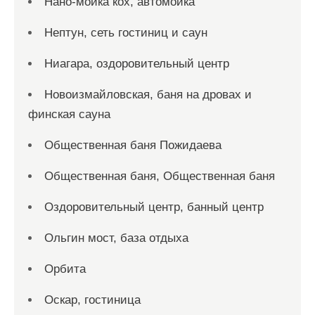
Нано-мойка кох, автомойка
Нептун, сеть гостиниц и саун
Ниагара, оздоровительный центр
Новоизмайловская, баня на дровах и
финская сауна
Общественная баня Пожидаева
Общественная баня, Общественная баня
Оздоровительный центр, банный центр
Ольгин мост, база отдыха
Орбита
Оскар, гостиница