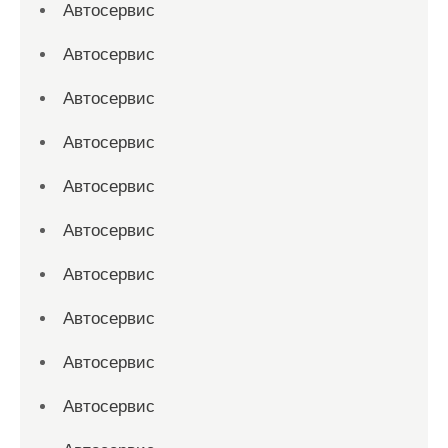
Автосервис
Автосервис
Автосервис
Автосервис
Автосервис
Автосервис
Автосервис
Автосервис
Автосервис
Автосервис