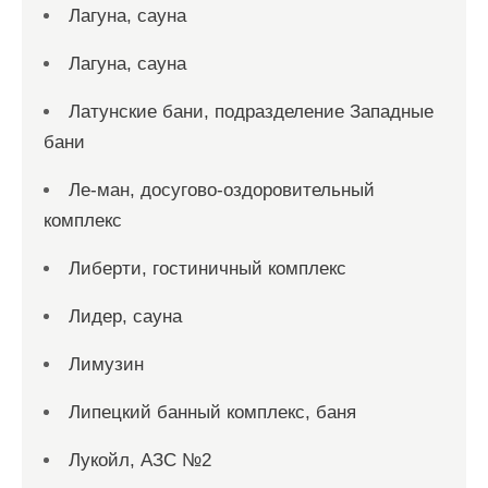
Лагуна, сауна
Лагуна, сауна
Латунские бани, подразделение Западные
бани
Ле-ман, досугово-оздоровительный
комплекс
Либерти, гостиничный комплекс
Лидер, сауна
Лимузин
Липецкий банный комплекс, баня
Лукойл, АЗС №2