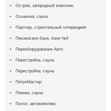
Остров, загородный комплекс
Осьминог, сауна
Партнер, строительный гипермаркет
Пензенские бани, баня №4
Переоборудование Авто
Перестройка, сауна
Перестройка, сауна
ПетроМастер
Пикник, сауна
Пилот, автокомплекс