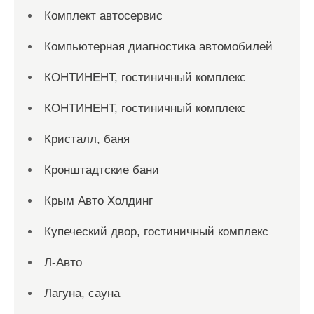
Комплект автосервис
Компьютерная диагностика автомобилей
КОНТИНЕНТ, гостиничный комплекс
КОНТИНЕНТ, гостиничный комплекс
Кристалл, баня
Кронштадтские бани
Крым Авто Холдинг
Купеческий двор, гостиничный комплекс
Л-Авто
Лагуна, сауна