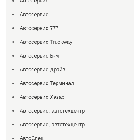
Автосервис
Автосервис
Автосервис 777
Автосервис Truckway
Автосервис Б-м
Автосервис Драйв
Автосервис Терминал
Автосервис Хазар
Автосервис, автотехцентр
Автосервис, автотехцентр
АвтоСпец