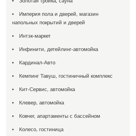
Золотая тройка, сауна
Империя пола и дверей, магазин
напольных покрытий и дверей
Интэк-маркет
Инфинити, детейлинг-автомойка
Кардинал-Авто
Кемпинг Тавуш, гостиничный комплекс
Кит-Сервис, автомойка
Клевер, автомойка
Ковчег, апартаменты с бассейном
Колесо, гостиница