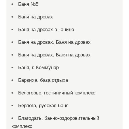
Баня №5
Баня на дровах
Баня на дровах в Ганино
Баня на дровах, Баня на дровах
Баня на дровах, Баня на дровах
Баня, г. Коммунар
Барвиха, база отдыха
Белогорье, гостиничный комплекс
Берлога, русская баня
Благодать, банно-оздоровительный
комплекс