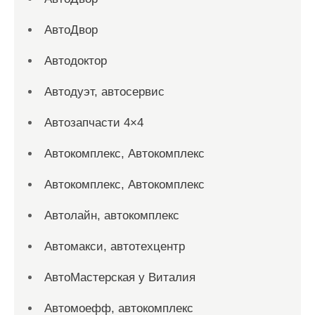
АвтоДвор
Автодоктор
Автодуэт, автосервис
Автозапчасти 4×4
Автокомплекс, Автокомплекс
Автокомплекс, Автокомплекс
Автолайн, автокомплекс
Автомакси, автотехцентр
АвтоМастерская у Виталия
Автомоефф, автокомплекс