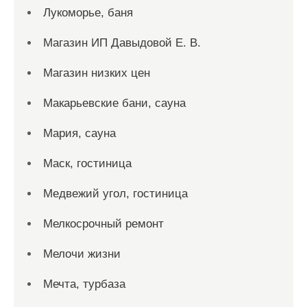
Лукоморье, баня
Магазин ИП Давыдовой Е. В.
Магазин низких цен
Макарьевские бани, сауна
Мария, сауна
Маск, гостиница
Медвежий угол, гостиница
Мелкосрочный ремонт
Мелочи жизни
Мечта, турбаза