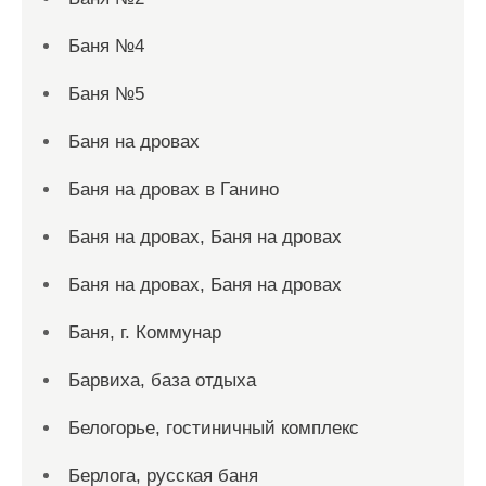
Баня №4
Баня №5
Баня на дровах
Баня на дровах в Ганино
Баня на дровах, Баня на дровах
Баня на дровах, Баня на дровах
Баня, г. Коммунар
Барвиха, база отдыха
Белогорье, гостиничный комплекс
Берлога, русская баня