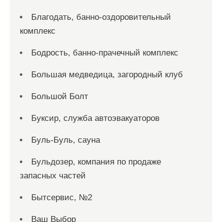
Благодать, банно-оздоровительный
комплекс
Бодрость, банно-прачечный комплекс
Большая медведица, загородный клуб
Большой Болт
Буксир, служба автоэвакуаторов
Буль-Буль, сауна
Бульдозер, компания по продаже
запасных частей
Бытсервис, №2
Ваш Выбор