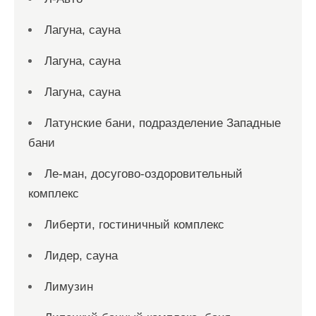
Лагуна, сауна
Лагуна, сауна
Лагуна, сауна
Латунские бани, подразделение Западные
бани
Ле-ман, досугово-оздоровительный
комплекс
Либерти, гостиничный комплекс
Лидер, сауна
Лимузин