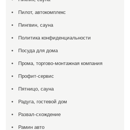
Пилот, автокомплекс
Пингвин, сауна
Политика конфиденциальности
Посуда для дома
Прома, торгово-монтажная компания
Профит-сервис
Пятницо, сауна
Радуга, гостевой дом
Развал-схождение
Рамин авто