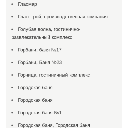
Гласмар
Гласстрой, производственная компания
Голубая волна, гостинично-
развлекательный комплекс
Горбани, баня №17
Горбани, Баня №23
Горница, гостиничный комплекс
Городская баня
Городская баня
Городская баня №1
Городская баня, Городская баня