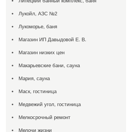
Липецкий банный комплекс, баня
Лукойл, АЗС №2
Лукоморье, баня
Магазин ИП Давыдовой Е. В.
Магазин низких цен
Макарьевские бани, сауна
Мария, сауна
Маск, гостиница
Медвежий угол, гостиница
Мелкосрочный ремонт
Мелочи жизни