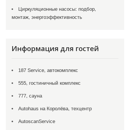
Циркуляционные насосы: подбор,
монтаж, энергоэффективность
Информация для гостей
187 Service, автокомплекс
555, гостиничный комплекс
777, сауна
Autohaus на Королёва, техцентр
AutoscanService