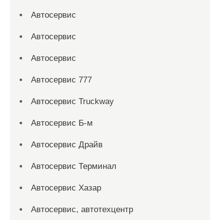
Автосервис
Автосервис
Автосервис
Автосервис 777
Автосервис Truckway
Автосервис Б-м
Автосервис Драйв
Автосервис Терминал
Автосервис Хазар
Автосервис, автотехцентр