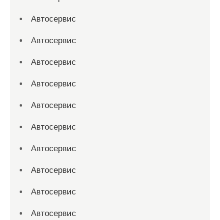
Автосервис
Автосервис
Автосервис
Автосервис
Автосервис
Автосервис
Автосервис
Автосервис
Автосервис
Автосервис