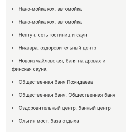
Нано-мойка кох, автомойка
Нано-мойка кох, автомойка
Нептун, сеть гостиниц и саун
Ниагара, оздоровительный центр
Новоизмайловская, баня на дровах и
финская сауна
Общественная баня Пожидаева
Общественная баня, Общественная баня
Оздоровительный центр, банный центр
Ольгин мост, база отдыха