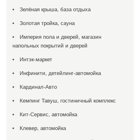
Зелёная крыша, база отдыха
Золотая тройка, сауна
Империя пола и дверей, магазин
напольных покрытий и дверей
Интэк-маркет
Инфинити, детейлинг-автомойка
Кардинал-Авто
Кемпинг Тавуш, гостиничный комплекс
Кит-Сервис, автомойка
Клевер, автомойка