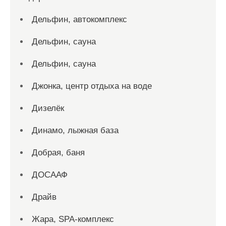
Дельфин, автокомплекс
Дельфин, сауна
Дельфин, сауна
Джонка, центр отдыха на воде
Дизелёк
Динамо, лыжная база
Добрая, баня
ДОСААФ
Драйв
Жара, SPA-комплекс