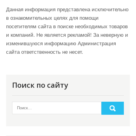
Данная информация представлена исключительно
в ознакомительных целях для помощи
посетителям сайта в поиске необходимых товаров
и компаний. Не является рекламой! За неверную и
изменившуюся информацию Администрация
сайта ответственность не несет.
Поиск по сайту