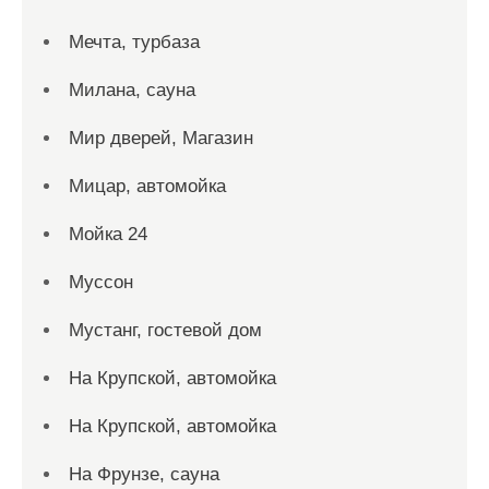
Мечта, турбаза
Милана, сауна
Мир дверей, Магазин
Мицар, автомойка
Мойка 24
Муссон
Мустанг, гостевой дом
На Крупской, автомойка
На Крупской, автомойка
На Фрунзе, сауна