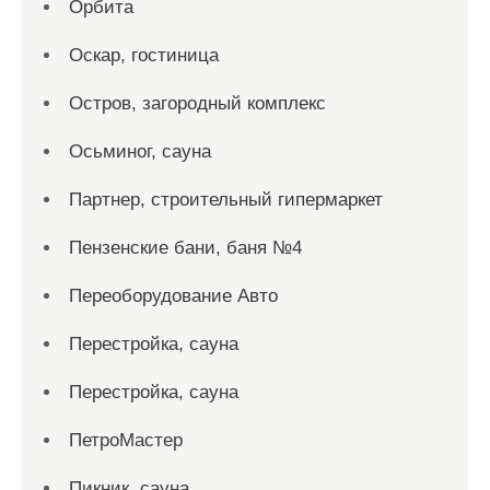
Орбита
Оскар, гостиница
Остров, загородный комплекс
Осьминог, сауна
Партнер, строительный гипермаркет
Пензенские бани, баня №4
Переоборудование Авто
Перестройка, сауна
Перестройка, сауна
ПетроМастер
Пикник, сауна