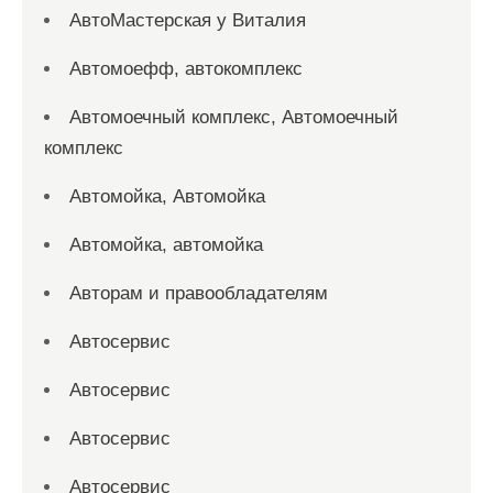
АвтоМастерская у Виталия
Автомоефф, автокомплекс
Автомоечный комплекс, Автомоечный
комплекс
Автомойка, Автомойка
Автомойка, автомойка
Авторам и правообладателям
Автосервис
Автосервис
Автосервис
Автосервис