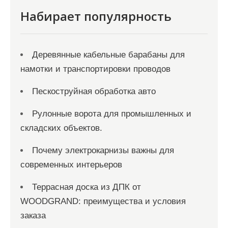
Набирает популярность
Деревянные кабельные барабаны для
намотки и транспортировки проводов
Пескоструйная обработка авто
Рулонные ворота для промышленных и
складских объектов.
Почему электрокарнизы важны для
современных интерьеров
Террасная доска из ДПК от
WOODGRAND: преимущества и условия
заказа