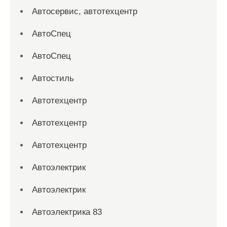
Автосервис, автотехцентр
АвтоСпец
АвтоСпец
Автостиль
Автотехцентр
Автотехцентр
Автотехцентр
Автоэлектрик
Автоэлектрик
Автоэлектрика 83