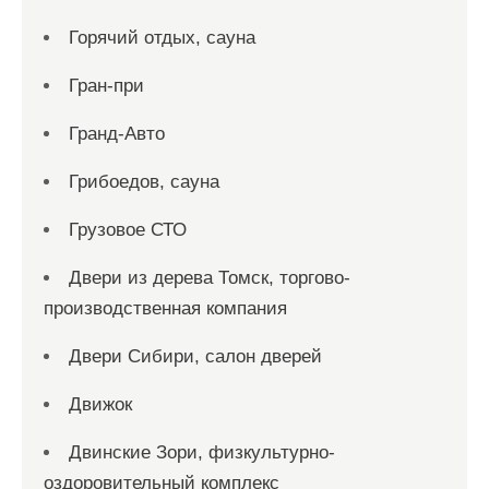
Горячий отдых, сауна
Гран-при
Гранд-Авто
Грибоедов, сауна
Грузовое СТО
Двери из дерева Томск, торгово-
производственная компания
Двери Сибири, салон дверей
Движок
Двинские Зори, физкультурно-
оздоровительный комплекс