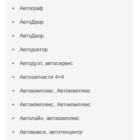
Автограф
АвтоДвор
АвтоДвор
Автодоктор
Автодуэт, автосервис
Автозапчасти 4×4
Автокомплекс, Автокомплекс
Автокомплекс, Автокомплекс
Автолайн, автокомплекс
Автомакси, автотехцентр