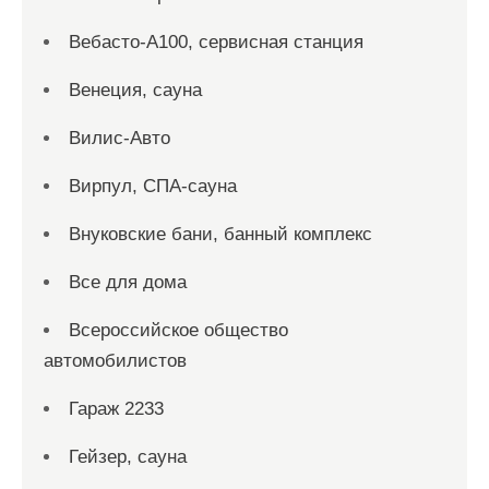
Вебасто-А100, сервисная станция
Венеция, сауна
Вилис-Авто
Вирпул, СПА-сауна
Внуковские бани, банный комплекс
Все для дома
Всероссийское общество
автомобилистов
Гараж 2233
Гейзер, сауна