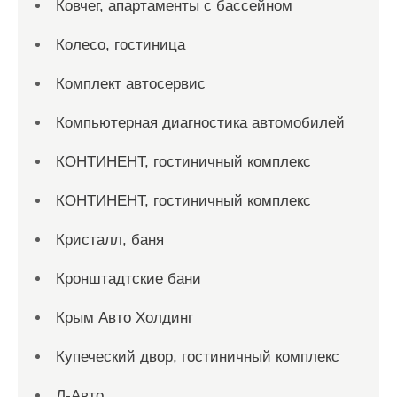
Ковчег, апартаменты с бассейном
Колесо, гостиница
Комплект автосервис
Компьютерная диагностика автомобилей
КОНТИНЕНТ, гостиничный комплекс
КОНТИНЕНТ, гостиничный комплекс
Кристалл, баня
Кронштадтские бани
Крым Авто Холдинг
Купеческий двор, гостиничный комплекс
Л-Авто