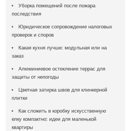
Уборка помещений после пожара
последствия
Юридическое сопровождение налоговых
проверок и споров
Какая кухня лучше: модульная или на
заказ
Алюминиевое остекление террас для
защиты от непогоды
Цветная затирка швов для клинкерной
плитки
Как сложить в коробку искусственную
елку компактно: идеи для маленькой
квартиры