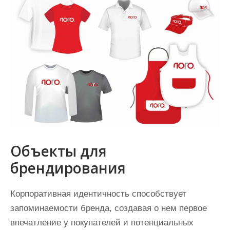
Объекты для
брендирования
Корпоративная идентичность способствует
запоминаемости бренда, создавая о нем первое
впечатление у покупателей и потенциальных