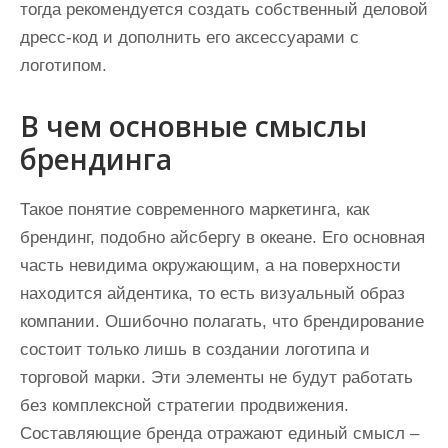
тогда рекомендуется создать собственный деловой
дресс-код и дополнить его аксессуарами с
логотипом.
В чем основные смыслы
брендинга
Такое понятие современного маркетинга, как
брендинг, подобно айсбергу в океане. Его основная
часть невидима окружающим, а на поверхности
находится айдентика, то есть визуальный образ
компании. Ошибочно полагать, что брендирование
состоит только лишь в создании логотипа и
торговой марки. Эти элементы не будут работать
без комплексной стратегии продвижения.
Составляющие бренда отражают единый смысл –