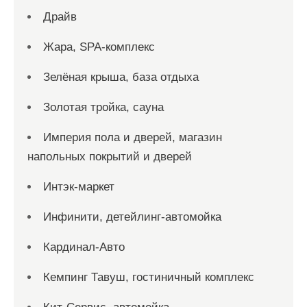
Драйв
Жара, SPA-комплекс
Зелёная крыша, база отдыха
Золотая тройка, сауна
Империя пола и дверей, магазин
напольных покрытий и дверей
Интэк-маркет
Инфинити, детейлинг-автомойка
Кардинал-Авто
Кемпинг Тавуш, гостиничный комплекс