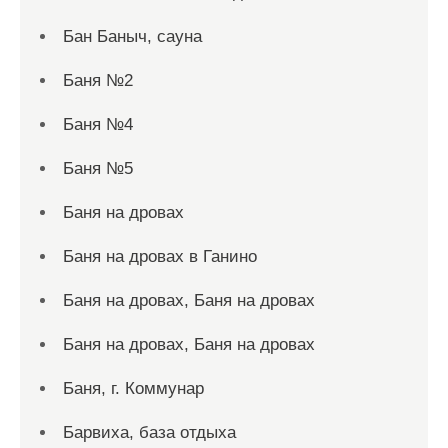
Бан Баныч, сауна
Баня №2
Баня №4
Баня №5
Баня на дровах
Баня на дровах в Ганино
Баня на дровах, Баня на дровах
Баня на дровах, Баня на дровах
Баня, г. Коммунар
Барвиха, база отдыха