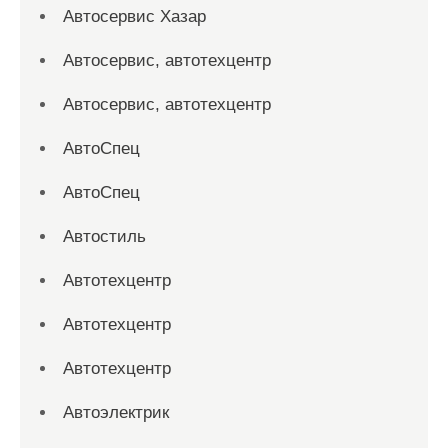
Автосервис Хазар
Автосервис, автотехцентр
Автосервис, автотехцентр
АвтоСпец
АвтоСпец
Автостиль
Автотехцентр
Автотехцентр
Автотехцентр
Автоэлектрик