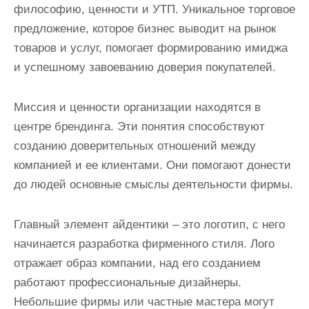
философию, ценности и УТП. Уникальное торговое
предложение, которое бизнес выводит на рынок
товаров и услуг, помогает формированию имиджа
и успешному завоеванию доверия покупателей.
Миссия и ценности организации находятся в
центре брендинга. Эти понятия способствуют
созданию доверительных отношений между
компанией и ее клиентами. Они помогают донести
до людей основные смыслы деятельности фирмы.
Главный элемент айдентики – это логотип, с него
начинается разработка фирменного стиля. Лого
отражает образ компании, над его созданием
работают профессиональные дизайнеры.
Небольшие фирмы или частные мастера могут