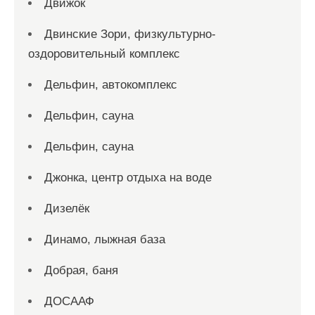
Движок
Двинские Зори, физкультурно-
оздоровительный комплекс
Дельфин, автокомплекс
Дельфин, сауна
Дельфин, сауна
Джонка, центр отдыха на воде
Дизелёк
Динамо, лыжная база
Добрая, баня
ДОСААФ