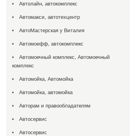
Автолайн, автокомплекс
Автомакси, автотехцентр
АвтоМастерская у Виталия
Автомоефф, автокомплекс
Автомоечный комплекс, Автомоечный
комплекс
Автомойка, Автомойка
Автомойка, автомойка
Авторам и правообладателям
Автосервис
Автосервис