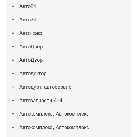
Авто24
Авто24
Автограф
АвтоДвор
АвтоДвор
Автодоктор
Автодуэт, автосервис
Автозапчасти 4×4
Автокомплекс, Автокомплекс
Автокомплекс, Автокомплекс