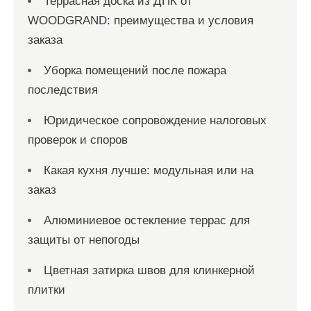
Террасная доска из ДПК от
WOODGRAND: преимущества и условия
заказа
Уборка помещений после пожара
последствия
Юридическое сопровождение налоговых
проверок и споров
Какая кухня лучше: модульная или на
заказ
Алюминиевое остекление террас для
защиты от непогоды
Цветная затирка швов для клинкерной
плитки