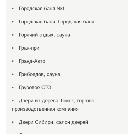
Городская баня №1
Городская баня, Городская баня
Горячий отдых, сауна
Гран-при
Гранд-Авто
Грибоедов, сауна
Грузовое СТО
Двери из дерева Томск, торгово-
производственная компания
Двери Сибири, салон дверей