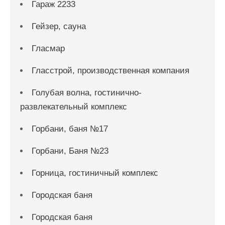
Гараж 2233
Гейзер, сауна
Гласмар
Гласстрой, производственная компания
Голубая волна, гостинично-
развлекательный комплекс
Горбани, баня №17
Горбани, Баня №23
Горница, гостиничный комплекс
Городская баня
Городская баня