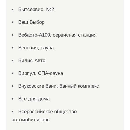
Бытсервис, №2
Ваш Выбор
Вебасто-А100, сервисная станция
Венеция, сауна
Вилис-Авто
Вирпул, СПА-сауна
Внуковские бани, банный комплекс
Все для дома
Всероссийское общество
автомобилистов