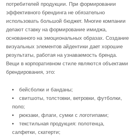
потребителей продукции. При формировании
эффективного брендинга не обязательно
использовать большой бюджет. Многие компании
делают ставку на формирование имиджа,
основанного на эмоциональных образах. Создание
визуальных элементов айдентики дает хорошие
результаты, работая на узнаваемость бренда.
Вещи в корпоративном стиле являются объектами
брендирования, это:
бейсболки и банданы;
свитшоты, толстовки, ветровки, футболки,
поло;
рюкзаки, флаги, сумки с логотипами;
текстильная продукция: полотенца,
салфетки, скатерти;