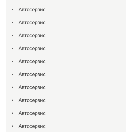
Автосервис
Автосервис
Автосервис
Автосервис
Автосервис
Автосервис
Автосервис
Автосервис
Автосервис
Автосервис