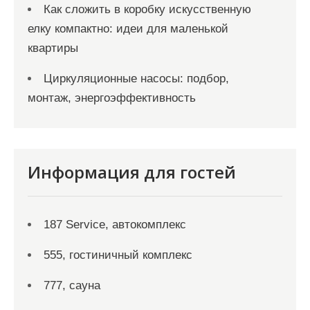
Как сложить в коробку искусственную
елку компактно: идеи для маленькой
квартиры
Циркуляционные насосы: подбор,
монтаж, энергоэффективность
Информация для гостей
187 Service, автокомплекс
555, гостиничный комплекс
777, сауна