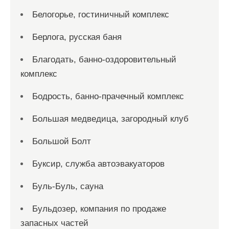
Белогорье, гостиничный комплекс
Берлога, русская баня
Благодать, банно-оздоровительный
комплекс
Бодрость, банно-прачечный комплекс
Большая медведица, загородный клуб
Большой Болт
Буксир, служба автоэвакуаторов
Буль-Буль, сауна
Бульдозер, компания по продаже
запасных частей