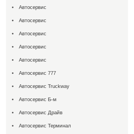
Автосервис
Автосервис
Автосервис
Автосервис
Автосервис
Автосервис 777
Автосервис Truckway
Автосервис Б-м
Автосервис Драйв
Автосервис Терминал