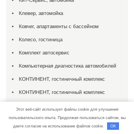
Кит-Сервис, автомойка
Клевер, автомойка
Ковчег, апартаменты с бассейном
Колесо, гостиница
Комплект автосервис
Компьютерная диагностика автомобилей
КОНТИНЕНТ, гостиничный комплекс
КОНТИНЕНТ, гостиничный комплекс
Кристалл, баня
Этот веб-сайт использует файлы cookie для улучшения
пользовательского опыта. Продолжая пользоваться сайтом, вы
Кронштадтские бани
даете согласие на использование файлов cookie.
OK
Крым Авто Холдинг