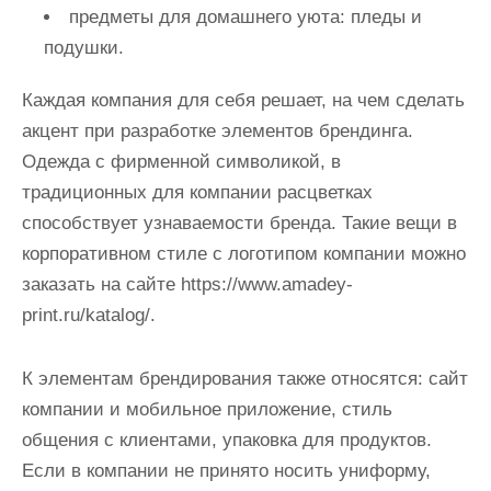
предметы для домашнего уюта: пледы и
подушки.
Каждая компания для себя решает, на чем сделать
акцент при разработке элементов брендинга.
Одежда с фирменной символикой, в
традиционных для компании расцветках
способствует узнаваемости бренда. Такие вещи в
корпоративном стиле с логотипом компании можно
заказать на сайте https://www.amadey-
print.ru/katalog/.
К элементам брендирования также относятся: сайт
компании и мобильное приложение, стиль
общения с клиентами, упаковка для продуктов.
Если в компании не принято носить униформу,