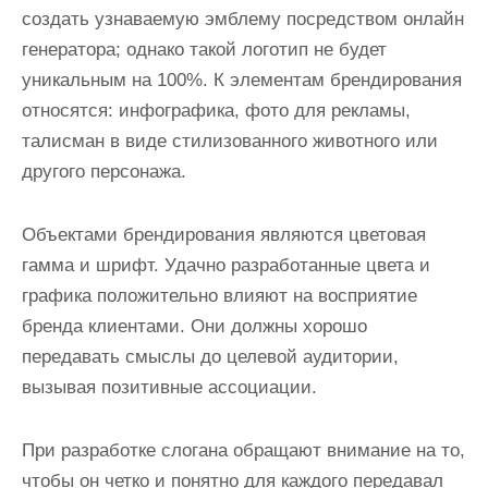
создать узнаваемую эмблему посредством онлайн
генератора; однако такой логотип не будет
уникальным на 100%. К элементам брендирования
относятся: инфографика, фото для рекламы,
талисман в виде стилизованного животного или
другого персонажа.
Объектами брендирования являются цветовая
гамма и шрифт. Удачно разработанные цвета и
графика положительно влияют на восприятие
бренда клиентами. Они должны хорошо
передавать смыслы до целевой аудитории,
вызывая позитивные ассоциации.
При разработке слогана обращают внимание на то,
чтобы он четко и понятно для каждого передавал