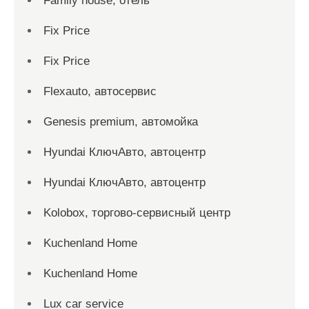
Family house, отель
Fix Price
Fix Price
Flexauto, автосервис
Genesis premium, автомойка
Hyundai КлючАвто, автоцентр
Hyundai КлючАвто, автоцентр
Kolobox, торгово-сервисный центр
Kuchenland Home
Kuchenland Home
Lux car service