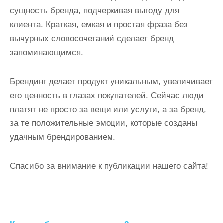
сущность бренда, подчеркивая выгоду для
клиента. Краткая, емкая и простая фраза без
вычурных словосочетаний сделает бренд
запоминающимся.
Брендинг делает продукт уникальным, увеличивает
его ценность в глазах покупателей. Сейчас люди
платят не просто за вещи или услуги, а за бренд,
за те положительные эмоции, которые созданы
удачным брендированием.
Спасибо за внимание к публикации нашего сайта!