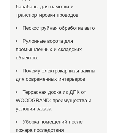
барабаны для намотки и
транспортировки проводов
Пескоструйная обработка авто
Рулонные ворота для
промышленных и складских
объектов.
Почему электрокарнизы важны
для современных интерьеров
Террасная доска из ДПК от
WOODGRAND: преимущества и
условия заказа
Уборка помещений после
пожара последствия