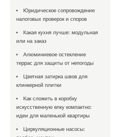
Юридическое сопровождение
налоговых проверок и споров
Какая кухня лучше: модульная
или на заказ
Алюминиевое остекление
террас для защиты от непогоды
Цветная затирка швов для
клинкерной плитки
Как сложить в коробку
искусственную елку компактно:
идеи для маленькой квартиры
Циркуляционные насосы: