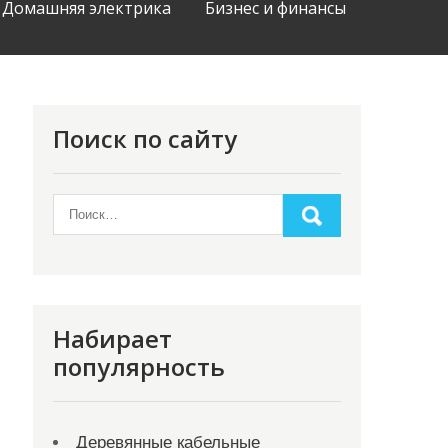
Домашняя электрика
Бизнес и финансы
Поиск по сайту
Набирает
популярность
Деревянные кабельные