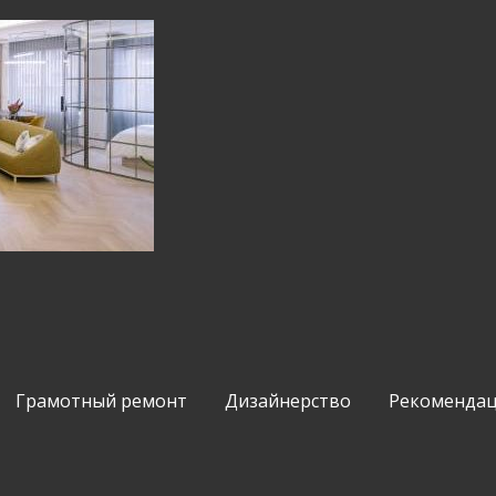
Грамотный ремонт
Дизайнерство
Рекомендац