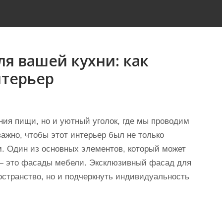
я вашей кухни: как
нтерьер
ния пищи, но и уютный уголок, где мы проводим
ажно, чтобы этот интерьер был не только
. Один из основных элементов, который может
— это фасады мебели. Эксклюзивный фасад для
остранство, но и подчеркнуть индивидуальность