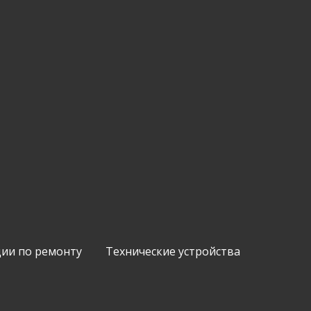
ии по ремонту
Технические устройства