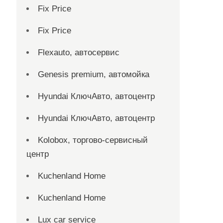
Fix Price
Fix Price
Flexauto, автосервис
Genesis premium, автомойка
Hyundai КлючАвто, автоцентр
Hyundai КлючАвто, автоцентр
Kolobox, торгово-сервисный
центр
Kuchenland Home
Kuchenland Home
Lux car service