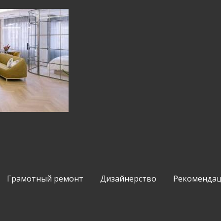
Грамотный ремонт
Дизайнерство
Рекомендац