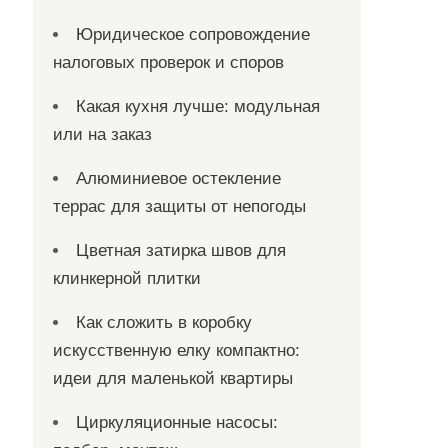
Юридическое сопровождение
налоговых проверок и споров
Какая кухня лучше: модульная
или на заказ
Алюминиевое остекление
террас для защиты от непогоды
Цветная затирка швов для
клинкерной плитки
Как сложить в коробку
искусственную елку компактно:
идеи для маленькой квартиры
Циркуляционные насосы: