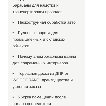
барабаны для намотки и
транспортировки проводов
Пескоструйная обработка авто
Рулонные ворота для
промышленных и складских
объектов.
Почему электрокарнизы важны
для современных интерьеров
Террасная доска из ДПК от
WOODGRAND: преимущества и
условия заказа
Уборка помещений после
пожара последствия