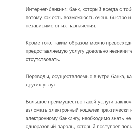
Интернет-банкинг: банк, который всегда с т
потому как есть возможность очень быстро 
независимо от их назначения.
Кроме того, таким образом можно превосходн
предоставляемую услугу довольно незначител
отсутствовать.
Переводы, осуществляемые внутри банка, как
других услуг.
Большое преимущество такой услуги заключа
взломать электронный кошелек практически 
электронному банкингу, необходимо знать не 
одноразовый пароль, который поступает пол