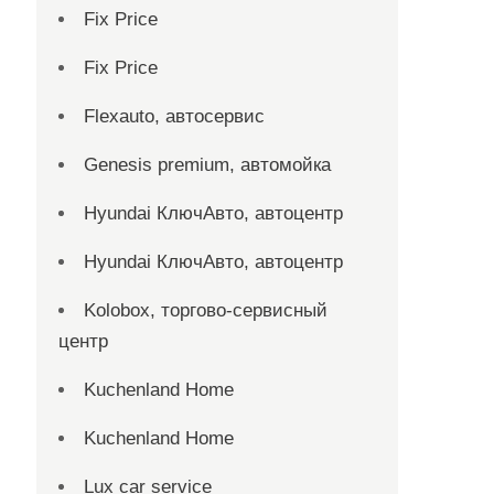
Fix Price
Fix Price
Flexauto, автосервис
Genesis premium, автомойка
Hyundai КлючАвто, автоцентр
Hyundai КлючАвто, автоцентр
Kolobox, торгово-сервисный
центр
Kuchenland Home
Kuchenland Home
Lux car service