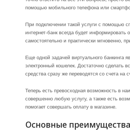
помощью мобильного телефона или смартфо
При подключении такой услуги с помощью с
интернет-банк всегда будет информировать 
самостоятельно и практически мгновенно, п
Еще одной задачей виртуального банкинга я
электронный кошелек. Достаточно сделать вс
средства сразу же переводятся со счета на с
Теперь есть превосходная возможность в на
совершенно любую услугу, а также есть возм
помогает совершать оплату в магазине.
Основные преимущества