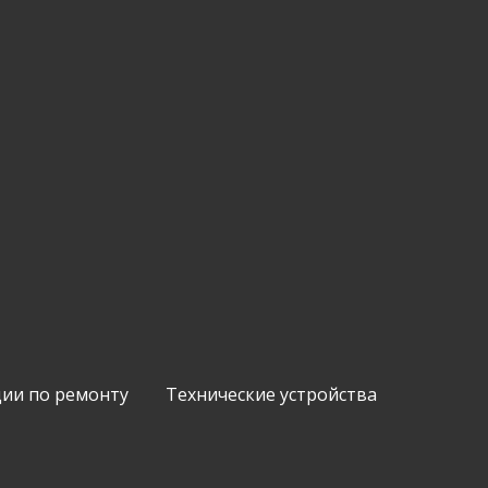
ии по ремонту
Технические устройства