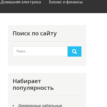
Домашняя электрика
Бизнес и финансы
Поиск по сайту
Набирает
популярность
Деревянные кабельные