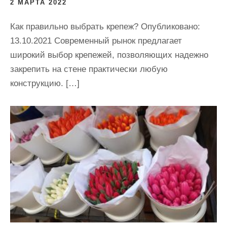
2 МАРТА 2022
Как правильно выбрать крепеж? Опубликовано:
13.10.2021 Современный рынок предлагает
широкий выбор крепежей, позволяющих надежно
закрепить на стене практически любую
конструкцию. […]