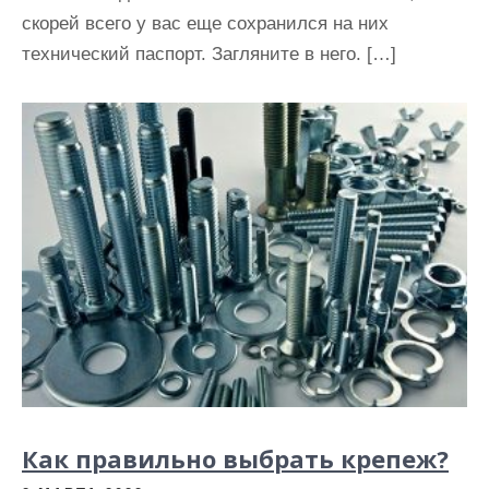
скорей всего у вас еще сохранился на них
технический паспорт. Загляните в него. […]
Как правильно выбрать крепеж?