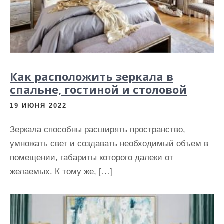
Как расположить зеркала в
cпальне, гостиной и столовой
19 ИЮНЯ 2022
Зеркала способны расширять пространство,
умножать свет и создавать необходимый объем в
помещении, габариты которого далеки от
желаемых. К тому же, […]