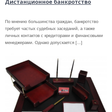
Дистанционное банкротство
По мнению большинства граждан, банкротство
требует частых судебных заседаний, а также
личных контактов с кредиторами и финансовыми
менеджерами. Однако допускается […]