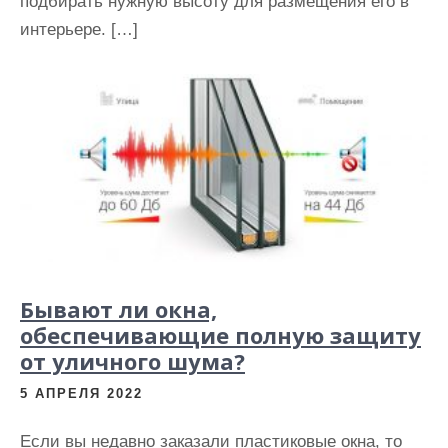
подбирать нужную высоту для размещения его в
интерьере. […]
Бывают ли окна,
обеспечивающие полную защиту
от уличного шума?
5 АПРЕЛЯ 2022
Если вы недавно заказали пластиковые окна, то