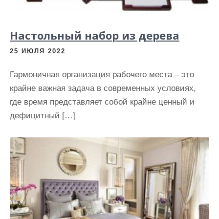
Настольный набор из дерева
25 ИЮЛЯ 2022
Гармоничная организация рабочего места – это
крайне важная задача в современных условиях,
где время представляет собой крайне ценный и
дефицитный […]