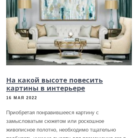
На какой высоте повесить
картины в интерьере
16 МАЯ 2022
Приобретая понравившееся картину с
замысловатым сюжетом или роскошное
живописное полотно, необходимо тщательно