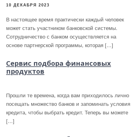
и
10 ДЕКАБРЯ 2023
м
В настоящее время практически каждый человек
о
может стать участником банковской системы.
м
Сотрудничество с банком осуществляется на
у
основе партнерской программы, которая […]
Сервис подбора финансовых
продуктов
Прошли те времена, когда вам приходилось лично
посещать множество банков и запоминать условия
кредита, чтобы выбрать кредит. Теперь вы можете
[…]