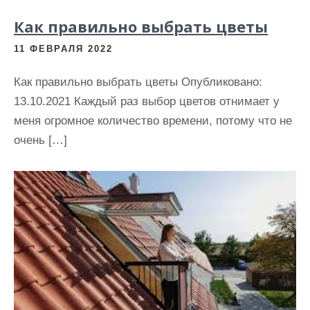
Как правильно выбрать цветы
11 ФЕВРАЛЯ 2022
Как правильно выбрать цветы Опубликовано:
13.10.2021 Каждый раз выбор цветов отнимает у
меня огромное количество времени, потому что не
очень […]