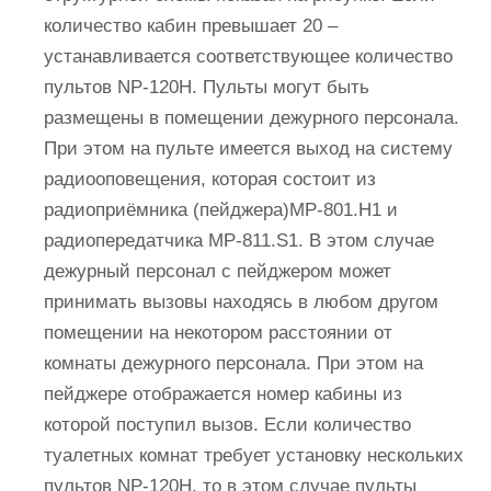
количество кабин превышает 20 –
устанавливается соответствующее количество
пультов NP-120H. Пульты могут быть
размещены в помещении дежурного персонала.
При этом на пульте имеется выход на систему
радиооповещения, которая состоит из
радиоприёмника (пейджера)MP-801.Н1 и
радиопередатчика MP-811.S1. В этом случае
дежурный персонал с пейджером может
принимать вызовы находясь в любом другом
помещении на некотором расстоянии от
комнаты дежурного персонала. При этом на
пейджере отображается номер кабины из
которой поступил вызов. Если количество
туалетных комнат требует установку нескольких
пультов NP-120H, то в этом случае пульты