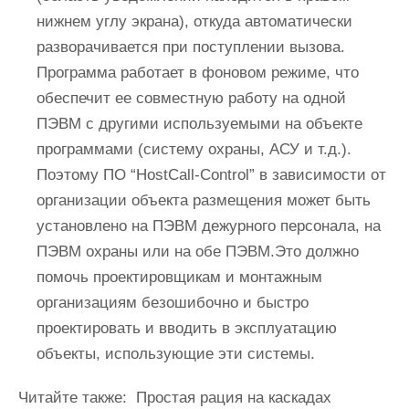
нижнем углу экрана), откуда автоматически
разворачивается при поступлении вызова.
Программа работает в фоновом режиме, что
обеспечит ее совместную работу на одной
ПЭВМ с другими используемыми на объекте
программами (систему охраны, АСУ и т.д.).
Поэтому ПО “HostCall-Control” в зависимости от
организации объекта размещения может быть
установлено на ПЭВМ дежурного персонала, на
ПЭВМ охраны или на обе ПЭВМ.Это должно
помочь проектировщикам и монтажным
организациям безошибочно и быстро
проектировать и вводить в эксплуатацию
объекты, использующие эти системы.
Читайте также:
Простая рация на каскадах