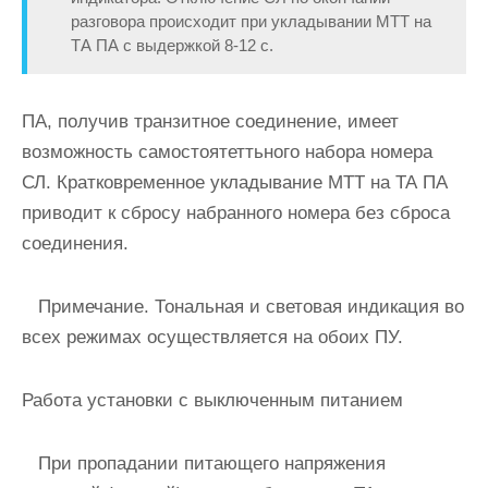
разговора происходит при укладывании МТТ на
ТА ПА с выдержкой 8-12 с.
ПА, получив транзитное соединение, имеет
возможность самостоятеттьного набора номера
СЛ. Кратковременное укладывание МТТ на ТА ПА
приводит к сбросу набранного номера без сброса
соединения.
Примечание. Тональная и световая индикация во
всех режимах осуществляется на обоих ПУ.
Работа установки с выключенным питанием
При пропадании питающего напряжения