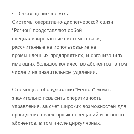
Оповещение и связь
Системы оперативно-диспетчерской связи
“Регион” представляют собой
специализированные системы связи,
рассчитанные на использование на
промышленных предприятиях, и организациях
имеющих большое количество абонентов, в том
числе и на значительном удалении.
С помощью оборудования “Регион” можно
значительно повысить оперативность
управления, за счет широких возможностей для
проведения селекторных совещаний и вызовов
абонентов, в том числе циркулярных.