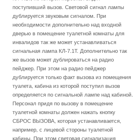
поступивший вызов. Световой сигнал лампы
дублируется звуковым сигналом. При
необходимости дополнительно над входной
дверью в помещение туалетной комнаты для
инвалидов так же может устанавливаться
сигнальная лампа КЛ-7.1T. Дополнительно так
же вызов может дублироваться на радио
пейджер. При этом на радио пейджер
дублируется только факт вызова из помещения
туалета, кабина из которой поступил вызов
определяется по сигнальной лампе над кабиной.
Персонал придя по вызову в помещение
туалетной комнаты должен нажать кнопку
СБРОС ВЫЗОВА, которая устанавливается,
например, с лицевой стороны туалетной
кабины. При этом световая сигнализация