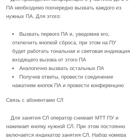
ПА необходимо поочередно вызвать каждого из
нужных ПА. Для этого:
Вызвать первого ПА и, уведомив его,
отключить кнопкой сброса, при этом на ПУ
будет работать тональная и световая индикация
входящего вызова от этого ПА
Аналогично вызвать остальных ПА
Получив ответы, провести соединение
нажатием кнопок ПА и провести конференцию
Связь с абонентами СЛ
Для занятия СЛ оператор снимает МТТ ПУ и
нажимает кнопку нужной СЛ. При этом постоянно
включается индикатор занятия СЛ. Набор номера