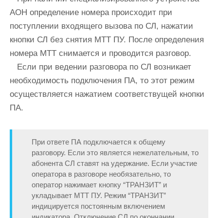
АОН определение номера происходит при
поступлении входящего вызова по СЛ, нажатии
кнопки СЛ без снятия МТТ ПУ. После определения
номера МТТ снимается и проводится разговор.
Если при ведении разговора по СЛ возникает
необходимость подключения ПА, то этот режим
осуществляется нажатием соответствущей кнопки
ПА.
При ответе ПА подключается к общему
разговору. Если это является нежелательным, то
абонента СЛ ставят на удержание. Если участие
оператора в разговоре необязательно, то
оператор нажимает кнопку “ТРАНЗИТ” и
укладывает МТТ ПУ. Режим “ТРАНЗИТ”
индицируется постоянным включением
индикатора. Отключение СЛ по окончании