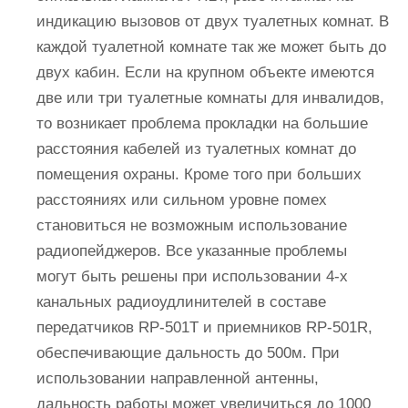
индикацию вызовов от двух туалетных комнат. В
каждой туалетной комнате так же может быть до
двух кабин. Если на крупном объекте имеются
две или три туалетные комнаты для инвалидов,
то возникает проблема прокладки на большие
расстояния кабелей из туалетных комнат до
помещения охраны. Кроме того при больших
расстояниях или сильном уровне помех
становиться не возможным использование
радиопейджеров. Все указанные проблемы
могут быть решены при использовании 4-х
канальных радиоудлинителей в составе
передатчиков RP-501T и приемников RP-501R,
обеспечивающие дальность до 500м. При
использовании направленной антенны,
дальность работы может увеличиться до 1000