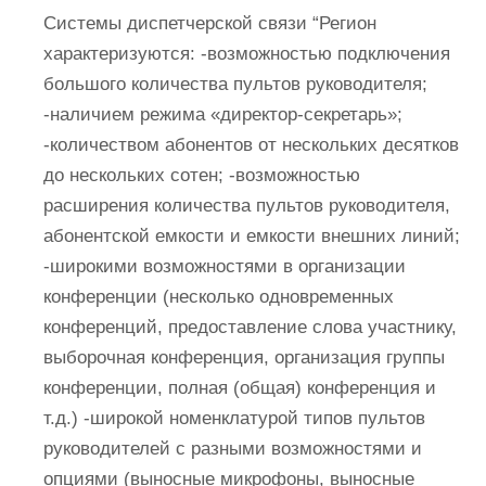
Системы диспетчерской связи “Регион
характеризуются: -возможностью подключения
большого количества пультов руководителя;
-наличием режима «директор-секретарь»;
-количеством абонентов от нескольких десятков
до нескольких сотен; -возможностью
расширения количества пультов руководителя,
абонентской емкости и емкости внешних линий;
-широкими возможностями в организации
конференции (несколько одновременных
конференций, предоставление слова участнику,
выборочная конференция, организация группы
конференции, полная (общая) конференция и
т.д.) -широкой номенклатурой типов пультов
руководителей с разными возможностями и
опциями (выносные микрофоны, выносные