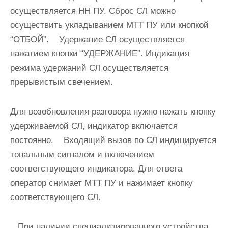
осуществляется НН ПУ. Сброс СЛ можно
осуществить укладыванием МТТ ПУ или кнопкой
“ОТБОЙ”. Удержание СЛ осуществляется
нажатием кнопки “УДЕРЖАНИЕ”. Индикация
режима удержаний СЛ осуществляется
прерывистым свечением.
Для возобновления разговора нужно нажать кнопку
удерживаемой СЛ, индикатор включается
постоянно. Входящий вызов по СЛ индицируется
тональным сигналом и включением
соответствующего индикатора. Для ответа
оператор снимает МТТ ПУ и нажимает кнопку
соответствующего СЛ.
При наличии специализированного устройства