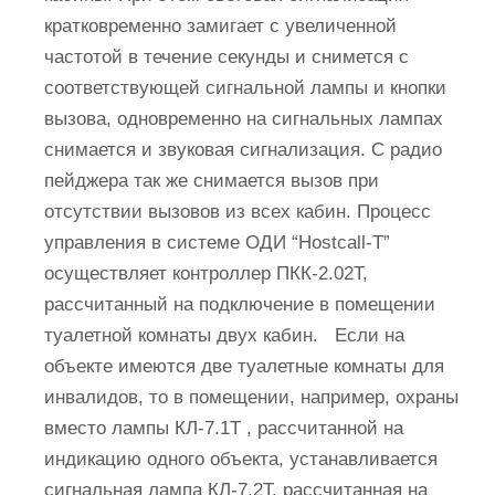
кратковременно замигает с увеличенной
частотой в течение секунды и снимется с
соответствующей сигнальной лампы и кнопки
вызова, одновременно на сигнальных лампах
снимается и звуковая сигнализация. С радио
пейджера так же снимается вызов при
отсутствии вызовов из всех кабин. Процесс
управления в системе ОДИ “Hostcall-T”
осуществляет контроллер ПКК-2.02Т,
рассчитанный на подключение в помещении
туалетной комнаты двух кабин. Если на
объекте имеются две туалетные комнаты для
инвалидов, то в помещении, например, охраны
вместо лампы КЛ-7.1T , рассчитанной на
индикацию одного объекта, устанавливается
сигнальная лампа КЛ-7.2T, рассчитанная на