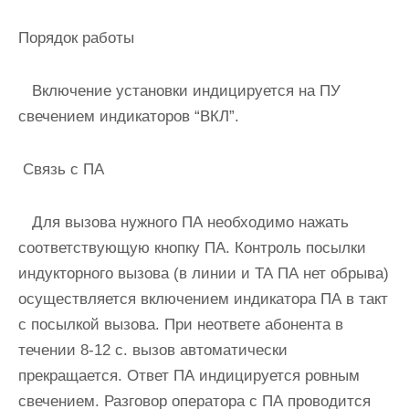
Порядок работы
Включение установки индицируется на ПУ
свечением индикаторов “ВКЛ”.
Связь с ПА
Для вызова нужного ПА необходимо нажать
соответствующую кнопку ПА. Контроль посылки
индукторного вызова (в линии и ТА ПА нет обрыва)
осуществляется включением индикатора ПА в такт
с посылкой вызова. При неответе абонента в
течении 8-12 c. вызов автоматически
прекращается. Ответ ПА индицируется ровным
свечением. Разговор оператора с ПА проводится