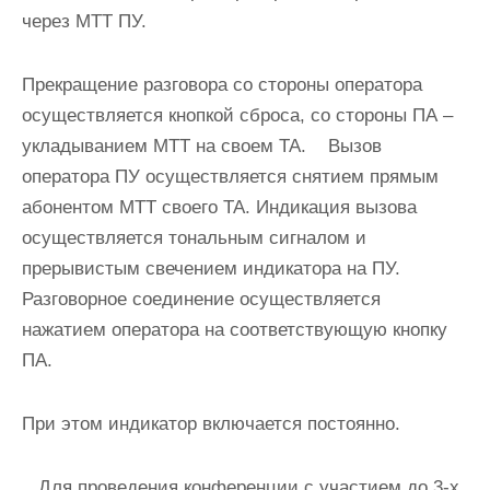
через МТТ ПУ.
Прекращение разговора со стороны оператора
осуществляется кнопкой сброса, со стороны ПА –
укладыванием МТТ на своем ТА. Вызов
оператора ПУ осуществляется снятием прямым
абонентом MTT своего ТА. Индикация вызова
осуществляется тональным сигналом и
прерывистым свечением индикатора на ПУ.
Разговорное соединение осуществляется
нажатием оператора на соответствующую кнопку
ПА.
При этом индикатор включается постоянно.
Для проведения конференции с участием до 3-х