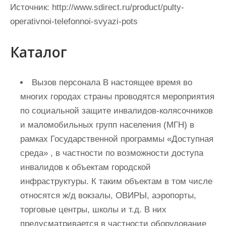
Источник:
http://www.sdirect.ru/product/pulty-
operativnoi-telefonnoi-svyazi-pots
Каталог
Вызов персонала В настоящее время во
многих городах страны проводятся мероприятия
по социальной защите инвалидов-колясочников
и маломобильных групп населения (МГН) в
рамках Государственной программы «Доступная
среда» , в частности по возможности доступа
инвалидов к объектам городской
инфраструктуры. К таким объектам в том числе
относятся ж/д вокзалы, ОВИРЫ, аэропорты,
торговые центры, школы и т.д. В них
предусматривается в частности оборудование