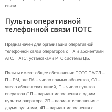
связи
Пульты оперативной
телефонной связи ПОТС
Предназначен для организации оперативной
телефонной связи операторов с ПА и абонентами
АТС, ПАТС, установками РТС системы ЦБ.
Пульты имеют общее обозначение ПОТС ПА/СЛ –
П – РМ, где ПА – число прямых абонентов, СЛ –
число абонентских линий, П – число пультов
оператора (1П – вариант исполнения с одним
пультом оператора, 2П – вариант исполнения с
двумя пультами, 4П – вариант исполнения с