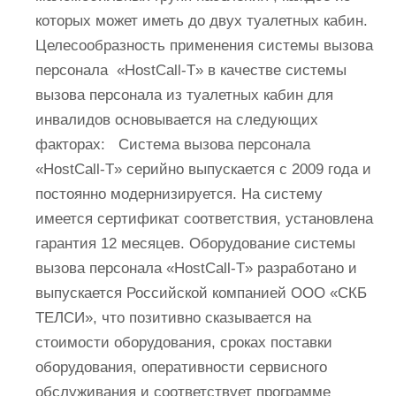
которых может иметь до двух туалетных кабин.
Целесообразность применения системы вызова
персонала «HostCall-T» в качестве системы
вызова персонала из туалетных кабин для
инвалидов основывается на следующих
факторах: Система вызова персонала
«HostCall-T» серийно выпускается с 2009 года и
постоянно модернизируется. На систему
имеется сертификат соответствия, установлена
гарантия 12 месяцев. Оборудование системы
вызова персонала «HostCall-T» разработано и
выпускается Российской компанией ООО «СКБ
ТЕЛСИ», что позитивно сказывается на
стоимости оборудования, сроках поставки
оборудования, оперативности сервисного
обслуживания и соответствует программе