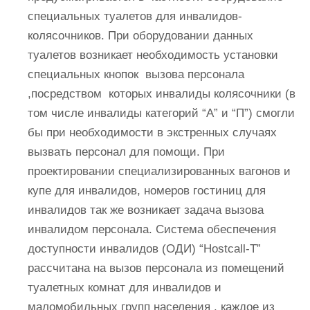
специальных туалетов для инвалидов-
колясочников. При оборудовании данных
туалетов возникает необходимость установки
специальных кнопок вызова персонала
,посредством которых инвалиды колясочники (в
том числе инвалиды категорий “А” и “П”) смогли
бы при необходимости в экстренных случаях
вызвать персонал для помощи. При
проектировании специализированных вагонов и
купе для инвалидов, номеров гостиниц для
инвалидов так же возникает задача вызова
инвалидом персонала. Система обеспечения
доступности инвалидов (ОДИ) “Hostcall-T”
рассчитана на вызов персонала из помещений
туалетных комнат для инвалидов и
маломобильных групп населения , каждое из