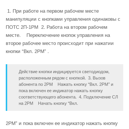
1. При работе на первом рабочем месте
манипуляции с кнопками управления одинаковы с
ПОТС 2П-1РМ 2. Работа на втором рабочем
месте. Переключение кнопок управления на
второе рабочее место происходит при нажатии
кнопки “Вкл. 2PM” .
Действие кнопки индицируется светодиодом,
расположенным рядом с кнопкой. 3. Вызов
абонента по 2РМ Нажать кнопку “Вкл. 2PM” и
пока включен ее индикатор нажать кнопку
соответствующего абонента. 4. Подключение СЛ
на 2РМ Начать кнопку “Вкл.
2РМ” и пока включен ее индикатор нажать кнопку