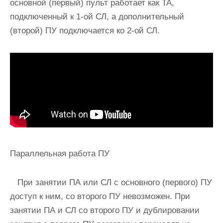
основной (первый) пульт работает как ТА,
подключенный к 1-ой СЛ, а дополнительный
(второй) ПУ подключается ко 2-ой СЛ.
Параллельная работа ПУ
При занятии ПА или СЛ с основного (первого) ПУ
доступ к ним, со второго ПУ невозможен. При
занятии ПА и СЛ со второго ПУ и дублировании