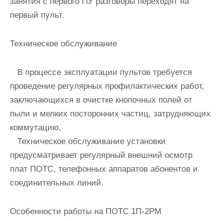
занятия с первого ПУ разговоры переходят на
первый пульт.
Техническое обслуживание
В процессе эксплуатации пультов требуется
проведение регулярных профилактических работ,
заключающихся в очистке кнопочных полей от
пыли и мелких посторонних частиц, затрудняющих
коммутацию.
Техническое обслуживание установки
предусматривает регулярный внешний осмотр
плат ПОТС, телефонных аппаратов абонентов и
соединительных линий.
Особенности работы на ПОТС 1П-2РМ