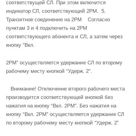
соответствущей СЛ. При этом включится
индикатор СЛ, соответствующий 2РМ. 5.
Транзитное соединение на 2РМ Согласно
пунктам 3 и 4 подключить на 2РМ
соответствующего абонента и СЛ, а затем через
кнопку “Вкл.
2РМ” осуществляется удержание СЛ по второму
рабочему месту кнопкой “Удерж. 2”.
Внимание!
Отключенне второго рабочего места
производится соответствующей кнопкой без
нажатия на кнопку “Вкл. 2PM”. Без нажатия на
кнопку “Вкл. 2PM” осуществляется удержание СЛ
по второму рабочему месту кнопкой “Удерж. 2”