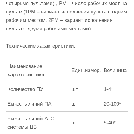
четырьмя пультами) , РМ – число рабочих мест на
пульте (1РМ – вариант исполнения пульта с одним
рабочим местом, 2РМ – вариант исполнения
пульта с двумя рабочими местами).
Технические характеристики:
Наименование
Един.измер.
Величина
характеристики
Количество ПУ
шт
1-4*
Емкость линий ПА
шт
20-100*
Емкость линий АТС
шт
5-40*
системы ЦБ