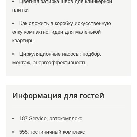
Цветная затирка швов для клинкерной
плитки
Как сложить в коробку искусственную
елку компактно: идеи для маленькой
квартиры
Циркуляционные насосы: подбор,
монтаж, энергоэффективность
Информация для гостей
187 Service, автокомплекс
555, гостиничный комплекс