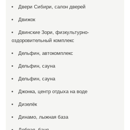
Двери Сибири, салон дверей
Движок
Двинские Зори, физкультурно-
оздоровительный комплекс
Дельфин, автокомплекс
Дельфин, сауна
Дельфин, сауна
Джонка, центр отдыха на воде
Дизелёк
Динамо, лыжная база
Добрая, баня