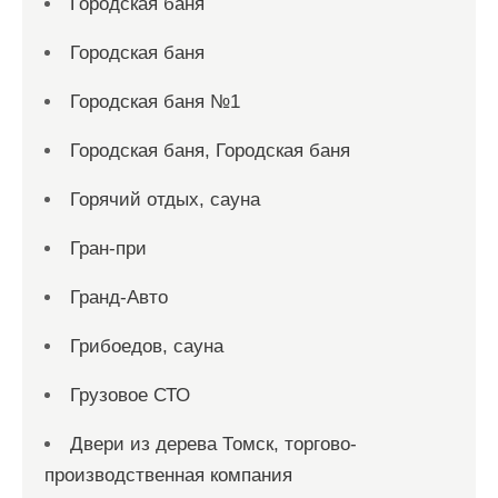
Городская баня
Городская баня
Городская баня №1
Городская баня, Городская баня
Горячий отдых, сауна
Гран-при
Гранд-Авто
Грибоедов, сауна
Грузовое СТО
Двери из дерева Томск, торгово-
производственная компания