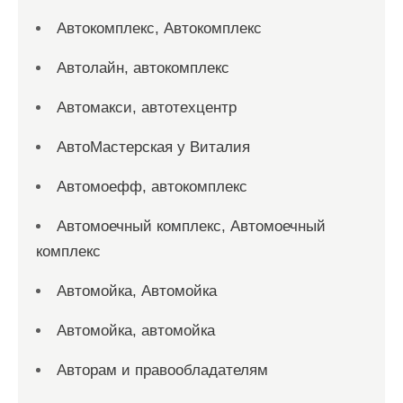
Автокомплекс, Автокомплекс
Автолайн, автокомплекс
Автомакси, автотехцентр
АвтоМастерская у Виталия
Автомоефф, автокомплекс
Автомоечный комплекс, Автомоечный
комплекс
Автомойка, Автомойка
Автомойка, автомойка
Авторам и правообладателям