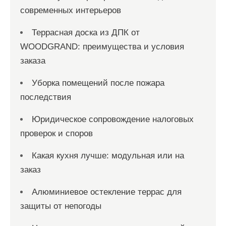
современных интерьеров
Террасная доска из ДПК от
WOODGRAND: преимущества и условия
заказа
Уборка помещений после пожара
последствия
Юридическое сопровождение налоговых
проверок и споров
Какая кухня лучше: модульная или на
заказ
Алюминиевое остекление террас для
защиты от непогоды