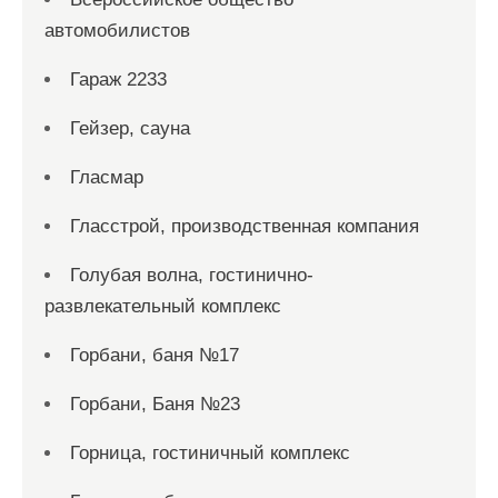
автомобилистов
Гараж 2233
Гейзер, сауна
Гласмар
Гласстрой, производственная компания
Голубая волна, гостинично-
развлекательный комплекс
Горбани, баня №17
Горбани, Баня №23
Горница, гостиничный комплекс