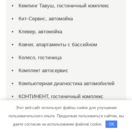
Кемпинг Тавуш, гостиничный комплекс
Кит-Сервис, автомойка
Клевер, автомойка
Ковчег, апартаменты с бассейном
Колесо, гостиница
Комплект автосервис
Компьютерная диагностика автомобилей
КОНТИНЕНТ, гостиничный комплекс
Этот веб-сайт использует файлы cookie для улучшения
КОНТИНЕНТ, гостиничный комплекс
пользовательского опыта. Продолжая пользоваться сайтом, вы
Кристалл, баня
даете согласие на использование файлов cookie.
OK