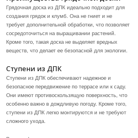
Грядочная доска из ДПК идеально подходит для
создания грядок и клумб. Она не гниет и не
требует дополнительной обработки, что позволяет
сосредоточиться на выращивании растений.
Кроме того, такая доска не выделяет вредных
веществ, что делает ее безопасной для экологии.
Ступени из ДПК
Ступени из ДПК обеспечивают надежное и
безопасное передвижение по террасе или к саду.
Они имеют противоскользящую поверхность, что
особенно важно в дождливую погоду. Кроме того,
ступени из ДПК легко монтируются и не требуют
сложного ухода.