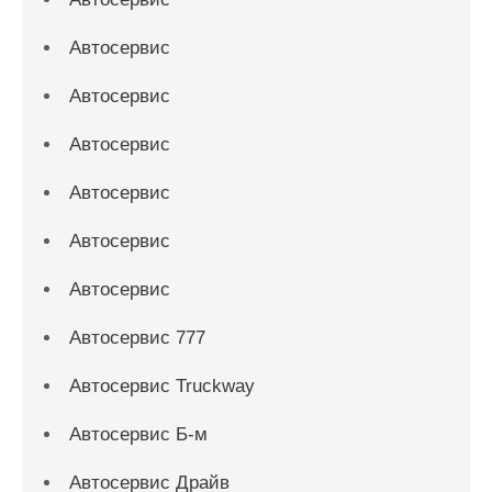
Автосервис
Автосервис
Автосервис
Автосервис
Автосервис
Автосервис
Автосервис 777
Автосервис Truckway
Автосервис Б-м
Автосервис Драйв