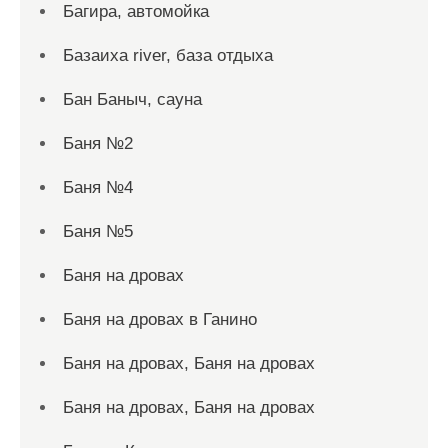
Багира, автомойка
Базаиха river, база отдыха
Бан Баныч, сауна
Баня №2
Баня №4
Баня №5
Баня на дровах
Баня на дровах в Ганино
Баня на дровах, Баня на дровах
Баня на дровах, Баня на дровах