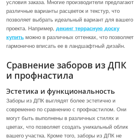
условия заказа. Многие производители предлагают
различные варианты расцветок и текстур, что
позволяет выбрать идеальный вариант для вашего
проекта. Например,
декинг террасную доску
купить
можно в различных оттенках, что позволяет
гармонично вписать ее в ландшафтный дизайн.
Сравнение заборов из ДПК
и профнастила
Эстетика и функциональность
Заборы из ДПК выглядят более эстетично и
современно по сравнению с профнастилом. Они
могут быть выполнены в различных стилях и
цветах, что позволяет создать уникальный облик
вашего участка. Кроме того, заборы из ДПК не