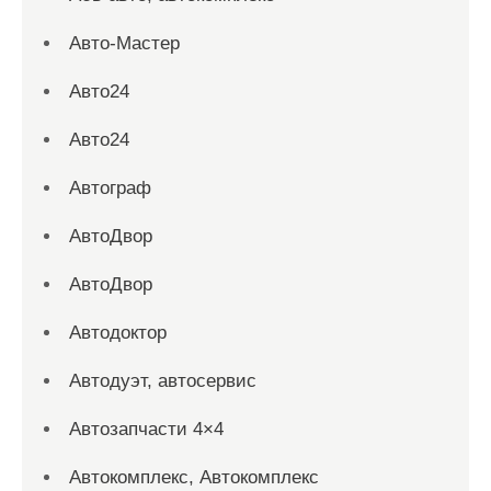
Авто-Мастер
Авто24
Авто24
Автограф
АвтоДвор
АвтоДвор
Автодоктор
Автодуэт, автосервис
Автозапчасти 4×4
Автокомплекс, Автокомплекс