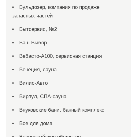
Бульдозер, компания по продаже
запасных частей
Бытсервис, №2
Ваш Выбор
Вебасто-А100, сервисная станция
Венеция, сауна
Вилис-Авто
Вирпул, СПА-сауна
Внуковские бани, банный комплекс
Все для дома
Всероссийское общество