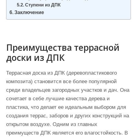
Ступени из ДПК
Заключение
Преимущества террасной
доски из ДПК
Террасная доска из ДПК (деревопластикового
композита) становится все более популярной
среди владельцев загородных участков и дач. Она
сочетает в себе лучшие качества дерева и
пластика, что делает ее идеальным выбором для
создания террас, заборов и других конструкций на
открытом воздухе. Одним из главных
преимуществ ДПК является его влагостойкость. В