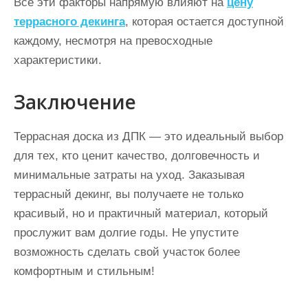
Все эти факторы напрямую влияют на
цену
террасного декинга
, которая остается доступной
каждому, несмотря на превосходные
характеристики.
Заключение
Террасная доска из ДПК — это идеальный выбор
для тех, кто ценит качество, долговечность и
минимальные затраты на уход. Заказывая
террасный декинг, вы получаете не только
красивый, но и практичный материал, который
прослужит вам долгие годы. Не упустите
возможность сделать свой участок более
комфортным и стильным!