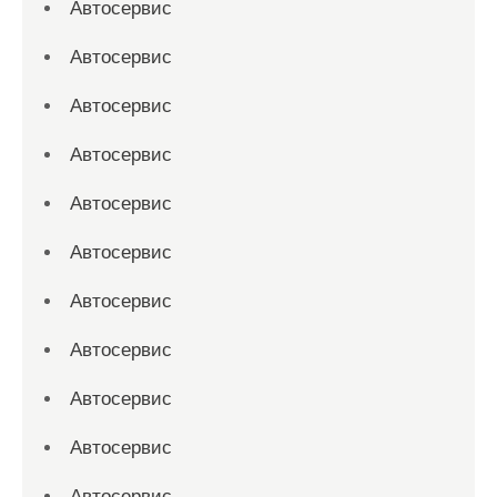
Автосервис
Автосервис
Автосервис
Автосервис
Автосервис
Автосервис
Автосервис
Автосервис
Автосервис
Автосервис
Автосервис