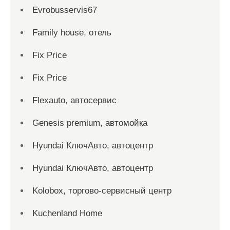
Evrobusservis67
Family house, отель
Fix Price
Fix Price
Flexauto, автосервис
Genesis premium, автомойка
Hyundai КлючАвто, автоцентр
Hyundai КлючАвто, автоцентр
Kolobox, торгово-сервисный центр
Kuchenland Home