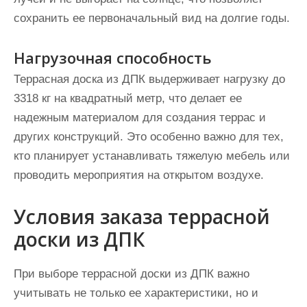
сохранить ее первоначальный вид на долгие годы.
Нагрузочная способность
Террасная доска из ДПК выдерживает нагрузку до
3318 кг на квадратный метр, что делает ее
надежным материалом для создания террас и
других конструкций. Это особенно важно для тех,
кто планирует устанавливать тяжелую мебель или
проводить мероприятия на открытом воздухе.
Условия заказа террасной
доски из ДПК
При выборе террасной доски из ДПК важно
учитывать не только ее характеристики, но и