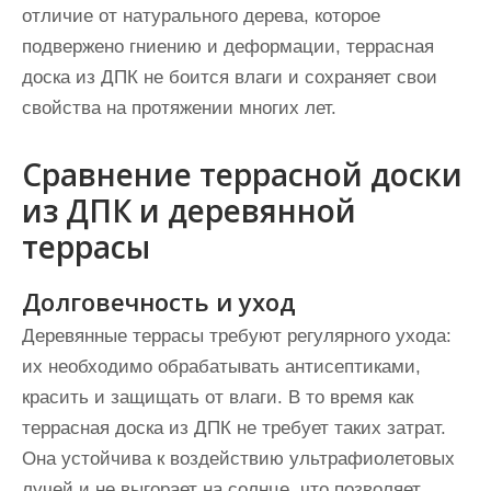
отличие от натурального дерева, которое
подвержено гниению и деформации, террасная
доска из ДПК не боится влаги и сохраняет свои
свойства на протяжении многих лет.
Сравнение террасной доски
из ДПК и деревянной
террасы
Долговечность и уход
Деревянные террасы требуют регулярного ухода:
их необходимо обрабатывать антисептиками,
красить и защищать от влаги. В то время как
террасная доска из ДПК не требует таких затрат.
Она устойчива к воздействию ультрафиолетовых
лучей и не выгорает на солнце, что позволяет