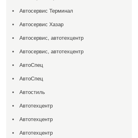
Автосервис Терминал
Автосервис Хазар
Автосервис, автотехцентр
Автосервис, автотехцентр
АвтоСпец
АвтоСпец
Автостиль
Автотехцентр
Автотехцентр
Автотехцентр