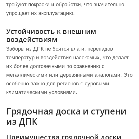
требуют покраски и обработки, что значительно
упрощает их эксплуатацию.
Устойчивость к внешним
воздействиям
Заборы из ДПК не боятся влаги, перепадов
температур и воздействия насекомых, что делает
их более долговечными по сравнению с
металлическими или деревянными аналогами. Это
особенно важно для регионов с суровыми
климатическими условиями.
Грядочная доска и ступени
из ДПК
Преимущества грядочной доски