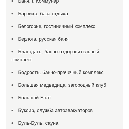
Баня, г. Коммунар
Барвиха, база отдыха
Белогорье, гостиничный комплекс
Берлога, русская баня
Благодать, банно-оздоровительный
комплекс
Бодрость, банно-прачечный комплекс
Большая медведица, загородный клуб
Большой Болт
Буксир, служба автоэвакуаторов
Буль-Буль, сауна