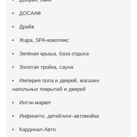
ДОСААФ
Драйв
Жара, SPA-комплекс
Зелёная крыша, база отдыха
Золотая тройка, сауна
Империя пола и дверей, магазин
напольных покрытий и дверей
Интэк-маркет
Инфинити, детейлинг-автомойка
Кардинал-Авто