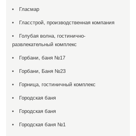
Гласмар
Гласстрой, производственная компания
Голубая волна, гостинично-
развлекательный комплекс
Горбани, баня №17
Горбани, Баня №23
Горница, гостиничный комплекс
Городская баня
Городская баня
Городская баня №1