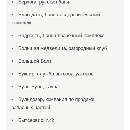
Берлога, русская баня
Благодать, банно-оздоровительный
комплекс
Бодрость, банно-прачечный комплекс
Большая медведица, загородный клуб
Большой Болт
Буксир, служба автоэвакуаторов
Буль-Буль, сауна
Бульдозер, компания по продаже
запасных частей
Бытсервис, №2