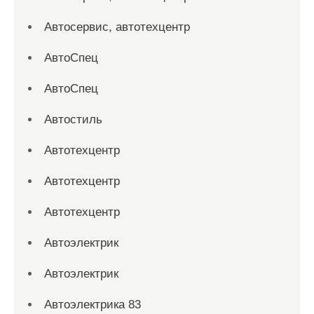
Автосервис, автотехцентр
АвтоСпец
АвтоСпец
Автостиль
Автотехцентр
Автотехцентр
Автотехцентр
Автоэлектрик
Автоэлектрик
Автоэлектрика 83