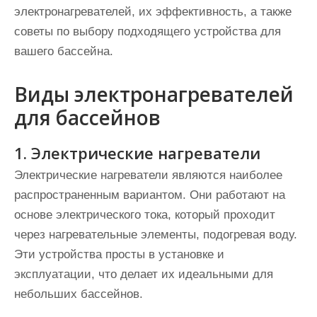
электронагревателей, их эффективность, а также
советы по выбору подходящего устройства для
вашего бассейна.
Виды электронагревателей
для бассейнов
1. Электрические нагреватели
Электрические нагреватели являются наиболее
распространенным вариантом. Они работают на
основе электрического тока, который проходит
через нагревательные элементы, подогревая воду.
Эти устройства просты в установке и
эксплуатации, что делает их идеальными для
небольших бассейнов.