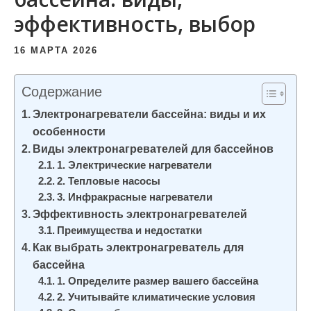
и
эффективность, выбор
м
о
16 МАРТА 2026
м
у
Содержание
Электронагреватели бассейна: виды и их
особенности
Виды электронагревателей для бассейнов
1. Электрические нагреватели
2. Тепловые насосы
3. Инфракрасные нагреватели
Эффективность электронагревателей
Преимущества и недостатки
Как выбрать электронагреватель для
бассейна
1. Определите размер вашего бассейна
2. Учитывайте климатические условия