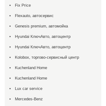
Fix Price
Flexauto, автосервис
Genesis premium, автомойка
Hyundai КлючАвто, автоцентр
Hyundai КлючАвто, автоцентр
Kolobox, торгово-сервисный центр
Kuchenland Home
Kuchenland Home
Lux car service
Mercedes-Benz