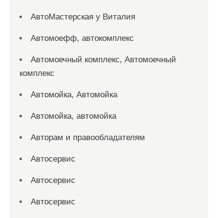
АвтоМастерская у Виталия
Автомоефф, автокомплекс
Автомоечный комплекс, Автомоечный
комплекс
Автомойка, Автомойка
Автомойка, автомойка
Авторам и правообладателям
Автосервис
Автосервис
Автосервис