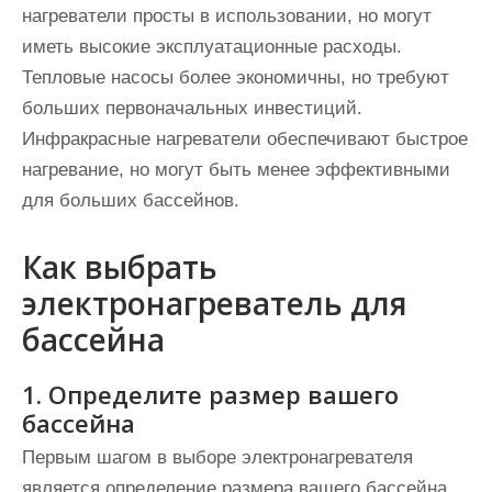
нагреватели просты в использовании, но могут
иметь высокие эксплуатационные расходы.
Тепловые насосы более экономичны, но требуют
больших первоначальных инвестиций.
Инфракрасные нагреватели обеспечивают быстрое
нагревание, но могут быть менее эффективными
для больших бассейнов.
Как выбрать
электронагреватель для
бассейна
1. Определите размер вашего
бассейна
Первым шагом в выборе электронагревателя
является определение размера вашего бассейна.