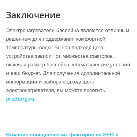
Заключение
Электронагреватели бассейна являются отличным
решением для поддержания комфортной
температуры воды. Выбор подходящего
устройства зависит от множества факторов,
включая размер бассейна, климатические условия
и ваш бюджет. Для получения дополнительной
информации и выбора подходящего
электронагревателя, вы можете посетить
prudtorg.ru
.
Н
Влияние поведенческих факторов на SEO и