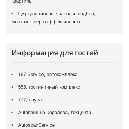
квартиры
Циркуляционные насосы: подбор,
монтаж, энергоэффективность
Информация для гостей
187 Service, автокомплекс
555, гостиничный комплекс
777, сауна
Autohaus на Королёва, техцентр
AutoscanService