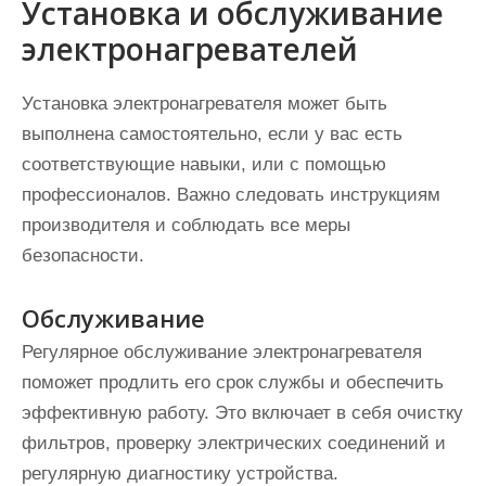
Установка и обслуживание
электронагревателей
Установка электронагревателя может быть
выполнена самостоятельно, если у вас есть
соответствующие навыки, или с помощью
профессионалов. Важно следовать инструкциям
производителя и соблюдать все меры
безопасности.
Обслуживание
Регулярное обслуживание электронагревателя
поможет продлить его срок службы и обеспечить
эффективную работу. Это включает в себя очистку
фильтров, проверку электрических соединений и
регулярную диагностику устройства.