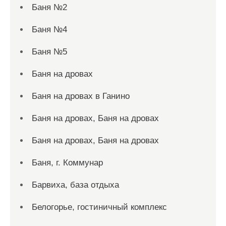
Баня №2
Баня №4
Баня №5
Баня на дровах
Баня на дровах в Ганино
Баня на дровах, Баня на дровах
Баня на дровах, Баня на дровах
Баня, г. Коммунар
Барвиха, база отдыха
Белогорье, гостиничный комплекс