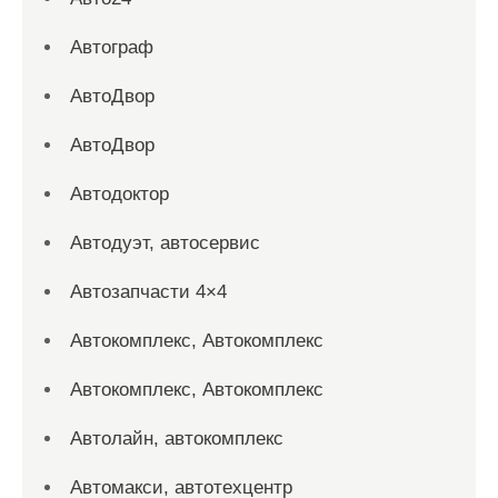
Автограф
АвтоДвор
АвтоДвор
Автодоктор
Автодуэт, автосервис
Автозапчасти 4×4
Автокомплекс, Автокомплекс
Автокомплекс, Автокомплекс
Автолайн, автокомплекс
Автомакси, автотехцентр