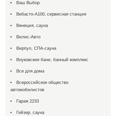
Ваш Выбор
Вебасто-А100, сервисная станция
Венеция, сауна
Вилис-Авто
Вирпул, СПА-сауна
Внуковские бани, банный комплекс
Все для дома
Всероссийское общество
автомобилистов
Гараж 2233
Гейзер, сауна