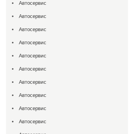
Автосервис
Автосервис
Автосервис
Автосервис
Автосервис
Автосервис
Автосервис
Автосервис
Автосервис
Автосервис