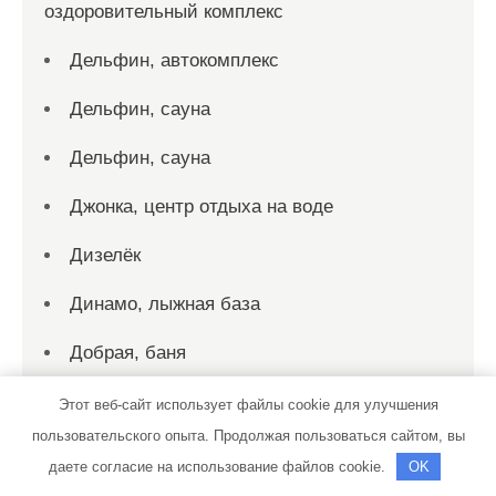
оздоровительный комплекс
Дельфин, автокомплекс
Дельфин, сауна
Дельфин, сауна
Джонка, центр отдыха на воде
Дизелёк
Динамо, лыжная база
Добрая, баня
ДОСААФ
Этот веб-сайт использует файлы cookie для улучшения
пользовательского опыта. Продолжая пользоваться сайтом, вы
Драйв
даете согласие на использование файлов cookie.
OK