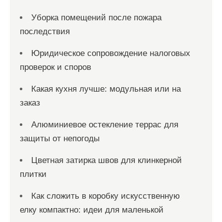
Уборка помещений после пожара
последствия
Юридическое сопровождение налоговых
проверок и споров
Какая кухня лучше: модульная или на
заказ
Алюминиевое остекление террас для
защиты от непогоды
Цветная затирка швов для клинкерной
плитки
Как сложить в коробку искусственную
елку компактно: идеи для маленькой