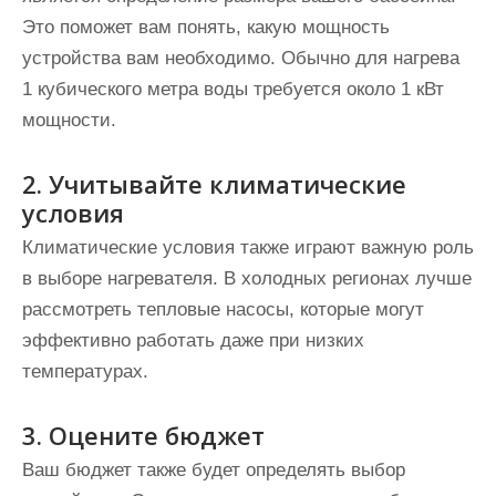
Это поможет вам понять, какую мощность
устройства вам необходимо. Обычно для нагрева
1 кубического метра воды требуется около 1 кВт
мощности.
2. Учитывайте климатические
условия
Климатические условия также играют важную роль
в выборе нагревателя. В холодных регионах лучше
рассмотреть тепловые насосы, которые могут
эффективно работать даже при низких
температурах.
3. Оцените бюджет
Ваш бюджет также будет определять выбор