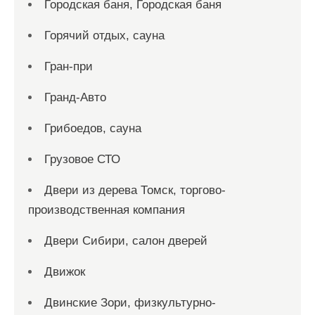
Городская баня, Городская баня
Горячий отдых, сауна
Гран-при
Гранд-Авто
Грибоедов, сауна
Грузовое СТО
Двери из дерева Томск, торгово-
производственная компания
Двери Сибири, салон дверей
Движок
Двинские Зори, физкультурно-