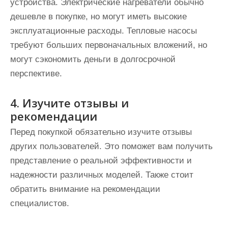
устройства. Электрические нагреватели обычно
дешевле в покупке, но могут иметь высокие
эксплуатационные расходы. Тепловые насосы
требуют больших первоначальных вложений, но
могут сэкономить деньги в долгосрочной
перспективе.
4. Изучите отзывы и
рекомендации
Перед покупкой обязательно изучите отзывы
других пользователей. Это поможет вам получить
представление о реальной эффективности и
надежности различных моделей. Также стоит
обратить внимание на рекомендации
специалистов.