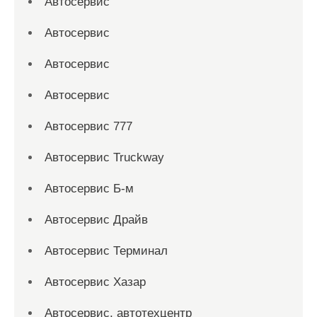
Автосервис
Автосервис
Автосервис
Автосервис
Автосервис 777
Автосервис Truckway
Автосервис Б-м
Автосервис Драйв
Автосервис Терминал
Автосервис Хазар
Автосервис, автотехцентр