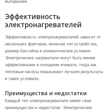
выгодными.
Эффективность
электронагревателей
Эффективность электронагревателей зависит от
нескольких факторов, включая тип устройства,
размер бассейна и климатические условия.
Электрические нагреватели могут быть менее
эффективными в холодном климате, тогда как
тепловые насосы показывают лучшие результаты
в таких условиях.
Преимущества и недостатки
Каждый тип электронагревателя имеет свои
преимущества и недостатки. Электрические