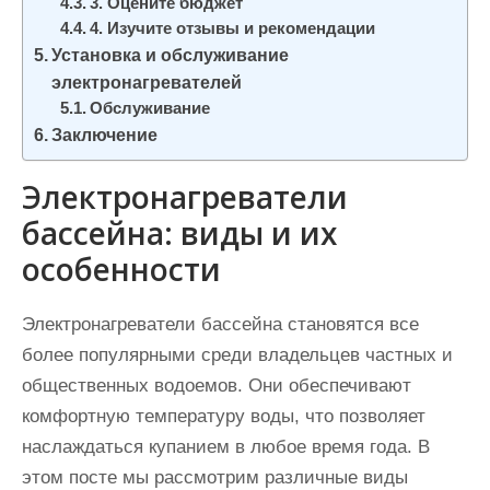
3. Оцените бюджет
4. Изучите отзывы и рекомендации
Установка и обслуживание
электронагревателей
Обслуживание
Заключение
Электронагреватели
бассейна: виды и их
особенности
Электронагреватели бассейна становятся все
более популярными среди владельцев частных и
общественных водоемов. Они обеспечивают
комфортную температуру воды, что позволяет
наслаждаться купанием в любое время года. В
этом посте мы рассмотрим различные виды