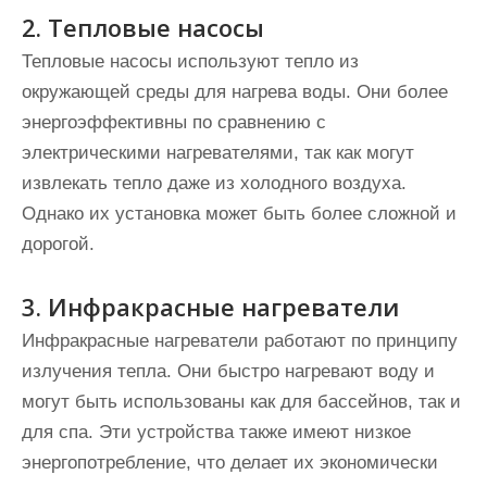
2. Тепловые насосы
Тепловые насосы используют тепло из
окружающей среды для нагрева воды. Они более
энергоэффективны по сравнению с
электрическими нагревателями, так как могут
извлекать тепло даже из холодного воздуха.
Однако их установка может быть более сложной и
дорогой.
3. Инфракрасные нагреватели
Инфракрасные нагреватели работают по принципу
излучения тепла. Они быстро нагревают воду и
могут быть использованы как для бассейнов, так и
для спа. Эти устройства также имеют низкое
энергопотребление, что делает их экономически