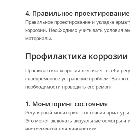
4. Правильное проектирование
Правильное проектирование и укладка армат
коррозии. Необходимо учитывать условия э
материалы.
Профилактика коррозии
Профилактика коррозии включает в себя рег
своевременное устранение проблем. Важно с
необходимости проводить его ремонт.
1. Мониторинг состояния
Регулярный мониторинг состояния арматуры 
Это может включать визуальные осмотры и 
инструментов для диагностики.