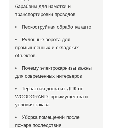
барабаны для намотки и
транспортировки проводов
Пескоструйная обработка авто
Рулонные ворота для
промышленных и складских
объектов.
Почему электрокарнизы важны
для современных интерьеров
Террасная доска из ДПК от
WOODGRAND: преимущества и
условия заказа
Уборка помещений после
пожара последствия