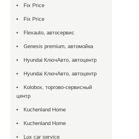
Fix Price
Fix Price
Flexauto, автосервис
Genesis premium, автомойка
Hyundai КлючАвто, автоцентр
Hyundai КлючАвто, автоцентр
Kolobox, торгово-сервисный
центр
Kuchenland Home
Kuchenland Home
Lux car service