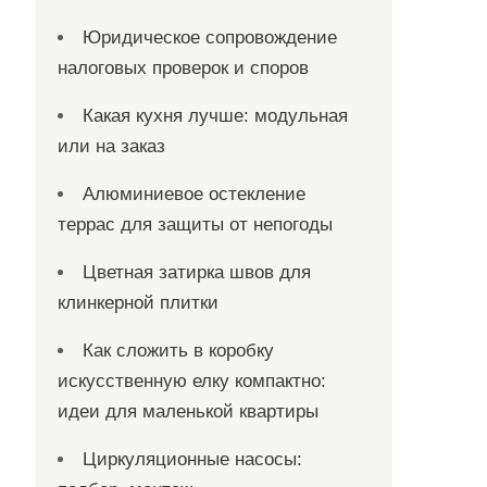
Юридическое сопровождение
налоговых проверок и споров
Какая кухня лучше: модульная
или на заказ
Алюминиевое остекление
террас для защиты от непогоды
Цветная затирка швов для
клинкерной плитки
Как сложить в коробку
искусственную елку компактно:
идеи для маленькой квартиры
Циркуляционные насосы: