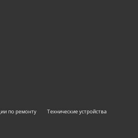
ии по ремонту
Технические устройства