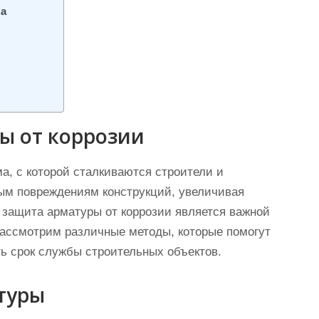
ка
ы от коррозии
а, с которой сталкиваются строители и
ым повреждениям конструкций, увеличивая
 защита арматуры от коррозии является важной
 рассмотрим различные методы, которые помогут
ь срок службы строительных объектов.
туры