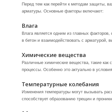
Перед тем как перейти к методам защиты, ва
арматуры. Основные факторы включают:
Влага
Влага является одним из главных факторов,
в бетон и взаимодействовать с арматурой, 
Химические вещества
Различные химические вещества, такие как с
процессы. Особенно это актуально в услови
Температурные колебания
Изменения температуры могут вызывать рас
способствует образованию трещин и проникн