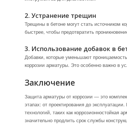
2. Устранение трещин
Трещины в бетоне могут стать источником ко
быстрее, чтобы предотвратить проникновение
3. Использование добавок в бе
Добавки, которые уменьшают проницаемость 
коррозии арматуры. Это особенно важно в у
Заключение
Защита арматуры от коррозии — это комплек
этапах: от проектирования до эксплуатации
технологий, таких как коррозионностойкая а
значительно продлить срок службы констру