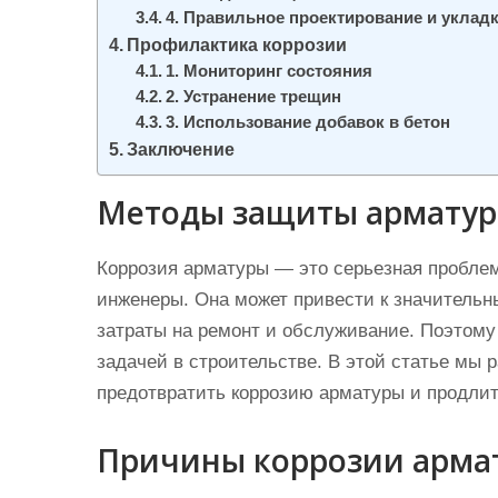
4. Правильное проектирование и уклад
Профилактика коррозии
1. Мониторинг состояния
2. Устранение трещин
3. Использование добавок в бетон
Заключение
Методы защиты арматур
Коррозия арматуры — это серьезная проблем
инженеры. Она может привести к значительн
затраты на ремонт и обслуживание. Поэтому
задачей в строительстве. В этой статье мы
предотвратить коррозию арматуры и продлит
Причины коррозии арма