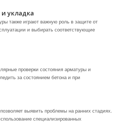
 и укладка
уры также играют важную роль в защите от
ксплуатации и выбирать соответствующие
улярные проверки состояния арматуры и
ледить за состоянием бетона и при
позволяет выявить проблемы на ранних стадиях.
использование специализированных