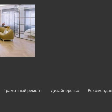
Грамотный ремонт
Дизайнерство
Рекомендац