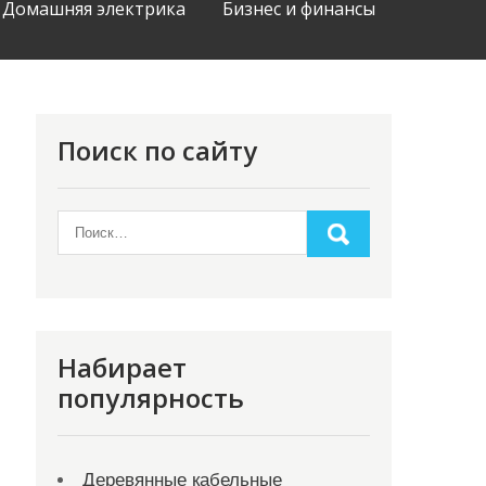
Домашняя электрика
Бизнес и финансы
Поиск по сайту
Набирает
популярность
Деревянные кабельные