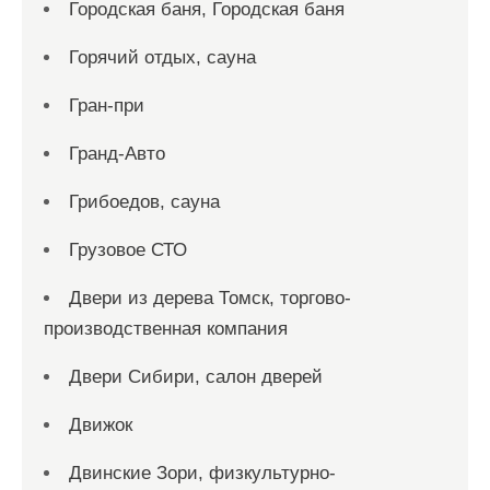
Городская баня, Городская баня
Горячий отдых, сауна
Гран-при
Гранд-Авто
Грибоедов, сауна
Грузовое СТО
Двери из дерева Томск, торгово-
производственная компания
Двери Сибири, салон дверей
Движок
Двинские Зори, физкультурно-