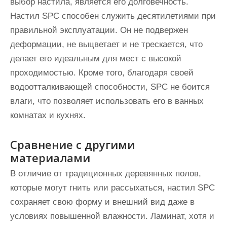
выбор настила, является его долговечность.
Настил SPC способен служить десятилетиями при
правильной эксплуатации. Он не подвержен
деформации, не выцветает и не трескается, что
делает его идеальным для мест с высокой
проходимостью. Кроме того, благодаря своей
водоотталкивающей способности, SPC не боится
влаги, что позволяет использовать его в ванных
комнатах и кухнях.
Сравнение с другими
материалами
В отличие от традиционных деревянных полов,
которые могут гнить или рассыхаться, настил SPC
сохраняет свою форму и внешний вид даже в
условиях повышенной влажности. Ламинат, хотя и