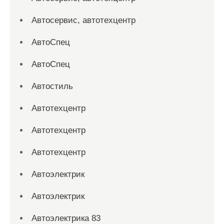
Автосервис, автотехцентр
АвтоСпец
АвтоСпец
Автостиль
Автотехцентр
Автотехцентр
Автотехцентр
Автоэлектрик
Автоэлектрик
Автоэлектрика 83