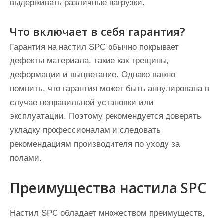
выдерживать различные нагрузки.
Что включает в себя гарантия?
Гарантия на настил SPC обычно покрывает
дефекты материала, такие как трещины,
деформации и выцветание. Однако важно
помнить, что гарантия может быть аннулирована в
случае неправильной установки или
эксплуатации. Поэтому рекомендуется доверять
укладку профессионалам и следовать
рекомендациям производителя по уходу за
полами.
Преимущества настила SPC
Настил SPC обладает множеством преимуществ,