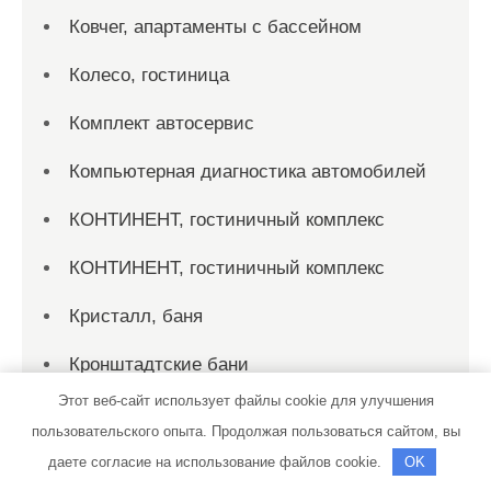
Ковчег, апартаменты с бассейном
Колесо, гостиница
Комплект автосервис
Компьютерная диагностика автомобилей
КОНТИНЕНТ, гостиничный комплекс
КОНТИНЕНТ, гостиничный комплекс
Кристалл, баня
Кронштадтские бани
Этот веб-сайт использует файлы cookie для улучшения
Крым Авто Холдинг
пользовательского опыта. Продолжая пользоваться сайтом, вы
Купеческий двор, гостиничный комплекс
даете согласие на использование файлов cookie.
OK