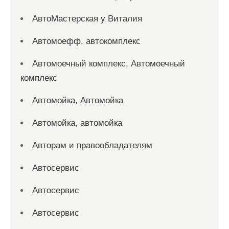
АвтоМастерская у Виталия
Автомоефф, автокомплекс
Автомоечный комплекс, Автомоечный
комплекс
Автомойка, Автомойка
Автомойка, автомойка
Авторам и правообладателям
Автосервис
Автосервис
Автосервис