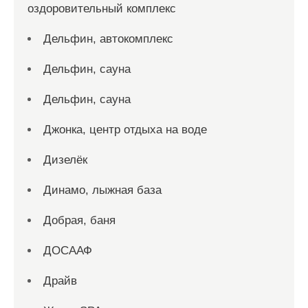
оздоровительный комплекс
Дельфин, автокомплекс
Дельфин, сауна
Дельфин, сауна
Джонка, центр отдыха на воде
Дизелёк
Динамо, лыжная база
Добрая, баня
ДОСААФ
Драйв