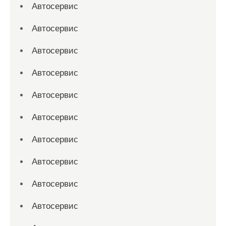
Автосервис
Автосервис
Автосервис
Автосервис
Автосервис
Автосервис
Автосервис
Автосервис
Автосервис
Автосервис