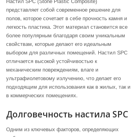
Настил SPC (Stone Plastic Composite)
представляет собой современное решение для
полов, которое сочетает в себе прочность камня и
легкость пластика. Этот материал становится все
более популярным благодаря своим уникальным
свойствам, которые делают его идеальным
выбором для различных помещений. Настил SPC
отличается высокой устойчивостью к
механическим повреждениям, влаге и
ультрафиолетовому излучению, что делает его
подходящим для использования как в жилых, так и
в коммерческих помещениях.
Долговечность настила SPC
Одним из ключевых факторов, определяющих