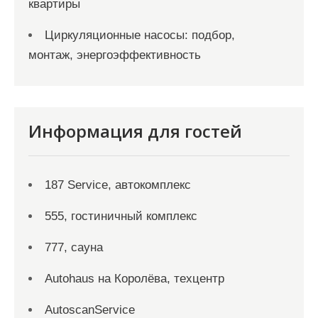
квартиры
Циркуляционные насосы: подбор,
монтаж, энергоэффективность
Информация для гостей
187 Service, автокомплекс
555, гостиничный комплекс
777, сауна
Autohaus на Королёва, техцентр
AutoscanService