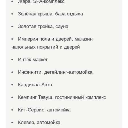
Жара, SPA-комплекс
Зелёная крыша, база отдыха
Золотая тройка, сауна
Империя пола и дверей, магазин
напольных покрытий и дверей
Интэк-маркет
Инфинити, детейлинг-автомойка
Кардинал-Авто
Кемпинг Тавуш, гостиничный комплекс
Кит-Сервис, автомойка
Клевер, автомойка