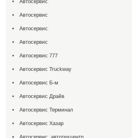
Автосервис
Автосервис
Автосервис
Автосервис
Автосервис 777
Автосервис Truckway
Автосервис Б-м
Автосервис Драйв
Автосервис Терминал
Автосервис Хазар
Автосервис, автотехцентр