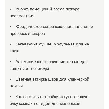
Уборка помещений после пожара
последствия
Юридическое сопровождение налоговых
проверок и споров
Какая кухня лучше: модульная или на
заказ
Алюминиевое остекление террас для
защиты от непогоды
Цветная затирка швов для клинкерной
плитки
Как сложить в коробку искусственную
елку компактно: идеи для маленькой