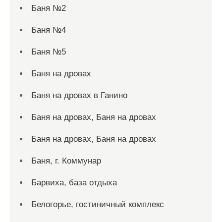
Баня №2
Баня №4
Баня №5
Баня на дровах
Баня на дровах в Ганино
Баня на дровах, Баня на дровах
Баня на дровах, Баня на дровах
Баня, г. Коммунар
Барвиха, база отдыха
Белогорье, гостиничный комплекс