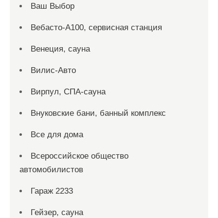
Ваш Выбор
Вебасто-А100, сервисная станция
Венеция, сауна
Вилис-Авто
Вирпул, СПА-сауна
Внуковские бани, банный комплекс
Все для дома
Всероссийское общество
автомобилистов
Гараж 2233
Гейзер, сауна