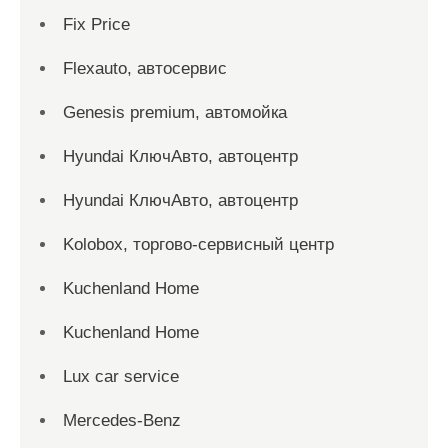
Fix Price
Flexauto, автосервис
Genesis premium, автомойка
Hyundai КлючАвто, автоцентр
Hyundai КлючАвто, автоцентр
Kolobox, торгово-сервисный центр
Kuchenland Home
Kuchenland Home
Lux car service
Mercedes-Benz