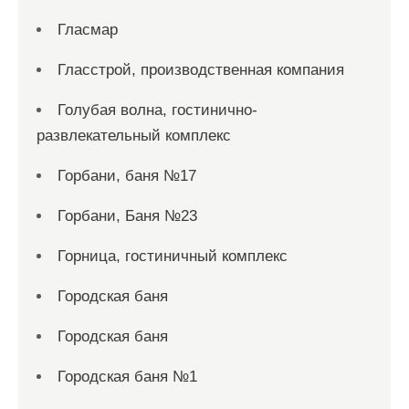
Гласмар
Гласстрой, производственная компания
Голубая волна, гостинично-
развлекательный комплекс
Горбани, баня №17
Горбани, Баня №23
Горница, гостиничный комплекс
Городская баня
Городская баня
Городская баня №1