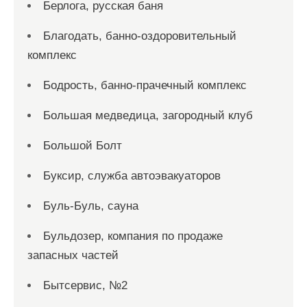
Берлога, русская баня
Благодать, банно-оздоровительный
комплекс
Бодрость, банно-прачечный комплекс
Большая медведица, загородный клуб
Большой Болт
Буксир, служба автоэвакуаторов
Буль-Буль, сауна
Бульдозер, компания по продаже
запасных частей
Бытсервис, №2