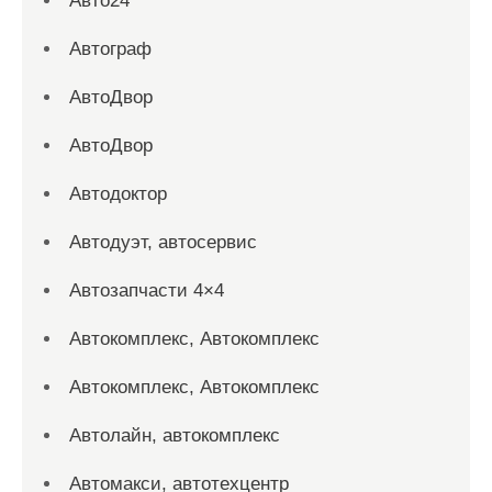
Авто24
Автограф
АвтоДвор
АвтоДвор
Автодоктор
Автодуэт, автосервис
Автозапчасти 4×4
Автокомплекс, Автокомплекс
Автокомплекс, Автокомплекс
Автолайн, автокомплекс
Автомакси, автотехцентр