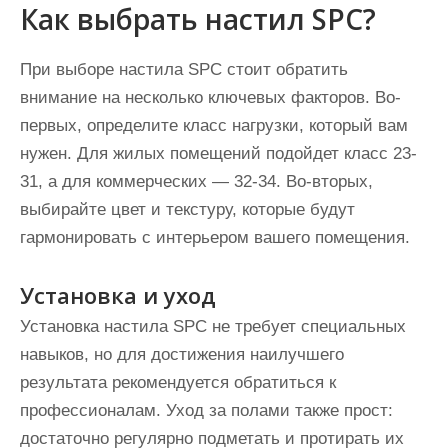
Как выбрать настил SPC?
При выборе настила SPC стоит обратить
внимание на несколько ключевых факторов. Во-
первых, определите класс нагрузки, который вам
нужен. Для жилых помещений подойдет класс 23-
31, а для коммерческих — 32-34. Во-вторых,
выбирайте цвет и текстуру, которые будут
гармонировать с интерьером вашего помещения.
Установка и уход
Установка настила SPC не требует специальных
навыков, но для достижения наилучшего
результата рекомендуется обратиться к
профессионалам. Уход за полами также прост:
достаточно регулярно подметать и протирать их