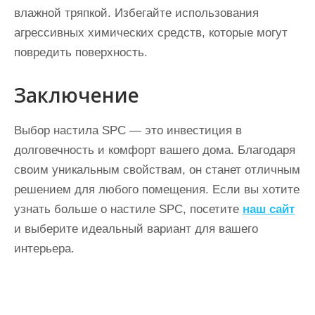
влажной тряпкой. Избегайте использования
агрессивных химических средств, которые могут
повредить поверхность.
Заключение
Выбор настила SPC — это инвестиция в
долговечность и комфорт вашего дома. Благодаря
своим уникальным свойствам, он станет отличным
решением для любого помещения. Если вы хотите
узнать больше о настиле SPC, посетите
наш сайт
и выберите идеальный вариант для вашего
интерьера.