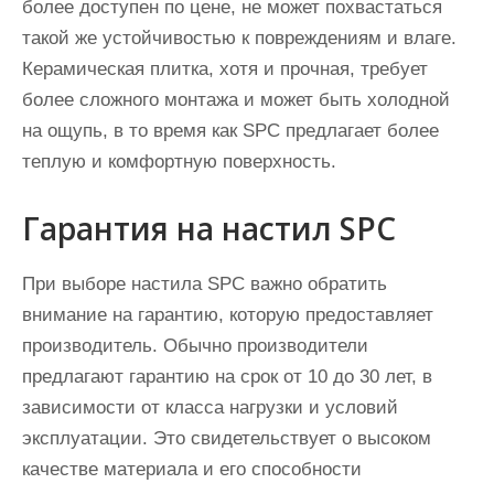
более доступен по цене, не может похвастаться
такой же устойчивостью к повреждениям и влаге.
Керамическая плитка, хотя и прочная, требует
более сложного монтажа и может быть холодной
на ощупь, в то время как SPC предлагает более
теплую и комфортную поверхность.
Гарантия на настил SPC
При выборе настила SPC важно обратить
внимание на гарантию, которую предоставляет
производитель. Обычно производители
предлагают гарантию на срок от 10 до 30 лет, в
зависимости от класса нагрузки и условий
эксплуатации. Это свидетельствует о высоком
качестве материала и его способности