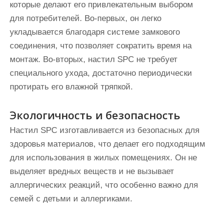
которые делают его привлекательным выбором
для потребителей. Во-первых, он легко
укладывается благодаря системе замкового
соединения, что позволяет сократить время на
монтаж. Во-вторых, настил SPC не требует
специального ухода, достаточно периодически
протирать его влажной тряпкой.
Экологичность и безопасность
Настил SPC изготавливается из безопасных для
здоровья материалов, что делает его подходящим
для использования в жилых помещениях. Он не
выделяет вредных веществ и не вызывает
аллергических реакций, что особенно важно для
семей с детьми и аллергиками.