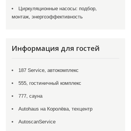
Циркуляционные насосы: подбор,
монтаж, энергоэффективность
Информация для гостей
187 Service, автокомплекс
555, гостиничный комплекс
777, сауна
Autohaus на Королёва, техцентр
AutoscanService