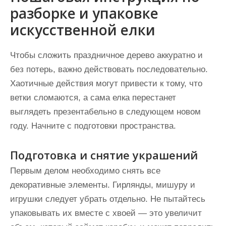
разборке и упаковке
искусственной елки
Чтобы сложить праздничное дерево аккуратно и
без потерь, важно действовать последовательно.
Хаотичные действия могут привести к тому, что
ветки сломаются, а сама елка перестанет
выглядеть презентабельно в следующем новом
году. Начните с подготовки пространства.
Подготовка и снятие украшений
Первым делом необходимо снять все
декоративные элементы. Гирлянды, мишуру и
игрушки следует убрать отдельно. Не пытайтесь
упаковывать их вместе с хвоей — это увеличит