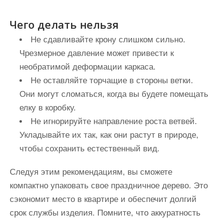
Чего делать нельзя
Не сдавливайте крону слишком сильно.
Чрезмерное давление может привести к
необратимой деформации каркаса.
Не оставляйте торчащие в стороны ветки.
Они могут сломаться, когда вы будете помещать
елку в коробку.
Не игнорируйте направление роста ветвей.
Укладывайте их так, как они растут в природе,
чтобы сохранить естественный вид.
Следуя этим рекомендациям, вы сможете
компактно упаковать свое праздничное дерево. Это
сэкономит место в квартире и обеспечит долгий
срок службы изделия. Помните, что аккуратность