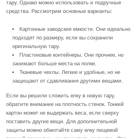
тару. Однако можно использовать и подручные
средства. Рассмотрим основные варианты:
Картонные заводские емкости. Они идеально
подходят по размеру, если вы сохранили
оригинальную тару.
Пластиковые контейнеры. Они прочнее, но
занимают больше места на полке.
Тканевые чехлы. Легкие и удобные, но не
защищают от сдавливания другими вещами.
Если вы решили сложить елку в новую тару,
обратите внимание на плотность стенок. Тонкий
картон может не выдержать веса, если сверху
поставить другие вещи. Для дополнительной
защиты можно обмотайте саму елку пищевой