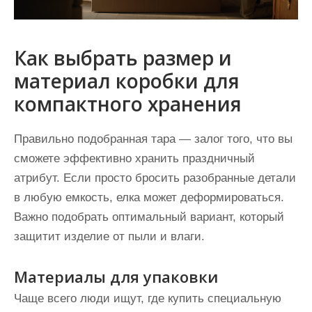
Как выбрать размер и
материал коробки для
компактного хранения
Правильно подобранная тара — залог того, что вы
сможете эффективно хранить праздничный
атрибут. Если просто бросить разобранные детали
в любую емкость, елка может деформироваться.
Важно подобрать оптимальный вариант, который
защитит изделие от пыли и влаги.
Материалы для упаковки
Чаще всего люди ищут, где купить специальную