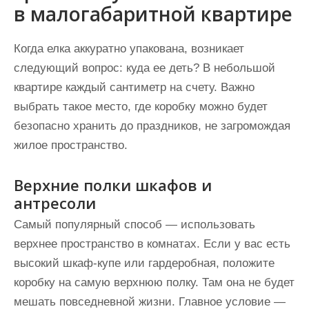
в малогабаритной квартире
Когда елка аккуратно упакована, возникает
следующий вопрос: куда ее деть? В небольшой
квартире каждый сантиметр на счету. Важно
выбрать такое место, где коробку можно будет
безопасно хранить до праздников, не загромождая
жилое пространство.
Верхние полки шкафов и
антресоли
Самый популярный способ — использовать
верхнее пространство в комнатах. Если у вас есть
высокий шкаф-купе или гардеробная, положите
коробку на самую верхнюю полку. Там она не будет
мешать повседневной жизни. Главное условие —