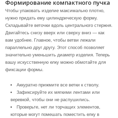
Формирование компактного пучка
Чтобы упаковать изделие максимально плотно,
нужно придать ему цилиндрическую форму.
Складывайте веточки вдоль центрального стержня.
Двигайтесь снизу вверх или сверху вниз — как
вам удобнее. Главное, чтобы ветви лежали
параллельно друг другу. Этот способ позволяет
значительно уменьшить диаметр изделия. Теперь
вашу искусственную елку можно обмотайте для
фиксации формы.
Аккуратно прижмите все ветки к стволу.
Зафиксируйте их мягкими лентами или
веревкой, чтобы они не распушились.
Проверьте, нет ли торчащих элементов,
которые могут помешать поместить елку в