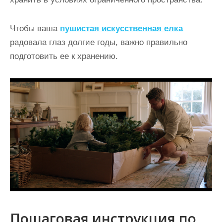
Чтобы ваша
пушистая искусственная елка
радовала глаз долгие годы, важно правильно
подготовить ее к хранению.
Пошаговая инструкция по