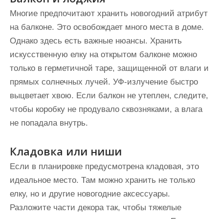
Многие предпочитают хранить новогодний атрибут
на балконе. Это освобождает много места в доме.
Однако здесь есть важные нюансы. Хранить
искусственную елку на открытом балконе можно
только в герметичной таре, защищенной от влаги и
прямых солнечных лучей. УФ-излучение быстро
выцветает хвою. Если балкон не утеплен, следите,
чтобы коробку не продувало сквозняками, а влага
не попадала внутрь.
Кладовка или ниши
Если в планировке предусмотрена кладовая, это
идеальное место. Там можно хранить не только
елку, но и другие новогодние аксессуары.
Разложите части декора так, чтобы тяжелые