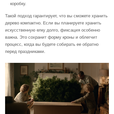
коробку.
Такой подход гарантирует, что вы сможете хранить
дерево компактно. Если вы планируете хранить
искусственную елку долго, фиксация особенно
важна. Это сохранит форму кроны и облегчит
процесс, когда вы будете собирать ее обратно
перед праздниками.