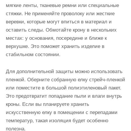
мягкие ленты, тканевые ремни или специальные
стяжки. Не применяйте проволоку или жесткие
веревки, которые могут впиться в материал и
оставить следы. Обмотайте крону в нескольких
местах: у основания, посередине и ближе к
верхушке. Это поможет хранить изделие в
стабильном состоянии.
Для дополнительной защиты можно использовать
пленкой. Оберните собранную елку стрейч-пленкой
или поместите в большой полиэтиленовый пакет.
Это предотвратит попадание пыли и влаги внутрь
кроны. Если вы планируете хранить
искусственную елку в помещении с перепадами
температур, такая изоляция будет особенно
полезна.