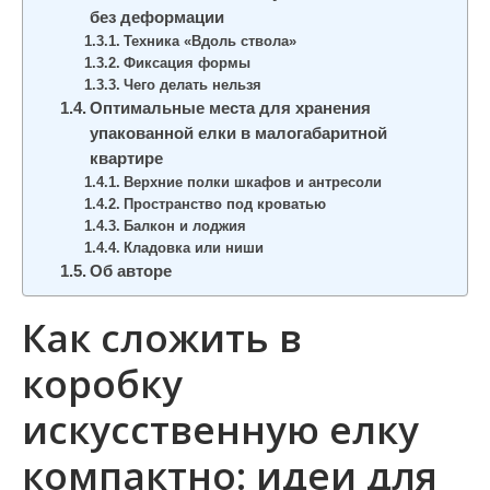
без деформации
Техника «Вдоль ствола»
Фиксация формы
Чего делать нельзя
Оптимальные места для хранения
упакованной елки в малогабаритной
квартире
Верхние полки шкафов и антресоли
Пространство под кроватью
Балкон и лоджия
Кладовка или ниши
Об авторе
Как сложить в
коробку
искусственную елку
компактно: идеи для