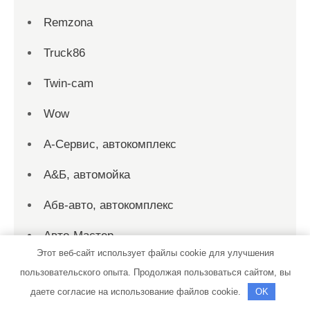
Remzona
Truck86
Twin-cam
Wow
А-Сервис, автокомплекс
А&Б, автомойка
Абв-авто, автокомплекс
Авто-Мастер
Этот веб-сайт использует файлы cookie для улучшения
Авто24
пользовательского опыта. Продолжая пользоваться сайтом, вы
даете согласие на использование файлов cookie.
OK
Авто24