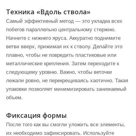
Техника «Вдоль ствола»
Самый эффективный метод — это укладка всех
побегов параллельно центральному стержню.
Начните с нижнего яруса. Аккуратно поднимите
ветви вверх, прижимая их к стволу. Делайте это
плавно, чтобы не повредить пластиковые или
металлические крепления. Затем переходите к
следующему уровню. Важно, чтобы веточки
лежали ровно, не перекрещиваясь хаотично. Такая
упаковки позволяет минимизировать занимаемый
объем.
Фиксация формы
После того как вы смогли уложить все элементы,
их необходимо зафиксировать. Используйте