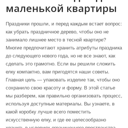
маленькой квартиры
Праздники прошли, и перед каждым встает вопрос:
как убрать праздничное дерево, чтобы оно не
занимало лишнее место в тесной квартире?
Многие предпочитают хранить атрибуты праздника
до следующего нового года, но не все знают, как
сделать это грамотно. Если вы решили сложить
елку компактно, вам пригодятся наши советы.
Главная цель — упаковать изделие так, чтобы оно
сохранило свою красоту и форму. В этой статье
мы разберем, как правильно организовать процесс,
используя доступные материалы. Вы узнаете, в
какой коробку лучше всего поместить
искусственную елку, и где ее целесообразно
хранить в условиях ограниченного пространства.