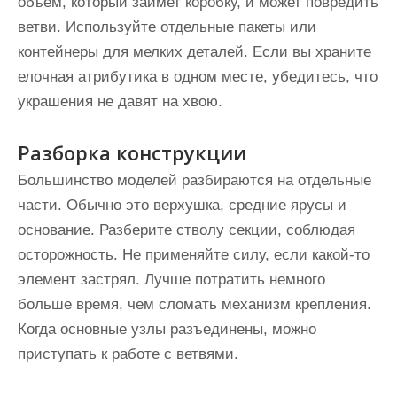
объем, который займет коробку, и может повредить
ветви. Используйте отдельные пакеты или
контейнеры для мелких деталей. Если вы храните
елочная атрибутика в одном месте, убедитесь, что
украшения не давят на хвою.
Разборка конструкции
Большинство моделей разбираются на отдельные
части. Обычно это верхушка, средние ярусы и
основание. Разберите стволу секции, соблюдая
осторожность. Не применяйте силу, если какой-то
элемент застрял. Лучше потратить немного
больше время, чем сломать механизм крепления.
Когда основные узлы разъединены, можно
приступать к работе с ветвями.