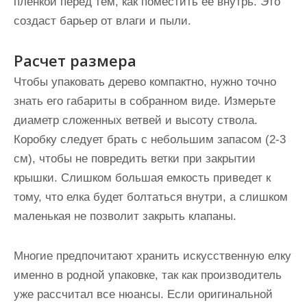
пленкой перед тем, как поместить ее внутрь. Это
создаст барьер от влаги и пыли.
Расчет размера
Чтобы упаковать дерево компактно, нужно точно
знать его габариты в собранном виде. Измерьте
диаметр сложенных ветвей и высоту ствола.
Коробку следует брать с небольшим запасом (2-3
см), чтобы не повредить ветки при закрытии
крышки. Слишком большая емкость приведет к
тому, что елка будет болтаться внутри, а слишком
маленькая не позволит закрыть клапаны.
Многие предпочитают хранить искусственную елку
именно в родной упаковке, так как производитель
уже рассчитал все нюансы. Если оригинальной