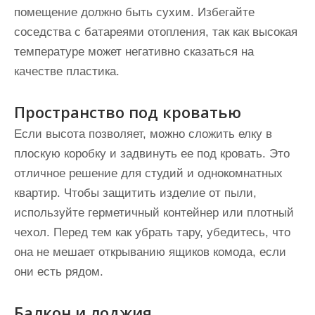
помещение должно быть сухим. Избегайте
соседства с батареями отопления, так как высокая
температуре может негативно сказаться на
качестве пластика.
Пространство под кроватью
Если высота позволяет, можно сложить елку в
плоскую коробку и задвинуть ее под кровать. Это
отличное решение для студий и однокомнатных
квартир. Чтобы защитить изделие от пыли,
используйте герметичный контейнер или плотный
чехол. Перед тем как убрать тару, убедитесь, что
она не мешает открыванию ящиков комода, если
они есть рядом.
Балкон и лоджия