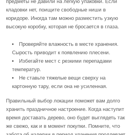
предметы не давили на легкую упаковки. Если
кладовки нет, поищите свободные ниши в
коридоре. Иногда там можно разместить узкую
высокую коробку, которая не бросается в глаза.
Проверяйте влажность в месте хранения.
Сырость приводит к появлению плесени.
Избегайте мест с резкими перепадами
температур.
Не ставьте тяжелые вещи сверху на
картонную тару, если она не усиленная.
Правильный выбор локации поможет вам долго
хранить праздничное настроение. Когда наступит
время доставать дерево, оно будет выглядеть так
же свежо, как и в момент покупки. Помните, что
забота об изделии в период хранения продлевает