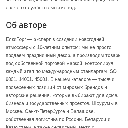
срок его службы на многие года.
Об авторе
ЕлкиТорг — эксперт в создании новогодней
атмосферы с 10-летним опытом: мы не просто
продаем праздничный декор, а производим товары
под собственной торговой маркой, контролируя
каждый этап по международным стандартам ISO
9001, 14001, 45001. В нашем каталоге — тысячи
проверенных позиций от мировых брендов и
авторские решения, которые выбирают для дома,
бизнеса и государственных проектов. Шоурумы в
Москве, Санкт-Петербурге и Балашове,
собственная логистика по России, Беларуси и
Казахстану, а также сервисный центр с