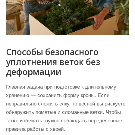
Способы безопасного
уплотнения веток без
деформации
Главная задача при подготовке к длительному
хранению — сохранить форму кроны. Если
неправильно сложить елку, то весной вы рискуете
обнаружить помятые и сломанные ветки. Чтобы
этого избежать, нужно соблюдать определенные
правила работы с хвоей.