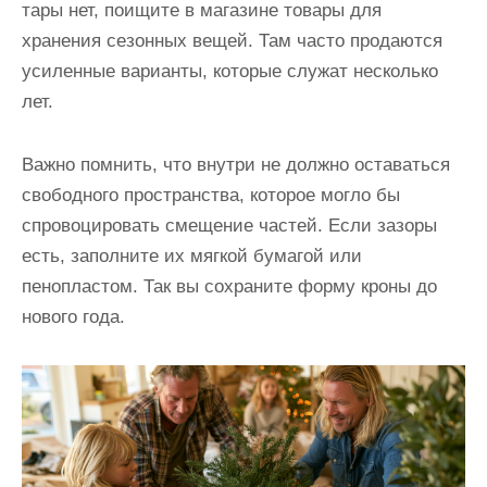
тары нет, поищите в магазине товары для
хранения сезонных вещей. Там часто продаются
усиленные варианты, которые служат несколько
лет.
Важно помнить, что внутри не должно оставаться
свободного пространства, которое могло бы
спровоцировать смещение частей. Если зазоры
есть, заполните их мягкой бумагой или
пенопластом. Так вы сохраните форму кроны до
нового года.