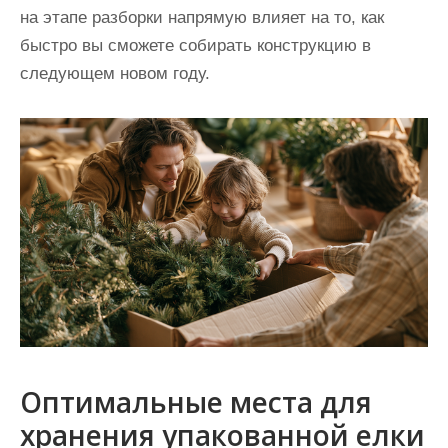
на этапе разборки напрямую влияет на то, как
быстро вы сможете собирать конструкцию в
следующем новом году.
Оптимальные места для
хранения упакованной елки