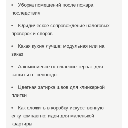
Уборка помещений после пожара
последствия
Юридическое сопровождение налоговых
проверок и споров
Какая кухня лучше: модульная или на
заказ
Алюминиевое остекление террас для
защиты от непогоды
Цветная затирка швов для клинкерной
плитки
Как сложить в коробку искусственную
елку компактно: идеи для маленькой
квартиры