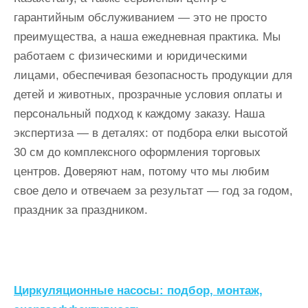
гарантийным обслуживанием — это не просто
преимущества, а наша ежедневная практика. Мы
работаем с физическими и юридическими
лицами, обеспечивая безопасность продукции для
детей и животных, прозрачные условия оплаты и
персональный подход к каждому заказу. Наша
экспертиза — в деталях: от подбора елки высотой
30 см до комплексного оформления торговых
центров. Доверяют нам, потому что мы любим
свое дело и отвечаем за результат — год за годом,
праздник за праздником.
Н
Циркуляционные насосы: подбор, монтаж,