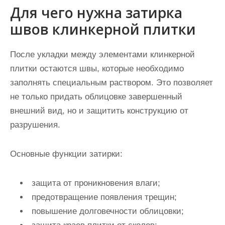
Для чего нужна затирка
швов клинкерной плитки
После укладки между элементами клинкерной
плитки остаются швы, которые необходимо
заполнять специальным раствором. Это позволяет
не только придать облицовке завершенный
внешний вид, но и защитить конструкцию от
разрушения.
Основные функции затирки:
защита от проникновения влаги;
предотвращение появления трещин;
повышение долговечности облицовки;