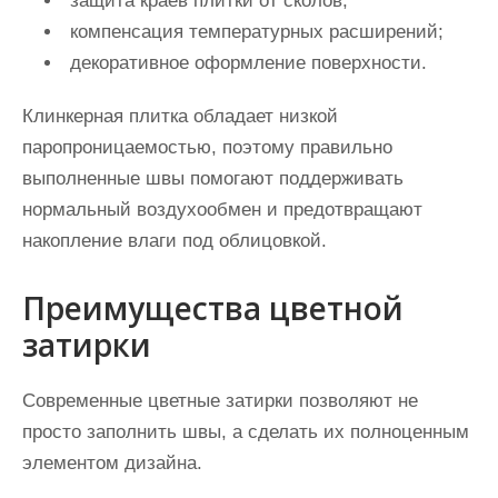
защита краев плитки от сколов;
компенсация температурных расширений;
декоративное оформление поверхности.
Клинкерная плитка обладает низкой
паропроницаемостью, поэтому правильно
выполненные швы помогают поддерживать
нормальный воздухообмен и предотвращают
накопление влаги под облицовкой.
Преимущества цветной
затирки
Современные цветные затирки позволяют не
просто заполнить швы, а сделать их полноценным
элементом дизайна.