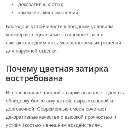
декоративных стен;
коммерческих помещений.
Благодаря устойчивости к погодным условиям
клинкер и специальные затирочные смеси
считаются одним из самых долговечных решений
для наружной отделки.
Почему цветная затирка
востребована
Использование цветной затирки позволяет сделать
облицовку более аккуратной, выразительной и
долговечной. Современные смеси сочетают
декоративные качества с высокой прочностью и
устойчивостью к внешним воздействиям.