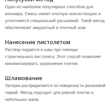
Один из наиболее популярных способов для
клинкера. Смесь имеет плотную консистенцию и
уплотняется специальной расшивкой. Такой метод
обеспечивает аккуратный и плотный шов.
Нанесение пистолетом
Раствор подается в швы при помощи
строительного пистолета. Этот способ позволяет
минимизировать загрязнение плитки.
Шламование
Затирка распределяется по поверхности резиновой
теркой. Метод подходит для ровной плитки и
небольших швов.