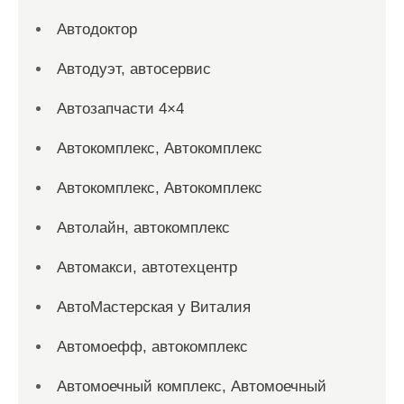
Автодоктор
Автодуэт, автосервис
Автозапчасти 4×4
Автокомплекс, Автокомплекс
Автокомплекс, Автокомплекс
Автолайн, автокомплекс
Автомакси, автотехцентр
АвтоМастерская у Виталия
Автомоефф, автокомплекс
Автомоечный комплекс, Автомоечный