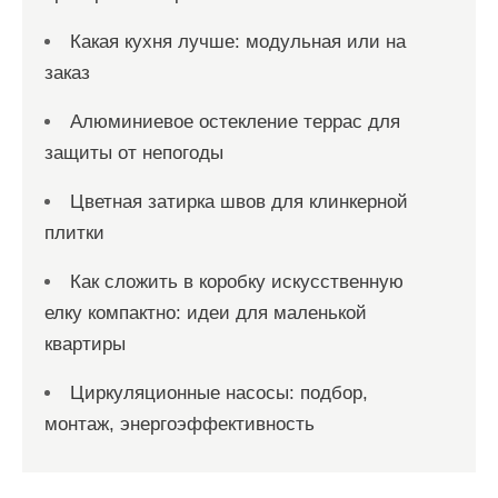
Какая кухня лучше: модульная или на
заказ
Алюминиевое остекление террас для
защиты от непогоды
Цветная затирка швов для клинкерной
плитки
Как сложить в коробку искусственную
елку компактно: идеи для маленькой
квартиры
Циркуляционные насосы: подбор,
монтаж, энергоэффективность