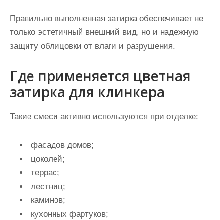
Правильно выполненная затирка обеспечивает не
только эстетичный внешний вид, но и надежную
защиту облицовки от влаги и разрушения.
Где применяется цветная
затирка для клинкера
Такие смеси активно используются при отделке:
фасадов домов;
цоколей;
террас;
лестниц;
каминов;
кухонных фартуков;