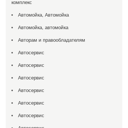
комплекс
Автомойка, Автомойка
Автомойка, автомойка
Авторам и правообладателям
Автосервис
Автосервис
Автосервис
Автосервис
Автосервис
Автосервис