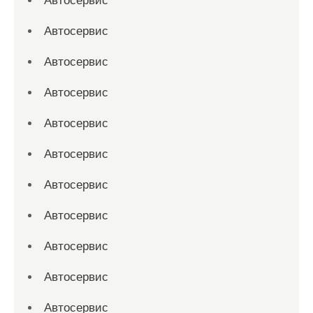
Автосервис
Автосервис
Автосервис
Автосервис
Автосервис
Автосервис
Автосервис
Автосервис
Автосервис
Автосервис
Автосервис