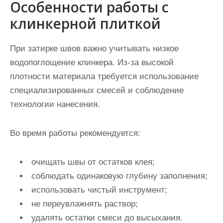
Особенности работы с
клинкерной плиткой
При затирке швов важно учитывать низкое
водопоглощение клинкера. Из-за высокой
плотности материала требуется использование
специализированных смесей и соблюдение
технологии нанесения.
Во время работы рекомендуется:
очищать швы от остатков клея;
соблюдать одинаковую глубину заполнения;
использовать чистый инструмент;
не переувлажнять раствор;
удалять остатки смеси до высыхания.