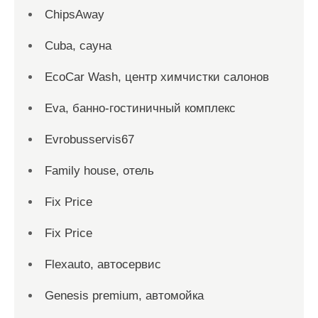
ChipsAway
Cuba, сауна
EcoCar Wash, центр химчистки салонов
Eva, банно-гостиничный комплекс
Evrobusservis67
Family house, отель
Fix Price
Fix Price
Flexauto, автосервис
Genesis premium, автомойка