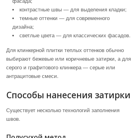
фасада;
контрастные швы — для выделения кладки;
темные оттенки — для современного
дизайна;
светлые цвета — для классических фасадов.
Для клинкерной плитки теплых оттенков обычно
выбирают бежевые или коричневые затирки, а для
серого и графитового клинкера — серые или
антрацитовые смеси.
Способы нанесения затирки
Существует несколько технологий заполнения
швов.
Полусухой метод