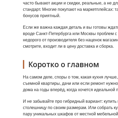
часто бывают акции и скидки, реальные, а не д
стандарт. Многие покупают на маркетплейсах: т
бонусов приятный.
Если же важна каждая деталь и вы готовы ждат
вроде Санкт-Петербурга или Москвы проблем с
недорого от производителя без наценок магази
смотрите, входит ли в цену доставка и сборка.
Коротко о главном
На самом деле, споры о том, какая кухня луч
съемной квартиры, дачи или если ремонт нужно
дома на годы вперёд, когда хочется идеальной 
И не забывайте про гибридный вариант: купить 
столешницу по своим размерам. Или собрать ку
пару уникальных шкафов от местной мебельной