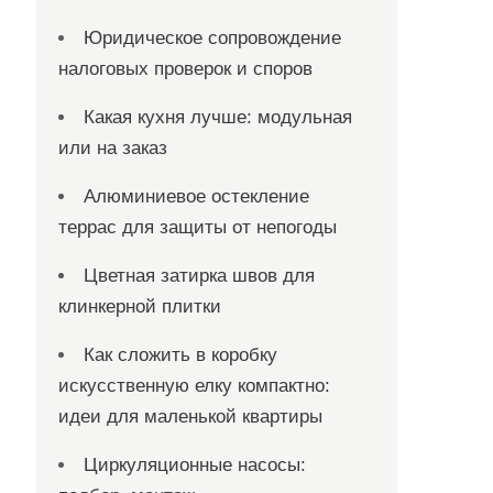
Юридическое сопровождение
налоговых проверок и споров
Какая кухня лучше: модульная
или на заказ
Алюминиевое остекление
террас для защиты от непогоды
Цветная затирка швов для
клинкерной плитки
Как сложить в коробку
искусственную елку компактно:
идеи для маленькой квартиры
Циркуляционные насосы: