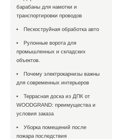
барабаны для намотки и
транспортировки проводов
Пескоструйная обработка авто
Рулонные ворота для
промышленных и складских
объектов.
Почему электрокарнизы важны
для современных интерьеров
Террасная доска из ДПК от
WOODGRAND: преимущества и
условия заказа
Уборка помещений после
пожара последствия