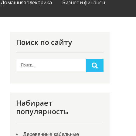
Домашняя электрика
Бизнес и финансы
Поиск по сайту
Набирает
популярность
Деревянные кабельные