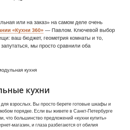
ульная или на заказ» на самом деле очень
нии «Кухни 360»
— Павлом. Ключевой выбор
ещи: ваш бюджет, геометрия комнаты и то,
 запутаться, мы просто сравнили оба
льные кухни
р для взрослых. Вы просто берете готовые шкафы и
любом порядке. Если вы живете в Санкт-Петербурге
ли, что большинство предложений «кухни купить»
рнет-магазин, и глаза разбегаются от обилия