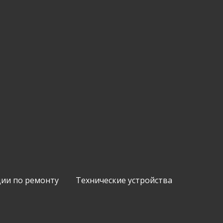
ии по ремонту
Технические устройства