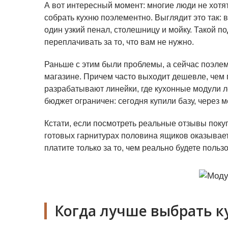
А вот интересный момент: многие люди не хотя
собрать кухню поэлементно. Выглядит это так: 
один узкий пенал, столешницу и мойку. Такой п
переплачивать за то, что вам не нужно.
Раньше с этим были проблемы, а сейчас поэле
магазине. Причем часто выходит дешевле, чем 
разрабатывают линейки, где кухонные модули ле
бюджет ограничен: сегодня купили базу, через
Кстати, если посмотреть реальные отзывы покуп
готовых гарнитурах половина ящиков оказывае
платите только за то, чем реально будете польз
Когда лучше выбрать к