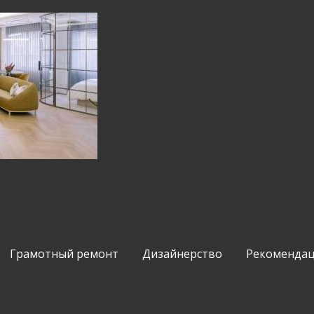
Грамотный ремонт
Дизайнерство
Рекомендац