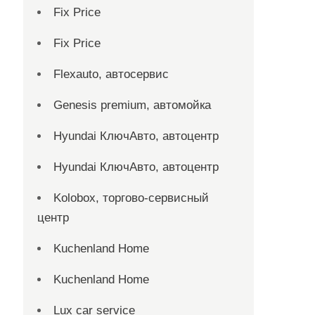
Fix Price
Fix Price
Flexauto, автосервис
Genesis premium, автомойка
Hyundai КлючАвто, автоцентр
Hyundai КлючАвто, автоцентр
Kolobox, торгово-сервисный
центр
Kuchenland Home
Kuchenland Home
Lux car service