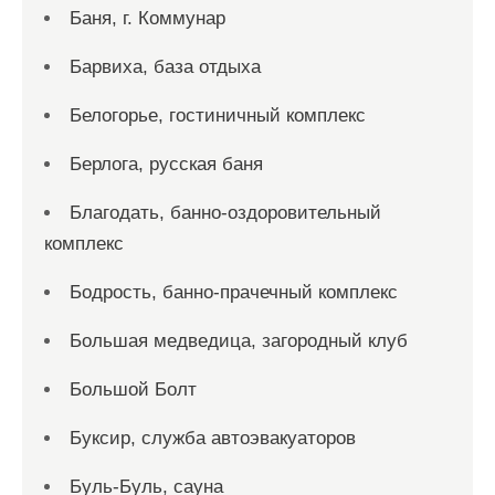
Баня, г. Коммунар
Барвиха, база отдыха
Белогорье, гостиничный комплекс
Берлога, русская баня
Благодать, банно-оздоровительный
комплекс
Бодрость, банно-прачечный комплекс
Большая медведица, загородный клуб
Большой Болт
Буксир, служба автоэвакуаторов
Буль-Буль, сауна