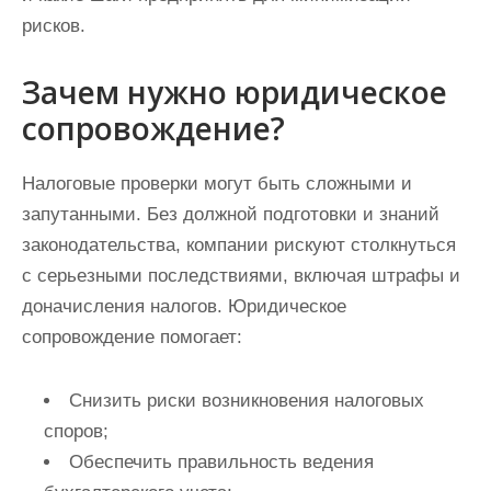
рисков.
Зачем нужно юридическое
сопровождение?
Налоговые проверки могут быть сложными и
запутанными. Без должной подготовки и знаний
законодательства, компании рискуют столкнуться
с серьезными последствиями, включая штрафы и
доначисления налогов. Юридическое
сопровождение помогает:
Снизить риски возникновения налоговых
споров;
Обеспечить правильность ведения