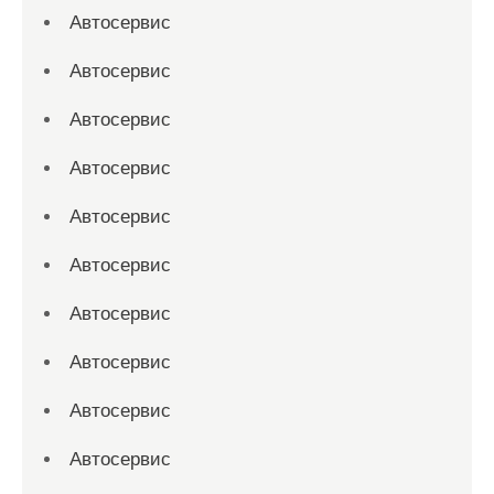
Автосервис
Автосервис
Автосервис
Автосервис
Автосервис
Автосервис
Автосервис
Автосервис
Автосервис
Автосервис