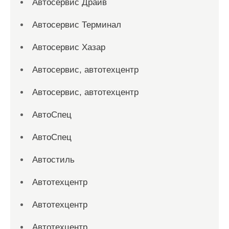
Автосервис Драйв
Автосервис Терминал
Автосервис Хазар
Автосервис, автотехцентр
Автосервис, автотехцентр
АвтоСпец
АвтоСпец
Автостиль
Автотехцентр
Автотехцентр
Автотехцентр