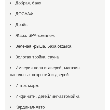
Добрая, баня
ДОСААФ
Драйв
Жара, SPA-комплекс
Зелёная крыша, база отдыха
Золотая тройка, сауна
Империя пола и дверей, магазин
напольных покрытий и дверей
Интэк-маркет
Инфинити, детейлинг-автомойка
Кардинал-Авто