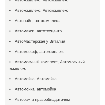
Автокомплекс, Автокомплекс
Автокомплекс, Автокомплекс
Автолайн, автокомплекс
Автомакси, автотехцентр
АвтоМастерская у Виталия
Автомоефф, автокомплекс
Автомоечный комплекс, Автомоечный
комплекс
Автомойка, Автомойка
Автомойка, автомойка
Авторам и правообладателям