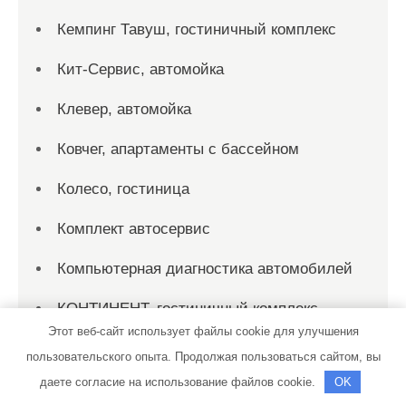
Кемпинг Тавуш, гостиничный комплекс
Кит-Сервис, автомойка
Клевер, автомойка
Ковчег, апартаменты с бассейном
Колесо, гостиница
Комплект автосервис
Компьютерная диагностика автомобилей
КОНТИНЕНТ, гостиничный комплекс
Этот веб-сайт использует файлы cookie для улучшения
КОНТИНЕНТ, гостиничный комплекс
пользовательского опыта. Продолжая пользоваться сайтом, вы
даете согласие на использование файлов cookie.
OK
Кристалл, баня