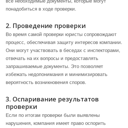
все необходимые документы, которые могут
понадобиться в ходе проверки.
2. Проведение проверки
Во время самой проверки юристы сопровождают
процесс, обеспечивая защиту интересов компании.
Они могут участвовать в беседах с инспекторами,
отвечать на их вопросы и предоставлять
запрашиваемые документы. Это позволяет
избежать недопонимания и минимизировать
вероятность возникновения споров.
3. Оспаривание результатов
проверки
Если по итогам проверки были выявлены
нарушения, компания имеет право оспорить