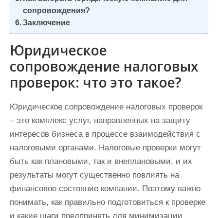
сопровождения?
Заключение
Юридическое
сопровождение налоговых
проверок: что это такое?
Юридическое сопровождение налоговых проверок
– это комплекс услуг, направленных на защиту
интересов бизнеса в процессе взаимодействия с
налоговыми органами. Налоговые проверки могут
быть как плановыми, так и внеплановыми, и их
результаты могут существенно повлиять на
финансовое состояние компании. Поэтому важно
понимать, как правильно подготовиться к проверке
и какие шаги предпринять для минимизации