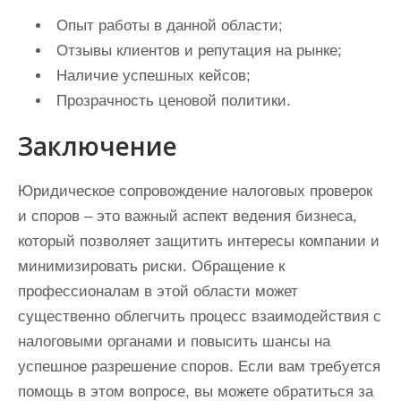
Опыт работы в данной области;
Отзывы клиентов и репутация на рынке;
Наличие успешных кейсов;
Прозрачность ценовой политики.
Заключение
Юридическое сопровождение налоговых проверок
и споров – это важный аспект ведения бизнеса,
который позволяет защитить интересы компании и
минимизировать риски. Обращение к
профессионалам в этой области может
существенно облегчить процесс взаимодействия с
налоговыми органами и повысить шансы на
успешное разрешение споров. Если вам требуется
помощь в этом вопросе, вы можете обратиться за