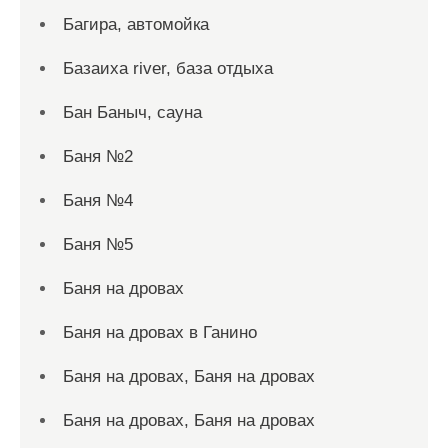
Багира, автомойка
Базаиха river, база отдыха
Бан Баныч, сауна
Баня №2
Баня №4
Баня №5
Баня на дровах
Баня на дровах в Ганино
Баня на дровах, Баня на дровах
Баня на дровах, Баня на дровах