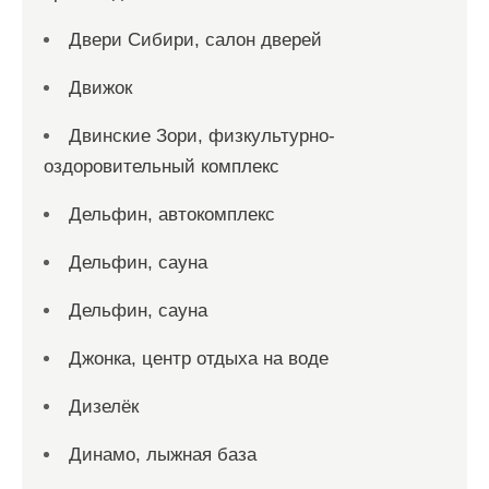
Двери Сибири, салон дверей
Движок
Двинские Зори, физкультурно-
оздоровительный комплекс
Дельфин, автокомплекс
Дельфин, сауна
Дельфин, сауна
Джонка, центр отдыха на воде
Дизелёк
Динамо, лыжная база