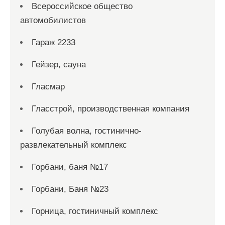
Всероссийское общество
автомобилистов
Гараж 2233
Гейзер, сауна
Гласмар
Гласстрой, производственная компания
Голубая волна, гостинично-
развлекательный комплекс
Горбани, баня №17
Горбани, Баня №23
Горница, гостиничный комплекс