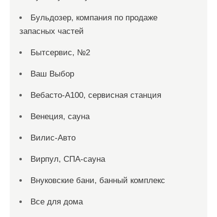
Бульдозер, компания по продаже
запасных частей
Бытсервис, №2
Ваш Выбор
Вебасто-А100, сервисная станция
Венеция, сауна
Вилис-Авто
Вирпул, СПА-сауна
Внуковские бани, банный комплекс
Все для дома