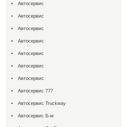
Автосервис
Автосервис
Автосервис
Автосервис
Автосервис
Автосервис
Автосервис
Автосервис 777
Автосервис Truckway
Автосервис Б-м