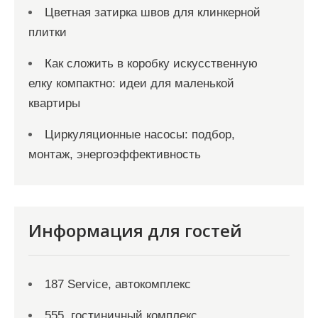
Цветная затирка швов для клинкерной
плитки
Как сложить в коробку искусственную
елку компактно: идеи для маленькой
квартиры
Циркуляционные насосы: подбор,
монтаж, энергоэффективность
Информация для гостей
187 Service, автокомплекс
555, гостиничный комплекс