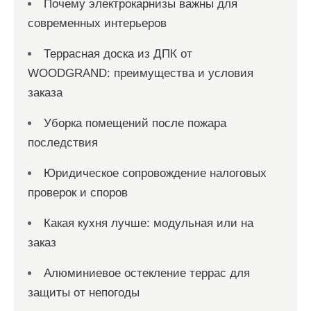
Почему электрокарнизы важны для
современных интерьеров
Террасная доска из ДПК от
WOODGRAND: преимущества и условия
заказа
Уборка помещений после пожара
последствия
Юридическое сопровождение налоговых
проверок и споров
Какая кухня лучше: модульная или на
заказ
Алюминиевое остекление террас для
защиты от непогоды