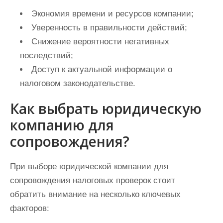
Экономия времени и ресурсов компании;
Уверенность в правильности действий;
Снижение вероятности негативных
последствий;
Доступ к актуальной информации о
налоговом законодательстве.
Как выбрать юридическую
компанию для
сопровождения?
При выборе юридической компании для
сопровождения налоговых проверок стоит
обратить внимание на несколько ключевых
факторов: