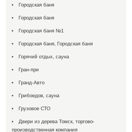
Городская баня
Городская баня
Городская баня №1
Городская баня, Городская баня
Горячий отдых, сауна
Гран-при
Гранд-Авто
Грибоедов, сауна
Грузовое СТО
Двери из дерева Томск, торгово-
производственная компания