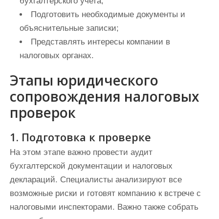
бухгалтерского учета;
Подготовить необходимые документы и
объяснительные записки;
Представлять интересы компании в
налоговых органах.
Этапы юридического
сопровождения налоговых
проверок
1. Подготовка к проверке
На этом этапе важно провести аудит
бухгалтерской документации и налоговых
деклараций. Специалисты анализируют все
возможные риски и готовят компанию к встрече с
налоговыми инспекторами. Важно также собрать