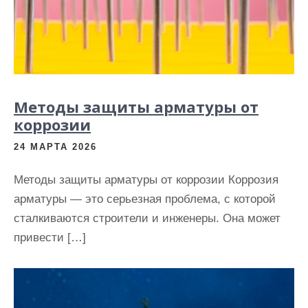
Методы защиты арматуры от
коррозии
24 МАРТА 2026
Методы защиты арматуры от коррозии Коррозия
арматуры — это серьезная проблема, с которой
сталкиваются строители и инженеры. Она может
привести […]