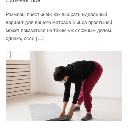
1 АПРЕЛЯ 2026
Размеры простыней: как выбрать идеальный
вариант для вашего матраса Выбор простыней
может показаться не таким уж сложным делом,
однако, если […]