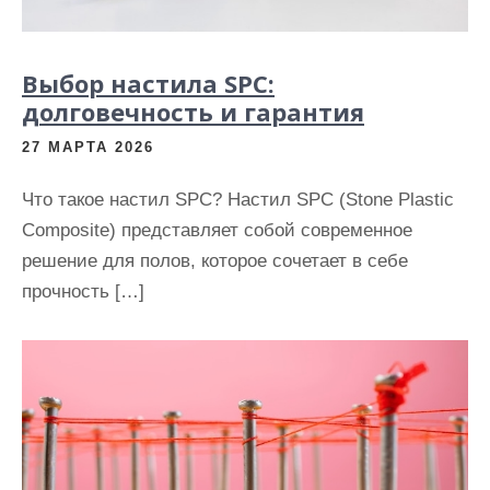
Выбор настила SPC:
долговечность и гарантия
27 МАРТА 2026
Что такое настил SPC? Настил SPC (Stone Plastic
Composite) представляет собой современное
решение для полов, которое сочетает в себе
прочность […]