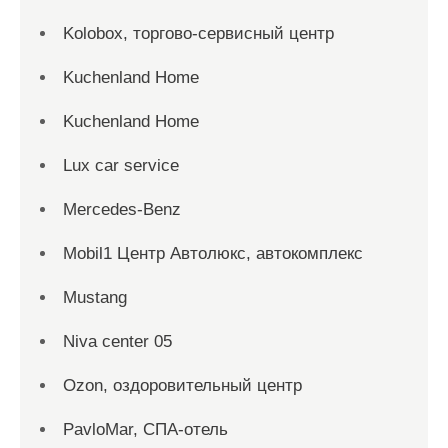
Kolobox, торгово-сервисный центр
Kuchenland Home
Kuchenland Home
Lux car service
Mercedes-Benz
Mobil1 Центр Автолюкс, автокомплекс
Mustang
Niva center 05
Ozon, оздоровительный центр
PavloMar, СПА-отель