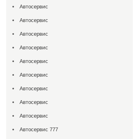
Автосервис
Автосервис
Автосервис
Автосервис
Автосервис
Автосервис
Автосервис
Автосервис
Автосервис
Автосервис 777