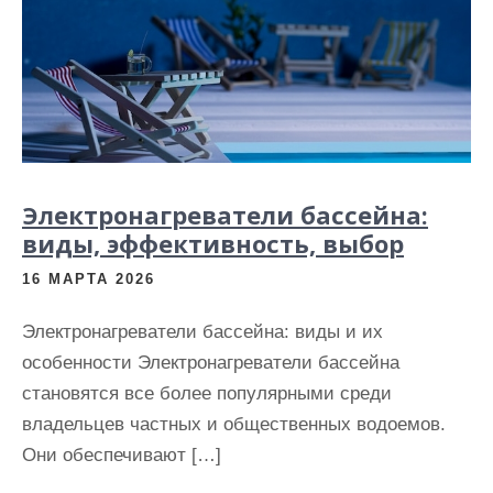
Электронагреватели бассейна:
виды, эффективность, выбор
16 МАРТА 2026
Электронагреватели бассейна: виды и их
особенности Электронагреватели бассейна
становятся все более популярными среди
владельцев частных и общественных водоемов.
Они обеспечивают […]