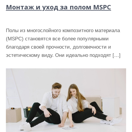
Монтаж и уход за полом MSPC
Полы из многослойного композитного материала
(MSPC) становятся все более популярными
благодаря своей прочности, долговечности и
эстетическому виду. Они идеально подходят […]