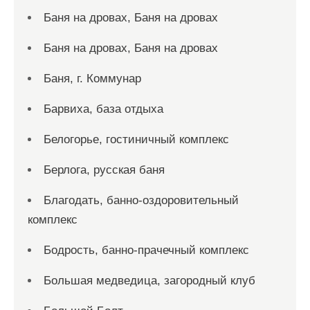
Баня на дровах, Баня на дровах
Баня на дровах, Баня на дровах
Баня, г. Коммунар
Барвиха, база отдыха
Белогорье, гостиничный комплекс
Берлога, русская баня
Благодать, банно-оздоровительный
комплекс
Бодрость, банно-прачечный комплекс
Большая медведица, загородный клуб