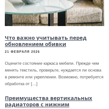
Что важно учитывать перед
обновлением обивки
21 ФЕВРАЛЯ 2026
Оцените состояние каркаса мебели. Прежде чем
менять текстиль, проверьте, нуждается ли основа
в ремонте или укреплении. Возможно, потребуется
обработка от […]
Преимущества вертикальных
радиаторов с нижним