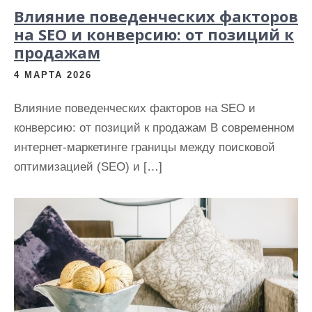
Влияние поведенческих факторов
на SEO и конверсию: от позиций к
продажам
4 МАРТА 2026
Влияние поведенческих факторов на SEO и
конверсию: от позиций к продажам В современном
интернет-маркетинге границы между поисковой
оптимизацией (SEO) и […]