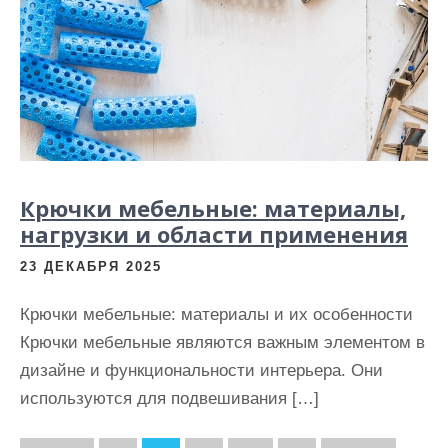
Крючки мебельные: материалы,
нагрузки и области применения
23 ДЕКАБРЯ 2025
Крючки мебельные: материалы и их особенности
Крючки мебельные являются важным элементом в
дизайне и функциональности интерьера. Они
используются для подвешивания […]