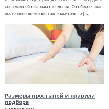
современной системы отопления. Он обеспечивает
постоянное движение теплоносителя по […]
Размеры простыней и правила
подбора