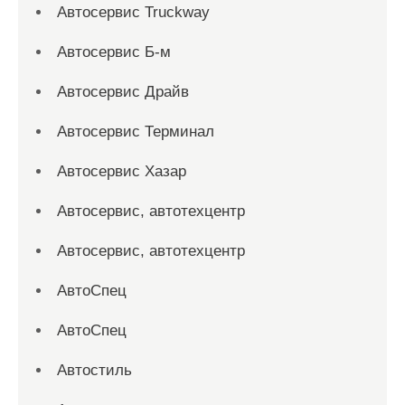
Автосервис Truckway
Автосервис Б-м
Автосервис Драйв
Автосервис Терминал
Автосервис Хазар
Автосервис, автотехцентр
Автосервис, автотехцентр
АвтоСпец
АвтоСпец
Автостиль