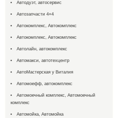
Автодуэт, автосервис
Автозапчасти 4×4
Автокомплекс, Автокомплекс
Автокомплекс, Автокомплекс
Автолайн, автокомплекс
Автомакси, автотехцентр
АвтоМастерская у Виталия
Автомоефф, автокомплекс
Автомоечный комплекс, Автомоечный
комплекс
Автомойка, Автомойка