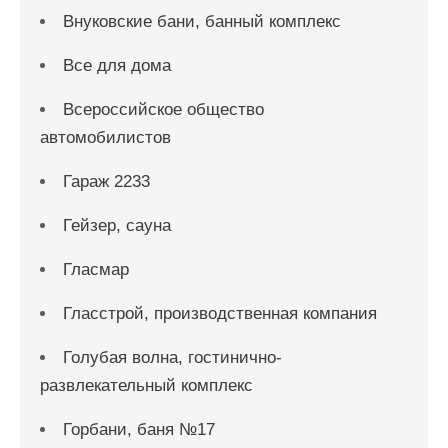
Внуковские бани, банный комплекс
Все для дома
Всероссийское общество
автомобилистов
Гараж 2233
Гейзер, сауна
Гласмар
Гласстрой, производственная компания
Голубая волна, гостинично-
развлекательный комплекс
Горбани, баня №17