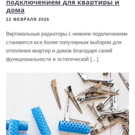
подключением для квартиры и
дома
12 ФЕВРАЛЯ 2026
Вертикальные радиаторы с нижним подключением
становятся все более популярным выбором для
отопления квартир и домов благодаря своей
функциональности и эстетической […]