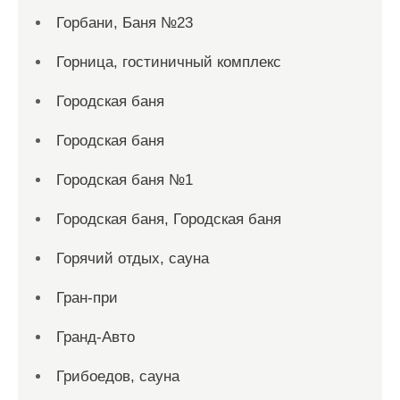
Горбани, Баня №23
Горница, гостиничный комплекс
Городская баня
Городская баня
Городская баня №1
Городская баня, Городская баня
Горячий отдых, сауна
Гран-при
Гранд-Авто
Грибоедов, сауна