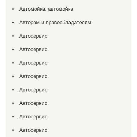
Автомойка, автомойка
Авторам и правообладателям
Автосервис
Автосервис
Автосервис
Автосервис
Автосервис
Автосервис
Автосервис
Автосервис