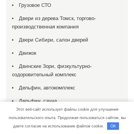
Грузовое СТО
Двери из дерева Томск, торгово-
производственная компания
Двери Сибири, салон дверей
Движок
Двинские Зори, физкультурно-
оздоровительный комплекс
Дельфин, автокомплекс
Дельфин, сауна
Этот веб-сайт использует файлы cookie для улучшения
Дельфин, сауна
пользовательского опыта. Продолжая пользоваться сайтом, вы
даете согласие на использование файлов cookie.
OK
Джонка, центр отдыха на воде