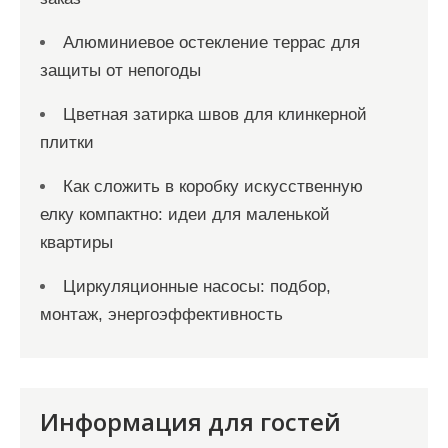
Алюминиевое остекление террас для
защиты от непогоды
Цветная затирка швов для клинкерной
плитки
Как сложить в коробку искусственную
елку компактно: идеи для маленькой
квартиры
Циркуляционные насосы: подбор,
монтаж, энергоэффективность
Информация для гостей