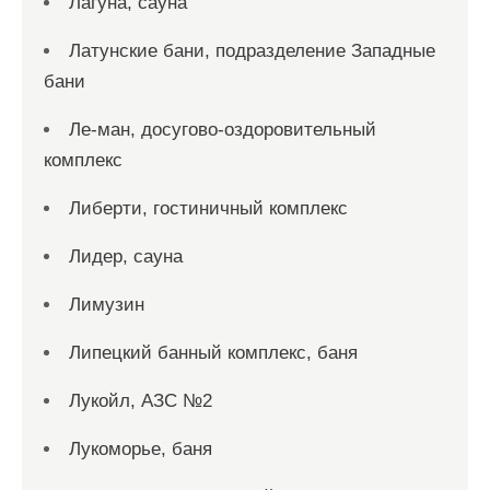
Лагуна, сауна
Латунские бани, подразделение Западные
бани
Ле-ман, досугово-оздоровительный
комплекс
Либерти, гостиничный комплекс
Лидер, сауна
Лимузин
Липецкий банный комплекс, баня
Лукойл, АЗС №2
Лукоморье, баня