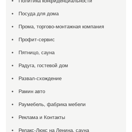
Политика конфиденциальности
Посуда для дома
Прома, торгово-монтажная компания
Профит-сервис
Пятницо, сауна
Радуга, гостевой дом
Развал-схождение
Рамин авто
Раумебель, фабрика мебели
Реклама и Контакты
Релакс-Люкс на Ленина, сауна