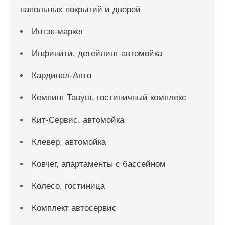
напольных покрытий и дверей
Интэк-маркет
Инфинити, детейлинг-автомойка
Кардинал-Авто
Кемпинг Тавуш, гостиничный комплекс
Кит-Сервис, автомойка
Клевер, автомойка
Ковчег, апартаменты с бассейном
Колесо, гостиница
Комплект автосервис