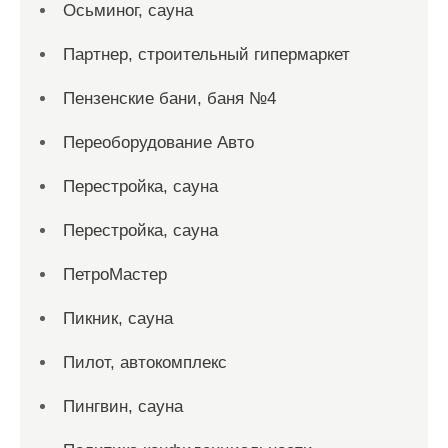
Осьминог, сауна
Партнер, строительный гипермаркет
Пензенские бани, баня №4
Переоборудование Авто
Перестройка, сауна
Перестройка, сауна
ПетроМастер
Пикник, сауна
Пилот, автокомплекс
Пингвин, сауна