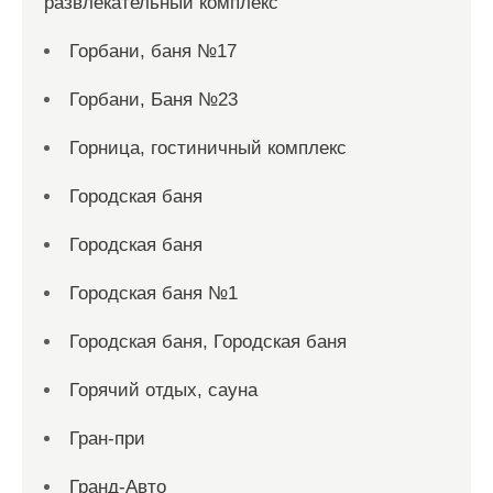
развлекательный комплекс
Горбани, баня №17
Горбани, Баня №23
Горница, гостиничный комплекс
Городская баня
Городская баня
Городская баня №1
Городская баня, Городская баня
Горячий отдых, сауна
Гран-при
Гранд-Авто