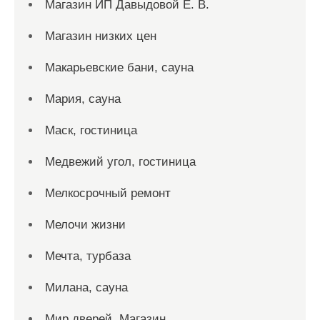
Магазин ИП Давыдовой Е. В.
Магазин низких цен
Макарьевские бани, сауна
Мария, сауна
Маск, гостиница
Медвежий угол, гостиница
Мелкосрочный ремонт
Мелочи жизни
Мечта, турбаза
Милана, сауна
Мир дверей, Магазин