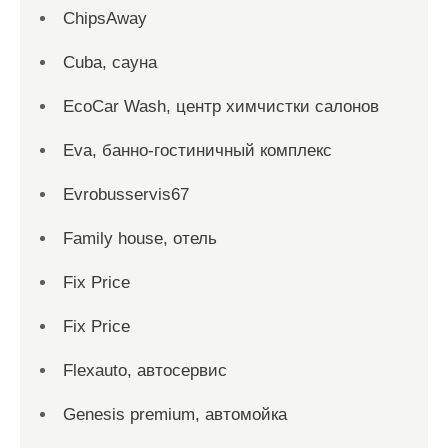
ChipsAway
Cuba, сауна
EcoCar Wash, центр химчистки салонов
Eva, банно-гостиничный комплекс
Evrobusservis67
Family house, отель
Fix Price
Fix Price
Flexauto, автосервис
Genesis premium, автомойка