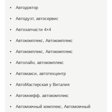
Автодоктор
Автодуэт, автосервис
Автозапчасти 4×4
Автокомплекс, Автокомплекс
Автокомплекс, Автокомплекс
Автолайн, автокомплекс
Автомакси, автотехцентр
АвтоМастерская у Виталия
Автомоефф, автокомплекс
Автомоечный комплекс, Автомоечный