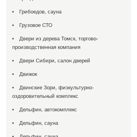
Грибоедов, сауна
Грузовое СТО
Двери из дерева Томск, торгово-
производственная компания
Двери Сибири, салон дверей
Движок
Двинские Зори, физкультурно-
оздоровительный комплекс
Дельфин, автокомплекс
Дельфин, сауна
Дельфин, сауна