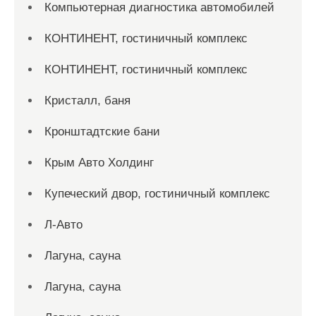
Компьютерная диагностика автомобилей
КОНТИНЕНТ, гостиничный комплекс
КОНТИНЕНТ, гостиничный комплекс
Кристалл, баня
Кронштадтские бани
Крым Авто Холдинг
Купеческий двор, гостиничный комплекс
Л-Авто
Лагуна, сауна
Лагуна, сауна