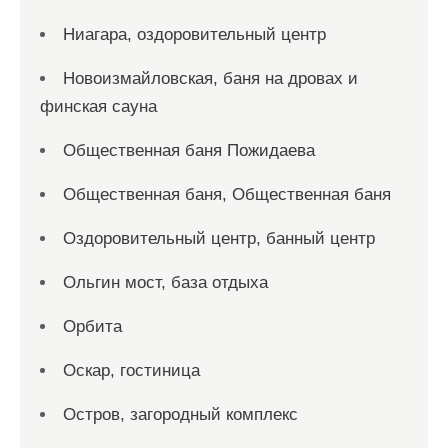
Ниагара, оздоровительный центр
Новоизмайловская, баня на дровах и
финская сауна
Общественная баня Пожидаева
Общественная баня, Общественная баня
Оздоровительный центр, банный центр
Ольгин мост, база отдыха
Орбита
Оскар, гостиница
Остров, загородный комплекс