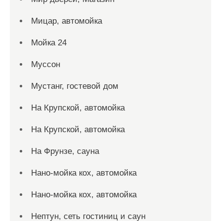
Мицар, автомойка
Мойка 24
Муссон
Мустанг, гостевой дом
На Крупской, автомойка
На Крупской, автомойка
На Фрунзе, сауна
Нано-мойка кох, автомойка
Нано-мойка кох, автомойка
Нептун, сеть гостиниц и саун