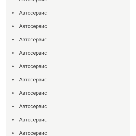
Автосервис
Автосервис
Автосервис
Автосервис
Автосервис
Автосервис
Автосервис
Автосервис
Автосервис
Автосервис