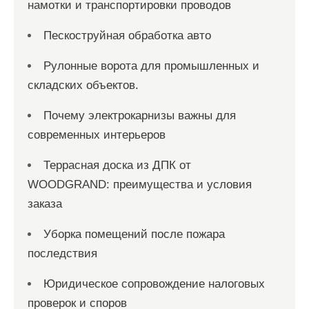
намотки и транспортировки проводов
Пескоструйная обработка авто
Рулонные ворота для промышленных и
складских объектов.
Почему электрокарнизы важны для
современных интерьеров
Террасная доска из ДПК от
WOODGRAND: преимущества и условия
заказа
Уборка помещений после пожара
последствия
Юридическое сопровождение налоговых
проверок и споров