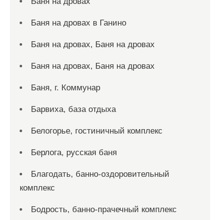
Баня на дровах
Баня на дровах в Ганино
Баня на дровах, Баня на дровах
Баня на дровах, Баня на дровах
Баня, г. Коммунар
Барвиха, база отдыха
Белогорье, гостиничный комплекс
Берлога, русская баня
Благодать, банно-оздоровительный
комплекс
Бодрость, банно-прачечный комплекс