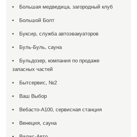
Большая медведица, загородный клуб
Большой Болт
Буксир, служба автоэвакуаторов
Буль-Буль, сауна
Бульдозер, компания по продаже
запасных частей
Бытсервис, №2
Ваш Выбор
Вебасто-А100, сервисная станция
Венеция, сауна
Вилис-Авто