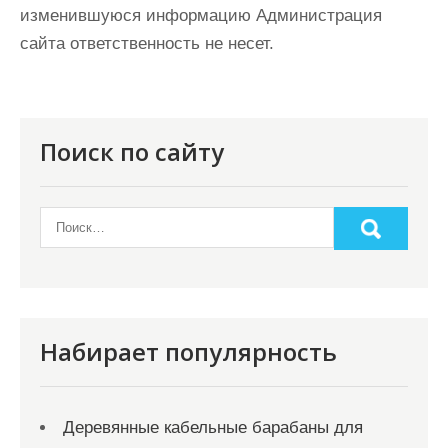
изменившуюся информацию Администрация
сайта ответственность не несет.
Поиск по сайту
Набирает популярность
Деревянные кабельные барабаны для