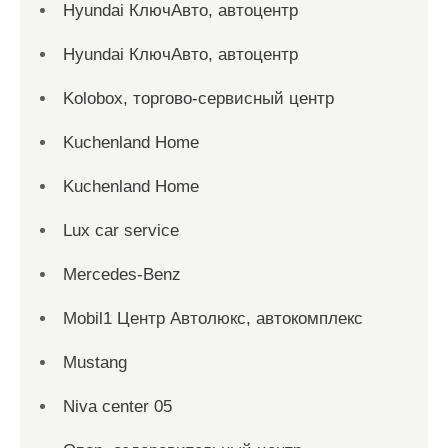
Hyundai КлючАвто, автоцентр
Hyundai КлючАвто, автоцентр
Kolobox, торгово-сервисный центр
Kuchenland Home
Kuchenland Home
Lux car service
Mercedes-Benz
Mobil1 Центр Автолюкс, автокомплекс
Mustang
Niva center 05