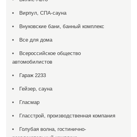
Вирпул, СПА-сауна
Внуковские бани, банный комплекс
Все для дома
Всероссийское общество
автомобилистов
Гараж 2233
Гейзер, сауна
Гласмар
Гласстрой, производственная компания
Голубая волна, гостинично-