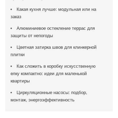
Какая кухня лучше: модульная или на
заказ
Алюминиевое остекление террас для
защиты от непогоды
Цветная затирка швов для клинкерной
плитки
Как сложить в коробку искусственную
елку компактно: идеи для маленькой
квартиры
Циркуляционные насосы: подбор,
монтаж, энергоэффективность