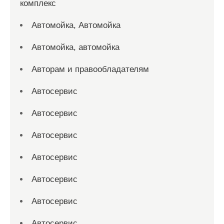
комплекс
Автомойка, Автомойка
Автомойка, автомойка
Авторам и правообладателям
Автосервис
Автосервис
Автосервис
Автосервис
Автосервис
Автосервис
Автосервис