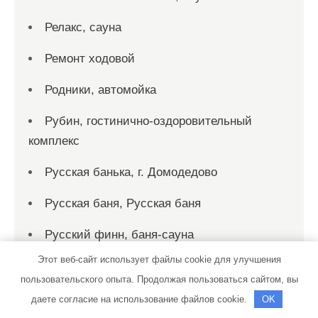
Релакс, сауна
Ремонт ходовой
Родники, автомойка
Рубин, гостинично-оздоровительный
комплекс
Русская банька, г. Домодедово
Русская баня, Русская баня
Русский финн, баня-сауна
Этот веб-сайт использует файлы cookie для улучшения
Рыбка, сауна
пользовательского опыта. Продолжая пользоваться сайтом, вы
Рэн, сервисный автокомплекс
даете согласие на использование файлов cookie.
OK