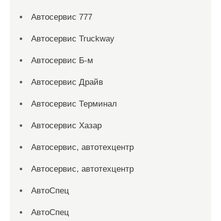
Автосервис 777
Автосервис Truckway
Автосервис Б-м
Автосервис Драйв
Автосервис Терминал
Автосервис Хазар
Автосервис, автотехцентр
Автосервис, автотехцентр
АвтоСпец
АвтоСпец