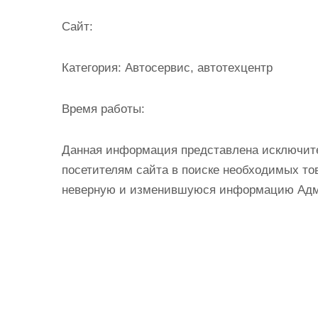
Cайт:
Категория:
Автосервис, автотехцентр
Время работы:
Данная информация представлена исключит
посетителям сайта в поиске необходимых тов
неверную и изменившуюся информацию Админ