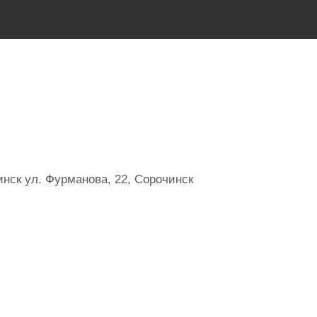
нск ул. Фурманова, 22, Сорочинск