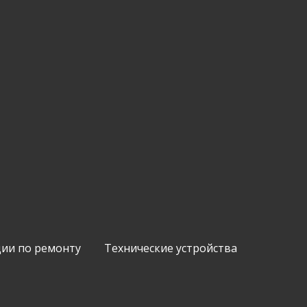
ии по ремонту
Технические устройства