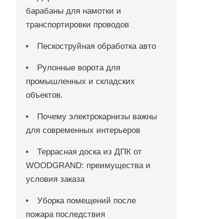
барабаны для намотки и
транспортировки проводов
Пескоструйная обработка авто
Рулонные ворота для
промышленных и складских
объектов.
Почему электрокарнизы важны
для современных интерьеров
Террасная доска из ДПК от
WOODGRAND: преимущества и
условия заказа
Уборка помещений после
пожара последствия