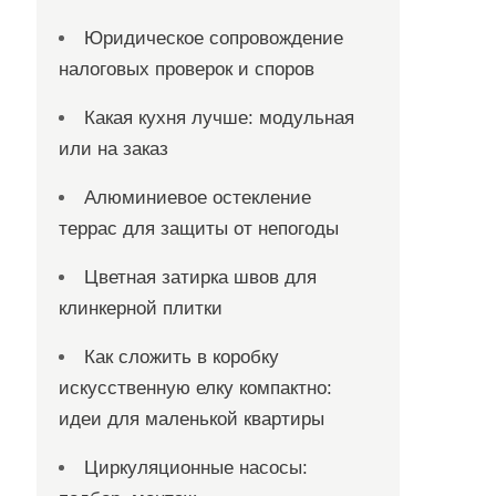
Юридическое сопровождение
налоговых проверок и споров
Какая кухня лучше: модульная
или на заказ
Алюминиевое остекление
террас для защиты от непогоды
Цветная затирка швов для
клинкерной плитки
Как сложить в коробку
искусственную елку компактно:
идеи для маленькой квартиры
Циркуляционные насосы: