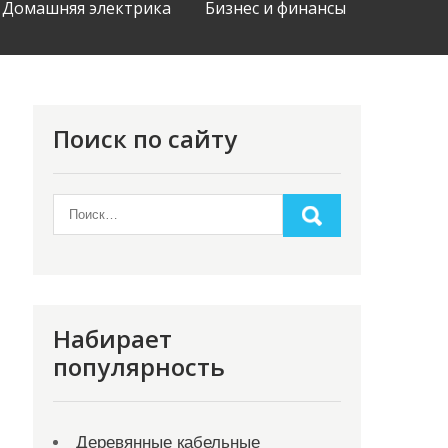
Домашняя электрика
Бизнес и финансы
Поиск по сайту
Набирает
популярность
Деревянные кабельные