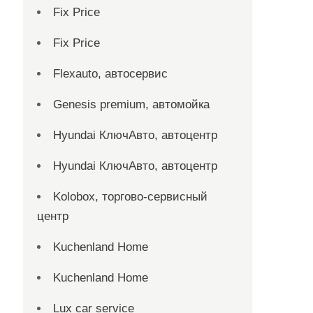
Fix Price
Fix Price
Flexauto, автосервис
Genesis premium, автомойка
Hyundai КлючАвто, автоцентр
Hyundai КлючАвто, автоцентр
Kolobox, торгово-сервисный
центр
Kuchenland Home
Kuchenland Home
Lux car service