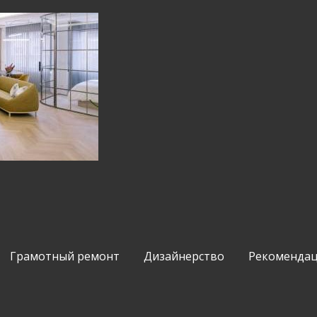
Грамотный ремонт
Дизайнерство
Рекомендац