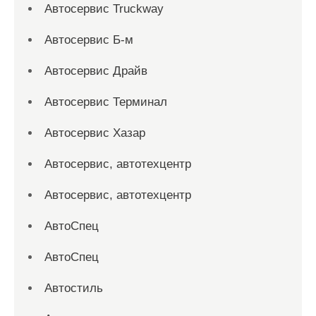
Автосервис Truckway
Автосервис Б-м
Автосервис Драйв
Автосервис Терминал
Автосервис Хазар
Автосервис, автотехцентр
Автосервис, автотехцентр
АвтоСпец
АвтоСпец
Автостиль