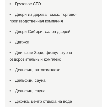
Грузовое СТО
Двери из дерева Томск, торгово-
производственная компания
Двери Сибири, салон дверей
Движок
Двинские Зори, физкультурно-
оздоровительный комплекс
Дельфин, автокомплекс
Дельфин, сауна
Дельфин, сауна
Джонка, центр отдыха на воде