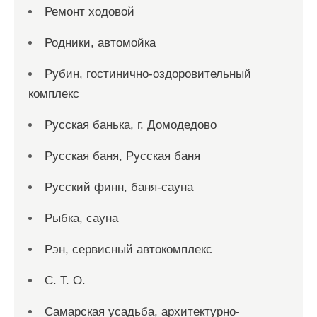
Ремонт ходовой
Родники, автомойка
Рубин, гостинично-оздоровительный
комплекс
Русская банька, г. Домодедово
Русская баня, Русская баня
Русский финн, баня-сауна
Рыбка, сауна
Рэн, сервисный автокомплекс
С. Т. О.
Самарская усадьба, архитектурно-