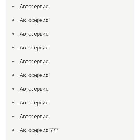
Автосервис
Автосервис
Автосервис
Автосервис
Автосервис
Автосервис
Автосервис
Автосервис
Автосервис
Автосервис 777