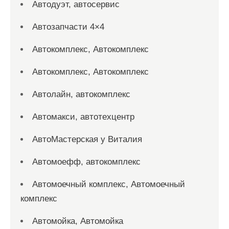
Автодуэт, автосервис
Автозапчасти 4×4
Автокомплекс, Автокомплекс
Автокомплекс, Автокомплекс
Автолайн, автокомплекс
Автомакси, автотехцентр
АвтоМастерская у Виталия
Автомоефф, автокомплекс
Автомоечный комплекс, Автомоечный
комплекс
Автомойка, Автомойка