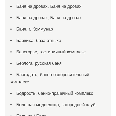
Баня на дровах, Баня на дровах
Баня на дровах, Баня на дровах
Баня, г. Коммунар
Барвиха, база отдыха
Белогорье, гостиничный комплекс
Берлога, русская баня
Благодать, банно-оздоровительный
комплекс
Бодрость, банно-прачечный комплекс
Большая медведица, загородный клуб