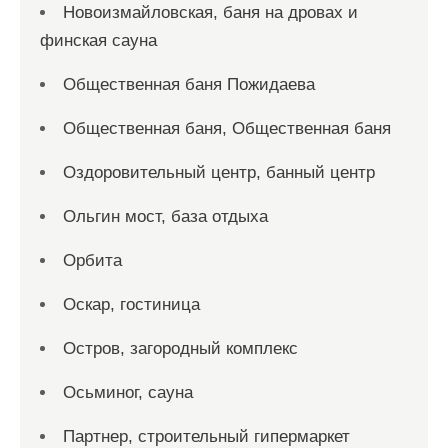
Новоизмайловская, баня на дровах и
финская сауна
Общественная баня Пожидаева
Общественная баня, Общественная баня
Оздоровительный центр, банный центр
Ольгин мост, база отдыха
Орбита
Оскар, гостиница
Остров, загородный комплекс
Осьминог, сауна
Партнер, строительный гипермаркет