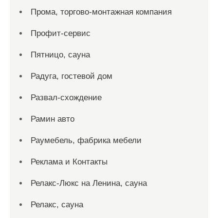
Прома, торгово-монтажная компания
Профит-сервис
Пятницо, сауна
Радуга, гостевой дом
Развал-схождение
Рамин авто
Раумебель, фабрика мебели
Реклама и Контакты
Релакс-Люкс на Ленина, сауна
Релакс, сауна