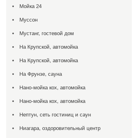
Мойка 24
Муссон
Мустанг, гостевой дом
На Крупской, автомойка
На Крупской, автомойка
На Фрунзе, сауна
Нано-мойка кох, автомойка
Нано-мойка кох, автомойка
Нептун, сеть гостиниц и саун
Ниагара, оздоровительный центр