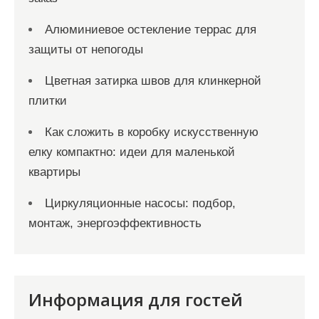
Алюминиевое остекление террас для
защиты от непогоды
Цветная затирка швов для клинкерной
плитки
Как сложить в коробку искусственную
елку компактно: идеи для маленькой
квартиры
Циркуляционные насосы: подбор,
монтаж, энергоэффективность
Информация для гостей