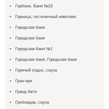
Горбани, Баня №23
Горница, гостиничный комплекс
Городская баня
Городская баня
Городская баня №1
Городская баня, Городская баня
Горячий отдых, сауна
Гран-при
Гранд-Авто
Грибоедов, сауна