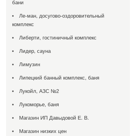
бани
Ле-ман, досугово-оздоровительный
комплекс
Либерти, гостиничный комплекс
Лидер, сауна
Лимузин
Липецкий банный комплекс, баня
Лукойл, АЗС №2
Лукоморье, баня
Магазин ИП Давыдовой Е. В.
Магазин низких цен