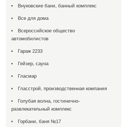
Внуковские бани, банный комплекс
Все для дома
Всероссийское общество
автомобилистов
Гараж 2233
Гейзер, сауна
Гласмар
Гласстрой, производственная компания
Голубая волна, гостинично-
развлекательный комплекс
Горбани, баня №17