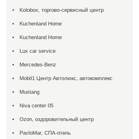
Kolobox, торгово-сервисный центр
Kuchenland Home
Kuchenland Home
Lux car service
Mercedes-Benz
Mobil1 Центр Автолюкс, автокомплекс
Mustang
Niva center 05
Ozon, оздоровительный центр
PavloMar, СПА-отель