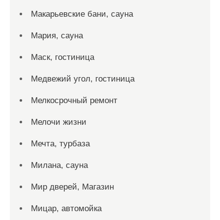
Макарьевские бани, сауна
Мария, сауна
Маск, гостиница
Медвежий угол, гостиница
Мелкосрочный ремонт
Мелочи жизни
Мечта, турбаза
Милана, сауна
Мир дверей, Магазин
Мицар, автомойка