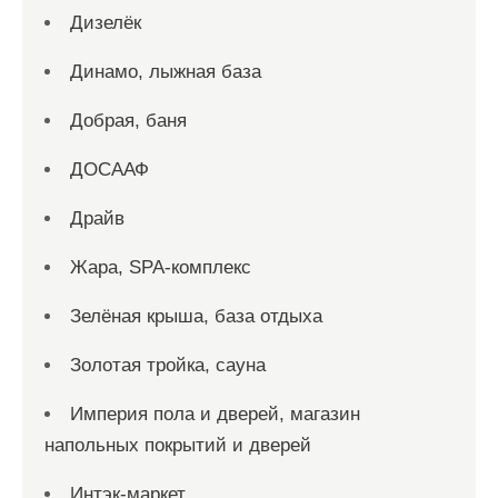
Дизелёк
Динамо, лыжная база
Добрая, баня
ДОСААФ
Драйв
Жара, SPA-комплекс
Зелёная крыша, база отдыха
Золотая тройка, сауна
Империя пола и дверей, магазин
напольных покрытий и дверей
Интэк-маркет