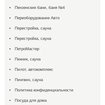
Пензенские бани, баня №4
Переоборудование Авто
Перестройка, сауна
Перестройка, сауна
ПетроМастер
Пикник, сауна
Пилот, автокомплекс
Пингвин, сауна
Политика конфиденциальности
Посуда для дома