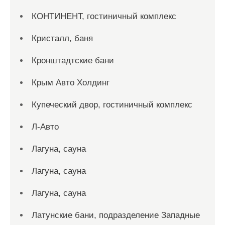
КОНТИНЕНТ, гостиничный комплекс
Кристалл, баня
Кронштадтские бани
Крым Авто Холдинг
Купеческий двор, гостиничный комплекс
Л-Авто
Лагуна, сауна
Лагуна, сауна
Лагуна, сауна
Латунские бани, подразделение Западные