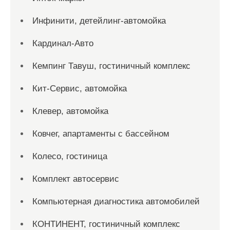
Инфинити, детейлинг-автомойка
Кардинал-Авто
Кемпинг Тавуш, гостиничный комплекс
Кит-Сервис, автомойка
Клевер, автомойка
Ковчег, апартаменты с бассейном
Колесо, гостиница
Комплект автосервис
Компьютерная диагностика автомобилей
КОНТИНЕНТ, гостиничный комплекс