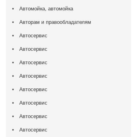
Автомойка, автомойка
Авторам и правообладателям
Автосервис
Автосервис
Автосервис
Автосервис
Автосервис
Автосервис
Автосервис
Автосервис