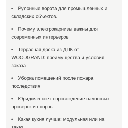
Рулонные ворота для промышленных и
складских объектов.
Почему электрокарнизы важны для
современных интерьеров
Террасная доска из ДПК от
WOODGRAND: преимущества и условия
заказа
Уборка помещений после пожара
последствия
Юридическое сопровождение налоговых
проверок и споров
Какая кухня лучше: модульная или на
заказ