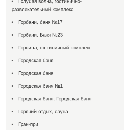
Голубая волна, гостинично-
развлекательный комплекс
Горбани, баня №17
Горбани, Баня №23
Горница, гостиничный комплекс
Городская баня
Городская баня
Городская баня №1
Городская баня, Городская баня
Горячий отдых, сауна
Гран-при