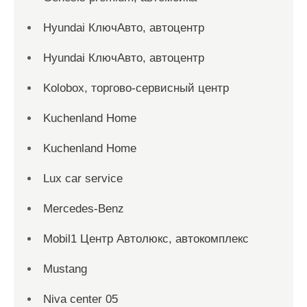
Hyundai КлючАвто, автоцентр
Hyundai КлючАвто, автоцентр
Kolobox, торгово-сервисный центр
Kuchenland Home
Kuchenland Home
Lux car service
Mercedes-Benz
Mobil1 Центр Автолюкс, автокомплекс
Mustang
Niva center 05