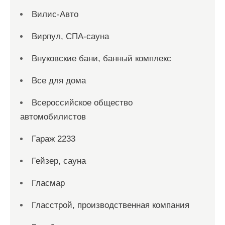
Вилис-Авто
Вирпул, СПА-сауна
Внуковские бани, банный комплекс
Все для дома
Всероссийское общество
автомобилистов
Гараж 2233
Гейзер, сауна
Гласмар
Гласстрой, производственная компания