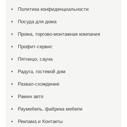
Политика конфиденциальности
Посуда для дома
Прома, торгово-монтажная компания
Профит-сервис
Пятницо, сауна
Радуга, гостевой дом
Развал-схождение
Рамин авто
Раумебель, фабрика мебели
Реклама и Контакты