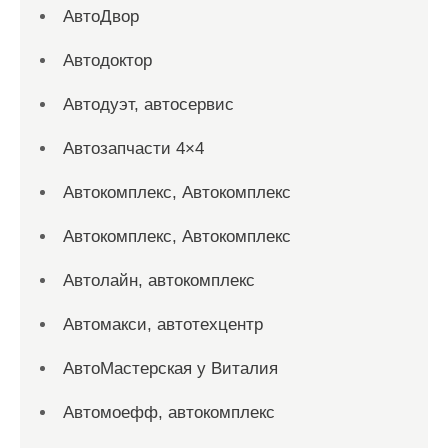
АвтоДвор
Автодоктор
Автодуэт, автосервис
Автозапчасти 4×4
Автокомплекс, Автокомплекс
Автокомплекс, Автокомплекс
Автолайн, автокомплекс
Автомакси, автотехцентр
АвтоМастерская у Виталия
Автомоефф, автокомплекс