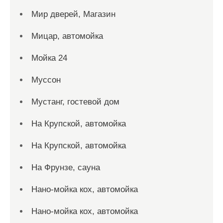
Мир дверей, Магазин
Мицар, автомойка
Мойка 24
Муссон
Мустанг, гостевой дом
На Крупской, автомойка
На Крупской, автомойка
На Фрунзе, сауна
Нано-мойка кох, автомойка
Нано-мойка кох, автомойка