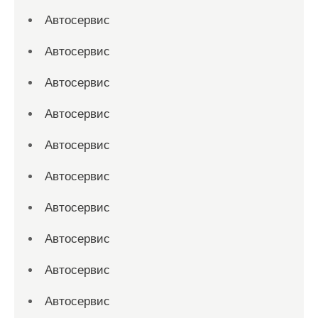
Автосервис
Автосервис
Автосервис
Автосервис
Автосервис
Автосервис
Автосервис
Автосервис
Автосервис
Автосервис