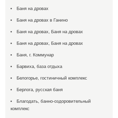
Баня на дровах
Баня на дровах в Ганино
Баня на дровах, Баня на дровах
Баня на дровах, Баня на дровах
Баня, г. Коммунар
Барвиха, база отдыха
Белогорье, гостиничный комплекс
Берлога, русская баня
Благодать, банно-оздоровительный
комплекс