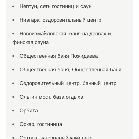
Нептун, сеть гостиниц и саун
Ниагара, оздоровительный центр
Новоизмайловская, баня на дровах и
финская сауна
Общественная баня Пожидаева
Общественная баня, Общественная баня
Оздоровительный центр, банный центр
Ольгин мост, база отдыха
Орбита
Оскар, гостиница
Остров, загородный комплекс