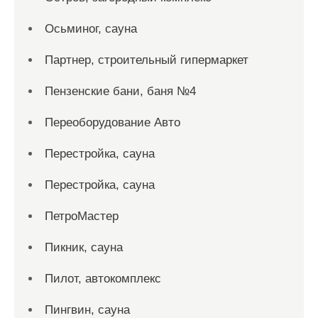
Осьминог, сауна
Партнер, строительный гипермаркет
Пензенские бани, баня №4
Переоборудование Авто
Перестройка, сауна
Перестройка, сауна
ПетроМастер
Пикник, сауна
Пилот, автокомплекс
Пингвин, сауна