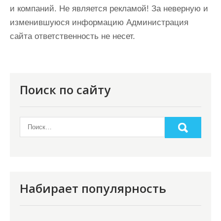
и компаний. Не является рекламой! За неверную и
изменившуюся информацию Администрация
сайта ответственность не несет.
Поиск по сайту
Набирает популярность