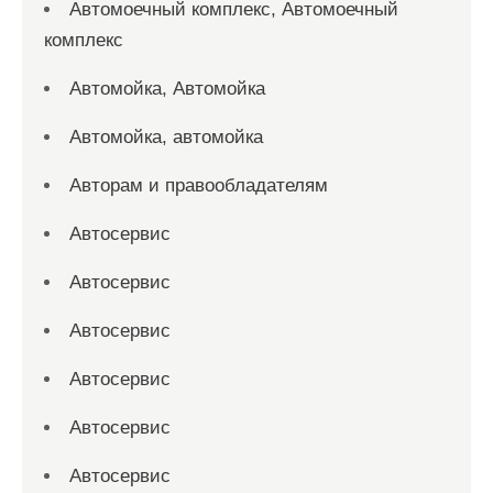
Автомоечный комплекс, Автомоечный
комплекс
Автомойка, Автомойка
Автомойка, автомойка
Авторам и правообладателям
Автосервис
Автосервис
Автосервис
Автосервис
Автосервис
Автосервис