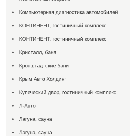
Компьютерная диагностика автомобилей
КОНТИНЕНТ, гостиничный комплекс
КОНТИНЕНТ, гостиничный комплекс
Кристалл, баня
Кронштадтские бани
Крым Авто Холдинг
Купеческий двор, гостиничный комплекс
Л-Авто
Лагуна, сауна
Лагуна, сауна