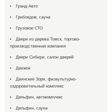
Гранд-Авто
Грибоедов, сауна
Грузовое СТО
Двери из дерева Томск, торгово-
производственная компания
Двери Сибири, салон дверей
Движок
Двинские Зори, физкультурно-
оздоровительный комплекс
Дельфин, автокомплекс
Дельфин, сауна