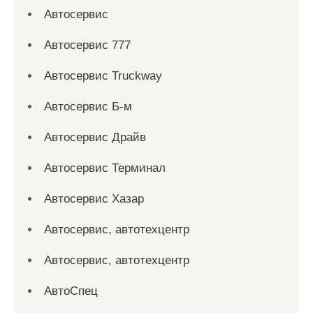
Автосервис
Автосервис 777
Автосервис Truckway
Автосервис Б-м
Автосервис Драйв
Автосервис Терминал
Автосервис Хазар
Автосервис, автотехцентр
Автосервис, автотехцентр
АвтоСпец