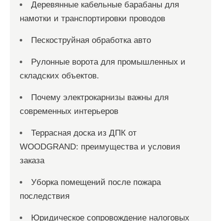
Деревянные кабельные барабаны для
намотки и транспортировки проводов
Пескоструйная обработка авто
Рулонные ворота для промышленных и
складских объектов.
Почему электрокарнизы важны для
современных интерьеров
Террасная доска из ДПК от
WOODGRAND: преимущества и условия
заказа
Уборка помещений после пожара
последствия
Юридическое сопровождение налоговых