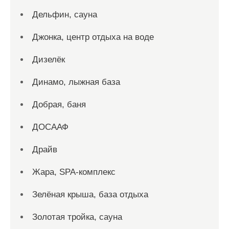
Дельфин, сауна
Джонка, центр отдыха на воде
Дизелёк
Динамо, лыжная база
Добрая, баня
ДОСААФ
Драйв
Жара, SPA-комплекс
Зелёная крыша, база отдыха
Золотая тройка, сауна