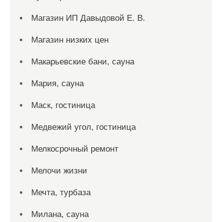
Магазин ИП Давыдовой Е. В.
Магазин низких цен
Макарьевские бани, сауна
Мария, сауна
Маск, гостиница
Медвежий угол, гостиница
Мелкосрочный ремонт
Мелочи жизни
Мечта, турбаза
Милана, сауна