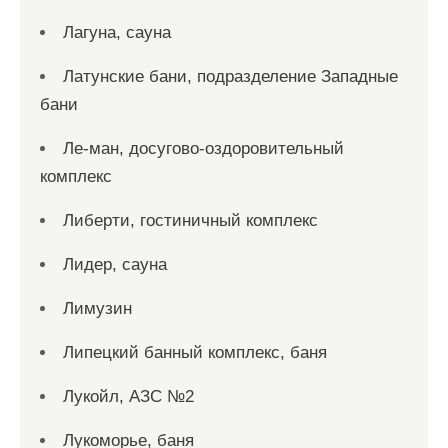
Лагуна, сауна
Латунские бани, подразделение Западные
бани
Ле-ман, досугово-оздоровительный
комплекс
Либерти, гостиничный комплекс
Лидер, сауна
Лимузин
Липецкий банный комплекс, баня
Лукойл, АЗС №2
Лукоморье, баня