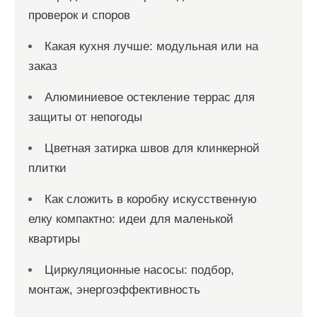
проверок и споров
Какая кухня лучше: модульная или на
заказ
Алюминиевое остекление террас для
защиты от непогоды
Цветная затирка швов для клинкерной
плитки
Как сложить в коробку искусственную
елку компактно: идеи для маленькой
квартиры
Циркуляционные насосы: подбор,
монтаж, энергоэффективность