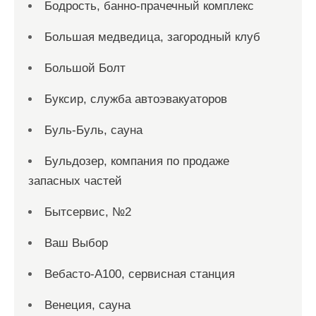
Бодрость, банно-прачечный комплекс
Большая медведица, загородный клуб
Большой Болт
Буксир, служба автоэвакуаторов
Буль-Буль, сауна
Бульдозер, компания по продаже
запасных частей
Бытсервис, №2
Ваш Выбор
Вебасто-А100, сервисная станция
Венеция, сауна