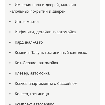
Империя пола и дверей, магазин
напольных покрытий и дверей
Интэк-маркет
Инфинити, детейлинг-автомойка
Кардинал-Авто
Кемпинг Тавуш, гостиничный комплекс
Кит-Сервис, автомойка
Клевер, автомойка
Ковчег, апартаменты с бассейном
Колесо, гостиница
Комплект автосервис