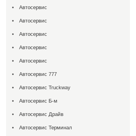
Автосервис
Автосервис
Автосервис
Автосервис
Автосервис
Автосервис 777
Автосервис Truckway
Автосервис Б-м
Автосервис Драйв
Автосервис Терминал