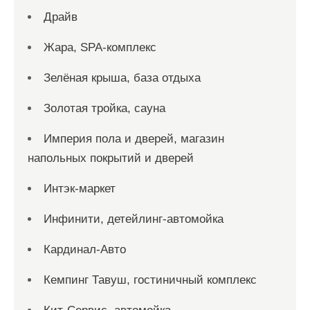
Драйв
Жара, SPA-комплекс
Зелёная крыша, база отдыха
Золотая тройка, сауна
Империя пола и дверей, магазин
напольных покрытий и дверей
Интэк-маркет
Инфинити, детейлинг-автомойка
Кардинал-Авто
Кемпинг Тавуш, гостиничный комплекс