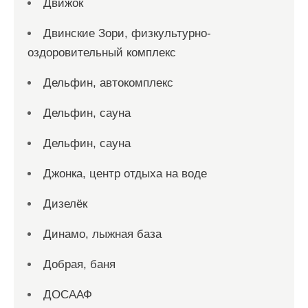
Движок
Двинские Зори, физкультурно-
оздоровительный комплекс
Дельфин, автокомплекс
Дельфин, сауна
Дельфин, сауна
Джонка, центр отдыха на воде
Дизелёк
Динамо, лыжная база
Добрая, баня
ДОСААФ