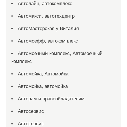
Автолайн, автокомплекс
Автомакси, автотехцентр
АвтоМастерская у Виталия
Автомоефф, автокомплекс
Автомоечный комплекс, Автомоечный
комплекс
Автомойка, Автомойка
Автомойка, автомойка
Авторам и правообладателям
Автосервис
Автосервис