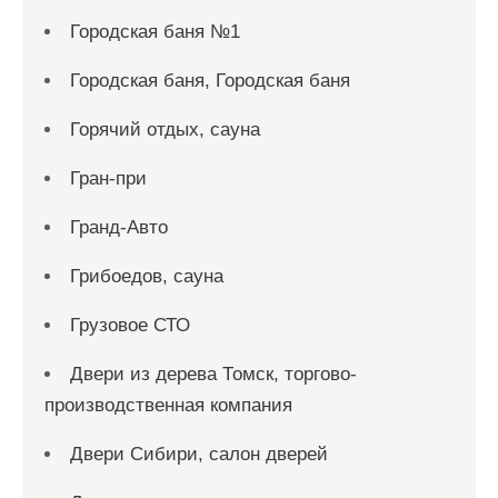
Городская баня №1
Городская баня, Городская баня
Горячий отдых, сауна
Гран-при
Гранд-Авто
Грибоедов, сауна
Грузовое СТО
Двери из дерева Томск, торгово-
производственная компания
Двери Сибири, салон дверей