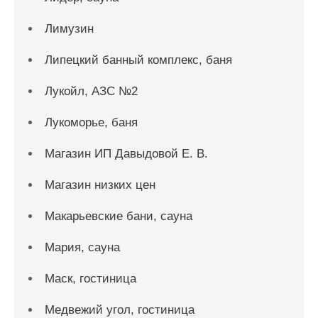
Лимузин
Липецкий банный комплекс, баня
Лукойл, АЗС №2
Лукоморье, баня
Магазин ИП Давыдовой Е. В.
Магазин низких цен
Макарьевские бани, сауна
Мария, сауна
Маск, гостиница
Медвежий угол, гостиница