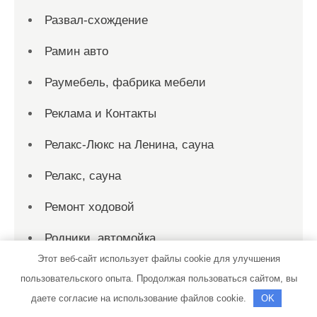
Развал-схождение
Рамин авто
Раумебель, фабрика мебели
Реклама и Контакты
Релакс-Люкс на Ленина, сауна
Релакс, сауна
Ремонт ходовой
Родники, автомойка
Этот веб-сайт использует файлы cookie для улучшения
Рубин, гостинично-оздоровительный
пользовательского опыта. Продолжая пользоваться сайтом, вы
комплекс
даете согласие на использование файлов cookie.
OK