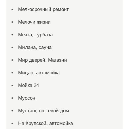
Мелкосрочный ремонт
Мелочи жизни
Мечта, турбаза
Милана, сауна
Мир дверей, Магазин
Мицар, автомойка
Мойка 24
Муссон
Мустанг, гостевой дом
На Крупской, автомойка