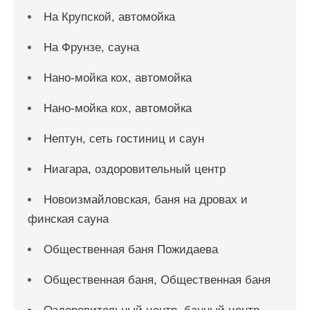
На Крупской, автомойка
На Фрунзе, сауна
Нано-мойка кох, автомойка
Нано-мойка кох, автомойка
Нептун, сеть гостиниц и саун
Ниагара, оздоровительный центр
Новоизмайловская, баня на дровах и
финская сауна
Общественная баня Пожидаева
Общественная баня, Общественная баня