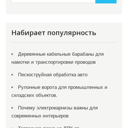
Набирает популярность
Деревянные кабельные барабаны для
намотки и транспортировки проводов
Пескоструйная обработка авто
Рулонные ворота для промышленных и
складских объектов.
Почему электрокарнизы важны для
современных интерьеров