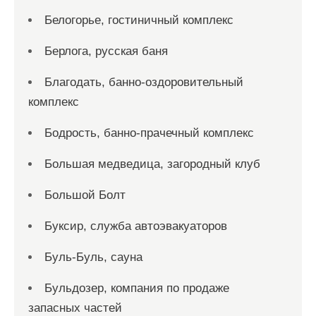
Белогорье, гостиничный комплекс
Берлога, русская баня
Благодать, банно-оздоровительный
комплекс
Бодрость, банно-прачечный комплекс
Большая медведица, загородный клуб
Большой Болт
Буксир, служба автоэвакуаторов
Буль-Буль, сауна
Бульдозер, компания по продаже
запасных частей