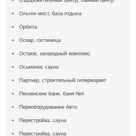
Оздоровительный центр, банный центр
Ольгин мост, база отдыха
Орбита
Оскар, гостиница
Остров, загородный комплекс
Осьминог, сауна
Партнер, строительный гипермаркет
Пензенские бани, баня №4
Переоборудование Авто
Перестройка, сауна
Перестройка, сауна