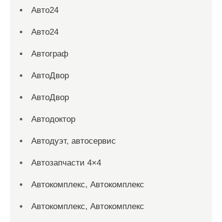
Авто24
Авто24
Автограф
АвтоДвор
АвтоДвор
Автодоктор
Автодуэт, автосервис
Автозапчасти 4×4
Автокомплекс, Автокомплекс
Автокомплекс, Автокомплекс