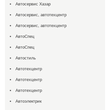
Автосервис Хазар
Автосервис, автотехцентр
Автосервис, автотехцентр
АвтоСпец
АвтоСпец
Автостиль
Автотехцентр
Автотехцентр
Автотехцентр
Автоэлектрик