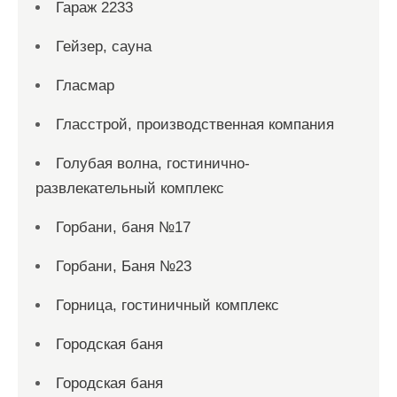
Гараж 2233
Гейзер, сауна
Гласмар
Гласстрой, производственная компания
Голубая волна, гостинично-
развлекательный комплекс
Горбани, баня №17
Горбани, Баня №23
Горница, гостиничный комплекс
Городская баня
Городская баня