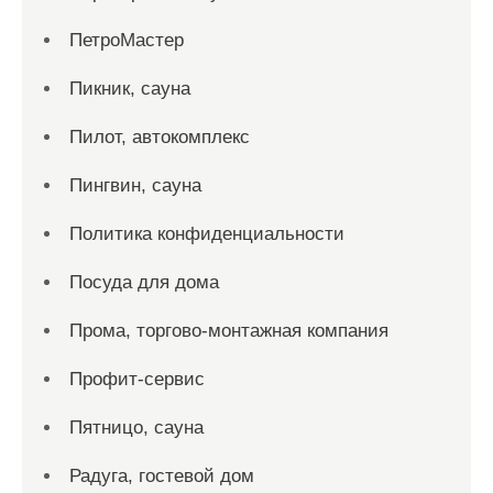
ПетроМастер
Пикник, сауна
Пилот, автокомплекс
Пингвин, сауна
Политика конфиденциальности
Посуда для дома
Прома, торгово-монтажная компания
Профит-сервис
Пятницо, сауна
Радуга, гостевой дом