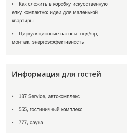
Как сложить в коробку искусственную
елку компактно: идеи для маленькой
квартиры
Циркуляционные насосы: подбор,
монтаж, энергоэффективность
Информация для гостей
187 Service, автокомплекс
555, гостиничный комплекс
777, сауна