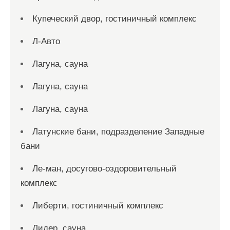
Купеческий двор, гостиничный комплекс
Л-Авто
Лагуна, сауна
Лагуна, сауна
Лагуна, сауна
Латунские бани, подразделение Западные
бани
Ле-ман, досугово-оздоровительный
комплекс
Либерти, гостиничный комплекс
Лидер, сауна