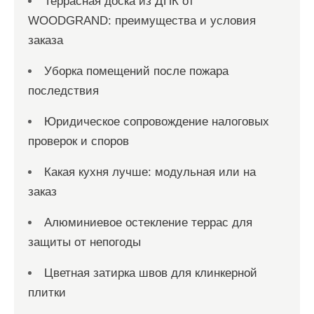
Террасная доска из ДПК от
WOODGRAND: преимущества и условия
заказа
Уборка помещений после пожара
последствия
Юридическое сопровождение налоговых
проверок и споров
Какая кухня лучше: модульная или на
заказ
Алюминиевое остекление террас для
защиты от непогоды
Цветная затирка швов для клинкерной
плитки