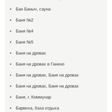
Бан Баныч, сауна
Баня №2
Баня №4
Баня №5
Баня на дровах
Баня на дровах в Ганино
Баня на дровах, Баня на дровах
Баня на дровах, Баня на дровах
Баня, г. Коммунар
Барвиха, база отдыха