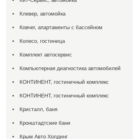
Кит-Сервис, автомойка
Клевер, автомойка
Ковчег, апартаменты с бассейном
Колесо, гостиница
Комплект автосервис
Компьютерная диагностика автомобилей
КОНТИНЕНТ, гостиничный комплекс
КОНТИНЕНТ, гостиничный комплекс
Кристалл, баня
Кронштадтские бани
Крым Авто Холдинг