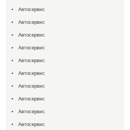
Автосервис
Автосервис
Автосервис
Автосервис
Автосервис
Автосервис
Автосервис
Автосервис
Автосервис
Автосервис