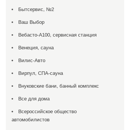
Бытсервис, №2
Ваш Выбор
Вебасто-А100, сервисная станция
Венеция, сауна
Вилис-Авто
Вирпул, СПА-сауна
Внуковские бани, банный комплекс
Все для дома
Всероссийское общество
автомобилистов