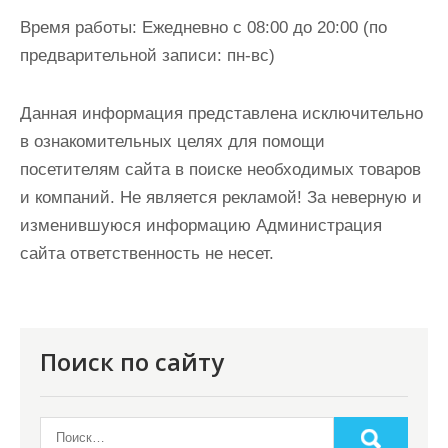
Время работы:
Ежедневно с 08:00 до 20:00 (по
предварительной записи: пн-вс)
Данная информация представлена исключительно
в ознакомительных целях для помощи
посетителям сайта в поиске необходимых товаров
и компаний. Не является рекламой! За неверную и
изменившуюся информацию Администрация
сайта ответственность не несет.
Поиск по сайту