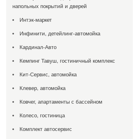
напольных покрытий и дверей
Интэк-маркет
Инфинити, детейлинг-автомойка
Кардинал-Авто
Кемпинг Тавуш, гостиничный комплекс
Кит-Сервис, автомойка
Клевер, автомойка
Ковчег, апартаменты с бассейном
Колесо, гостиница
Комплект автосервис