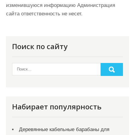
изменившуюся информацию Администрация
сайта ответственность не несет.
Поиск по сайту
Набирает популярность
Деревянные кабельные барабаны для