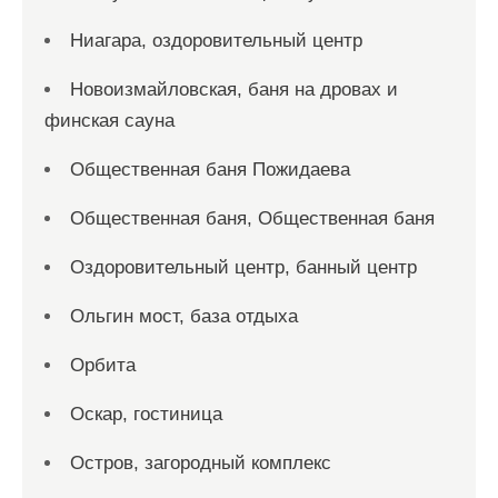
Ниагара, оздоровительный центр
Новоизмайловская, баня на дровах и
финская сауна
Общественная баня Пожидаева
Общественная баня, Общественная баня
Оздоровительный центр, банный центр
Ольгин мост, база отдыха
Орбита
Оскар, гостиница
Остров, загородный комплекс