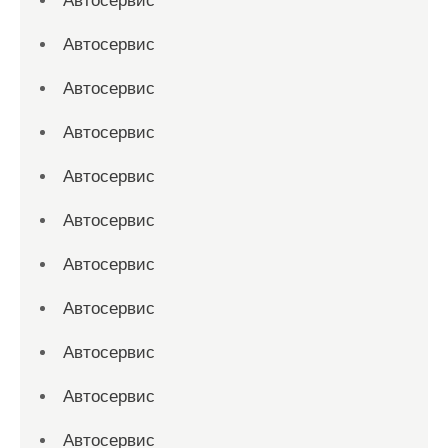
Автосервис
Автосервис
Автосервис
Автосервис
Автосервис
Автосервис
Автосервис
Автосервис
Автосервис
Автосервис
Автосервис