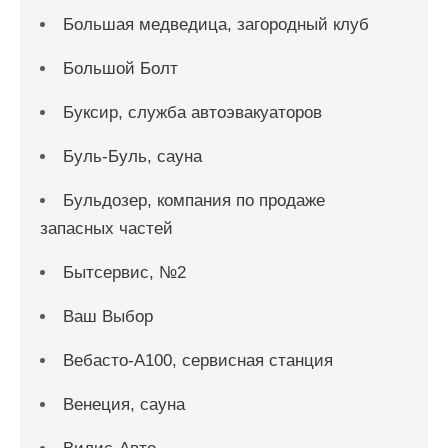
Большая медведица, загородный клуб
Большой Болт
Буксир, служба автоэвакуаторов
Буль-Буль, сауна
Бульдозер, компания по продаже
запасных частей
Бытсервис, №2
Ваш Выбор
Вебасто-А100, сервисная станция
Венеция, сауна