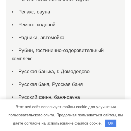
Релакс, сауна
Ремонт ходовой
Родники, автомойка
Рубин, гостинично-оздоровительный
комплекс
Русская банька, г. Домодедово
Русская баня, Русская баня
Русский финн, баня-сауна
Этот веб-сайт использует файлы cookie для улучшения
Рыбка, сауна
пользовательского опыта. Продолжая пользоваться сайтом, вы
Рэн, сервисный автокомплекс
даете согласие на использование файлов cookie.
OK