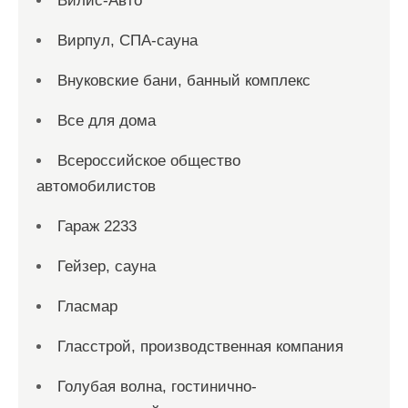
Вилис-Авто
Вирпул, СПА-сауна
Внуковские бани, банный комплекс
Все для дома
Всероссийское общество
автомобилистов
Гараж 2233
Гейзер, сауна
Гласмар
Гласстрой, производственная компания
Голубая волна, гостинично-