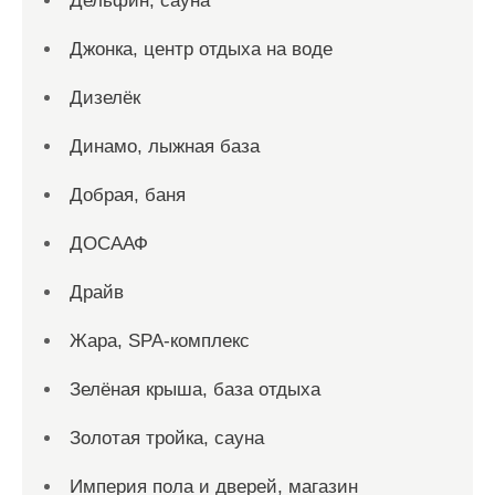
Дельфин, сауна
Джонка, центр отдыха на воде
Дизелёк
Динамо, лыжная база
Добрая, баня
ДОСААФ
Драйв
Жара, SPA-комплекс
Зелёная крыша, база отдыха
Золотая тройка, сауна
Империя пола и дверей, магазин