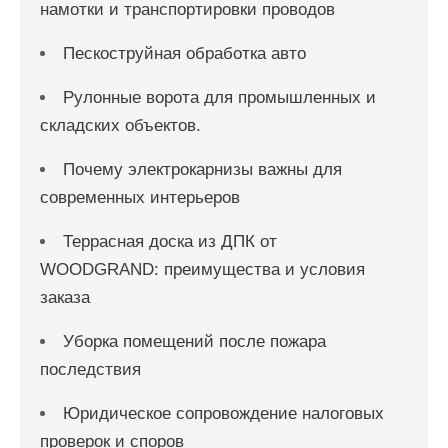
намотки и транспортировки проводов
Пескоструйная обработка авто
Рулонные ворота для промышленных и
складских объектов.
Почему электрокарнизы важны для
современных интерьеров
Террасная доска из ДПК от
WOODGRAND: преимущества и условия
заказа
Уборка помещений после пожара
последствия
Юридическое сопровождение налоговых
проверок и споров