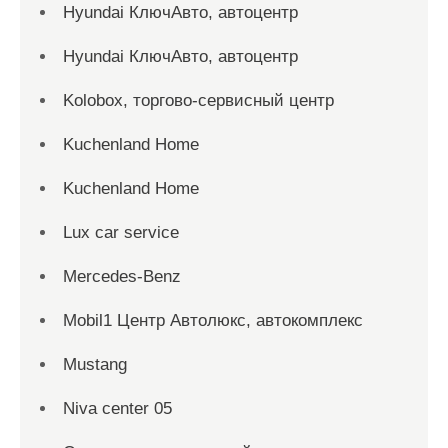
Hyundai КлючАвто, автоцентр
Hyundai КлючАвто, автоцентр
Kolobox, торгово-сервисный центр
Kuchenland Home
Kuchenland Home
Lux car service
Mercedes-Benz
Mobil1 Центр Автолюкс, автокомплекс
Mustang
Niva center 05