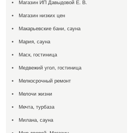
Магазин ИП Давыдовой Е. В.
Магазин низких цен
Макарьевские бани, сауна
Мария, сауна
Маск, гостиница
Медвежий угол, гостиница
Мелкосрочный ремонт
Мелочи жизни
Мечта, турбаза
Милана, сауна