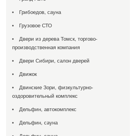
Грибоедов, сауна
Грузовое СТО
Двери из дерева Томск, торгово-
производственная компания
Двери Сибири, салон дверей
Движок
Двинские Зори, физкультурно-
оздоровительный комплекс
Дельфин, автокомплекс
Дельфин, сауна