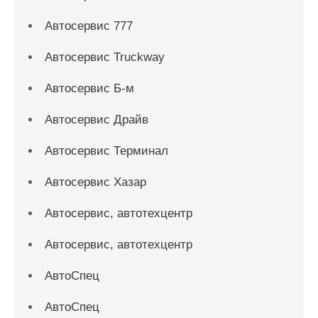
Автосервис 777
Автосервис Truckway
Автосервис Б-м
Автосервис Драйв
Автосервис Терминал
Автосервис Хазар
Автосервис, автотехцентр
Автосервис, автотехцентр
АвтоСпец
АвтоСпец