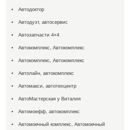
Автодоктор
Автодуэт, автосервис
Автозапчасти 4×4
Автокомплекс, Автокомплекс
Автокомплекс, Автокомплекс
Автолайн, автокомплекс
Автомакси, автотехцентр
АвтоМастерская у Виталия
Автомоефф, автокомплекс
Автомоечный комплекс, Автомоечный