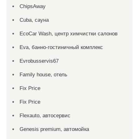
ChipsAway
Cuba, сауна
EcoCar Wash, центр химчистки салонов
Eva, банно-гостиничный комплекс
Evrobusservis67
Family house, отель
Fix Price
Fix Price
Flexauto, автосервис
Genesis premium, автомойка