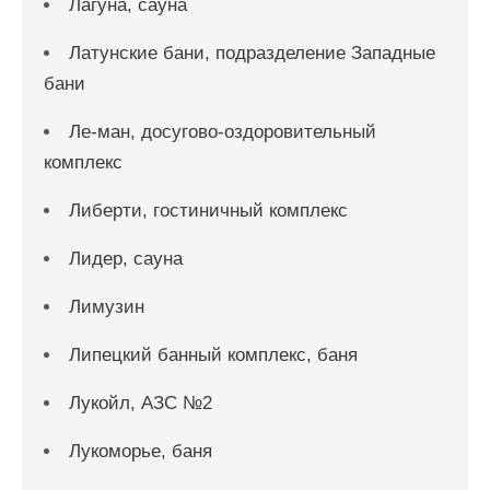
Лагуна, сауна
Латунские бани, подразделение Западные
бани
Ле-ман, досугово-оздоровительный
комплекс
Либерти, гостиничный комплекс
Лидер, сауна
Лимузин
Липецкий банный комплекс, баня
Лукойл, АЗС №2
Лукоморье, баня