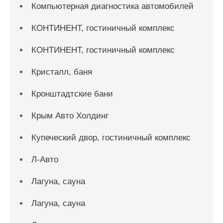
Компьютерная диагностика автомобилей
КОНТИНЕНТ, гостиничный комплекс
КОНТИНЕНТ, гостиничный комплекс
Кристалл, баня
Кронштадтские бани
Крым Авто Холдинг
Купеческий двор, гостиничный комплекс
Л-Авто
Лагуна, сауна
Лагуна, сауна