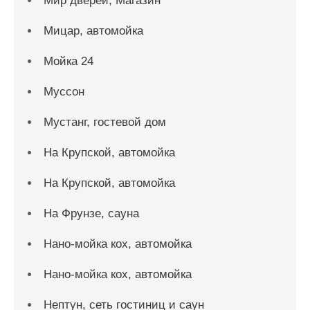
Мир дверей, Магазин
Мицар, автомойка
Мойка 24
Муссон
Мустанг, гостевой дом
На Крупской, автомойка
На Крупской, автомойка
На Фрунзе, сауна
Нано-мойка кох, автомойка
Нано-мойка кох, автомойка
Нептун, сеть гостиниц и саун