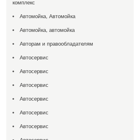
комплекс
Автомойка, Автомойка
Автомойка, автомойка
Авторам и правообладателям
Автосервис
Автосервис
Автосервис
Автосервис
Автосервис
Автосервис