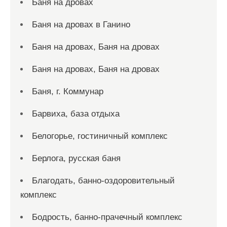
Баня на дровах
Баня на дровах в Ганино
Баня на дровах, Баня на дровах
Баня на дровах, Баня на дровах
Баня, г. Коммунар
Барвиха, база отдыха
Белогорье, гостиничный комплекс
Берлога, русская баня
Благодать, банно-оздоровительный
комплекс
Бодрость, банно-прачечный комплекс