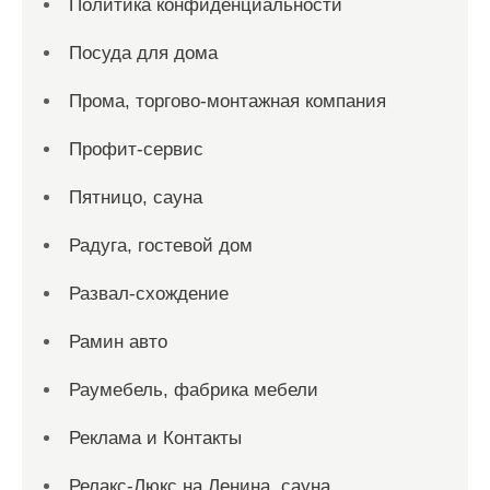
Политика конфиденциальности
Посуда для дома
Прома, торгово-монтажная компания
Профит-сервис
Пятницо, сауна
Радуга, гостевой дом
Развал-схождение
Рамин авто
Раумебель, фабрика мебели
Реклама и Контакты
Релакс-Люкс на Ленина, сауна