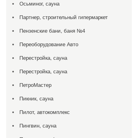
Осьминог, сауна
Партнер, строительный гипермаркет
Пензенские бани, баня №4
Переоборудование Авто
Перестройка, сауна
Перестройка, сауна
ПетроМастер
Пикник, сауна
Пилот, автокомплекс
Пингвин, сауна