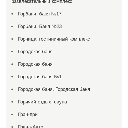
развлекательный комплекс
Горбани, баня №17
Горбани, Баня №23
Горница, гостиничный комплекс
Городская баня
Городская баня
Городская баня №1
Городская баня, Городская баня
Горячий отдых, сауна
Гран-при
Гранд-Авто