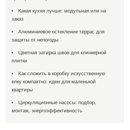
Какая кухня лучше: модульная или на
заказ
Алюминиевое остекление террас для
защиты от непогоды
Цветная затирка швов для клинкерной
плитки
Как сложить в коробку искусственную
елку компактно: идеи для маленькой
квартиры
Циркуляционные насосы: подбор,
монтаж, энергоэффективность