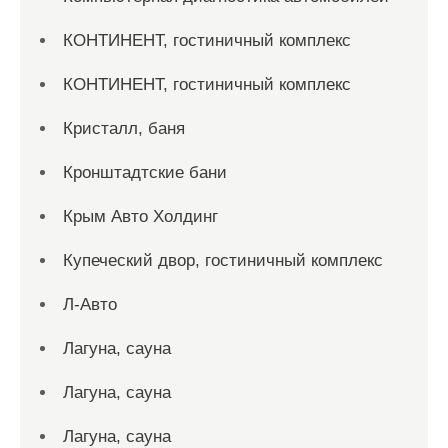
КОНТИНЕНТ, гостиничный комплекс
КОНТИНЕНТ, гостиничный комплекс
Кристалл, баня
Кронштадтские бани
Крым Авто Холдинг
Купеческий двор, гостиничный комплекс
Л-Авто
Лагуна, сауна
Лагуна, сауна
Лагуна, сауна