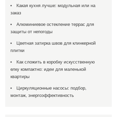
Какая кухня лучше: модульная или на
заказ
Алюминиевое остекление террас для
защиты от непогоды
Цветная затирка швов для клинкерной
плитки
Как сложить в коробку искусственную
елку компактно: идеи для маленькой
квартиры
Циркуляционные насосы: подбор,
монтаж, энергоэффективность