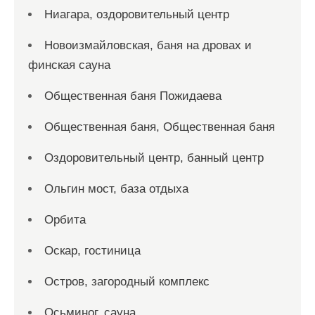
Ниагара, оздоровительный центр
Новоизмайловская, баня на дровах и
финская сауна
Общественная баня Пожидаева
Общественная баня, Общественная баня
Оздоровительный центр, банный центр
Ольгин мост, база отдыха
Орбита
Оскар, гостиница
Остров, загородный комплекс
Осьминог, сауна