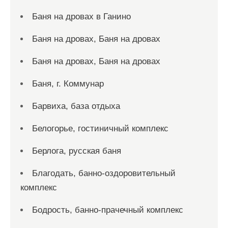
Баня на дровах в Ганино
Баня на дровах, Баня на дровах
Баня на дровах, Баня на дровах
Баня, г. Коммунар
Барвиха, база отдыха
Белогорье, гостиничный комплекс
Берлога, русская баня
Благодать, банно-оздоровительный
комплекс
Бодрость, банно-прачечный комплекс