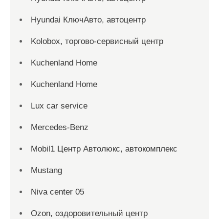
Hyundai КлючАвто, автоцентр
Kolobox, торгово-сервисный центр
Kuchenland Home
Kuchenland Home
Lux car service
Mercedes-Benz
Mobil1 Центр Автолюкс, автокомплекс
Mustang
Niva center 05
Ozon, оздоровительный центр