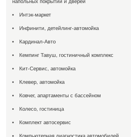
напольных покрытий и дверей
Интэк-маркет
Инфинити, детейлинг-автомойка
Кардинал-Авто
Кемпинг Тавуш, гостиничный комплекс
Кит-Сервис, автомойка
Клевер, автомойка
Ковчег, апартаменты с бассейном
Колесо, гостиница
Комплект автосервис
Компьютерная диагностика автомобилей