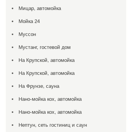
Мицар, автомойка
Мойка 24
Муссон
Мустанг, гостевой дом
На Крупской, автомойка
На Крупской, автомойка
На Фрунзе, сауна
Нано-мойка кох, автомойка
Нано-мойка кох, автомойка
Нептун, сеть гостиниц и саун