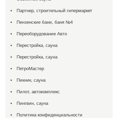
Партнер, строительный гипермаркет
Пензенские бани, баня №4
Переоборудование Авто
Перестройка, сауна
Перестройка, сауна
ПетроМастер
Пикник, сауна
Пилот, автокомплекс
Пингвин, сауна
Политика конфиденциальности