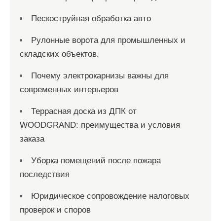
Пескоструйная обработка авто
Рулонные ворота для промышленных и
складских объектов.
Почему электрокарнизы важны для
современных интерьеров
Террасная доска из ДПК от
WOODGRAND: преимущества и условия
заказа
Уборка помещений после пожара
последствия
Юридическое сопровождение налоговых
проверок и споров