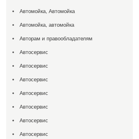
Автомойка, Автомойка
Автомойка, автомойка
Авторам и правообладателям
Автосервис
Автосервис
Автосервис
Автосервис
Автосервис
Автосервис
Автосервис