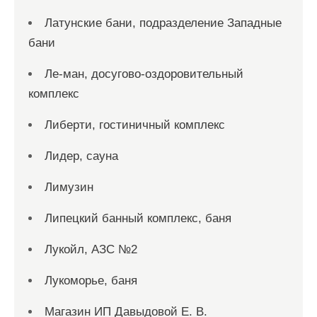
Латунские бани, подразделение Западные
бани
Ле-ман, досугово-оздоровительный
комплекс
Либерти, гостиничный комплекс
Лидер, сауна
Лимузин
Липецкий банный комплекс, баня
Лукойл, АЗС №2
Лукоморье, баня
Магазин ИП Давыдовой Е. В.