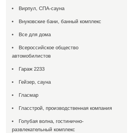
Вирпул, СПА-сауна
Внуковские бани, банный комплекс
Все для дома
Всероссийское общество
автомобилистов
Гараж 2233
Гейзер, сауна
Гласмар
Гласстрой, производственная компания
Голубая волна, гостинично-
развлекательный комплекс