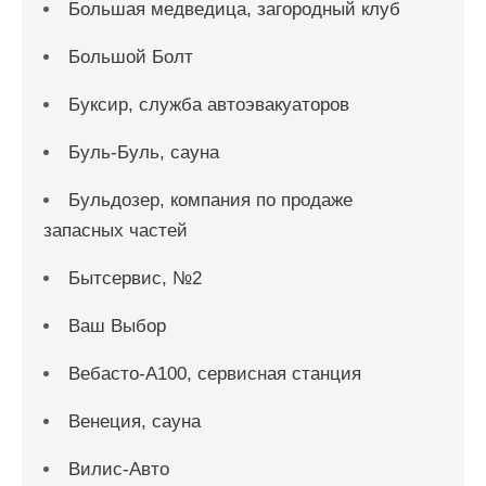
Большая медведица, загородный клуб
Большой Болт
Буксир, служба автоэвакуаторов
Буль-Буль, сауна
Бульдозер, компания по продаже
запасных частей
Бытсервис, №2
Ваш Выбор
Вебасто-А100, сервисная станция
Венеция, сауна
Вилис-Авто