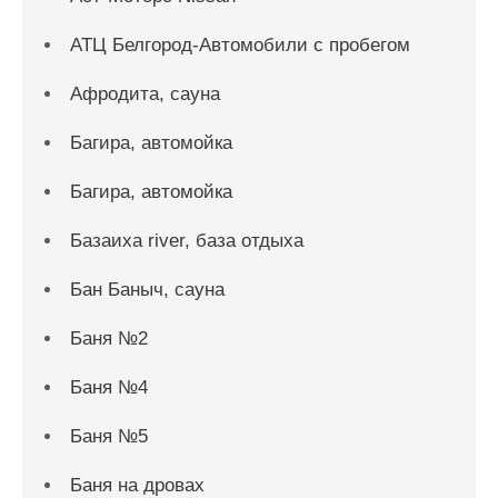
АТЦ Белгород-Автомобили с пробегом
Афродита, сауна
Багира, автомойка
Багира, автомойка
Базаиха river, база отдыха
Бан Баныч, сауна
Баня №2
Баня №4
Баня №5
Баня на дровах