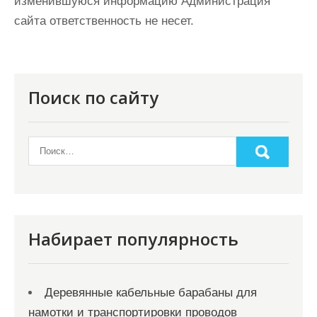
изменившуюся информацию Администрация
сайта ответственность не несет.
Поиск по сайту
Набирает популярность
Деревянные кабельные барабаны для
намотки и транспортировки проводов