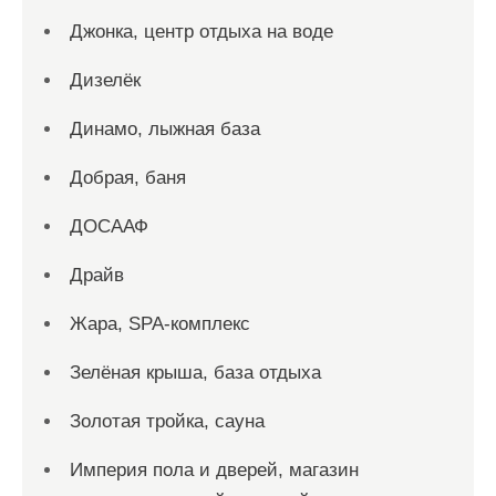
Джонка, центр отдыха на воде
Дизелёк
Динамо, лыжная база
Добрая, баня
ДОСААФ
Драйв
Жара, SPA-комплекс
Зелёная крыша, база отдыха
Золотая тройка, сауна
Империя пола и дверей, магазин