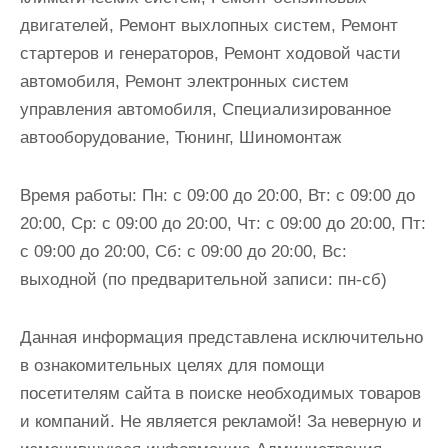
двигателей, Ремонт выхлопных систем, Ремонт
стартеров и генераторов, Ремонт ходовой части
автомобиля, Ремонт электронных систем
управления автомобиля, Специализированное
автооборудование, Тюнинг, Шиномонтаж
Время работы:
Пн: с 09:00 до 20:00, Вт: с 09:00 до
20:00, Ср: с 09:00 до 20:00, Чт: с 09:00 до 20:00, Пт:
с 09:00 до 20:00, Сб: с 09:00 до 20:00, Вс:
выходной (по предварительной записи: пн-сб)
Данная информация представлена исключительно
в ознакомительных целях для помощи
посетителям сайта в поиске необходимых товаров
и компаний. Не является рекламой! За неверную и