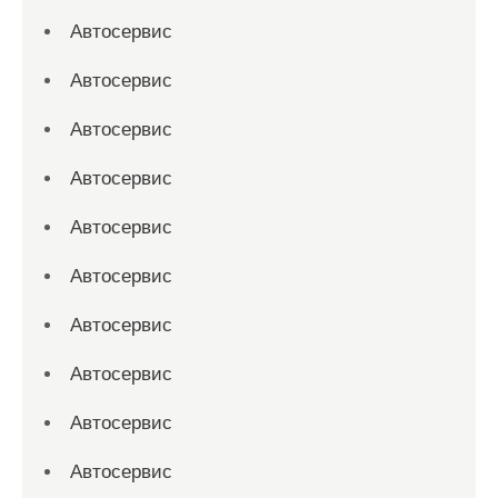
Автосервис
Автосервис
Автосервис
Автосервис
Автосервис
Автосервис
Автосервис
Автосервис
Автосервис
Автосервис