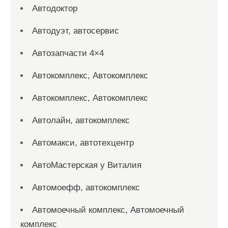
Автодоктор
Автодуэт, автосервис
Автозапчасти 4×4
Автокомплекс, Автокомплекс
Автокомплекс, Автокомплекс
Автолайн, автокомплекс
Автомакси, автотехцентр
АвтоМастерская у Виталия
Автомоефф, автокомплекс
Автомоечный комплекс, Автомоечный
комплекс