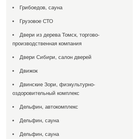
Грибоедов, сауна
Грузовое СТО
Двери из дерева Томск, торгово-
производственная компания
Двери Сибири, салон дверей
Движок
Двинские Зори, физкультурно-
оздоровительный комплекс
Дельфин, автокомплекс
Дельфин, сауна
Дельфин, сауна