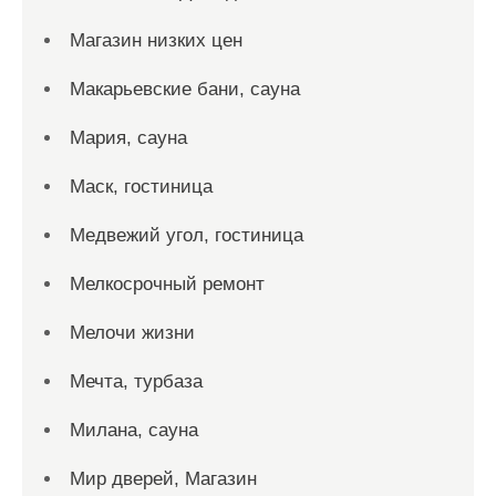
Магазин низких цен
Макарьевские бани, сауна
Мария, сауна
Маск, гостиница
Медвежий угол, гостиница
Мелкосрочный ремонт
Мелочи жизни
Мечта, турбаза
Милана, сауна
Мир дверей, Магазин