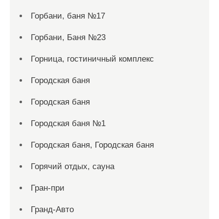
Горбани, баня №17
Горбани, Баня №23
Горница, гостиничный комплекс
Городская баня
Городская баня
Городская баня №1
Городская баня, Городская баня
Горячий отдых, сауна
Гран-при
Гранд-Авто