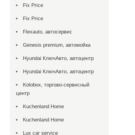
Fix Price
Fix Price
Flexauto, автосервис
Genesis premium, автомойка
Hyundai КлючАвто, автоцентр
Hyundai КлючАвто, автоцентр
Kolobox, торгово-сервисный
центр
Kuchenland Home
Kuchenland Home
Lux car service