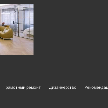
Грамотный ремонт
Дизайнерство
Рекомендац