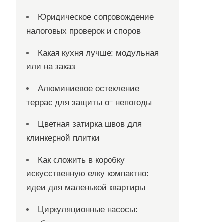
Юридическое сопровождение
налоговых проверок и споров
Какая кухня лучше: модульная
или на заказ
Алюминиевое остекление
террас для защиты от непогоды
Цветная затирка швов для
клинкерной плитки
Как сложить в коробку
искусственную елку компактно:
идеи для маленькой квартиры
Циркуляционные насосы: