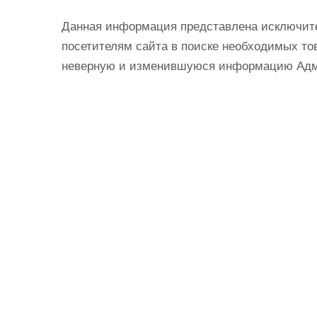
Данная информация представлена исключит
посетителям сайта в поиске необходимых тов
неверную и изменившуюся информацию Админ