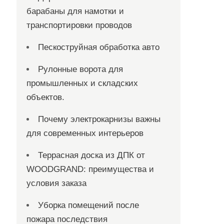
барабаны для намотки и
транспортировки проводов
Пескоструйная обработка авто
Рулонные ворота для
промышленных и складских
объектов.
Почему электрокарнизы важны
для современных интерьеров
Террасная доска из ДПК от
WOODGRAND: преимущества и
условия заказа
Уборка помещений после
пожара последствия