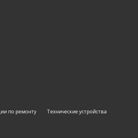
ии по ремонту
Технические устройства