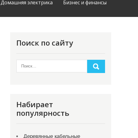
Домашняя электрика
Бизнес и финансы
Поиск по сайту
Набирает
популярность
Деревянные кабельные