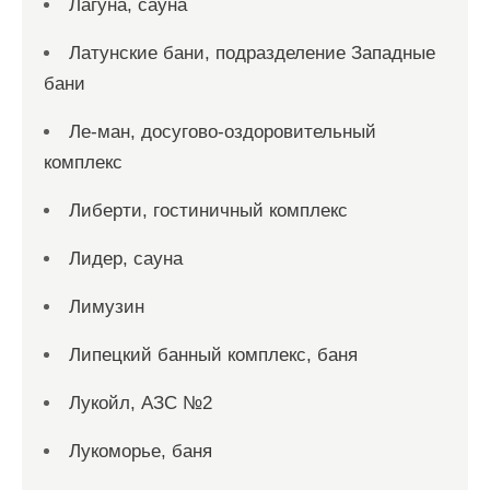
Лагуна, сауна
Латунские бани, подразделение Западные
бани
Ле-ман, досугово-оздоровительный
комплекс
Либерти, гостиничный комплекс
Лидер, сауна
Лимузин
Липецкий банный комплекс, баня
Лукойл, АЗС №2
Лукоморье, баня