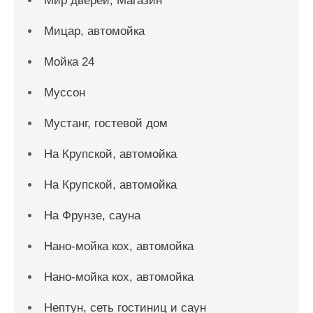
Мир дверей, Магазин
Мицар, автомойка
Мойка 24
Муссон
Мустанг, гостевой дом
На Крупской, автомойка
На Крупской, автомойка
На Фрунзе, сауна
Нано-мойка кох, автомойка
Нано-мойка кох, автомойка
Нептун, сеть гостиниц и саун