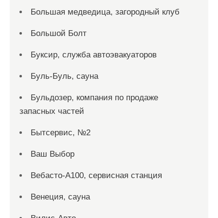
Большая медведица, загородный клуб
Большой Болт
Буксир, служба автоэвакуаторов
Буль-Буль, сауна
Бульдозер, компания по продаже
запасных частей
Бытсервис, №2
Ваш Выбор
Вебасто-А100, сервисная станция
Венеция, сауна