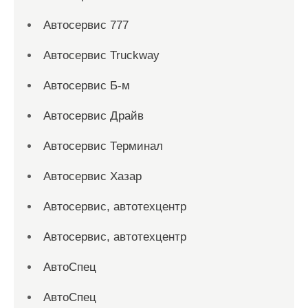
Автосервис 777
Автосервис Truckway
Автосервис Б-м
Автосервис Драйв
Автосервис Терминал
Автосервис Хазар
Автосервис, автотехцентр
Автосервис, автотехцентр
АвтоСпец
АвтоСпец