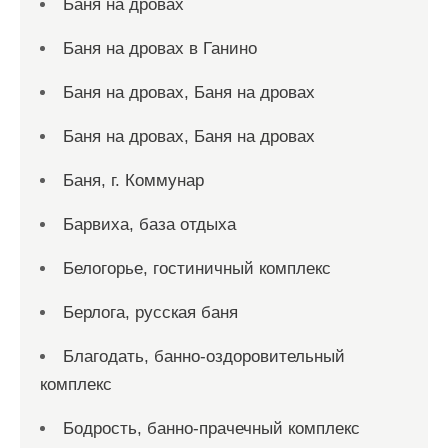
Баня на дровах
Баня на дровах в Ганино
Баня на дровах, Баня на дровах
Баня на дровах, Баня на дровах
Баня, г. Коммунар
Барвиха, база отдыха
Белогорье, гостиничный комплекс
Берлога, русская баня
Благодать, банно-оздоровительный
комплекс
Бодрость, банно-прачечный комплекс