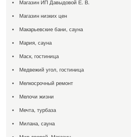
Магазин ИП Давыдовой Е. В.
Магазин низких цен
Макарьевские бани, сауна
Мария, сауна
Маск, гостиница
Медвежий угол, гостиница
Мелкосрочный ремонт
Мелочи жизни
Мечта, турбаза
Милана, сауна