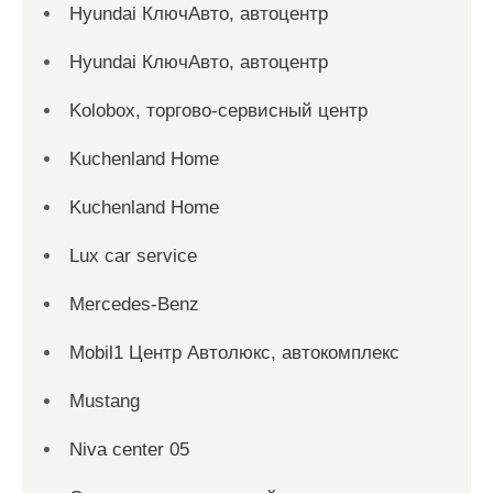
Hyundai КлючАвто, автоцентр
Hyundai КлючАвто, автоцентр
Kolobox, торгово-сервисный центр
Kuchenland Home
Kuchenland Home
Lux car service
Mercedes-Benz
Mobil1 Центр Автолюкс, автокомплекс
Mustang
Niva center 05