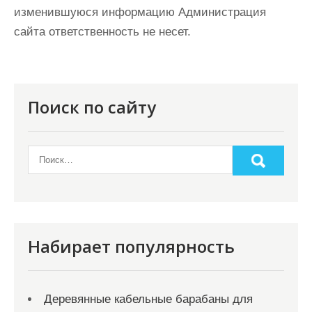
изменившуюся информацию Администрация
сайта ответственность не несет.
Поиск по сайту
Набирает популярность
Деревянные кабельные барабаны для