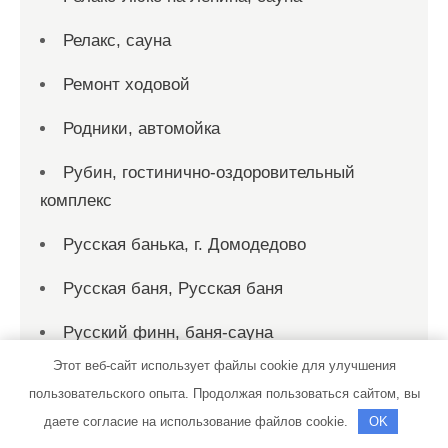
Релакс, сауна
Ремонт ходовой
Родники, автомойка
Рубин, гостинично-оздоровительный
комплекс
Русская банька, г. Домодедово
Русская баня, Русская баня
Русский финн, баня-сауна
Этот веб-сайт использует файлы cookie для улучшения
Рыбка, сауна
пользовательского опыта. Продолжая пользоваться сайтом, вы
Рэн, сервисный автокомплекс
даете согласие на использование файлов cookie.
OK