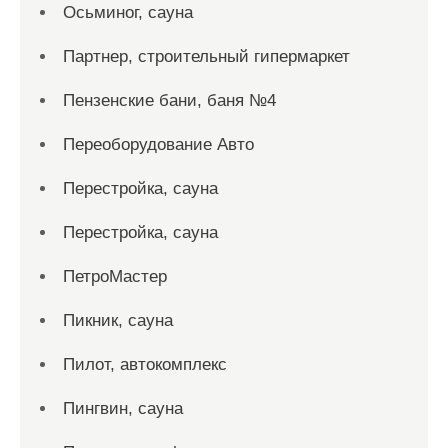
Осьминог, сауна
Партнер, строительный гипермаркет
Пензенские бани, баня №4
Переоборудование Авто
Перестройка, сауна
Перестройка, сауна
ПетроМастер
Пикник, сауна
Пилот, автокомплекс
Пингвин, сауна