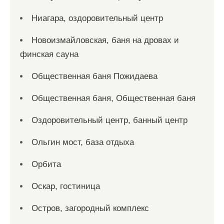
Ниагара, оздоровительный центр
Новоизмайловская, баня на дровах и
финская сауна
Общественная баня Пожидаева
Общественная баня, Общественная баня
Оздоровительный центр, банный центр
Ольгин мост, база отдыха
Орбита
Оскар, гостиница
Остров, загородный комплекс