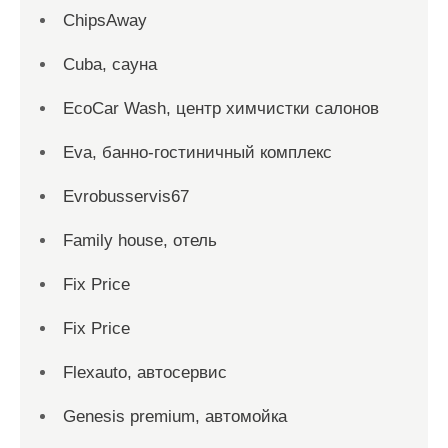
ChipsAway
Cuba, сауна
EcoCar Wash, центр химчистки салонов
Eva, банно-гостиничный комплекс
Evrobusservis67
Family house, отель
Fix Price
Fix Price
Flexauto, автосервис
Genesis premium, автомойка