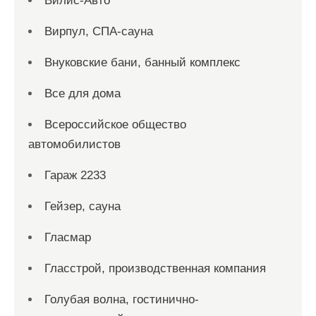
Вилис-Авто
Вирпул, СПА-сауна
Внуковские бани, банный комплекс
Все для дома
Всероссийское общество
автомобилистов
Гараж 2233
Гейзер, сауна
Гласмар
Гласстрой, производственная компания
Голубая волна, гостинично-