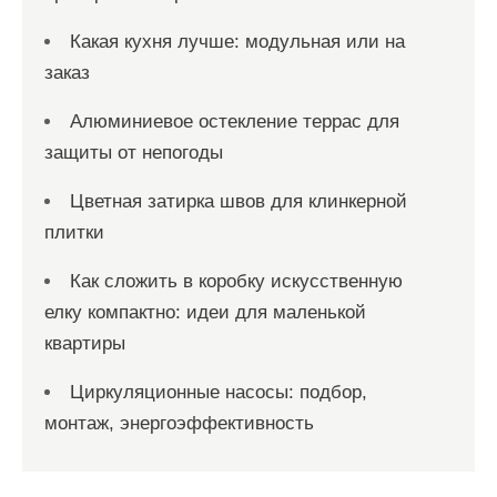
Какая кухня лучше: модульная или на
заказ
Алюминиевое остекление террас для
защиты от непогоды
Цветная затирка швов для клинкерной
плитки
Как сложить в коробку искусственную
елку компактно: идеи для маленькой
квартиры
Циркуляционные насосы: подбор,
монтаж, энергоэффективность