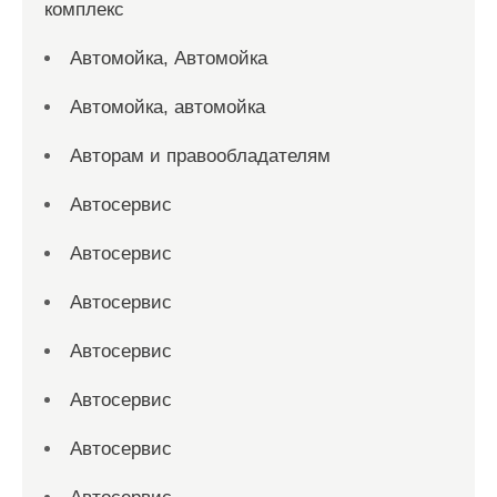
комплекс
Автомойка, Автомойка
Автомойка, автомойка
Авторам и правообладателям
Автосервис
Автосервис
Автосервис
Автосервис
Автосервис
Автосервис