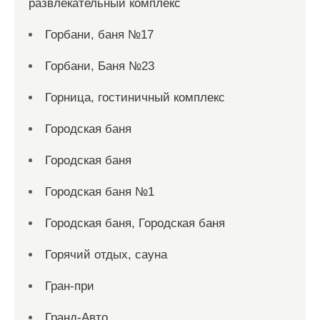
развлекательный комплекс
Горбани, баня №17
Горбани, Баня №23
Горница, гостиничный комплекс
Городская баня
Городская баня
Городская баня №1
Городская баня, Городская баня
Горячий отдых, сауна
Гран-при
Гранд-Авто