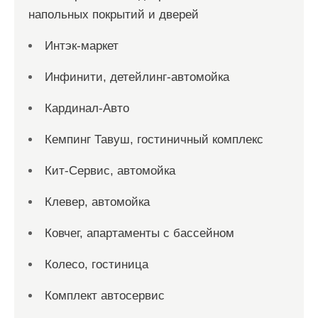
напольных покрытий и дверей
Интэк-маркет
Инфинити, детейлинг-автомойка
Кардинал-Авто
Кемпинг Тавуш, гостиничный комплекс
Кит-Сервис, автомойка
Клевер, автомойка
Ковчег, апартаменты с бассейном
Колесо, гостиница
Комплект автосервис