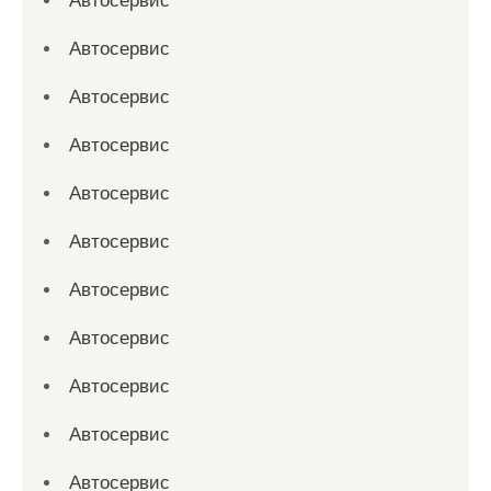
Автосервис
Автосервис
Автосервис
Автосервис
Автосервис
Автосервис
Автосервис
Автосервис
Автосервис
Автосервис
Автосервис