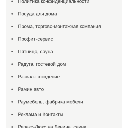
Политика конфиденциальности
Посуда для дома
Прома, торгово-монтажная компания
Профит-сервис
Пятницо, сауна
Радуга, гостевой дом
Развал-схождение
Рамин авто
Раумебель, фабрика мебели
Реклама и Контакты
Релакс-Люкс на Ленина, сауна