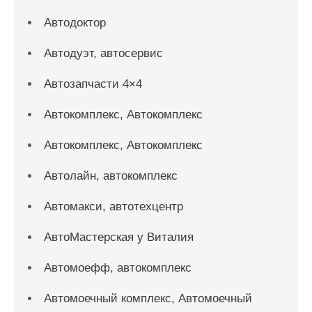
Автодоктор
Автодуэт, автосервис
Автозапчасти 4×4
Автокомплекс, Автокомплекс
Автокомплекс, Автокомплекс
Автолайн, автокомплекс
Автомакси, автотехцентр
АвтоМастерская у Виталия
Автомоефф, автокомплекс
Автомоечный комплекс, Автомоечный