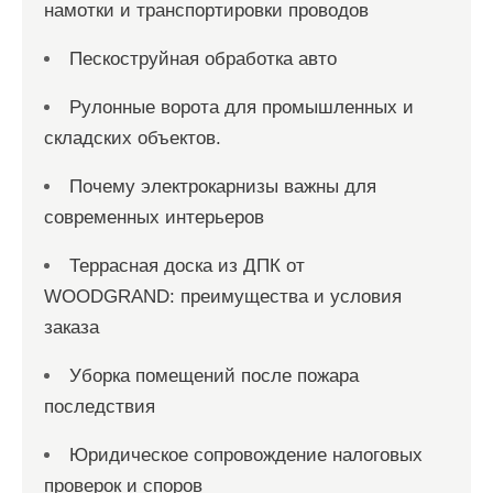
намотки и транспортировки проводов
Пескоструйная обработка авто
Рулонные ворота для промышленных и
складских объектов.
Почему электрокарнизы важны для
современных интерьеров
Террасная доска из ДПК от
WOODGRAND: преимущества и условия
заказа
Уборка помещений после пожара
последствия
Юридическое сопровождение налоговых
проверок и споров