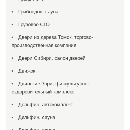
Грибоедов, сауна
Грузовое СТО
Двери из дерева Томск, торгово-
производственная компания
Двери Сибири, салон дверей
Движок
Двинские Зори, физкультурно-
оздоровительный комплекс
Дельфин, автокомплекс
Дельфин, сауна