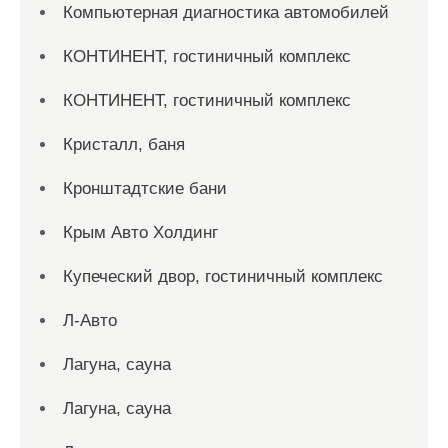
Компьютерная диагностика автомобилей
КОНТИНЕНТ, гостиничный комплекс
КОНТИНЕНТ, гостиничный комплекс
Кристалл, баня
Кронштадтские бани
Крым Авто Холдинг
Купеческий двор, гостиничный комплекс
Л-Авто
Лагуна, сауна
Лагуна, сауна