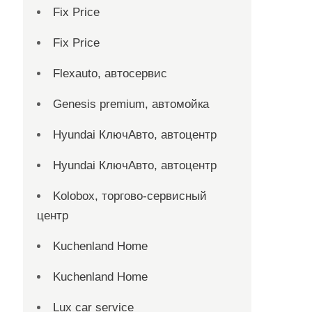
Fix Price
Fix Price
Flexauto, автосервис
Genesis premium, автомойка
Hyundai КлючАвто, автоцентр
Hyundai КлючАвто, автоцентр
Kolobox, торгово-сервисный
центр
Kuchenland Home
Kuchenland Home
Lux car service