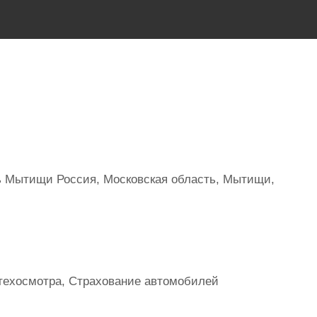
ь Мытищи Россия, Московская область, Мытищи,
 техосмотра, Страхование автомобилей