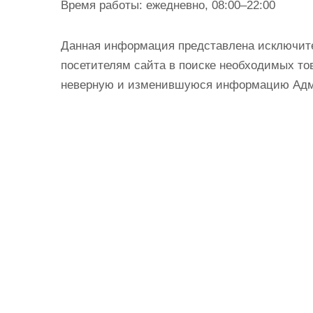
Время работы:
ежедневно, 08:00–22:00
Данная информация представлена исключит
посетителям сайта в поиске необходимых тов
неверную и изменившуюся информацию Админ