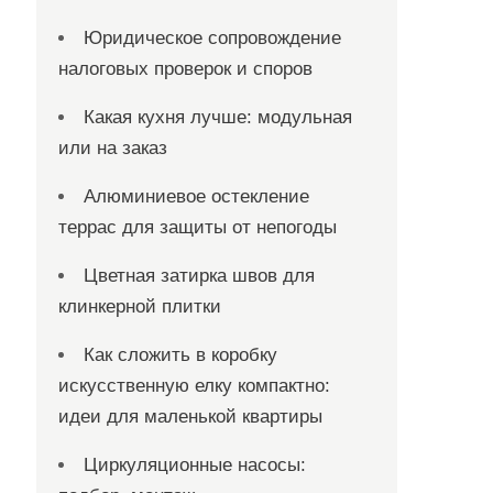
Юридическое сопровождение
налоговых проверок и споров
Какая кухня лучше: модульная
или на заказ
Алюминиевое остекление
террас для защиты от непогоды
Цветная затирка швов для
клинкерной плитки
Как сложить в коробку
искусственную елку компактно:
идеи для маленькой квартиры
Циркуляционные насосы: