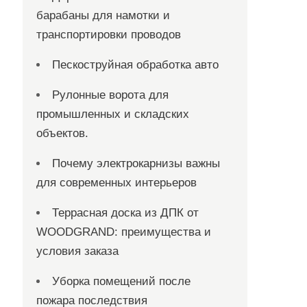
барабаны для намотки и
транспортировки проводов
Пескоструйная обработка авто
Рулонные ворота для
промышленных и складских
объектов.
Почему электрокарнизы важны
для современных интерьеров
Террасная доска из ДПК от
WOODGRAND: преимущества и
условия заказа
Уборка помещений после
пожара последствия