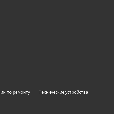
ии по ремонту
Технические устройства