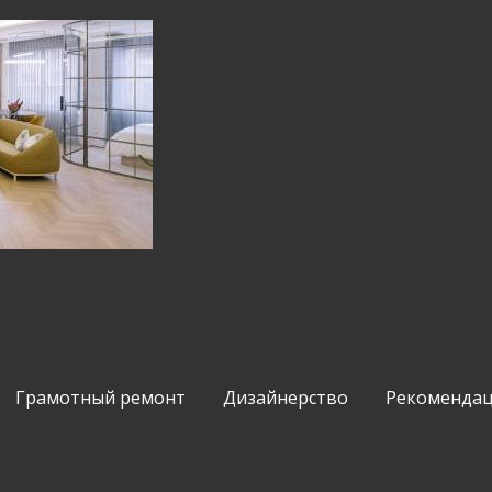
Грамотный ремонт
Дизайнерство
Рекомендац