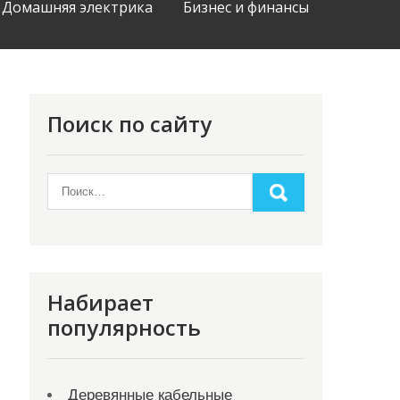
Домашняя электрика
Бизнес и финансы
Поиск по сайту
Набирает
популярность
Деревянные кабельные