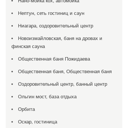
Нано-мойка кох, автомойка
Нептун, сеть гостиниц и саун
Ниагара, оздоровительный центр
Новоизмайловская, баня на дровах и
финская сауна
Общественная баня Пожидаева
Общественная баня, Общественная баня
Оздоровительный центр, банный центр
Ольгин мост, база отдыха
Орбита
Оскар, гостиница