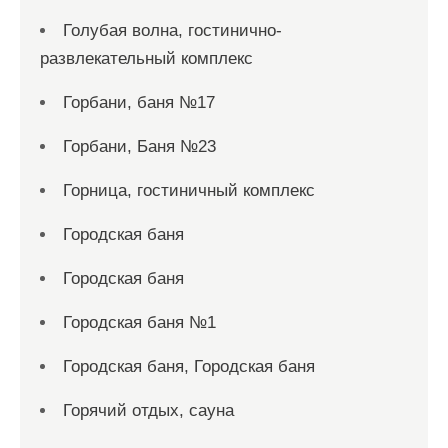
Голубая волна, гостинично-
развлекательный комплекс
Горбани, баня №17
Горбани, Баня №23
Горница, гостиничный комплекс
Городская баня
Городская баня
Городская баня №1
Городская баня, Городская баня
Горячий отдых, сауна