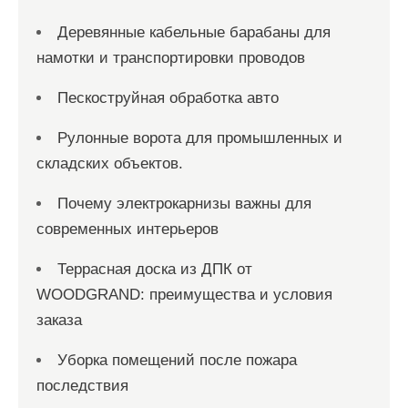
Деревянные кабельные барабаны для
намотки и транспортировки проводов
Пескоструйная обработка авто
Рулонные ворота для промышленных и
складских объектов.
Почему электрокарнизы важны для
современных интерьеров
Террасная доска из ДПК от
WOODGRAND: преимущества и условия
заказа
Уборка помещений после пожара
последствия