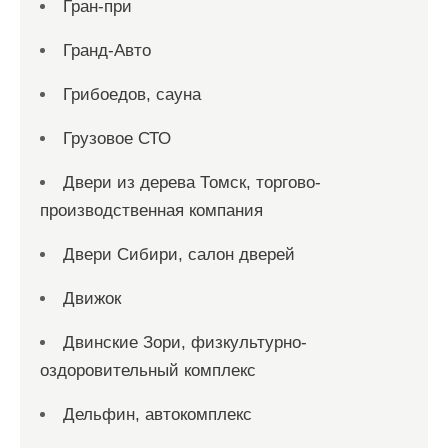
Гран-при
Гранд-Авто
Грибоедов, сауна
Грузовое СТО
Двери из дерева Томск, торгово-
производственная компания
Двери Сибири, салон дверей
Движок
Двинские Зори, физкультурно-
оздоровительный комплекс
Дельфин, автокомплекс