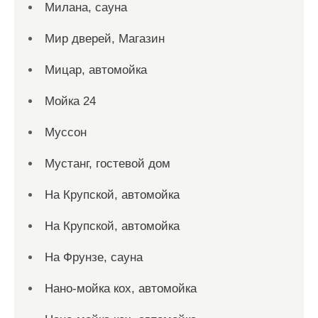
Милана, сауна
Мир дверей, Магазин
Мицар, автомойка
Мойка 24
Муссон
Мустанг, гостевой дом
На Крупской, автомойка
На Крупской, автомойка
На Фрунзе, сауна
Нано-мойка кох, автомойка