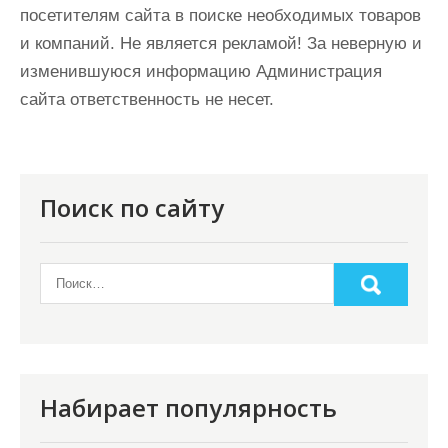
посетителям сайта в поиске необходимых товаров
и компаний. Не является рекламой! За неверную и
изменившуюся информацию Администрация
сайта ответственность не несет.
Поиск по сайту
Набирает популярность