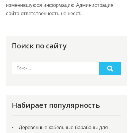
изменившуюся информацию Администрация
сайта ответственность не несет.
Поиск по сайту
Набирает популярность
Деревянные кабельные барабаны для