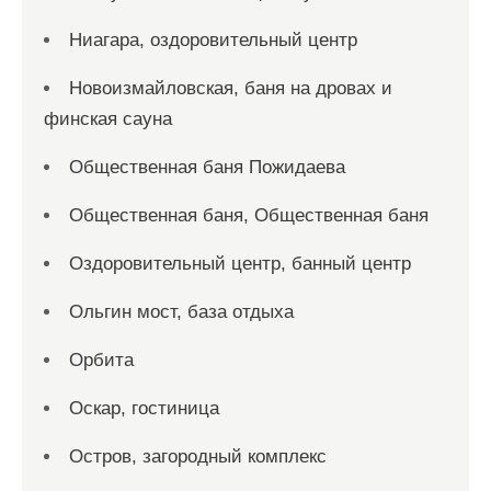
Ниагара, оздоровительный центр
Новоизмайловская, баня на дровах и
финская сауна
Общественная баня Пожидаева
Общественная баня, Общественная баня
Оздоровительный центр, банный центр
Ольгин мост, база отдыха
Орбита
Оскар, гостиница
Остров, загородный комплекс