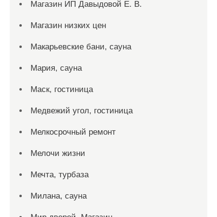
Магазин ИП Давыдовой Е. В.
Магазин низких цен
Макарьевские бани, сауна
Мария, сауна
Маск, гостиница
Медвежий угол, гостиница
Мелкосрочный ремонт
Мелочи жизни
Мечта, турбаза
Милана, сауна