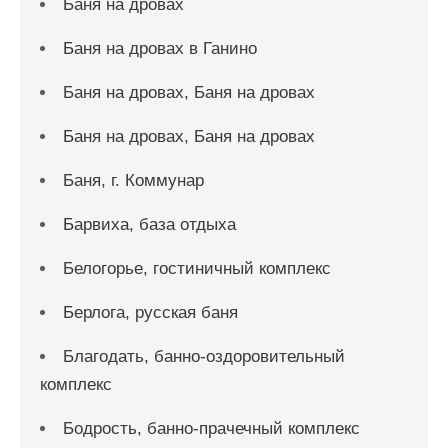
Баня на дровах
Баня на дровах в Ганино
Баня на дровах, Баня на дровах
Баня на дровах, Баня на дровах
Баня, г. Коммунар
Барвиха, база отдыха
Белогорье, гостиничный комплекс
Берлога, русская баня
Благодать, банно-оздоровительный
комплекс
Бодрость, банно-прачечный комплекс