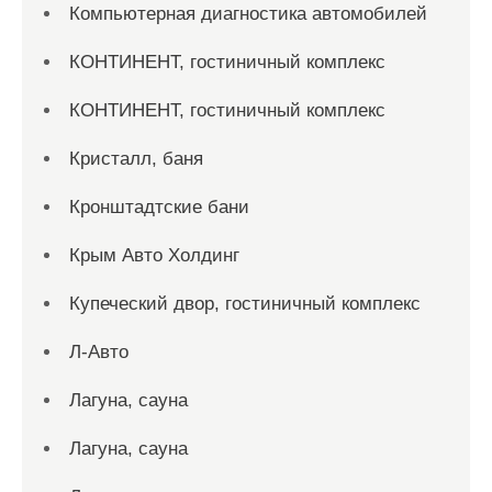
Компьютерная диагностика автомобилей
КОНТИНЕНТ, гостиничный комплекс
КОНТИНЕНТ, гостиничный комплекс
Кристалл, баня
Кронштадтские бани
Крым Авто Холдинг
Купеческий двор, гостиничный комплекс
Л-Авто
Лагуна, сауна
Лагуна, сауна