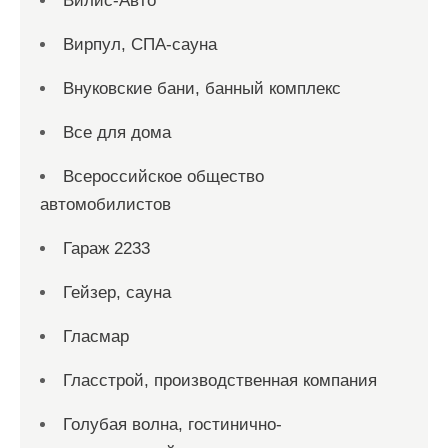
Вилис-Авто
Вирпул, СПА-сауна
Внуковские бани, банный комплекс
Все для дома
Всероссийское общество
автомобилистов
Гараж 2233
Гейзер, сауна
Гласмар
Гласстрой, производственная компания
Голубая волна, гостинично-