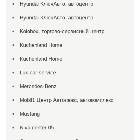
Hyundai КлючАвто, автоцентр
Hyundai КлючАвто, автоцентр
Kolobox, торгово-сервисный центр
Kuchenland Home
Kuchenland Home
Lux car service
Mercedes-Benz
Mobil1 Центр Автолюкс, автокомплекс
Mustang
Niva center 05