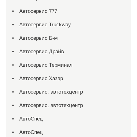
Автосервис 777
Автосервис Truckway
Автосервис Б-м
Автосервис Драйв
Автосервис Терминал
Автосервис Хазар
Автосервис, автотехцентр
Автосервис, автотехцентр
АвтоСпец
АвтоСпец