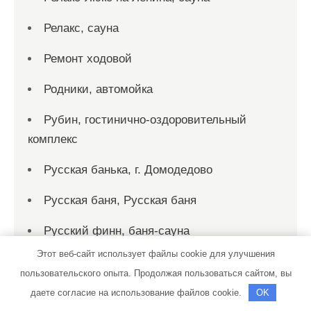
Релакс, сауна
Ремонт ходовой
Родники, автомойка
Рубин, гостинично-оздоровительный
комплекс
Русская банька, г. Домодедово
Русская баня, Русская баня
Русский финн, баня-сауна
Этот веб-сайт использует файлы cookie для улучшения
Рыбка, сауна
пользовательского опыта. Продолжая пользоваться сайтом, вы
Рэн, сервисный автокомплекс
даете согласие на использование файлов cookie.
OK