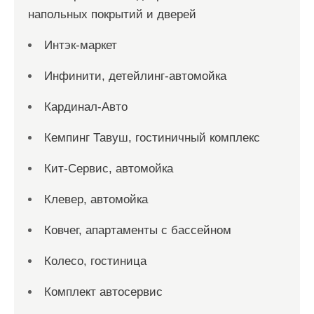
напольных покрытий и дверей
Интэк-маркет
Инфинити, детейлинг-автомойка
Кардинал-Авто
Кемпинг Тавуш, гостиничный комплекс
Кит-Сервис, автомойка
Клевер, автомойка
Ковчег, апартаменты с бассейном
Колесо, гостиница
Комплект автосервис