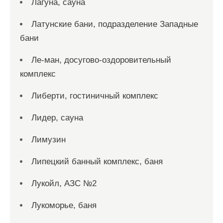
Лагуна, сауна
Латунские бани, подразделение Западные
бани
Ле-ман, досугово-оздоровительный
комплекс
Либерти, гостиничный комплекс
Лидер, сауна
Лимузин
Липецкий банный комплекс, баня
Лукойл, АЗС №2
Лукоморье, баня