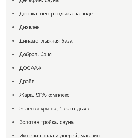
Дельфин, сауна
Джонка, центр отдыха на воде
Дизелёк
Динамо, лыжная база
Добрая, баня
ДОСААФ
Драйв
Жара, SPA-комплекс
Зелёная крыша, база отдыха
Золотая тройка, сауна
Империя пола и дверей, магазин