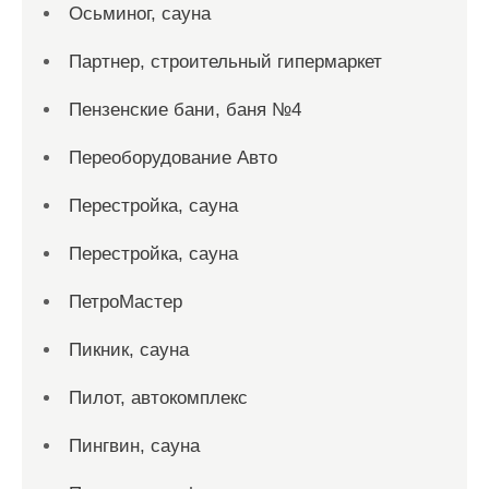
Осьминог, сауна
Партнер, строительный гипермаркет
Пензенские бани, баня №4
Переоборудование Авто
Перестройка, сауна
Перестройка, сауна
ПетроМастер
Пикник, сауна
Пилот, автокомплекс
Пингвин, сауна