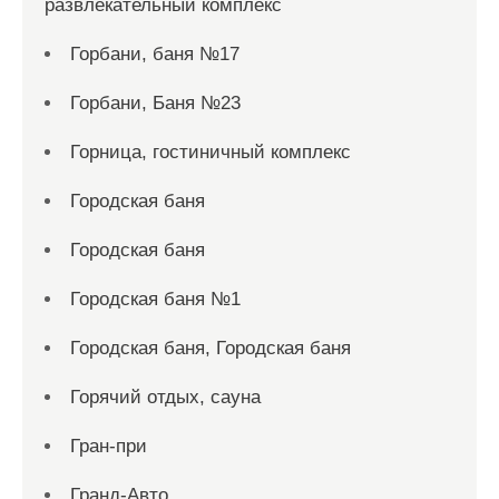
развлекательный комплекс
Горбани, баня №17
Горбани, Баня №23
Горница, гостиничный комплекс
Городская баня
Городская баня
Городская баня №1
Городская баня, Городская баня
Горячий отдых, сауна
Гран-при
Гранд-Авто