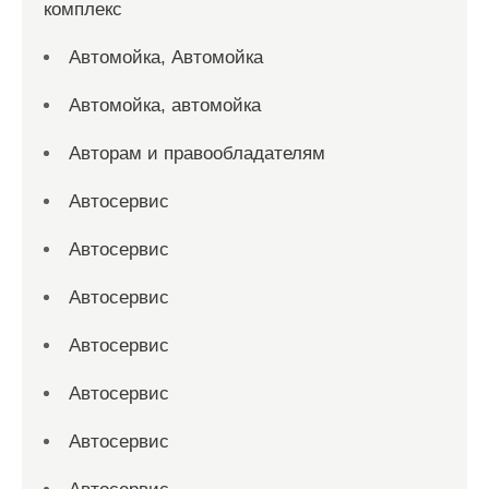
комплекс
Автомойка, Автомойка
Автомойка, автомойка
Авторам и правообладателям
Автосервис
Автосервис
Автосервис
Автосервис
Автосервис
Автосервис