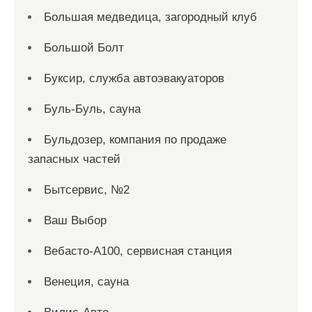
Большая медведица, загородный клуб
Большой Болт
Буксир, служба автоэвакуаторов
Буль-Буль, сауна
Бульдозер, компания по продаже
запасных частей
Бытсервис, №2
Ваш Выбор
Вебасто-А100, сервисная станция
Венеция, сауна