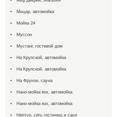
Мир дверей, Магазин
Мицар, автомойка
Мойка 24
Муссон
Мустанг, гостевой дом
На Крупской, автомойка
На Крупской, автомойка
На Фрунзе, сауна
Нано-мойка кох, автомойка
Нано-мойка кох, автомойка
Нептун, сеть гостиниц и саун