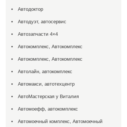
Автодоктор
Автодуэт, автосервис
Автозапчасти 4×4
Автокомплекс, Автокомплекс
Автокомплекс, Автокомплекс
Автолайн, автокомплекс
Автомакси, автотехцентр
АвтоМастерская у Виталия
Автомоефф, автокомплекс
Автомоечный комплекс, Автомоечный