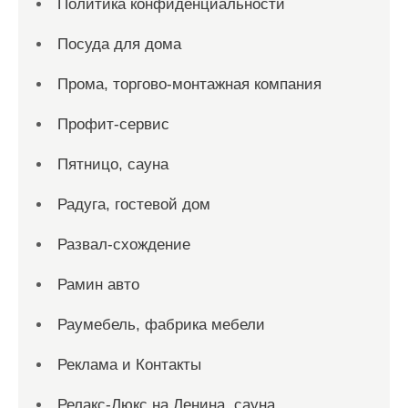
Политика конфиденциальности
Посуда для дома
Прома, торгово-монтажная компания
Профит-сервис
Пятницо, сауна
Радуга, гостевой дом
Развал-схождение
Рамин авто
Раумебель, фабрика мебели
Реклама и Контакты
Релакс-Люкс на Ленина, сауна