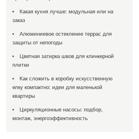
Какая кухня лучше: модульная или на
заказ
Алюминиевое остекление террас для
защиты от непогоды
Цветная затирка швов для клинкерной
плитки
Как сложить в коробку искусственную
елку компактно: идеи для маленькой
квартиры
Циркуляционные насосы: подбор,
монтаж, энергоэффективность