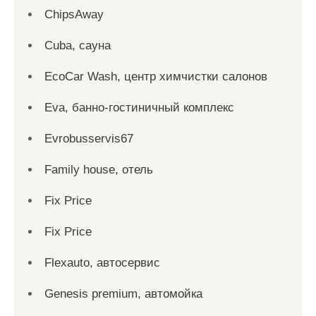
ChipsAway
Cuba, сауна
EcoCar Wash, центр химчистки салонов
Eva, банно-гостиничный комплекс
Evrobusservis67
Family house, отель
Fix Price
Fix Price
Flexauto, автосервис
Genesis premium, автомойка