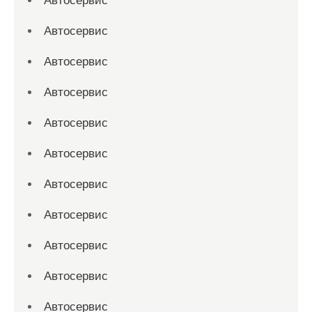
Автосервис
Автосервис
Автосервис
Автосервис
Автосервис
Автосервис
Автосервис
Автосервис
Автосервис
Автосервис
Автосервис