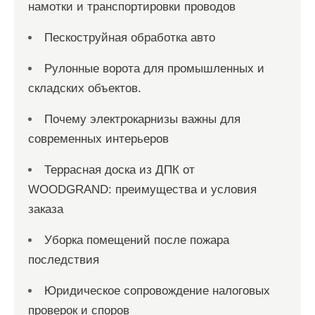
намотки и транспортировки проводов
Пескоструйная обработка авто
Рулонные ворота для промышленных и
складских объектов.
Почему электрокарнизы важны для
современных интерьеров
Террасная доска из ДПК от
WOODGRAND: преимущества и условия
заказа
Уборка помещений после пожара
последствия
Юридическое сопровождение налоговых
проверок и споров