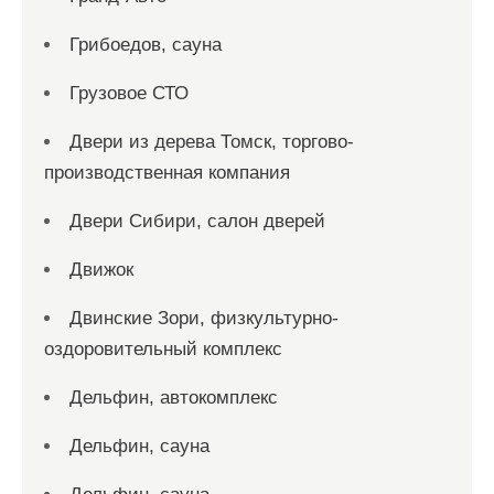
Грибоедов, сауна
Грузовое СТО
Двери из дерева Томск, торгово-
производственная компания
Двери Сибири, салон дверей
Движок
Двинские Зори, физкультурно-
оздоровительный комплекс
Дельфин, автокомплекс
Дельфин, сауна